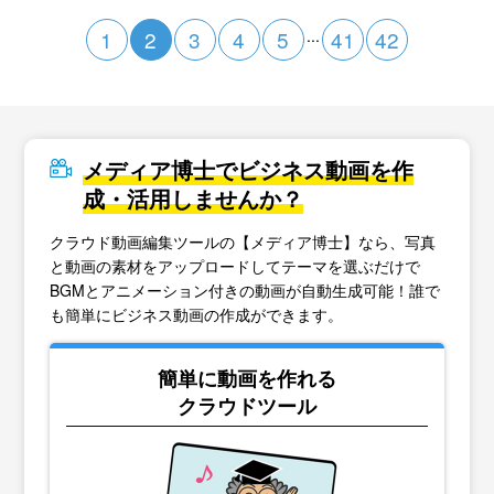
1
2
3
4
5
...
41
42
メディア博士でビジネス動画を作
成・活用しませんか？
クラウド動画編集ツールの【メディア博士】なら、写真
と動画の素材をアップロードしてテーマを選ぶだけで
BGMとアニメーション付きの動画が自動生成可能！誰で
も簡単にビジネス動画の作成ができます。
簡単に動画を作れる
クラウドツール