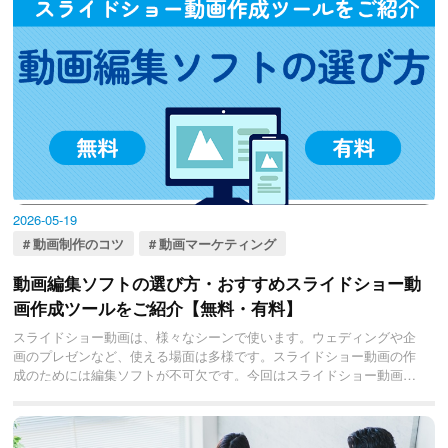
2026-05-19
動画制作のコツ
動画マーケティング
動画編集ソフトの選び方・おすすめスライドショー動
画作成ツールをご紹介【無料・有料】
スライドショー動画は、様々なシーンで使います。ウェディングや企
画のプレゼンなど、使える場面は多様です。スライドショー動画の作
成のためには編集ソフトが不可欠です。今回はスライドショー動画作
成のためにおすすめのソフトを19個紹介いたします。ぜひ参考にして
ください。