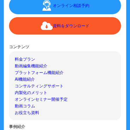
オンライン相談予約
資料をダウンロード
コンテンツ
料金プラン
動画編集機能紹介
プラットフォーム機能紹介
AI機能紹介
コンサルティングサポート
内製化のメリット
オンラインセミナー開催予定
動画コラム
お役立ち資料
事例紹介