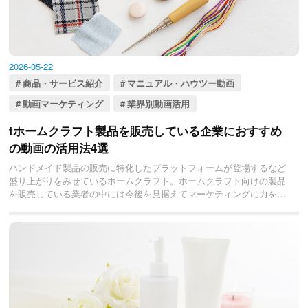
2026-05-22
商品・サービス紹介
マニュアル・ハウツー動画
動画マーケティング
業界別動画活用
tホームクラフト製品を販売している企業におすすめ
の動画の活用法4選
ハンドメイド製品の販売に特化したプラットフォームが登場するなど
盛り上がりをみせているホームクラフト。ホームクラフト向けの製品
を販売している業者の中には今後を見据えてマーケティングに力を入
れたいと考えている業者も少なくないかと思いますが、そういった店
舗や企業にぜひ活用してほしいのが「動画」です。