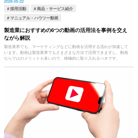
2026-05-22
採用活動
商品・サービス紹介
マニュアル・ハウツー動画
製造業におすすめの6つの動画の活用法を事例を交え
ながら解説
製造業界でも、マーケティングなどに動画を活用する流れが加速して
います。動画は製造業界でもさまざまな方法で活用できますし、動画
ならではのメリットも多いので、積極的に取り入れるべきです。