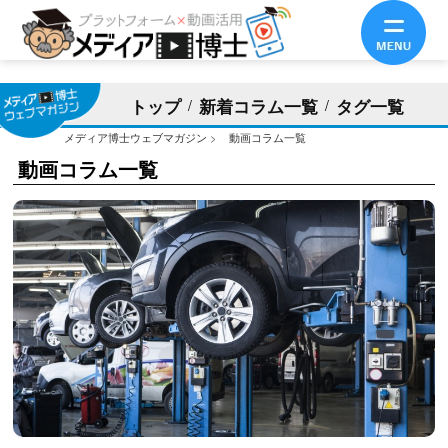
トップ
新着コラム一覧
タグ一覧
メディア博士ウェブマガジン
>
動画コラム一覧
動画コラム一覧