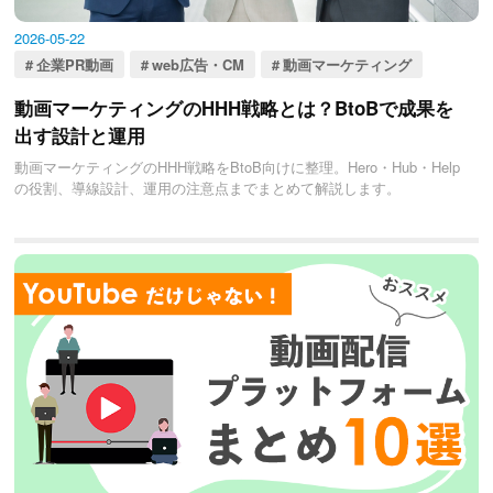
2026-05-22
企業PR動画
web広告・CM
動画マーケティング
動画マーケティングのHHH戦略とは？BtoBで成果を
出す設計と運用
動画マーケティングのHHH戦略をBtoB向けに整理。Hero・Hub・Help
の役割、導線設計、運用の注意点までまとめて解説します。