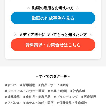
動画の活用をお考えの方
動画の作成事例を見る
メディア博士についてもっと知りたい方
資料請求・お問合せはこちら
すべてのタグ一覧
すべて
採用活動
商品・サービス紹介
マニュアル・ハウツー動画
企業PR動画
社内広報
建築業界
化粧品・美容用品
ブランディング
医療業界
アパレル
ホテル・旅館・民宿
保険業界・生命保険