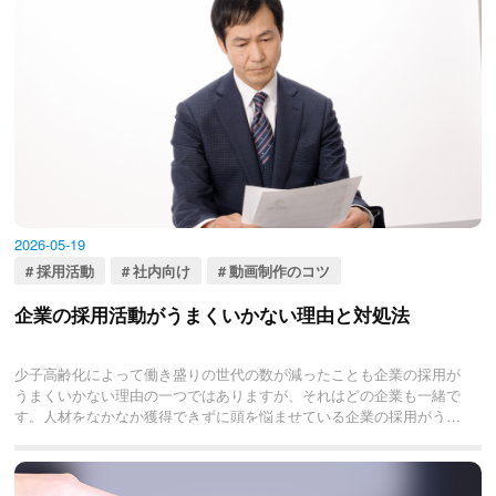
ートを探している方は必見です！
2026-05-19
採用活動
社内向け
動画制作のコツ
企業の採用活動がうまくいかない理由と対処法
少子高齢化によって働き盛りの世代の数が減ったことも企業の採用が
うまくいかない理由の一つではありますが、それはどの企業も一緒で
す。人材をなかなか獲得できずに頭を悩ませている企業の採用がうま
くいかない6つの理由について解説していきます。