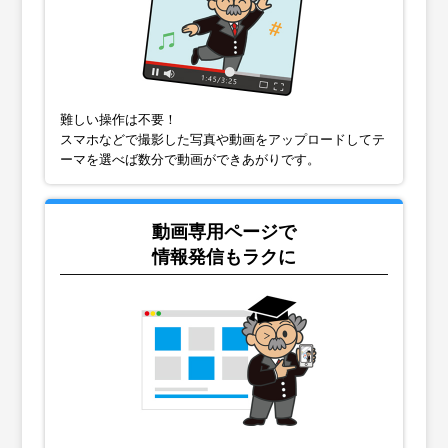
難しい操作は不要！
スマホなどで撮影した写真や動画をアップロードしてテ
ーマを選べば数分で動画ができあがりです。
動画専用ページで
情報発信もラクに