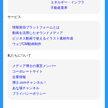
エネルギー・インフラ
不動産業界
サービス
情報発信プラットフォームとは
動画を活用したオウンドメディア
ビジネス動画で使えるイラスト素材作成
ウェブCM動画制作
私たちについて
メディア博士の運営メンバー
コーポレートサイト
企業情報
博士.comチャンネル！
あな場チャンネル
プライバシーポリシー