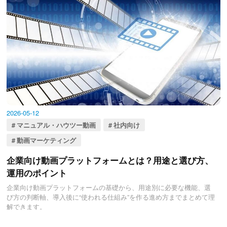
2026-05-12
マニュアル・ハウツー動画
社内向け
動画マーケティング
企業向け動画プラットフォームとは？用途と選び方、
運用のポイント
企業向け動画プラットフォームの基礎から、用途別に必要な機能、選
び方の判断軸、導入後に“使われる仕組み”を作る進め方までまとめて理
解できます。