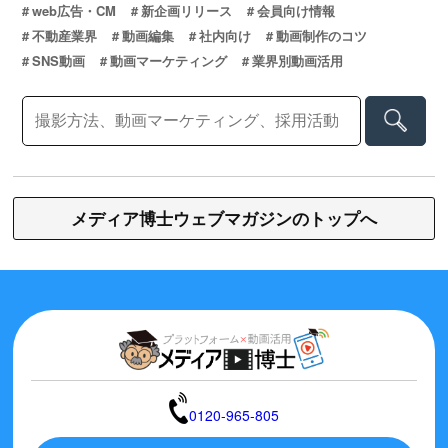
web広告・CM
新企画リリース
会員向け情報
不動産業界
動画編集
社内向け
動画制作のコツ
SNS動画
動画マーケティング
業界別動画活用
メディア博士ウェブマガジンのトップへ
0120-965-805