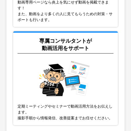
動画専用ページなら炎上を気にせず動画を掲載できま
す！
また、動画をより多くの人に見てもらうための対策・サ
ポートも行います。
専属コンサルタントが
動画活用をサポート
定期ミーティングやセミナーで動画活用方法をお伝えし
ます。
撮影手順から情報発信、改善提案までお任せください。