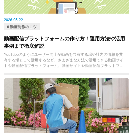
2026-05-22
動画制作のコツ
動画配信プラットフォームの作り方！運用方法や活用
事例まで徹底解説
YouTubeのようにユーザー同士が動画を共有する場や社内の情報を共
有する場として活用するなど、さまざまな方法で活用できる動画サイ
トや動画配信プラットフォーム。動画サイトや動画配信プラットフォ
ームを制作し、活用していきたいと考えている企業も多いのではない
でしょうか？