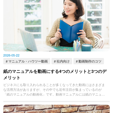
2026-05-22
マニュアル・ハウツー動画
社内向け
動画制作のコツ
紙のマニュアルを動画にする4つのメリットと3つのデ
メリット
ビジネスにも取り入れられることが多くなってきた動画にはさまざま
な活用方法がありますが、その中でも近年注目が集まっているのが
「紙のマニュアルの動画化」です。動画マニュアルには紙のマニュア
ルにはないさまざまなメリットがあるため、動画マニュアルを取り入
れる企業が増えてきています。