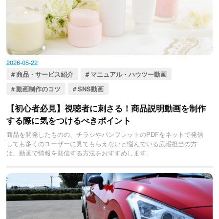
2026-05-22
商品・サービス紹介
マニュアル・ハウツー動画
動画制作のコツ
SNS動画
【初心者必見】視聴者に刺さる！商品説明動画を制作
する際に気をつけるべきポイント
商品を開発したものの、チラシやパンフレットのPDFをネットで発信
しても多くのユーザーに見てもらえないと悩んでいる広報担当の方
は、動画で情報を発信する方法をおすすめします。