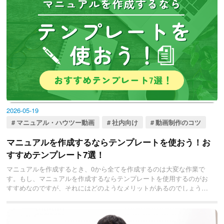
2026-05-19
マニュアル・ハウツー動画
社内向け
動画制作のコツ
マニュアルを作成するならテンプレートを使おう！お
すすめテンプレート7選！
マニュアルを作成するとき、0から全てを作成するのは大変な作業で
す。もし、マニュアルを作成するならテンプレートを使用するのがお
すすめなのですが、それにはどのようなメリットがあるのでしょう
か。この記事では、マニュアル作成でテンプレートを使用するメリッ
トや注意点、マニュアル作成の手順やポイント、マニュアル作成時の
おすすめテンプレートを紹介しています。マニュアル作成のテンプレ