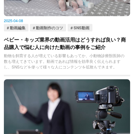
2025-04-08
動画編集
動画制作のコツ
SNS動画
ベビー・キッズ業界の動画活用はどうすれば良い？商
品購入で悩む人に向けた動画の事例をご紹介
動物を飼育する人が増えている影響もあってか、小動物診療獣医師の
数も増えてきています。動画であれば情報を効率良く伝えられます
し、SNSなどを使って様々な人にコンテンツを拡散もできます。