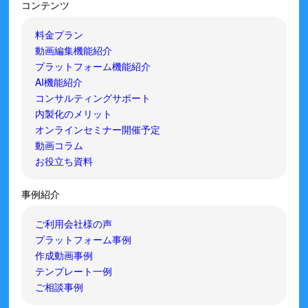
コンテンツ
料金プラン
動画編集機能紹介
プラットフォーム機能紹介
AI機能紹介
コンサルティングサポート
内製化のメリット
オンラインセミナー開催予定
動画コラム
お役立ち資料
事例紹介
ご利用会社様の声
プラットフォーム事例
作成動画事例
テンプレート一例
ご相談事例