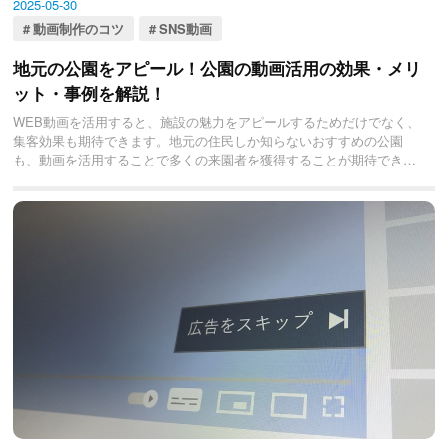
2025-05-30
動画制作のコツ
SNS動画
地元の公園をアピール！公園の動画活用の効果・メリ
ット・事例を解説！
WEB動画を活用すると、施設の魅力をアピールするためだけでなく、
集客効果も期待できます。地元の住民しか知らないおすすめの公園
も、動画を活用することで多くの来園者を獲得することが期待できま
す。