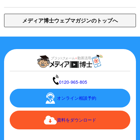
メディア博士ウェブマガジンのトップへ
0120-965-805
オンライン相談予約
資料をダウンロード