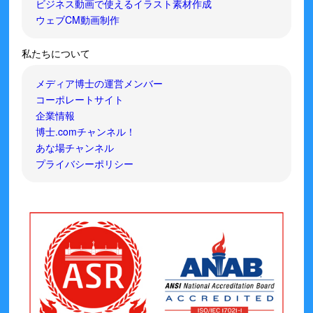
ビジネス動画で使えるイラスト素材作成
ウェブCM動画制作
私たちについて
メディア博士の運営メンバー
コーポレートサイト
企業情報
博士.comチャンネル！
あな場チャンネル
プライバシーポリシー