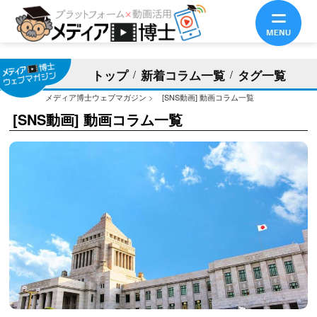
トップ
新着コラム一覧
タグ一覧
メディア博士ウェブマガジン
>
[SNS動画] 動画コラム一覧
[SNS動画] 動画コラム一覧