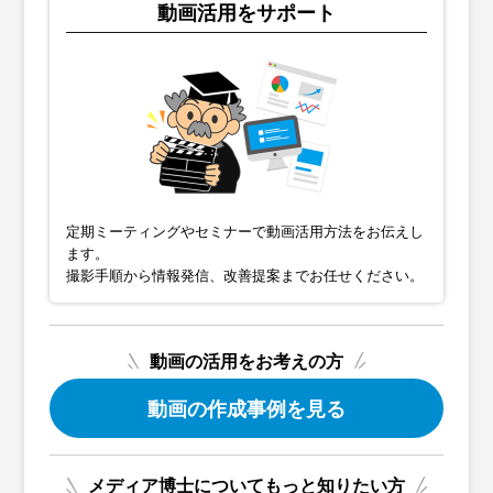
動画活用をサポート
定期ミーティングやセミナーで動画活用方法をお伝えし
ます。
撮影手順から情報発信、改善提案までお任せください。
動画の活用をお考えの方
動画の作成事例を見る
メディア博士についてもっと知りたい方