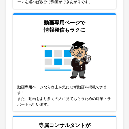
ーマを選べば数分で動画ができあがりです。
動画専用ページで
情報発信もラクに
動画専用ページなら炎上を気にせず動画を掲載できま
す！
また、動画をより多くの人に見てもらうための対策・サ
ポートも行います。
専属コンサルタントが