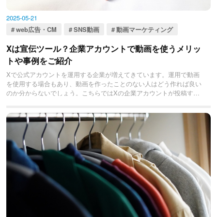
2025-05-21
web広告・CM
SNS動画
動画マーケティング
Xは宣伝ツール？企業アカウントで動画を使うメリッ
トや事例をご紹介
Xで公式アカウントを運用する企業が増えてきています。運用で動画
を使用する場合もあり、動画を作ったことのない人はどう作れば良い
のか分からないでしょう。こちらではXの企業アカウントが投稿する
動画のメリットと事例をご紹介いたします。