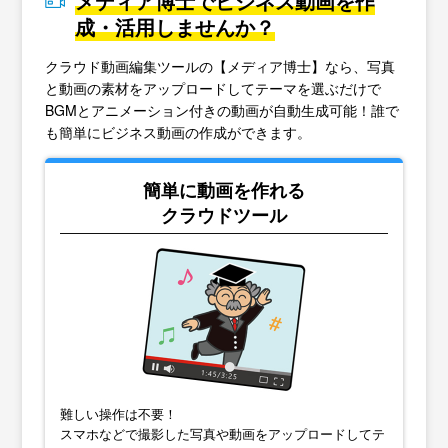
メディア博士でビジネス動画を作
成・活用しませんか？
クラウド動画編集ツールの【メディア博士】なら、写真
と動画の素材をアップロードしてテーマを選ぶだけで
BGMとアニメーション付きの動画が自動生成可能！誰で
も簡単にビジネス動画の作成ができます。
簡単に動画を作れる
クラウドツール
難しい操作は不要！
スマホなどで撮影した写真や動画をアップロードしてテ