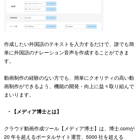
作成したい外国語のテキストを入力するだけで、誰でも簡
単に外国語のナレーション音声を作成することができま
す。
動画制作の経験のない方でも、簡単にクオリティの高い動
画制作ができるよう、機能の開発・向上に益々取り組んで
まいります。
・【メディア博士とは】
クラウド動画作成ツール【メディア博士】は、博士.comが
20 年を超えるポータルサイト運営、5000 社を超える