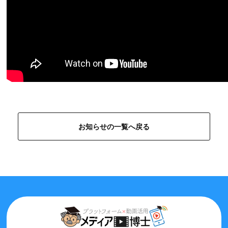
お知らせの一覧へ戻る