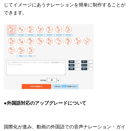
じてイメージにあうナレーションを簡単に制作することが
できます。
●外国語対応のアップグレードについて
国際化が進み、動画の外国語での音声ナレーション・ガイ