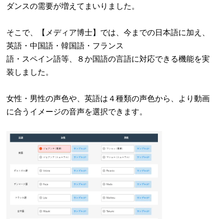
ダンスの需要が増えてまいりました。
そこで、【メディア博士】では、今までの日本語に加え、
英語・中国語・韓国語・フランス
語・スペイン語等、８か国語の言語に対応できる機能を実
装しました。
女性・男性の声色や、英語は４種類の声色から、より動画
に合うイメージの音声を選択できます。