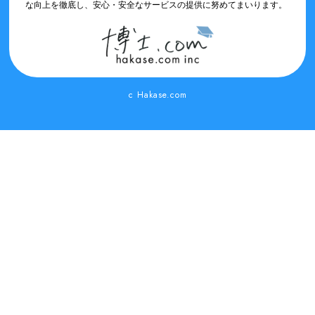
な向上を徹底し、安心・安全なサービスの提供に努めてまいります。
c Hakase.com