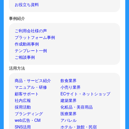
お役立ち資料
事例紹介
ご利用会社様の声
プラットフォーム事例
作成動画事例
テンプレート一例
ご相談事例
活用方法
商品・サービス紹介
飲食業界
マニュアル・研修
小売り業界
顧客サポート
ECサイト・ネットショップ
社内広報
建築業界
採用活動
化粧品・美容用品
ブランディング
医療業界
web広告・CM
アパレル
SNS活用
ホテル・旅館・民宿