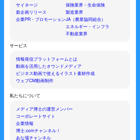
サイネージ
保険業界・生命保険
新企画リリース
製造業界
企業PR・プロモーション
JA（農業協同組合）
エネルギー・インフラ
不動産業界
サービス
情報発信プラットフォームとは
動画を活用したオウンドメディア
ビジネス動画で使えるイラスト素材作成
ウェブCM動画制作
私たちについて
メディア博士の運営メンバー
コーポレートサイト
企業情報
博士.comチャンネル！
あな場チャンネル