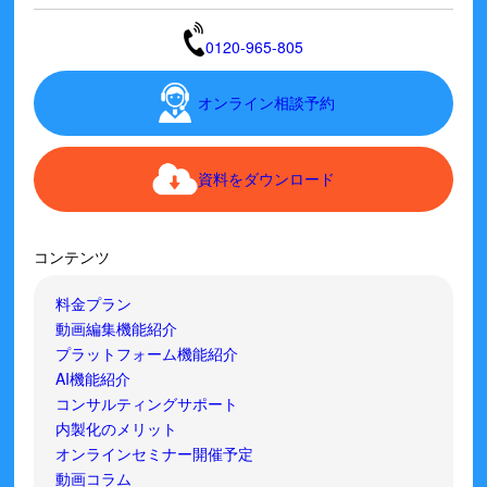
0120-965-805
オンライン相談予約
資料をダウンロード
コンテンツ
料金プラン
動画編集機能紹介
プラットフォーム機能紹介
AI機能紹介
コンサルティングサポート
内製化のメリット
オンラインセミナー開催予定
動画コラム