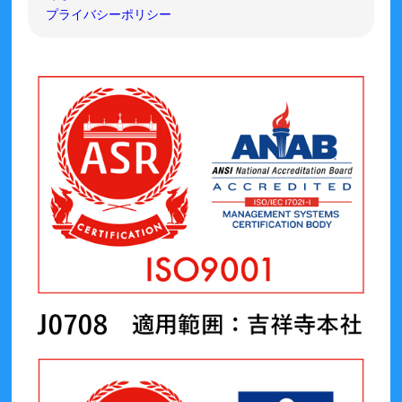
プライバシーポリシー