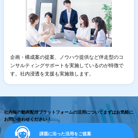
企画・構成案の提案、ノウハウ提供など伴走型のコ
ンサルティングサポートを実施しているのが特徴で
す。社内浸透を支援も実施致します。
社内報の動画配信プラットフォームの活用について
まずはお気軽に
お問い合わせください！
課題に沿った活用をご提案