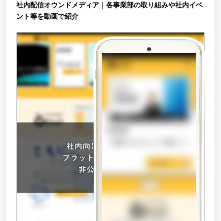
社内配信オウンドメディア｜各事業部の取り組みや社内イベ
ント等を動画で紹介