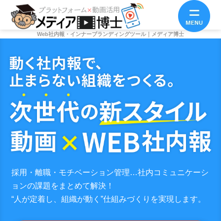
Web社内報・インナーブランディングツール｜メディア博士
採用・離職・モチベーション管理…社内コミュニケーシ
ョンの課題をまとめて解決！
“人が定着し、組織が動く”仕組みづくりを実現します。