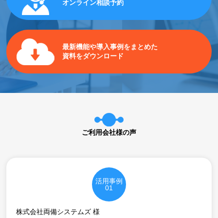
オンライン相談予約
最新機能や導入事例をまとめた
資料をダウンロード
ご利用会社様の声
活用事例
01
株式会社両備システムズ 様