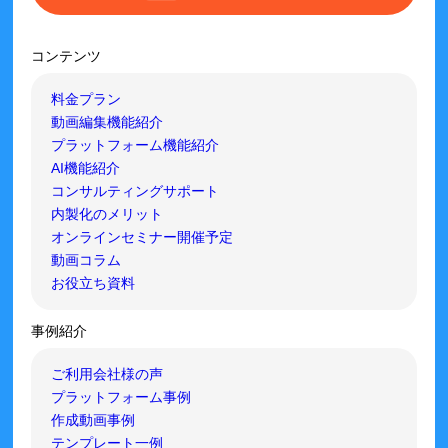
コンテンツ
料金プラン
動画編集機能紹介
プラットフォーム機能紹介
AI機能紹介
コンサルティングサポート
内製化のメリット
オンラインセミナー開催予定
動画コラム
お役立ち資料
事例紹介
ご利用会社様の声
プラットフォーム事例
作成動画事例
テンプレート一例