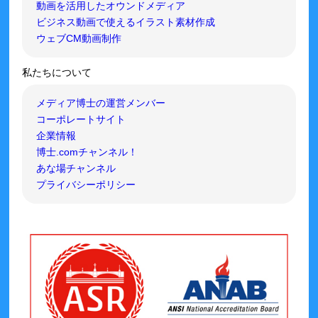
動画を活用したオウンドメディア
ビジネス動画で使えるイラスト素材作成
ウェブCM動画制作
私たちについて
メディア博士の運営メンバー
コーポレートサイト
企業情報
博士.comチャンネル！
あな場チャンネル
プライバシーポリシー