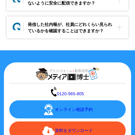
ないように安全に配信できますか？
発信した社内報が、社員にどれくらい見られ
ているかを確認することはできますか？
0120-965-805
オンライン相談予約
資料をダウンロード