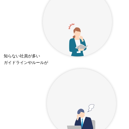
知らない社員が多い
ガイドラインやルールが