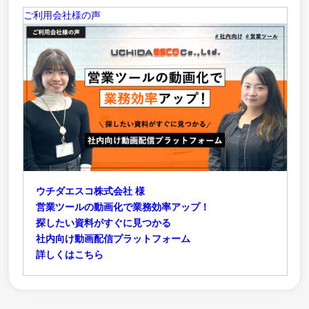
ご利用会社様の声
ウチダエスコ株式会社 様
営業ツールの動画化で業務効率アップ！
探したい資料がすぐに見つかる
社内向け動画配信プラットフォーム
詳しくはこちら