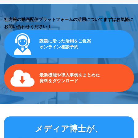
社内報の動画配信プラットフォームの活用について
まずはお気軽に
お問い合わせください！
課題に沿った活用をご提案
オンライン相談予約
最新機能や導入事例をまとめた
資料をダウンロード
メディア博士が、