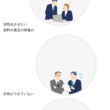
活性化させたい
資料や過去の研修の
共有ができていない