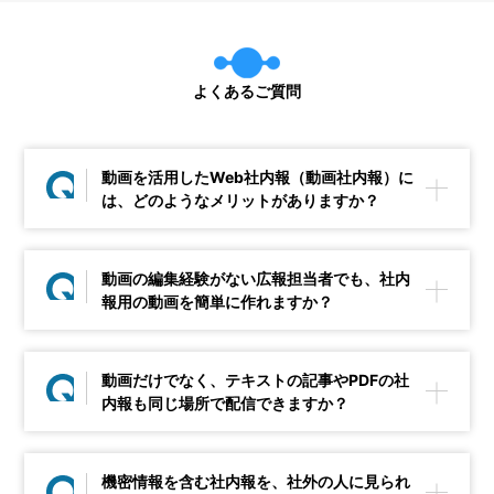
よくあるご質問
動画を活用したWeb社内報（動画社内報）に
は、どのようなメリットがありますか？
動画の編集経験がない広報担当者でも、社内
報用の動画を簡単に作れますか？
動画だけでなく、テキストの記事やPDFの社
内報も同じ場所で配信できますか？
機密情報を含む社内報を、社外の人に見られ