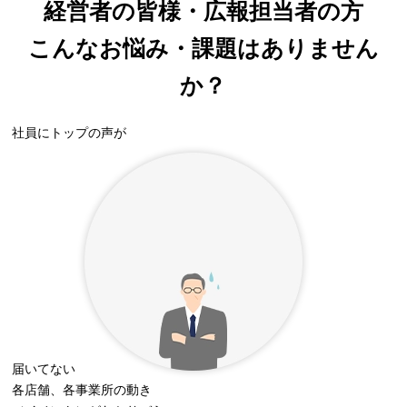
経営者の皆様・広報担当者の方
こんな
お悩み・課題
はありません
か？
社員にトップの声が
届いてない
各店舗、各事業所の動き