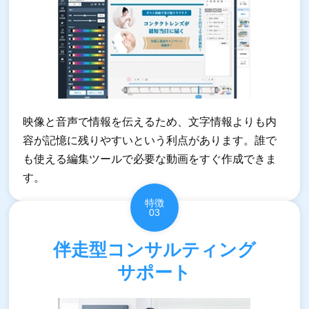
映像と音声で情報を伝えるため、文字情報よりも内
容が記憶に残りやすいという利点があります。誰で
も使える編集ツールで必要な動画をすぐ作成できま
す。
特徴
03
伴走型コンサルティング
サポート