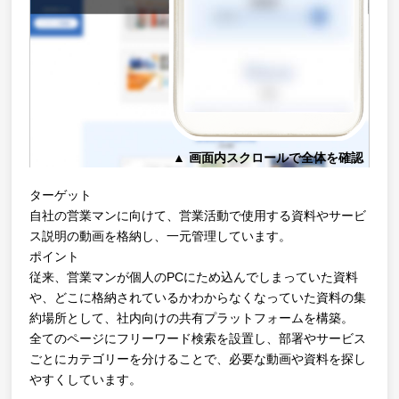
▲ 画面内スクロールで全体を確認
▲
ターゲット
自社の営業マンに向けて、営業活動で使用する資料やサービ
ス説明の動画を格納し、一元管理しています。
ポイント
従来、営業マンが個人のPCにため込んでしまっていた資料
や、どこに格納されているかわからなくなっていた資料の集
約場所として、社内向けの共有プラットフォームを構築。
全てのページにフリーワード検索を設置し、部署やサービス
ごとにカテゴリーを分けることで、必要な動画や資料を探し
やすくしています。