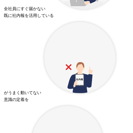
全社員にすぐ届かない
既に社内報を活用している
がうまく動いてない
意識の定着を