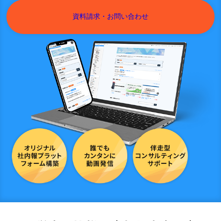
資料請求・お問い合わせ