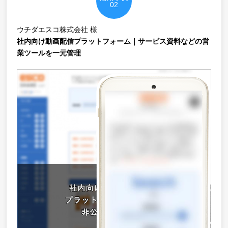
02
ウチダエスコ株式会社 様
社内向け動画配信プラットフォーム｜サービス資料などの営
業ツールを一元管理