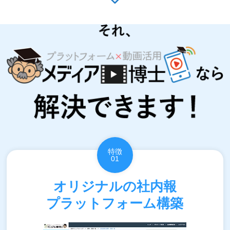
特徴
01
オリジナルの社内報
プラットフォーム構築