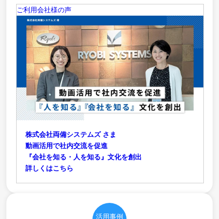
ご利用会社様の声
株式会社両備システムズ さま
動画活用で社内交流を促進
『会社を知る・人を知る』文化を創出
詳しくはこちら
活用事例