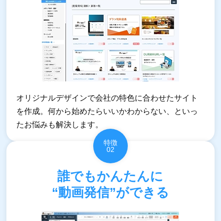
オリジナルデザインで会社の特色に合わせたサイト
を作成。何から始めたらいいかわからない、といっ
たお悩みも解決します。
特徴
02
誰でもかんたんに
“動画発信”ができる