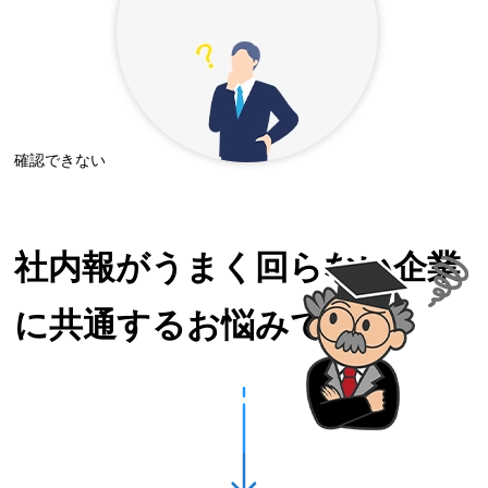
確認できない
社内報がうまく回らない企業
に共通するお悩みです