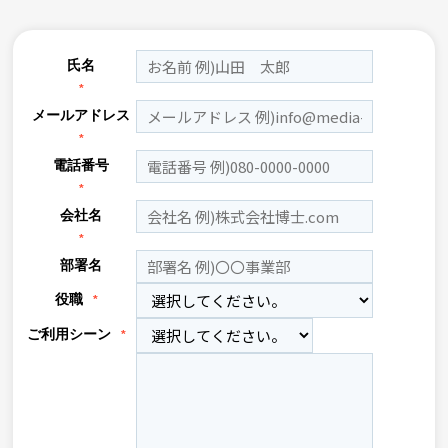
氏名
*
メールアドレス
*
電話番号
*
会社名
*
部署名
役職
*
ご利用シーン
*