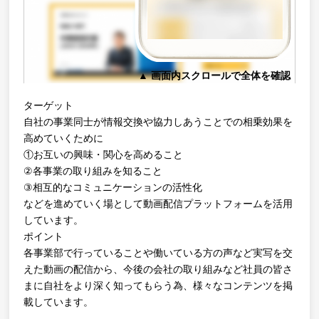
▲ 画面内スクロールで全体を確認
▲
ターゲット
自社の事業同士が情報交換や協力しあうことでの相乗効果を
高めていくために
①お互いの興味・関心を高めること
②各事業の取り組みを知ること
③相互的なコミュニケーションの活性化
などを進めていく場として動画配信プラットフォームを活用
しています。
ポイント
各事業部で行っていることや働いている方の声など実写を交
えた動画の配信から、今後の会社の取り組みなど社員の皆さ
まに自社をより深く知ってもらう為、様々なコンテンツを掲
載しています。