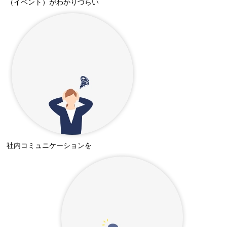
（イベント）がわかりづらい
社内コミュニケーションを