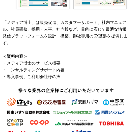
「メディア博士」は販売促進、カスタマーサポート、社内マニュア
ル、社員研修、採用・人事、社内報など、目的に応じて最適な情報
発信プラットフォームを設計・構築。御社専用のDX基盤を提供しま
す。
＜資料内容＞
・メディア博士のサービス概要
・コンサルティングサポート内容
・導入事例、ご利用会社様の声