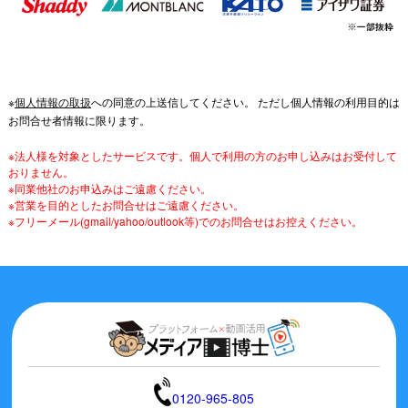
※
個人情報の取扱
への同意の上送信してください。 ただし個人情報の利用目的は
お問合せ者情報に限ります。
※法人様を対象としたサービスです。個人で利用の方のお申し込みはお受付して
おりません。
※同業他社のお申込みはご遠慮ください。
※営業を目的としたお問合せはご遠慮ください。
※フリーメール(gmail/yahoo/outlook等)でのお問合せはお控えください。
0120-965-805