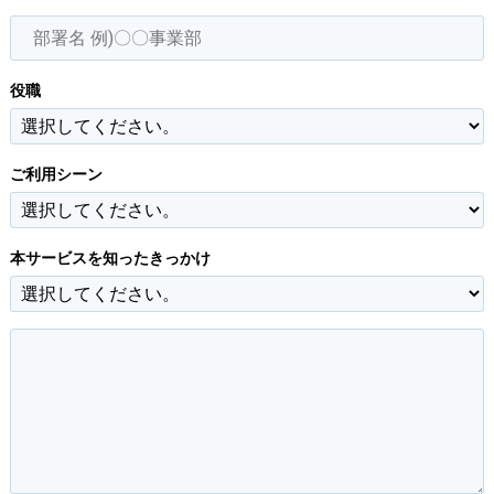
役職
ご利用シーン
本サービスを知ったきっかけ