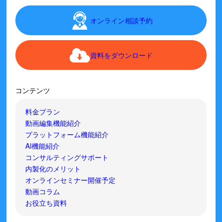
オンライン相談予約
資料をダウンロード
コンテンツ
料金プラン
動画編集機能紹介
プラットフォーム機能紹介
AI機能紹介
コンサルティングサポート
内製化のメリット
オンラインセミナー開催予定
動画コラム
お役立ち資料