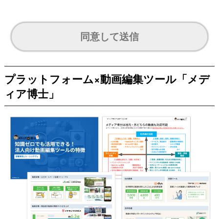
同意して送信
プラットフォーム×動画編集ツール「メデ
ィア博士」