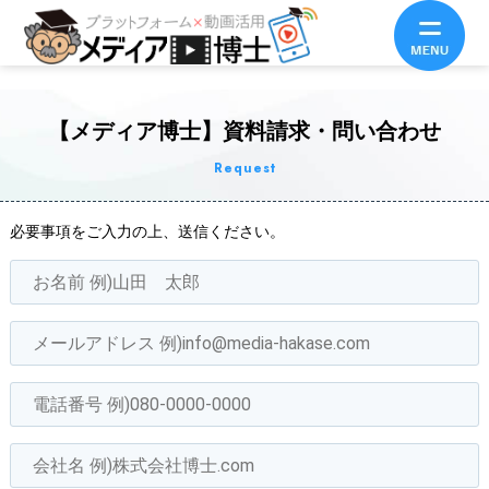
【メディア博士】資料請求・問い合わせ
Request
必要事項をご入力の上、送信ください。