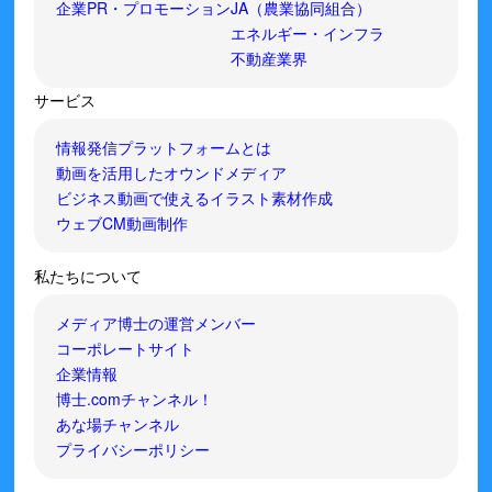
企業PR・プロモーション
JA（農業協同組合）
エネルギー・インフラ
不動産業界
サービス
情報発信プラットフォームとは
動画を活用したオウンドメディア
ビジネス動画で使えるイラスト素材作成
ウェブCM動画制作
私たちについて
メディア博士の運営メンバー
コーポレートサイト
企業情報
博士.comチャンネル！
あな場チャンネル
プライバシーポリシー