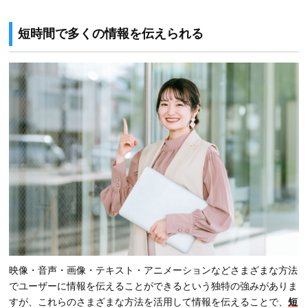
短時間で多くの情報を伝えられる
映像・音声・画像・テキスト・アニメーションなどさまざまな方法
でユーザーに情報を伝えることができるという独特の強みがありま
すが、これらのさまざまな方法を活用して情報を伝えることで、
短