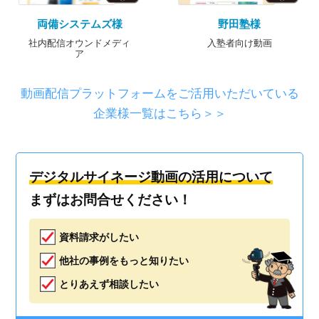
両備システムズ様
野田塾様
社内配信オウンドメディ
入塾者向け動画
ア
動画配信プラットフォームをご活用いただいている
企業様一覧はこちら＞＞
デジタルサイネージ動画の活用について
まずはお問合せください！
資料請求がしたい
他社の事例をもっと知りたい
とりあえず相談したい