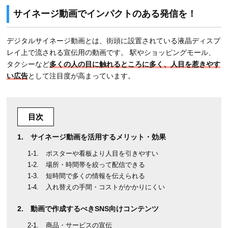
サイネージ動画でインパクトのある発信を！
デジタルサイネージ動画とは、街頭に設置されている液晶ディスプ
レイ上で流される宣伝用の動画です。 駅やショッピングモール、
タクシーなど
多くの人の目に触れるところに多く、人目を惹きやす
い広告
として注目度が高まっています。
目次
サイネージ動画を活用するメリット・効果
ポスターや看板より人目を引きやすい
場所・時間帯を絞って配信できる
短時間で多くの情報を伝えられる
入れ替えの手間・コストがかかりにくい
動画で作成するべきSNS向けコンテンツ
商品・サービスの宣伝