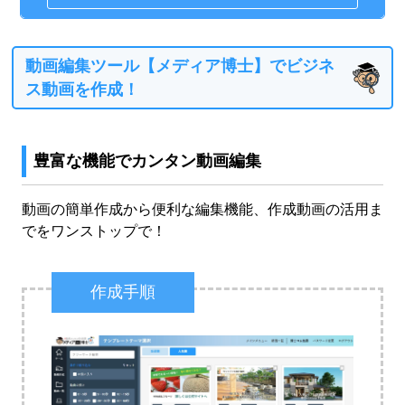
動画編集ツール【メディア博士】でビジネ
ス動画を作成！
豊富な機能でカンタン動画編集
動画の簡単作成から便利な編集機能、作成動画の活用ま
でをワンストップで！
作成手順