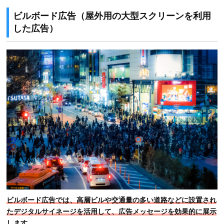
ビルボード広告（屋外用の大型スクリーンを利用
した広告）
ビルボード広告では、高層ビルや交通量の多い道路などに設置され
たデジタルサイネージを活用して、広告メッセージを効果的に展示
します。