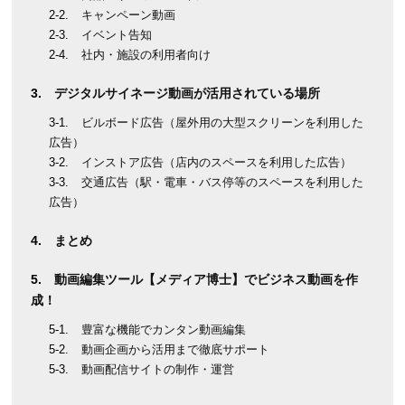
キャンペーン動画
イベント告知
社内・施設の利用者向け
デジタルサイネージ動画が活用されている場所
ビルボード広告（屋外用の大型スクリーンを利用した
広告）
インストア広告（店内のスペースを利用した広告）
交通広告（駅・電車・バス停等のスペースを利用した
広告）
まとめ
動画編集ツール【メディア博士】でビジネス動画を作
成！
豊富な機能でカンタン動画編集
動画企画から活用まで徹底サポート
動画配信サイトの制作・運営