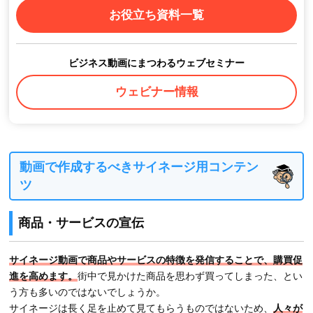
お役立ち資料一覧
ビジネス動画にまつわるウェブセミナー
ウェビナー情報
動画で作成するべきサイネージ用コンテン
ツ
商品・サービスの宣伝
サイネージ動画で商品やサービスの特徴を発信することで、購買促
進を高めます。
街中で見かけた商品を思わず買ってしまった、とい
う方も多いのではないでしょうか。
サイネージは長く足を止めて見てもらうものではないため、
人々が