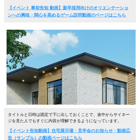
【イベント 事前告知 動画】新卒採用向けのオリエンテーショ
ンへの興味・関心を高めるゲーム説明動画のページはこちら
タイトルと日時は固定で下に出しておくことで、途中からサイネー
ジを見た人でもすぐに内容が理解できるようになっています。
【イベント告知動画】住宅展示場・見学会のお知らせ・動画広
告（サンプル）の動画ページはこちら