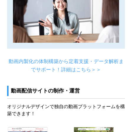
動画内製化の体制構築から定着支援・データ解析ま
でサポート！詳細はこちら＞＞
動画配信サイトの制作・運営
オリジナルデザインで独自の動画プラットフォームを構
築できます！