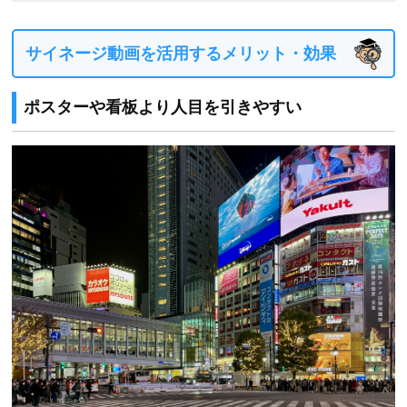
サイネージ動画を活用するメリット・効果
ポスターや看板より人目を引きやすい