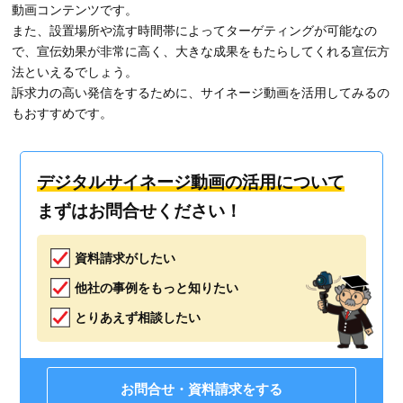
動画コンテンツです。
また、設置場所や流す時間帯によってターゲティングが可能なの
で、宣伝効果が非常に高く、大きな成果をもたらしてくれる宣伝方
法といえるでしょう。
訴求力の高い発信をするために、サイネージ動画を活用してみるの
もおすすめです。
デジタルサイネージ動画の活用について
まずはお問合せください！
資料請求がしたい
他社の事例をもっと知りたい
とりあえず相談したい
お問合せ・資料請求をする