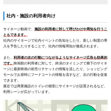
社内・施設の利用者向け
サイネージ動画で、
施設の利用者に対して呼びかけや周知を行うこ
ともできます。
社内のサイネージで社内イベントの告知をしたり、新しい制度の導
入を予告したりすることで、社内の情報周知が徹底されます。
また、
利用者の次の行動につながるようなサイネージ広告も効果的
です。
映画館の利用者に対して、終演のタイミングで廊下のサイネ
ージに最新映画の前売りチケットの情報を流したり、ショッピング
モールでお昼時にフードコートの情報を流すなど、次の行動を促進
できます。
最近では商業施設のトイレの個室にサイネージが設置されるなど、
利用シーンが広がっています。