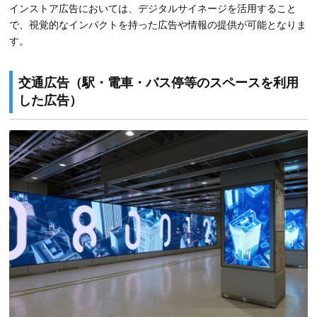
インストア広告においては、デジタルサイネージを活用すること
で、視覚的なインパクトを持った広告や情報の提供が可能となりま
す。
交通広告（駅・電車・バス停等のスペースを利用
した広告）