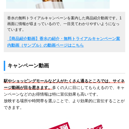
香水の無料トライアルキャンペーンを案内した商品紹介動画です。1
画面に情報が収まっているので、一目見てわかりやすいようになっ
ています。
【商品紹介動画】香水の紹介・無料トライアルキャンペーン案
内動画（サンプル）の動画ページはこちら
キャンペーン動画
駅やショッピングモールなど人がたくさん通るところでは、サイネ
ージ動画が目を惹きます。
多くの人に目にしてもらえるので、キャ
ンペーンなどのお得情報は特に宣伝効果も高いです。
放映する場所や時間帯を選ぶことで、より効果的に宣伝することが
できます。