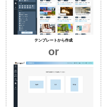
テンプレートから作成
or