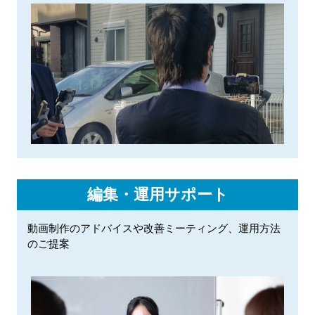
編集・運用サポート
動画制作のアドバイスや改善ミーティング、運用方法
のご提案