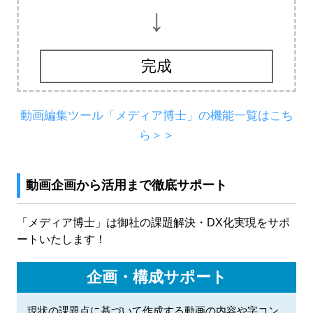
↓
完成
動画編集ツール「メディア博士」の機能一覧はこち
ら＞＞
動画企画から活用まで徹底サポート
「メディア博士」は御社の課題解決・DX化実現をサポ
ートいたします！
企画・構成サポート
現状の課題点に基づいて作成する動画の内容や字コン