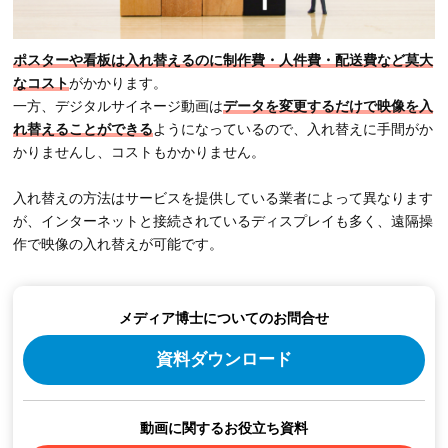
ポスターや看板は入れ替えるのに制作費・人件費・配送費など莫大
なコスト
がかかります。
一方、デジタルサイネージ動画は
データを変更するだけで映像を入
れ替えることができる
ようになっているので、入れ替えに手間がか
かりませんし、コストもかかりません。
入れ替えの方法はサービスを提供している業者によって異なります
が、インターネットと接続されているディスプレイも多く、遠隔操
作で映像の入れ替えが可能です。
メディア博士についてのお問合せ
資料ダウンロード
動画に関するお役立ち資料