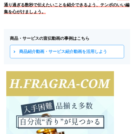
通り過ぎる数秒で伝えたいことを紹介できるよう、テンポのいい編
集を心がけましょう。
商品・サービスの宣伝動画の事例はこちら
商品紹介動画・サービス紹介動画を活用しよう