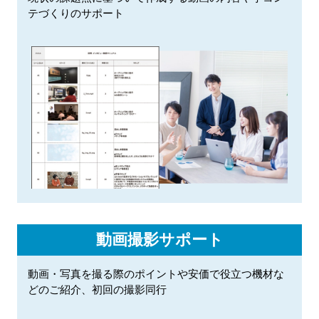
テづくりのサポート
動画撮影サポート
動画・写真を撮る際のポイントや安価で役立つ機材な
どのご紹介、初回の撮影同行