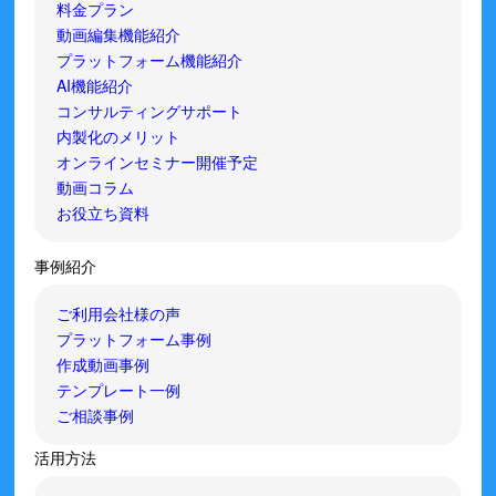
料金プラン
動画編集機能紹介
プラットフォーム機能紹介
AI機能紹介
コンサルティングサポート
内製化のメリット
オンラインセミナー開催予定
動画コラム
お役立ち資料
事例紹介
ご利用会社様の声
プラットフォーム事例
作成動画事例
テンプレート一例
ご相談事例
活用方法