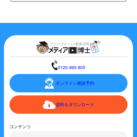
0120-965-805
オンライン相談予約
資料をダウンロード
コンテンツ