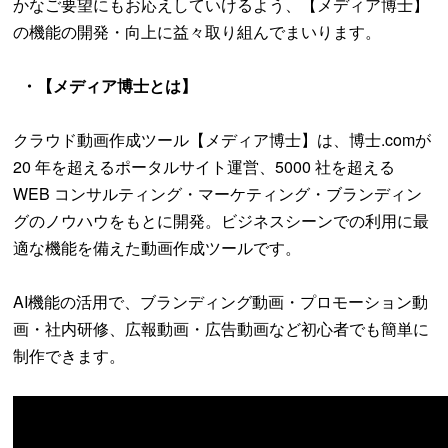
かなご要望にもお応えしていけるよう、【メディア博士】
の機能の開発・向上に益々取り組んでまいります。
・【メディア博士とは】
クラウド動画作成ツール【メディア博士】は、博士.comが
20 年を超えるポータルサイト運営、5000 社を超える
WEB コンサルティング・マーケティング・ブランディン
グのノウハウをもとに開発。ビジネスシーンでの利用に最
適な機能を備えた動画作成ツールです。
AI機能の活用で、ブランディング動画・プロモーション動
画・社内研修、広報動画・広告動画など初心者でも簡単に
制作できます。