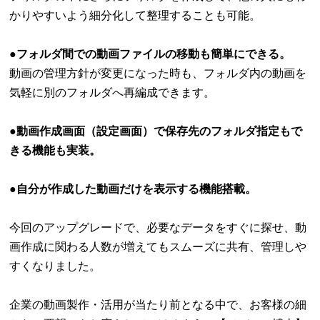
かりやすいよう細分化して整理することも可能。
●
フォルダ間での動画ファイルの移動も簡単にできる。
動画の管理方針が変更になった時も、フォルダ内の動画を
気軽に別のフォルダへ再編成できます。
●
動画作成画面（設定画面）で保存先のフォルダ指定もで
きる機能も実装。
●自分が作成した動画だけを表示する機能搭載。
今回のアップグレードで、必要なデータをすぐに探せ、動
画作成に関わる人数が増えてもスムーズに共有、管理しや
すくなりました。
企業の動画製作・活用が当たり前となる中で、お客様の細