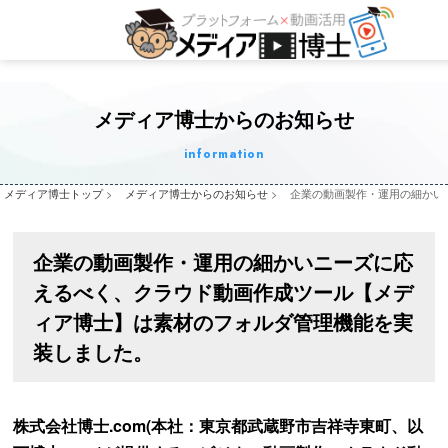
メディア博士からのお知らせ
information
メディア博士トップ
>
メディア博士からのお知らせ
>
企業の動画製作・運用の細かい
企業の動画製作・運用の細かいニーズに応
えるべく、クラウド動画作成ツール【メデ
ィア博士】は素材のフォルダ管理機能を実
装しました。
株式会社博士.com(本社：東京都武蔵野市吉祥寺東町、以