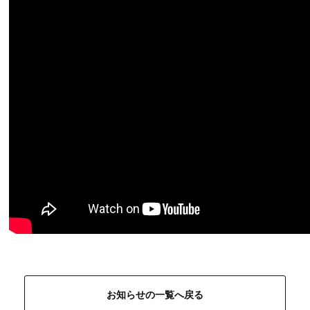
お知らせの一覧へ戻る