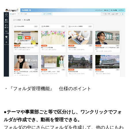
・『フォルダ管理機能』 仕様のポイント
●
テーマや事業部ごと等で区分けし、ワンクリックでフォ
ルダが作成でき、動画を管理できる。
フォルダの中にさらにフォルダを作成して、他の人にもわ