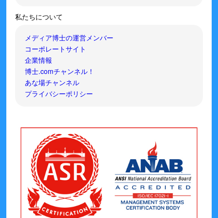
私たちについて
メディア博士の運営メンバー
コーポレートサイト
企業情報
博士.comチャンネル！
あな場チャンネル
プライバシーポリシー