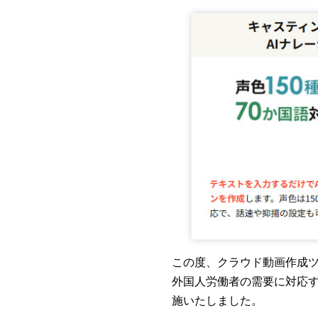
この度、クラウド動画作成
外国人労働者の需要に対応す
施いたしました。