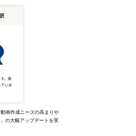
な動画作成ニーズの高まりや
能」の大幅アップデートを実