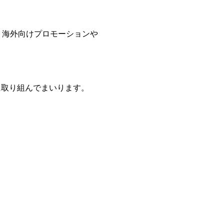
、海外向けプロモーションや
に取り組んでまいります。