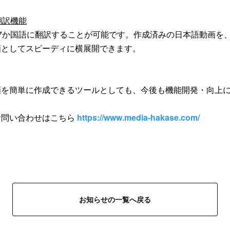
翻訳機能
7か国語に翻訳することが可能です。作成済みの日本語動画を
画としてスピーディに横展開できます。
画を簡単に作成できるツールとしても、今後も機能開発・向上
お問い合わせはこちら
https://www.media-hakase.com/
お知らせの一覧へ戻る