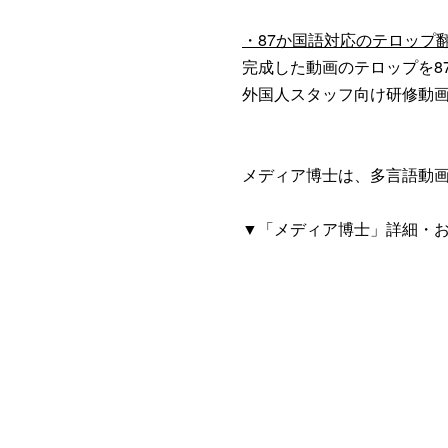
・87か国語対応のテロップ
完成した動画のテロップを8
外国人スタッフ向け研修動
メディア博士は、多言語動
▼「メディア博士」詳細・