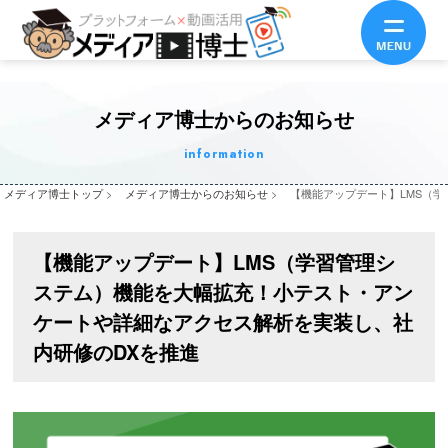
メディア博士からのお知らせ
information
メディア博士トップ
>
メディア博士からのお知らせ
>
【機能アップデート】LMS（
【機能アップデート】LMS（学習管理シ
ステム）機能を大幅拡充！小テスト・アン
ケートや詳細なアクセス解析を実装し、社
内研修のDXを推進