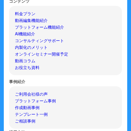
コンテンツ
料金プラン
動画編集機能紹介
プラットフォーム機能紹介
AI機能紹介
コンサルティングサポート
内製化のメリット
オンラインセミナー開催予定
動画コラム
お役立ち資料
事例紹介
ご利用会社様の声
プラットフォーム事例
作成動画事例
テンプレート一例
ご相談事例