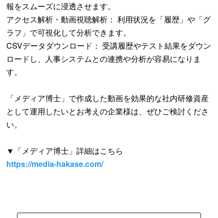
報をスムーズに浸透させます。
アクセス解析・動画視聴解析： 利用状況を「履歴」や「グ
ラフ」で可視化して分析できます。
CSVデータダウンロード： 受講履歴やテスト結果をダウン
ロードし、人事システムとの連携や分析が容易になりま
す。
「メディア博士」で作成した動画を効果的な社内研修資産
として運用したいとお考えの企業様は、ぜひご検討くださ
い。
▼「メディア博士」詳細はこちら
https://media-hakase.com/