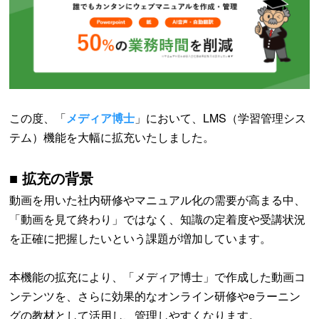
この度、「
メディア博士
」において、LMS（学習管理シス
テム）機能を大幅に拡充いたしました。
■ 拡充の背景
動画を用いた社内研修やマニュアル化の需要が高まる中、
「動画を見て終わり」ではなく、知識の定着度や受講状況
を正確に把握したいという課題が増加しています。
本機能の拡充により、「メディア博士」で作成した動画コ
ンテンツを、さらに効果的なオンライン研修やeラーニン
グの教材として活用し、管理しやすくなります。