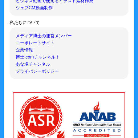
ビジネス動画で使えるイラスト素材作成
ウェブCM動画制作
私たちについて
メディア博士の運営メンバー
コーポレートサイト
企業情報
博士.comチャンネル！
あな場チャンネル
プライバシーポリシー