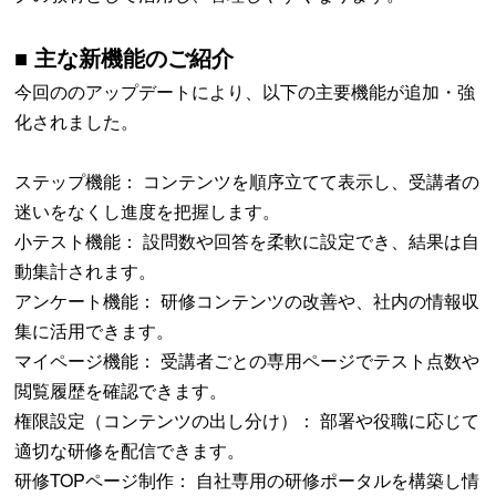
■ 主な新機能のご紹介
今回ののアップデートにより、以下の主要機能が追加・強
化されました。
ステップ機能： コンテンツを順序立てて表示し、受講者の
迷いをなくし進度を把握します。
小テスト機能： 設問数や回答を柔軟に設定でき、結果は自
動集計されます。
アンケート機能： 研修コンテンツの改善や、社内の情報収
集に活用できます。
マイページ機能： 受講者ごとの専用ページでテスト点数や
閲覧履歴を確認できます。
権限設定（コンテンツの出し分け）： 部署や役職に応じて
適切な研修を配信できます。
研修TOPページ制作： 自社専用の研修ポータルを構築し情