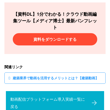
【資料DL】1分でわかる！クラウド動画編
集ツール
【メディア博士】最新パンフレッ
ト
資料をダウンロードする
関連リンク
建築業界で動画を活用するメリットとは？【建築動画】
動画配信プラットフォーム導入実績一覧に
戻る