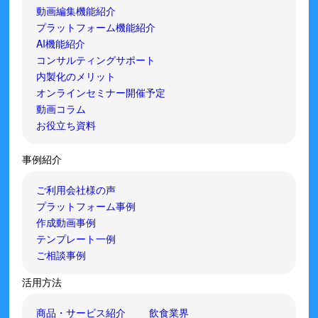
動画編集機能紹介
プラットフォーム機能紹介
AI機能紹介
コンサルティングサポート
内製化のメリット
オンラインセミナー開催予定
動画コラム
お役立ち資料
事例紹介
ご利用会社様の声
プラットフォーム事例
作成動画事例
テンプレート一例
ご相談事例
活用方法
商品・サービス紹介
飲食業界