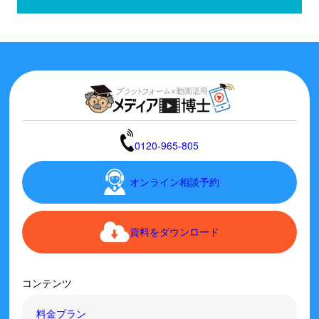
0120-965-805
オンライン相談予約
資料をダウンロード
コンテンツ
料金プラン