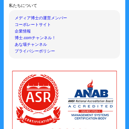
私たちについて
メディア博士の運営メンバー
コーポレートサイト
企業情報
博士.comチャンネル！
あな場チャンネル
プライバシーポリシー