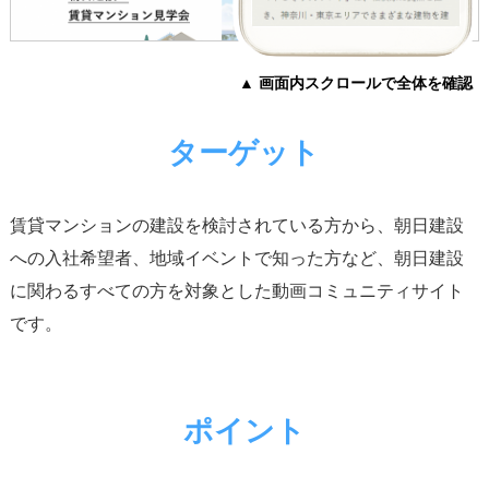
▲ 画面内スクロールで全体を確認
▲
ターゲット
賃貸マンションの建設を検討されている方から、朝日建設
への入社希望者、地域イベントで知った方など、朝日建設
に関わるすべての方を対象とした動画コミュニティサイト
です。
ポイント