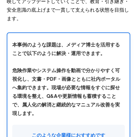
映してアップデートしていくことで、教育・引き継ぎ・
安全意識の底上げまで一貫して支えられる状態を目指し
ます。
本事例のような課題は、メディア博士を活用する
危険作業やシステム操作を動画で分かりやすく可
視化し、文書・PDF・画像とともに社内ポータル
へ集約できます。現場が必要な情報をすぐに探せ
る環境を整え、Q&Aや更新情報も蓄積すること
で、属人化の解消と継続的なマニュアル改善を実
現します。
このような企業様におすすめです