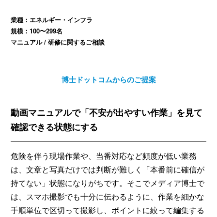
業種：エネルギー・インフラ
規模：100〜299名
マニュアル / 研修に関するご相談
博士ドットコムからのご提案
動画マニュアルで「不安が出やすい作業」を見て
確認できる状態にする
危険を伴う現場作業や、当番対応など頻度が低い業務
は、文章と写真だけでは判断が難しく「本番前に確信が
持てない」状態になりがちです。そこでメディア博士で
は、スマホ撮影でも十分に伝わるように、作業を細かな
手順単位で区切って撮影し、ポイントに絞って編集する