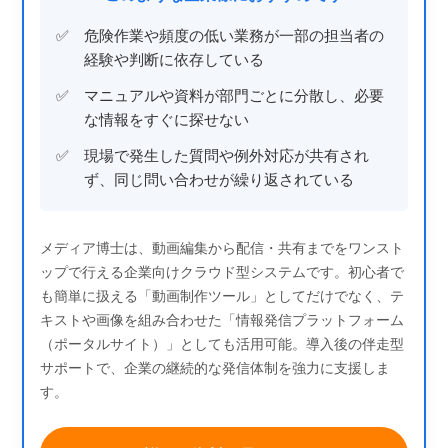
危険作業や頻度の低い業務が一部の担当者の
経験や判断に依存している
マニュアルや資料が部門ごとに分散し、必要
な情報をすぐに探せない
現場で発生した質問や例外対応が共有され
ず、同じ問い合わせが繰り返されている
メディア博士は、動画編集から配信・共有までをワンスト
ップで行える企業向けクラウド型システムです。初心者で
も簡単に扱える「動画制作ツール」としてだけでなく、テ
キストや画像を組み合わせた「情報発信プラットフォーム
（ポータルサイト）」としても活用可能。導入後の伴走型
サポートで、企業の継続的な発信体制を強力に支援しま
す。