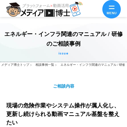
エネルギー・インフラ関連のマニュアル / 研修
のご相談事例
issue
メディア博士トップ
>
相談事例一覧
>
エネルギー・インフラ関連のマニュアル / 研修
ご相談内容
現場の危険作業やシステム操作が属人化し、
更新し続けられる動画マニュアル基盤を整え
たい