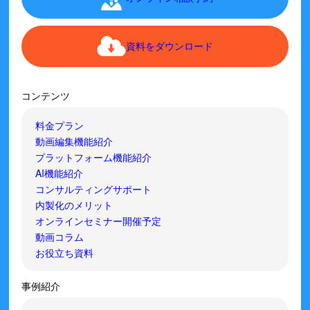
資料をダウンロード
コンテンツ
料金プラン
動画編集機能紹介
プラットフォーム機能紹介
AI機能紹介
コンサルティングサポート
内製化のメリット
オンラインセミナー開催予定
動画コラム
お役立ち資料
事例紹介