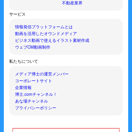
不動産業界
サービス
情報発信プラットフォームとは
動画を活用したオウンドメディア
ビジネス動画で使えるイラスト素材作成
ウェブCM動画制作
私たちについて
メディア博士の運営メンバー
コーポレートサイト
企業情報
博士.comチャンネル！
あな場チャンネル
プライバシーポリシー