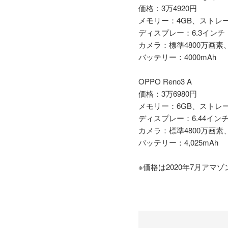
価格：3万4920円
メモリー：4GB、ストレー
ディスプレー：6.3インチ（
カメラ：標準4800万画素
バッテリー：4000mAh
OPPO Reno3 A
価格：3万6980円
メモリー：6GB、ストレー
ディスプレー：6.44インチ（
カメラ：標準4800万画素
バッテリー：4,025mAh
※価格は2020年7月アマ