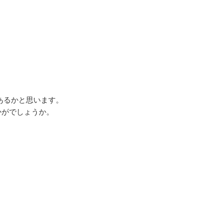
あるかと思います。
かがでしょうか。