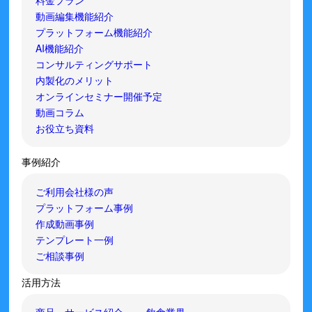
料金プラン
動画編集機能紹介
プラットフォーム機能紹介
AI機能紹介
コンサルティングサポート
内製化のメリット
オンラインセミナー開催予定
動画コラム
お役立ち資料
事例紹介
ご利用会社様の声
プラットフォーム事例
作成動画事例
テンプレート一例
ご相談事例
活用方法