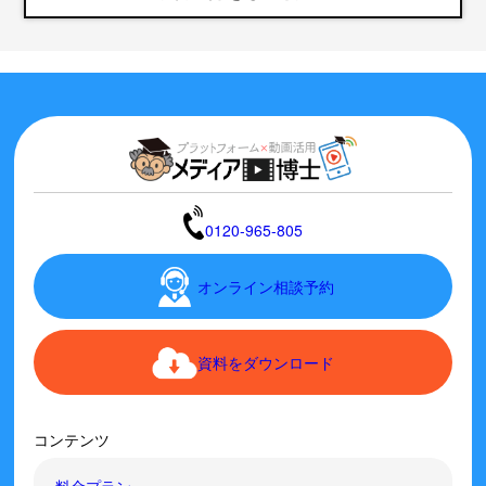
0120-965-805
オンライン相談予約
資料をダウンロード
コンテンツ