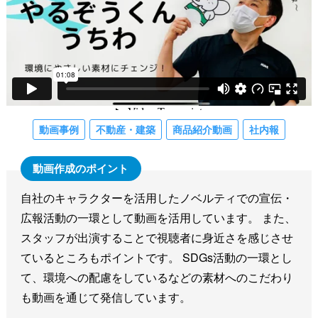
動画事例
不動産・建築
商品紹介動画
社内報
自社のキャラクターを活用したノベルティでの宣伝・
広報活動の一環として動画を活用しています。 また、
スタッフが出演することで視聴者に身近さを感じさせ
ているところもポイントです。 SDGs活動の一環とし
て、環境への配慮をしているなどの素材へのこだわり
も動画を通じて発信しています。