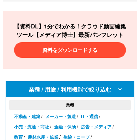
【資料DL】1分でわかる！クラウド動画編集
ツール
【メディア博士】最新パンフレット
資料をダウンロードする
業種 / 用途 / 利用機能で絞り込む
業種
不動産・建築
メーカー・製造
IT・通信
小売・流通・商社
金融・保険
広告・メディア
教育
農林水産・鉱業
生協・コープ