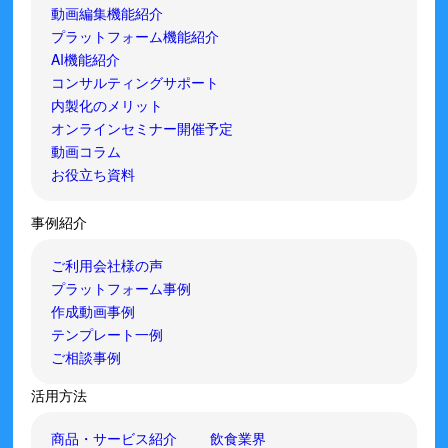
動画編集機能紹介
プラットフォーム機能紹介
AI機能紹介
コンサルティングサポート
内製化のメリット
オンラインセミナー開催予定
動画コラム
お役立ち資料
事例紹介
ご利用会社様の声
プラットフォーム事例
作成動画事例
テンプレート一例
ご相談事例
活用方法
商品・サービス紹介
飲食業界