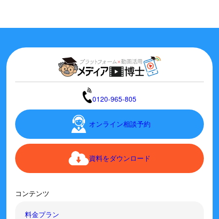
0120-965-805
オンライン相談予約
資料をダウンロード
コンテンツ
料金プラン