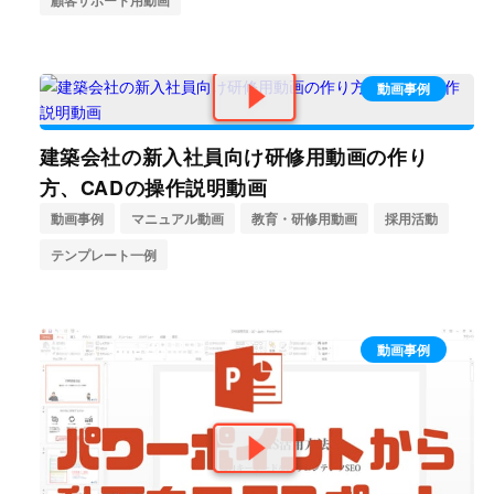
顧客サポート用動画
動画事例
建築会社の新入社員向け研修用動画の作り
方、CADの操作説明動画
動画事例
マニュアル動画
教育・研修用動画
採用活動
テンプレート一例
動画事例