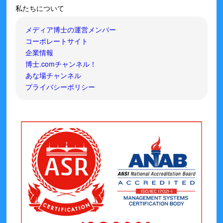
私たちについて
メディア博士の運営メンバー
コーポレートサイト
企業情報
博士.comチャンネル！
あな場チャンネル
プライバシーポリシー