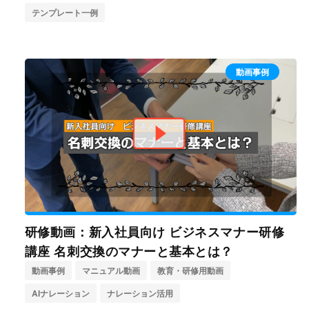
テンプレート一例
動画事例
研修動画：新入社員向け ビジネスマナー研修
講座 名刺交換のマナーと基本とは？
動画事例
マニュアル動画
教育・研修用動画
AIナレーション
ナレーション活用