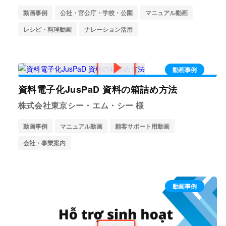
動画事例
公社・官公庁・学校・公園
マニュアル動画
レシピ・料理動画
ナレーション活用
動画事例
資料電子化JusPaD 資料の箱詰め方法
株式会社東京シー・エム・シー 様
動画事例
マニュアル動画
顧客サポート用動画
会社・事業案内
動画事例