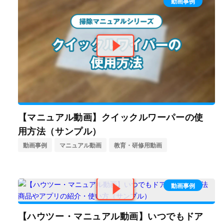
動画事例
【マニュアル動画】クイックルワーパーの使
用方法（サンプル）
動画事例
マニュアル動画
教育・研修用動画
動画事例
【ハウツー・マニュアル動画】いつでもドア