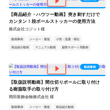
【商品紹介・ハウツー動画】突き刺すだけで
カンタン！段ボールストッカーの使用方法
株式会社コジット様
動画事例
メーカー・製造
小売・流通・商社
商品紹介動画
マニュアル動画
顧客サポート用動画
動画事例
【取扱説明動画】間仕切りポールに取り付け
る樹脂取手の取り付け方
岡田装飾金物株式会社 様
動画事例
メーカー・製造
商品紹介動画