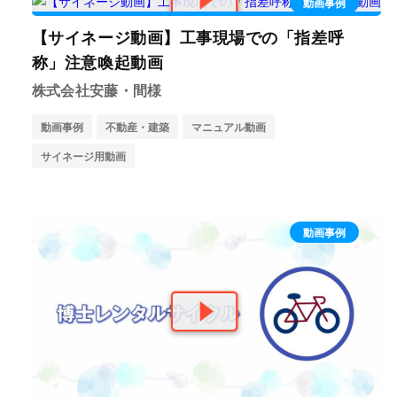
動画事例
【サイネージ動画】工事現場での「指差呼
称」注意喚起動画
株式会社安藤・間様
動画事例
不動産・建築
マニュアル動画
サイネージ用動画
動画事例