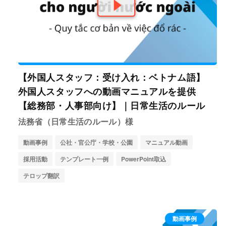
【外国人スタッフ：受け入れ：ベトナム語】
外国人スタッフへの動画マニュアルを提供
【総務部・人事部向け】｜日常生活のルール
法務省（日常生活のルール）様
動画事例
公社・官公庁・学校・公園
マニュアル動画
採用活動
テンプレート一例
PowerPoint取込
テロップ翻訳
動画事例