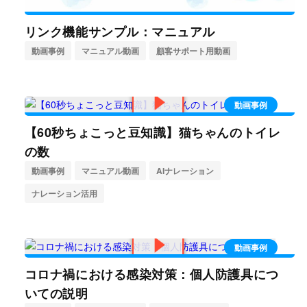
リンク機能サンプル：マニュアル
動画事例
マニュアル動画
顧客サポート用動画
動画事例
【60秒ちょこっと豆知識】猫ちゃんのトイレ
の数
動画事例
マニュアル動画
AIナレーション
ナレーション活用
動画事例
コロナ禍における感染対策：個人防護具につ
いての説明