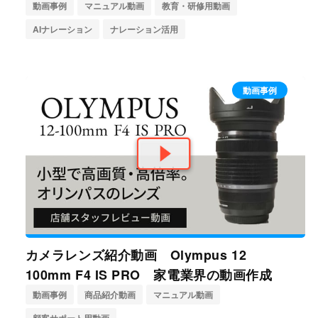
動画事例
マニュアル動画
教育・研修用動画
AIナレーション
ナレーション活用
動画事例
カメラレンズ紹介動画 Olympus 12
100mm F4 IS PRO 家電業界の動画作成
動画事例
商品紹介動画
マニュアル動画