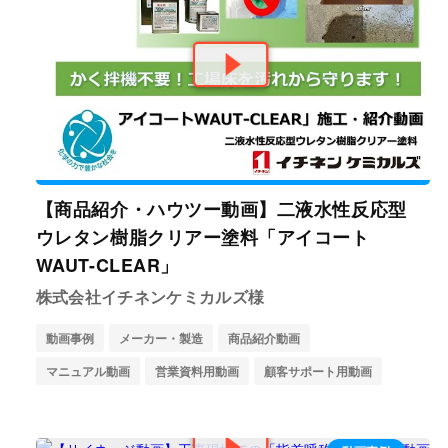
【商品紹介・ハウツー動画】二液水性反応型
ウレタン樹脂クリアー塗料「アイコート
WAUT-CLEAR」
株式会社イチネンケミカルズ様
動画事例
メーカー・製造
商品紹介動画
マニュアル動画
営業資料用動画
顧客サポート用動画