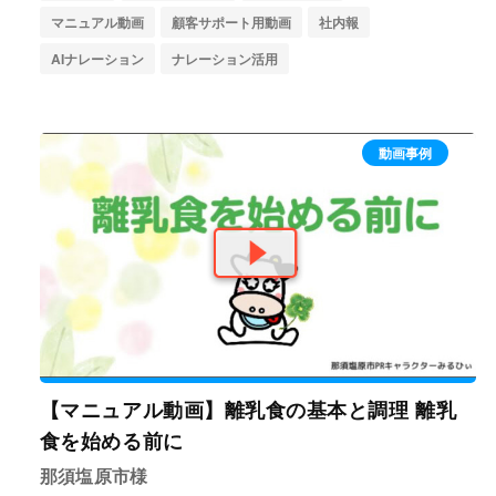
マニュアル動画
顧客サポート用動画
社内報
AIナレーション
ナレーション活用
動画事例
【マニュアル動画】離乳食の基本と調理 離乳
食を始める前に
那須塩原市様