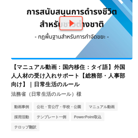
【マニュアル動画：国内移住：タイ語】外国
人人材の受け入れサポート【総務部・人事部
向け】｜日常生活のルール
法務省（日常生活のルール）様
動画事例
公社・官公庁・学校・公園
マニュアル動画
採用活動
テンプレート一例
PowerPoint取込
テロップ翻訳