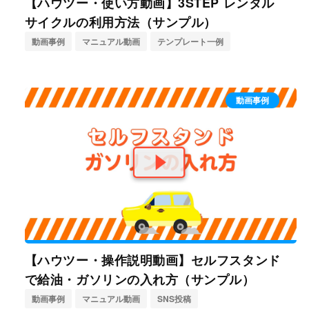
【ハウツー・使い方動画】3STEP レンタル
サイクルの利用方法（サンプル）
動画事例
マニュアル動画
テンプレート一例
動画事例
【ハウツー・操作説明動画】セルフスタンド
で給油・ガソリンの入れ方（サンプル）
動画事例
マニュアル動画
SNS投稿