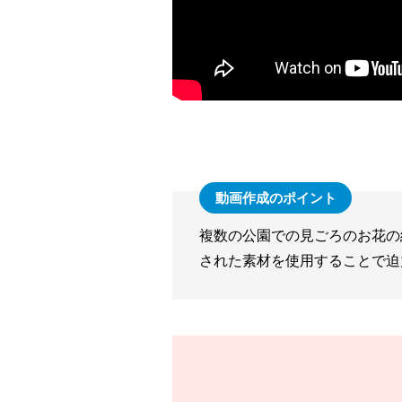
複数の公園での見ごろのお花の
された素材を使用することで迫