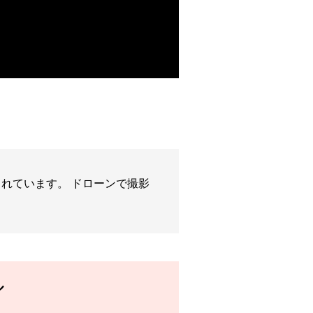
れています。 ドローンで撮影
ル