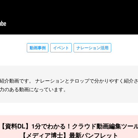
動画事例
イベント
ナレーション活用
紹介動画です。 ナレーションとテロップで分かりやすく紹介さ
力のある動画になっています。
【資料DL】1分でわかる！クラウド動画編集ツー
【メディア博士】最新パンフレット