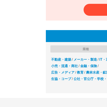
業種
不動産・建築
メーカー・製造
IT
小売・流通・商社
金融・保険
広告・メディア
教育
農林水産・鉱
生協・コープ
公社・官公庁・学校