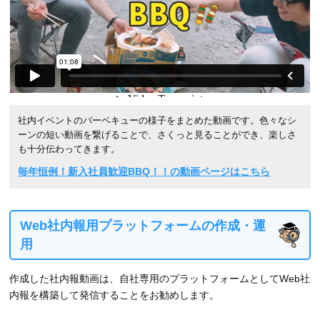
社内イベントのバーベキューの様子をまとめた動画です。色々なシ
ーンの短い動画を繋げることで、さくっと見ることができ、楽しさ
も十分伝わってきます。
毎年恒例！新入社員歓迎BBQ！！の動画ページはこちら
Web社内報用プラットフォームの作成・運
用
作成した社内報動画は、自社専用のプラットフォームとしてWeb社
内報を構築して発信することをお勧めします。