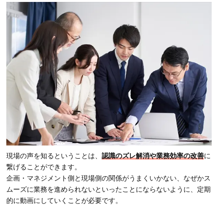
現場の声を知るということは、
認識のズレ解消や業務効率の改善
に
繋げることができます。
企画・マネジメント側と現場側の関係がうまくいかない、なぜかス
ムーズに業務を進められないといったことにならないように、定期
的に動画にしていくことが必要です。