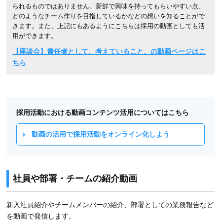
られるものではありません。新鮮で興味を持ってもらいやすい点、
どのようなチーム作りを目指しているかなどの想いを知ることがで
きます。また、上記にもあるようにこちらは採用の動画としても活
用ができます。
【座談会】責任者として、考えていること。の動画ページはこ
ちら
採用活動における動画コンテンツ活用についてはこちら
動画の活用で採用活動をオンライン化しよう
社員や部署・チームの紹介動画
新入社員紹介やチームメンバーの紹介、部署としての業務報告など
を動画で発信します。