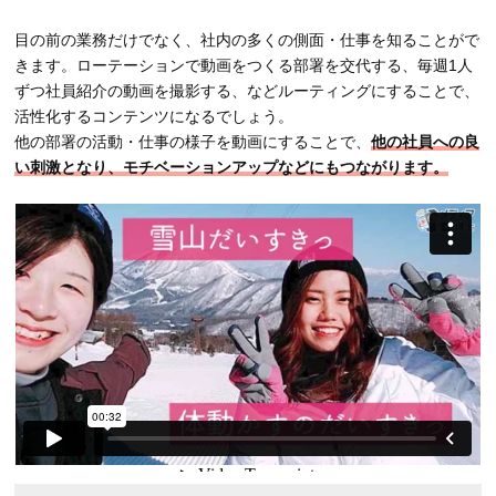
目の前の業務だけでなく、社内の多くの側面・仕事を知ることがで
きます。ローテーションで動画をつくる部署を交代する、毎週1人
ずつ社員紹介の動画を撮影する、などルーティングにすることで、
活性化するコンテンツになるでしょう。
他の部署の活動・仕事の様子を動画にすることで、
他の社員への良
い刺激となり、モチベーションアップなどにもつながります。