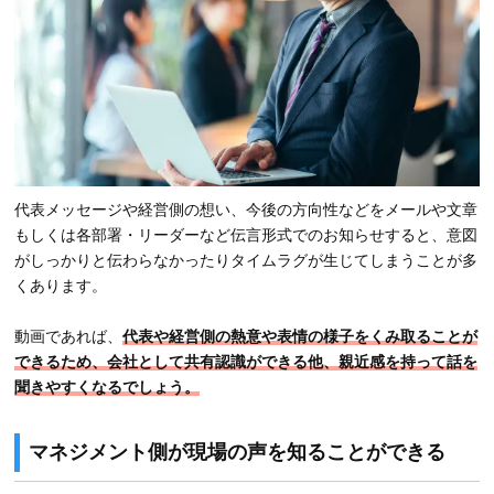
代表メッセージや経営側の想い、今後の方向性などをメールや文章
もしくは各部署・リーダーなど伝言形式でのお知らせすると、意図
がしっかりと伝わらなかったりタイムラグが生じてしまうことが多
くあります。
動画であれば、
代表や経営側の熱意や表情の様子をくみ取ることが
できるため、会社として共有認識ができる他、親近感を持って話を
聞きやすくなるでしょう。
マネジメント側が現場の声を知ることができる