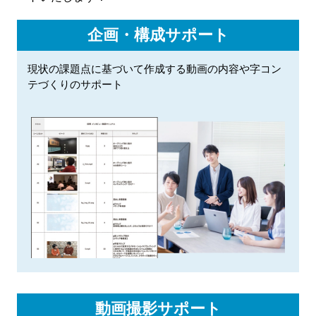
企画・構成サポート
現状の課題点に基づいて作成する動画の内容や字コン
テづくりのサポート
動画撮影サポート