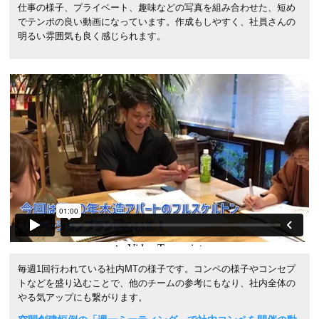
仕事の様子、プライベート、趣味などの写真を組み合わせた、短め
でテンポの良い動画になっています。作成もしやすく、社員さんの
明るい雰囲気も良く感じられます。
毎週1回行われている社内MTの様子です。コンペの様子やコンセプ
トなどを盛り込むことで、他のチームの参考にもなり、社内全体の
やる気アップにも繋がります。