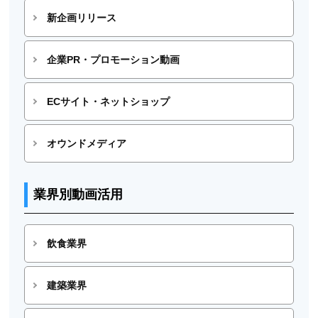
新企画リリース
企業PR・プロモーション動画
ECサイト・ネットショップ
オウンドメディア
業界別動画活用
飲食業界
建築業界