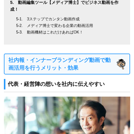
動画編集ツール【メディア博士】でビジネス動画を作
成！
3ステップでカンタン動画作成
メディア博士で変わる企業の動画活用
動画機材はこれだけあればOK！
社内報・インナーブランディング動画で動
画活用を行うメリット・効果
代表・経営陣の想いを社内に伝えやすい