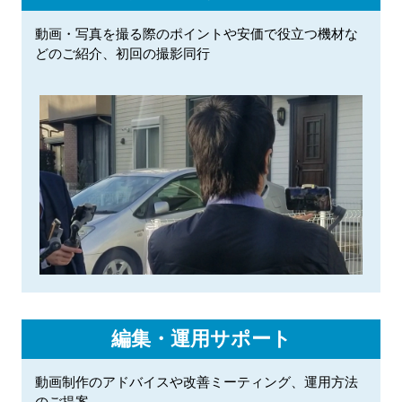
動画・写真を撮る際のポイントや安価で役立つ機材な
どのご紹介、初回の撮影同行
編集・運用サポート
動画制作のアドバイスや改善ミーティング、運用方法
のご提案