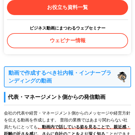
お役立ち資料一覧
ビジネス動画にまつわるウェブセミナー
ウェビナー情報
動画で作成するべき社内報・インナーブラ
ンディングの動画
代表・マネージメント側からの発信動画
会社の代表や経営・マネージメント側からのメッセージや経営方針
を伝える動画を作成します。 普段の業務ではあまり関わらない社
員たちにとっても
、動画内で話している姿を見ることで、親近感・
距離の近さを感じ、さらに自社のことをより深く知る
ことができま