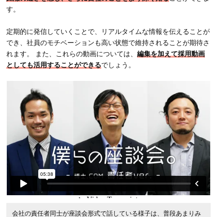
す。
定期的に発信していくことで、リアルタイムな情報を伝えることが
でき、社員のモチベーションも高い状態で維持されることが期待さ
れます。 また、これらの動画については、
編集を加えて採用動画
としても活用することができる
でしょう。
会社の責任者同士が座談会形式で話している様子は、普段あまりみ