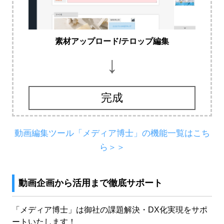
素材アップロード/テロップ編集
↓
完成
動画編集ツール「メディア博士」の機能一覧はこち
ら＞＞
動画企画から活用まで徹底サポート
「メディア博士」は御社の課題解決・DX化実現をサポ
ートいたします！