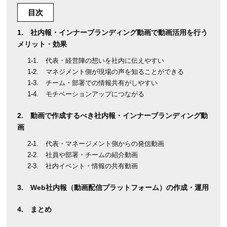
目次
社内報・インナーブランディング動画で動画活用を行う
メリット・効果
代表・経営陣の想いを社内に伝えやすい
マネジメント側が現場の声を知ることができる
チーム・部署での情報共有がしやすい
モチベーションアップにつながる
動画で作成するべき社内報・インナーブランディング動
画
代表・マネージメント側からの発信動画
社員や部署・チームの紹介動画
社内イベント・情報の共有動画
Web社内報（動画配信プラットフォーム）の作成・運用
まとめ