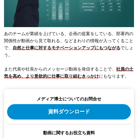
あのチームが業績を上げている、企画の提案をしている、部署内の
関係性が動画から見て取れる、などまわりの情報が入ってくること
で、
自然と仕事に対するモチベーションアップにもつながる
でしょ
う。
また代表や社長からのメッセージ動画を発信することで、
社員の士
気を高め、より意欲的に仕事に取り組むきっかけ
にもなります。
メディア博士についてのお問合せ
資料ダウンロード
動画に関するお役立ち資料