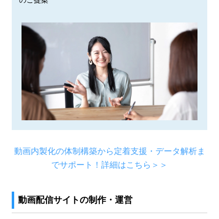
動画内製化の体制構築から定着支援・データ解析ま
でサポート！詳細はこちら＞＞
動画配信サイトの制作・運営