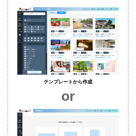
テンプレートから作成
or