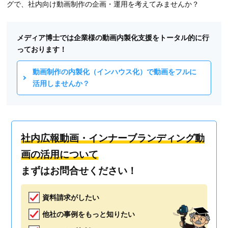
グで、社内向け動画制作の企画・運用を考えてみませんか？
メディア博士では企業様の動画内製化支援をトータル的に行
っております！
動画制作の内製化（インハウス化）で動画をフルに
活用しませんか？
社内広報動画・インナーブランディング動
画の活用について
まずはお問合せください！
資料請求がしたい
他社の事例をもっと知りたい