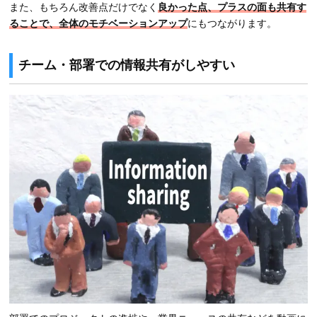
また、もちろん改善点だけでなく
良かった点、プラスの面も共有す
ることで、全体のモチベーションアップ
にもつながります。
チーム・部署での情報共有がしやすい