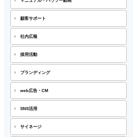
マニュアル・ハウツー動画
顧客サポート
社内広報
採用活動
ブランディング
web広告・CM
SNS活用
サイネージ