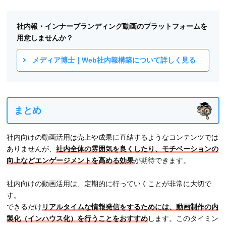
社内報・インナーブランディング動画のプラットフォームを
用意しませんか？
メディア博士｜Web社内報構築について詳しく見る
まとめ
社内向けの動画活用は売上や成果に直結するようなコンテンツでは
ありませんが、
社内全体の雰囲気を良くしたり、モチベーションの
向上などエンゲージメントを高める効果
が期待できます。
社内向けの動画活用は、定期的に行っていくことが非常に大切で
す。
できるだけ
リアルタイムな情報発信をするためには、動画制作の内
製化（インハウス化）を行うことをおすすめ
します。このタイミン