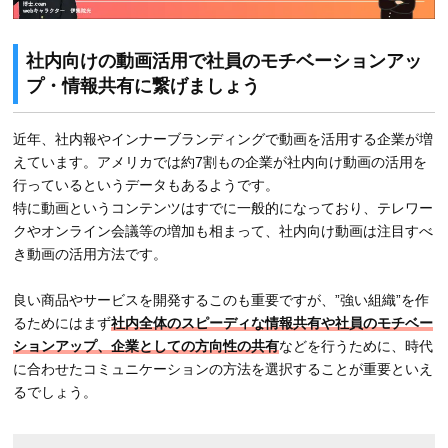
社内向けの動画活用で社員のモチベーションアッ
プ・情報共有に繋げましょう
近年、社内報やインナーブランディングで動画を活用する企業が増
えています。アメリカでは約7割もの企業が社内向け動画の活用を
行っているというデータもあるようです。
特に動画というコンテンツはすでに一般的になっており、テレワー
クやオンライン会議等の増加も相まって、社内向け動画は注目すべ
き動画の活用方法です。
良い商品やサービスを開発するこのも重要ですが、”強い組織”を作
るためにはまず
社内全体のスピーディな情報共有や社員のモチベー
ションアップ、企業としての方向性の共有
などを行うために、時代
に合わせたコミュニケーションの方法を選択することが重要といえ
るでしょう。