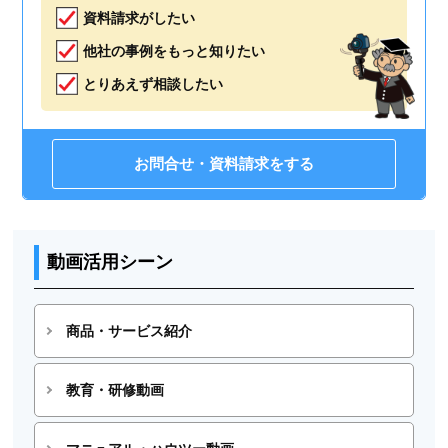
資料請求がしたい
他社の事例をもっと知りたい
とりあえず相談したい
お問合せ・資料請求をする
動画活用シーン
商品・サービス紹介
教育・研修動画