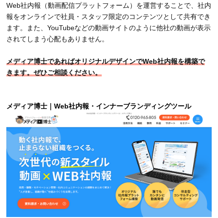
Web社内報（動画配信プラットフォーム）を運営することで、社内
報をオンラインで社員・スタッフ限定のコンテンツとして共有でき
ます。また、YouTubeなどの動画サイトのように他社の動画が表示
されてしまう心配もありません。
メディア博士であればオリジナルデザインでWeb社内報を構築で
きます。ぜひご相談ください。
メディア博士｜Web社内報・インナーブランディングツール