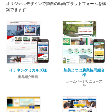
オリジナルデザインで独自の動画プラットフォームを構
築できます！
イチネンケミカルズ様
加美よつば農業協同組合
様
商品紹介動画
ホームページリニューア
ル