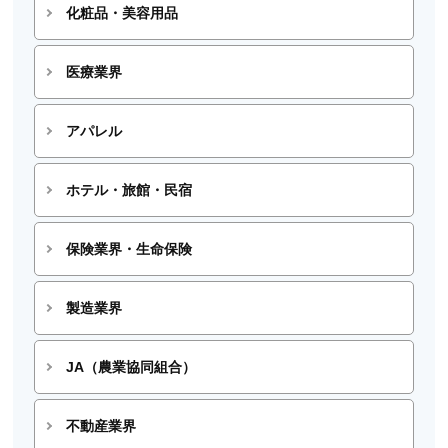
化粧品・美容用品
医療業界
アパレル
ホテル・旅館・民宿
保険業界・生命保険
製造業界
JA（農業協同組合）
不動産業界