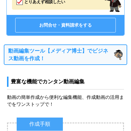
とりあえず相談したい
お問合せ・資料請求をする
動画編集ツール【メディア博士】でビジネ
ス動画を作成！
豊富な機能でカンタン動画編集
動画の簡単作成から便利な編集機能、作成動画の活用ま
でをワンストップで！
作成手順