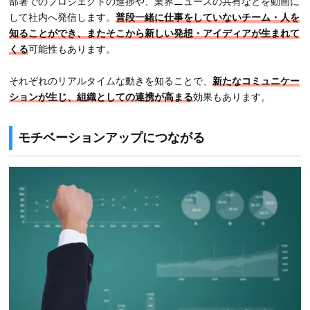
部署でのプロジェクトの進捗や、業界ニュースの共有などを動画に
して社内へ発信します。
普段一緒に仕事をしていないチーム・人を
知ることができ、またそこから新しい発想・アイディアが生まれて
くる
可能性もあります。
それぞれのリアルタイムな動きを知ることで、
新たなコミュニケー
ションが生じ、組織としての連携が高まる
効果もあります。
モチベーションアップにつながる