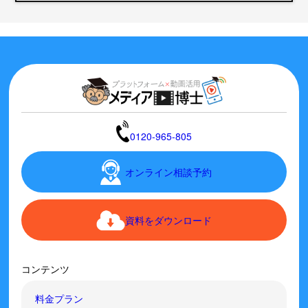
0120-965-805
オンライン相談予約
資料をダウンロード
コンテンツ
料金プラン