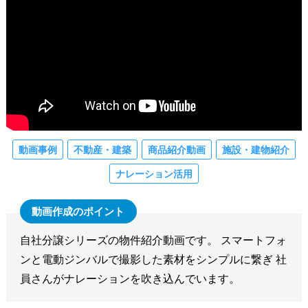
動画事例
不動産・建築
商品紹介動画
施設・建物紹介
ナレーション活用
自社分譲シリーズの物件紹介動画です。 スマートフォ
ンと電動ジンバルで撮影した素材をシンプルに繋ぎ 社
員さんがナレーションを吹き込んでいます。