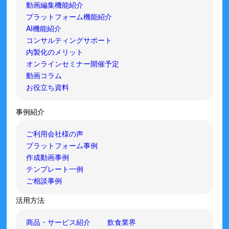
動画編集機能紹介
プラットフォーム機能紹介
AI機能紹介
コンサルティングサポート
内製化のメリット
オンラインセミナー開催予定
動画コラム
お役立ち資料
事例紹介
ご利用会社様の声
プラットフォーム事例
作成動画事例
テンプレート一例
ご相談事例
活用方法
商品・サービス紹介
飲食業界