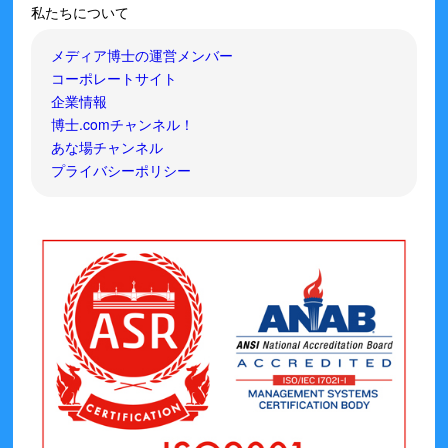
私たちについて
メディア博士の運営メンバー
コーポレートサイト
企業情報
博士.comチャンネル！
あな場チャンネル
プライバシーポリシー