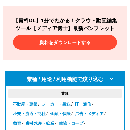
【資料DL】1分でわかる！クラウド動画編集
ツール
【メディア博士】最新パンフレット
資料をダウンロードする
業種 / 用途 / 利用機能で絞り込む
業種
不動産・建築
メーカー・製造
IT・通信
小売・流通・商社
金融・保険
広告・メディア
教育
農林水産・鉱業
生協・コープ