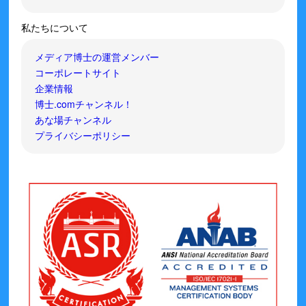
私たちについて
メディア博士の運営メンバー
コーポレートサイト
企業情報
博士.comチャンネル！
あな場チャンネル
プライバシーポリシー