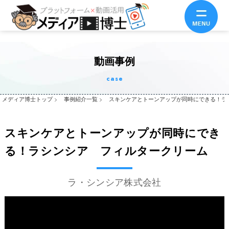
動画事例
case
メディア博士トップ
>
事例紹介一覧
>
スキンケアとトーンアップが同時にできる！ラ
スキンケアとトーンアップが同時にでき
る！ラシンシア フィルタークリーム
ラ・シンシア株式会社