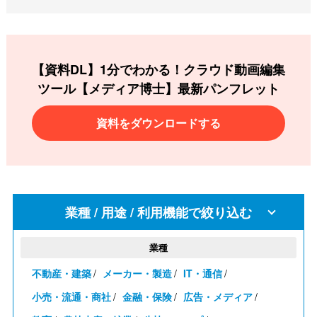
【資料DL】1分でわかる！クラウド動画編集
ツール
【メディア博士】最新パンフレット
資料をダウンロードする
業種 / 用途 / 利用機能で絞り込む
業種
不動産・建築
メーカー・製造
IT・通信
小売・流通・商社
金融・保険
広告・メディア