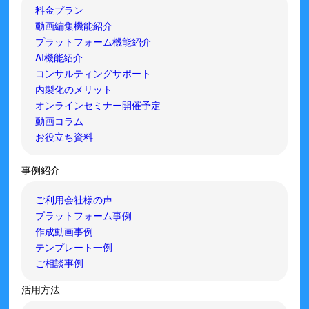
料金プラン
動画編集機能紹介
プラットフォーム機能紹介
AI機能紹介
コンサルティングサポート
内製化のメリット
オンラインセミナー開催予定
動画コラム
お役立ち資料
事例紹介
ご利用会社様の声
プラットフォーム事例
作成動画事例
テンプレート一例
ご相談事例
活用方法