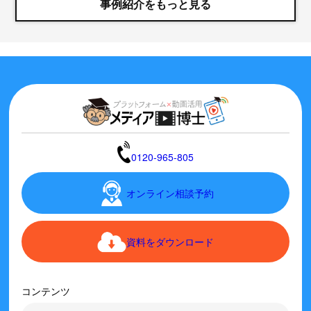
事例紹介をもっと見る
0120-965-805
オンライン相談予約
資料をダウンロード
コンテンツ