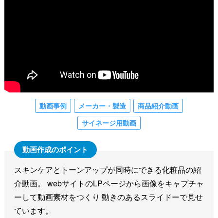
動画事例
メーカー・製造
商品紹介動画
サイネージ用動画
スキンケアとトーンアップが同時にできる化粧品の紹
介動画。 webサイトのLPページから画像をキャプチャ
ーして動画素材をつくり 動きのあるスライドーで見せ
ています。