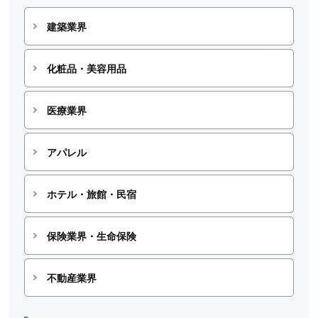
建築業界
化粧品・美容用品
医療業界
アパレル
ホテル・旅館・民宿
保険業界・生命保険
不動産業界