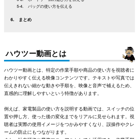
バッグの使い方を伝える
まとめ
ハウツー動画とは
ハウツー動画とは、特定の作業手順や商品の使い方を視聴者に
わかりやすく伝える映像コンテンツです。テキストや写真では
伝えきれない細かな動きや手順を、映像と音声で補えるため、
直感的に理解しやすいという特徴があります。
例えば、家電製品の使い方を説明する動画では、スイッチの位
置や押し方、使った後の変化までをリアルに見せられます。視
聴者は実際の使用イメージをつかみやすくなり、誤操作やクレ
ームの防止にもつながります。