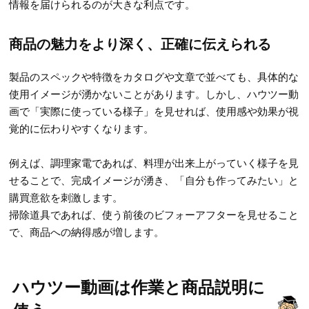
情報を届けられるのが大きな利点です。
商品の魅力をより深く、正確に伝えられる
製品のスペックや特徴をカタログや文章で並べても、具体的な
使用イメージが湧かないことがあります。しかし、ハウツー動
画で「実際に使っている様子」を見せれば、使用感や効果が視
覚的に伝わりやすくなります。
例えば、調理家電であれば、料理が出来上がっていく様子を見
せることで、完成イメージが湧き、「自分も作ってみたい」と
購買意欲を刺激します。
掃除道具であれば、使う前後のビフォーアフターを見せること
で、商品への納得感が増します。
ハウツー動画は作業と商品説明に