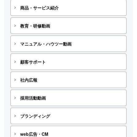
商品・サービス紹介
教育・研修動画
マニュアル・ハウツー動画
顧客サポート
社内広報
採用活動動画
ブランディング
web広告・CM