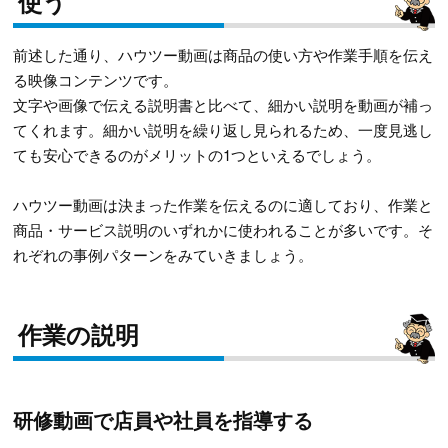
使う
前述した通り、ハウツー動画は商品の使い方や作業手順を伝え
る映像コンテンツです。
文字や画像で伝える説明書と比べて、細かい説明を動画が補っ
てくれます。細かい説明を繰り返し見られるため、一度見逃し
ても安心できるのがメリットの1つといえるでしょう。
ハウツー動画は決まった作業を伝えるのに適しており、作業と
商品・サービス説明のいずれかに使われることが多いです。そ
れぞれの事例パターンをみていきましょう。
作業の説明
研修動画で店員や社員を指導する