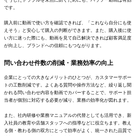
です。
購入前に動画で使い方を確認できれば、「これなら自分にも使
えそう」と安心して購入の判断ができます。また、購入後に使
い方に迷った際にも、動画を見て自己解決できれば顧客満足度
が向上し、ブランドへの信頼にもつながります。
問い合わせ件数の削減・業務効率の向上
企業にとっての大きなメリットのひとつが、カスタマーサポー
トの工数削減です。よくある質問や操作方法など、繰り返し聞
かれる問い合わせ内容を動画でカバーすることで、サポート担
当者が個別に対応する必要が減り、業務の効率化が図れます。
また、社内研修や業務マニュアルの代替としても活用でき、新
入社員の教育や店舗スタッフへの指導などに役立ちます。教え
る側・教わる側の双方にとって効率がよく、統一された品質で