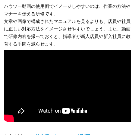
ハウツー動画の使用例でイメージしやすいのは、作業の方法や
マナーを伝える研修です。
文章や画像で構成されたマニュアルを見るよりも、店員や社員
に正しい対応方法をイメージさせやすいでしょう。また、動画
で研修内容を撮っておくと、指導者が新人店員や新入社員に教
育する手間を減らせます。