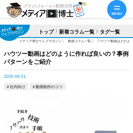
トップ
新着コラム一覧
タグ一覧
メディア博士ウェブマガジン
>
動画コラム一覧
>
ハウツー動画はどのよ
ハウツー動画はどのように作れば良いの？事例
パターンをご紹介
2025-04-21
社内向け
動画制作のコツ