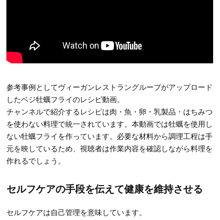
参考事例としてヴィーガンレストラングループがアップロード
したベジ牡蠣フライのレシピ動画。
チャンネルで紹介するレシピは肉・魚・卵・乳製品・はちみつ
を使わない料理で統一されています。本動画では牡蠣を使用し
ない牡蠣フライを作っています。必要な材料から調理工程は手
元を映しているため、視聴者は作業内容を確認しながら料理を
作れるでしょう。
セルフケアの手段を伝えて健康を維持させる
セルフケアは自己管理を意味しています。