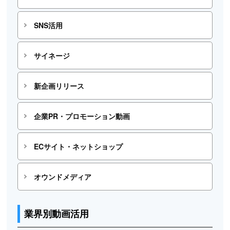
SNS活用
サイネージ
新企画リリース
企業PR・プロモーション動画
ECサイト・ネットショップ
オウンドメディア
業界別動画活用