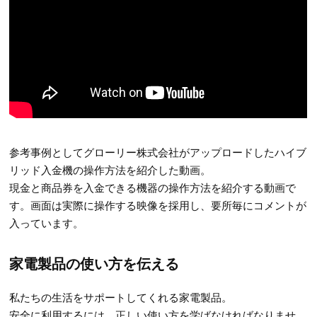
参考事例としてグローリー株式会社がアップロードしたハイブ
リッド入金機の操作方法を紹介した動画。
現金と商品券を入金できる機器の操作方法を紹介する動画で
す。画面は実際に操作する映像を採用し、要所毎にコメントが
入っています。
家電製品の使い方を伝える
私たちの生活をサポートしてくれる家電製品。
安全に利用するには、正しい使い方を学ばなければなりませ