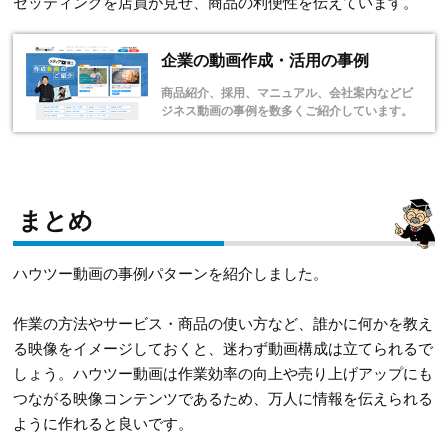
セッティングを店員が見せ、商品の利便性を伝えています。
企業の動画作成・活用の事例
商品紹介、採用、マニュアル、会社案内などビ
ジネス動画の事例を数多くご紹介しています。
まとめ
ハウツー動画の事例パターンを紹介しました。
作業の方法やサービス・商品の使い方など、誰かに何かを教え
る映像をイメージしておくと、迷わず動画構成は立てられるで
しょう。ハウツー動画は作業効率の向上や売り上げアップにも
つながる映像コンテンツであるため、万人に情報を伝えられる
ように作れると良いです。