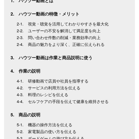
ハウツー動画とは
ハウツー動画の特徴・メリット
視覚・聴覚を活用してわかりやすさを最大化
ユーザーの不安を解消して満足度を向上
問い合わせ件数の削減・業務効率の向上
商品の魅力をより深く、正確に伝えられる
ハウツー動画は作業と商品説明に使う
作業の説明
研修動画で店員や社員を指導する
サービスの利用方法を伝える
料理のレシピを伝える
セルフケアの手段を伝えて健康を維持させる
商品の説明
機器の操作方法を伝える
家電製品の使い方を伝える
ボードゲームの遊び方を伝える