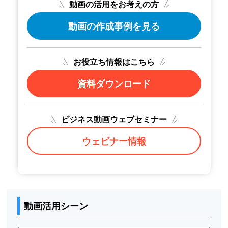
動画の活用をお考えの方
動画の作成事例を見る
お役立ち情報はこちら
資料ダウンロード
ビジネス動画ウェブセミナー
ウェビナー情報
動画活用シーン