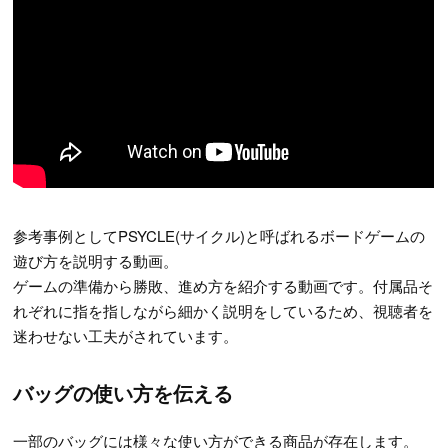
参考事例としてPSYCLE(サイクル)と呼ばれるボードゲームの
遊び方を説明する動画。
ゲームの準備から勝敗、進め方を紹介する動画です。付属品そ
れぞれに指を指しながら細かく説明をしているため、視聴者を
迷わせない工夫がされています。
バッグの使い方を伝える
一部のバッグには様々な使い方ができる商品が存在します。