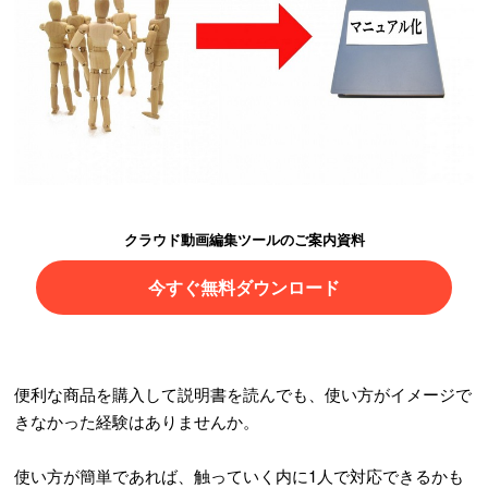
クラウド動画編集ツールのご案内資料
今すぐ無料ダウンロード
便利な商品を購入して説明書を読んでも、使い方がイメージで
きなかった経験はありませんか。
使い方が簡単であれば、触っていく内に1人で対応できるかも