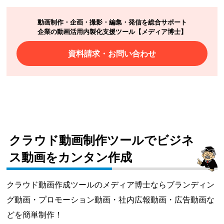
動画制作・企画・撮影・編集・発信を総合サポート
企業の動画活用内製化支援ツール【メディア博士】
資料請求・お問い合わせ
クラウド動画制作ツールでビジネ
ス動画をカンタン作成
クラウド動画作成ツールのメディア博士ならブランディン
グ動画・プロモーション動画・社内広報動画・広告動画な
どを簡単制作！