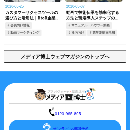
メディア博士ウェブマガジンのトップへ
0120-965-805
オンライン相談予約