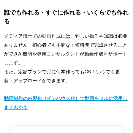
誰でも作れる・すぐに作れる・いくらでも作れ
る
メディア博士での動画作成には、難しい操作や知識は必要
ありません。初心者でも手間なく短時間で完成させること
ができAI機能や専属コンサルタントが動画作成をサポート
します。
また、定額プランで月に何本作ってもOK！いつでも更
新・アップロードができます。
動画制作の内製化（インハウス化）で動画をフルに活用し
ませんか？