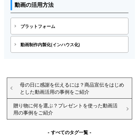
動画の活用方法
プラットフォーム
動画制作内製化(インハウス化)
母の日に感謝を伝えるには？商品宣伝をはじめ
とした動画活用の事例をご紹介
贈り物に何を選ぶ？プレゼントを使った動画活
用の事例をご紹介
すべてのタグ一覧