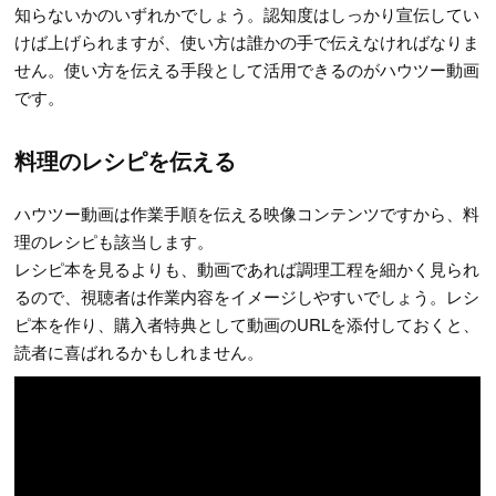
知らないかのいずれかでしょう。認知度はしっかり宣伝してい
けば上げられますが、使い方は誰かの手で伝えなければなりま
せん。使い方を伝える手段として活用できるのがハウツー動画
です。
料理のレシピを伝える
ハウツー動画は作業手順を伝える映像コンテンツですから、料
理のレシピも該当します。
レシピ本を見るよりも、動画であれば調理工程を細かく見られ
るので、視聴者は作業内容をイメージしやすいでしょう。レシ
ピ本を作り、購入者特典として動画のURLを添付しておくと、
読者に喜ばれるかもしれません。