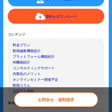
資料をダウンロード
コンテンツ
料金プラン
動画編集機能紹介
プラットフォーム機能紹介
AI機能紹介
コンサルティングサポート
内製化のメリット
オンラインセミナー開催予定
動画コラム
お役立ち資料
お問合せ・資料請求
事例紹介