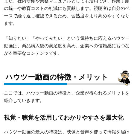
また、社内研修や業務マニュアルとしても活用でき、作業手順
の統一や教育コストの削減にも貢献します。視聴者は自分のペ
ースで繰り返し確認できるため、習熟度をより高めやすくなり
ます。
「知りたい」「やってみたい」という気持ちに応えるハウツー
動画は、商品購入後の満足度を高め、企業への信頼感にもつな
がる重要なコンテンツです。
ハウツー動画の特徴・メリット
ここでは、ハウツー動画の特徴と、企業が得られるメリットを
紹介していきます。
視覚・聴覚を活用してわかりやすさを最大化
ハウツー動画の最大の特徴は、映像と音声を使って情報を届け