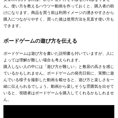
ん。使い方を教えるハウツー動画を作っておくと、購入者の助
けになります。商品を買う前は利用イメージの湧きやすさから
購入につながりやすく、買った後は使用方法を見直す使い方も
できます。
ボードゲームの遊び方を伝える
ボードゲームは遊び方を書いた説明書も付いていますが、人に
よっては理解が難しい場合も考えられます。
購入しない人の中には「遊び方が難しい」と敷居の高さを感じ
ているかもしれません。ボードゲームの発売日前に、実際に遊
んでいる様子を撮影した動画を載せると、遊び方と楽しさを一
緒に伝えられるでしょう。動画から楽しそうな雰囲気を出せて
いると、視聴者はボードゲームを購入してくれるかもしれませ
ん。