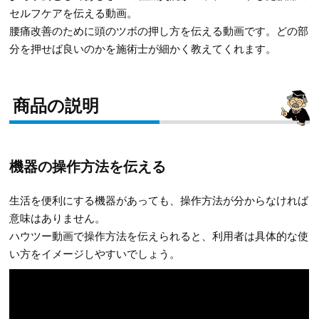
セルフケアを伝える動画。
腰痛改善のために頭のツボの押し方を伝える動画です。どの部
分を押せば良いのかを施術士が細かく教えてくれます。
商品の説明
機器の操作方法を伝える
生活を便利にする機器があっても、操作方法が分からなければ
意味はありません。
ハウツー動画で操作方法を伝えられると、利用者は具体的な使
い方をイメージしやすいでしょう。