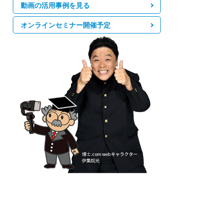
動画の活用事例を見る
オンラインセミナー開催予定