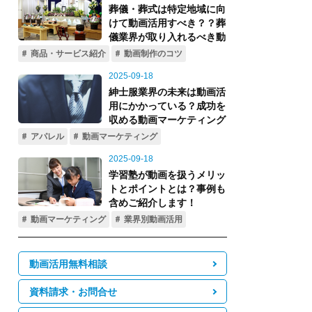
動画活用無料相談
資料請求・お問合せ