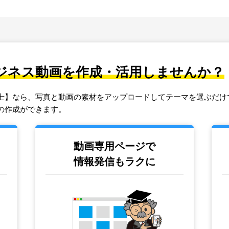
ジネス動画を作成・活用しませんか？
士】なら、写真と動画の素材をアップロードしてテーマを選ぶだけ
の作成ができます。
動画専用ページで
情報発信もラクに