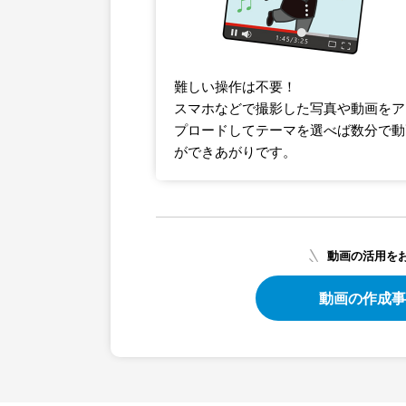
難しい操作は不要！
スマホなどで撮影した写真や動画をア
プロードしてテーマを選べば数分で動
ができあがりです。
動画の活用を
動画の作成事