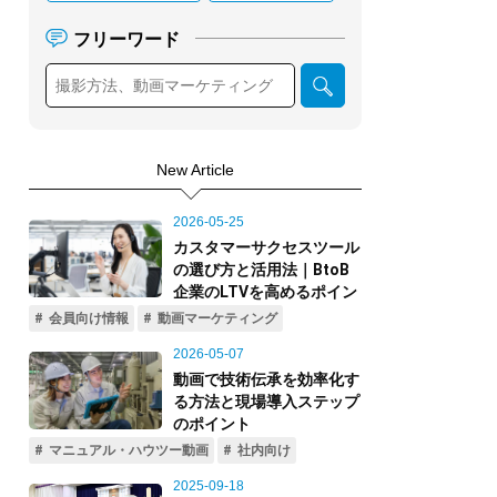
フリーワード
New Article