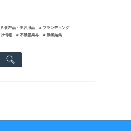
化粧品・美容用品
ブランディング
向け情報
不動産業界
動画編集