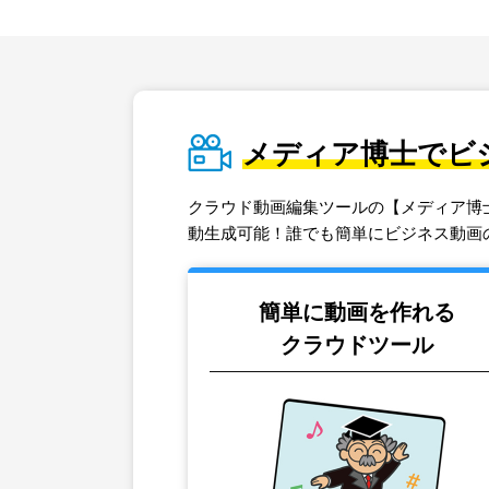
メディア博士でビ
クラウド動画編集ツールの【メディア博
動生成可能！誰でも簡単にビジネス動画
簡単に動画を作れる
クラウドツール