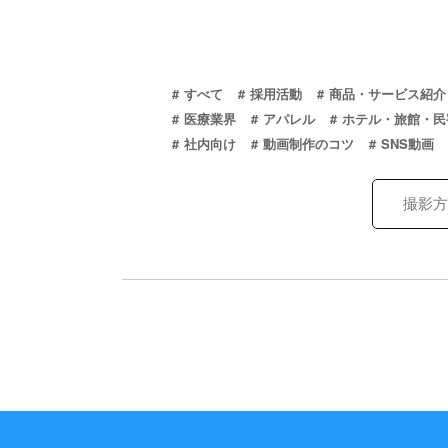
すべて
採用活動
商品・サービス紹介
医療業界
アパレル
ホテル・旅館・民
社内向け
動画制作のコツ
SNS動画