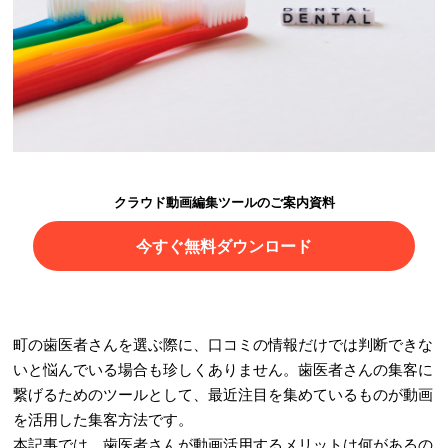
クラウド動画編集ツールのご案内資料
今すぐ無料ダウンロード
町の歯医者さんを選ぶ際に、口コミの情報だけでは判断できな
いと悩んでいる場合も珍しくありません。歯医者さんの集客に
繋げるためのツールとして、最近注目を集めているものが動画
を活用した集客方法です。
本記事では、歯医者さんが動画活用するメリットは何があるの