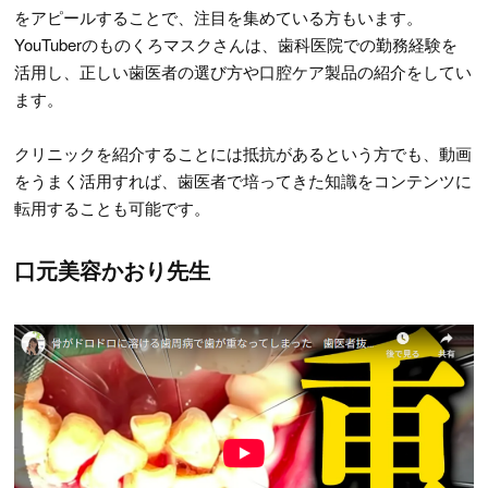
をアピールすることで、注目を集めている方もいます。
YouTuberのものくろマスクさんは、歯科医院での勤務経験を
活用し、正しい歯医者の選び方や口腔ケア製品の紹介をしてい
ます。
クリニックを紹介することには抵抗があるという方でも、動画
をうまく活用すれば、歯医者で培ってきた知識をコンテンツに
転用することも可能です。
口元美容かおり先生