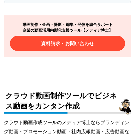
動画制作・企画・撮影・編集・発信を総合サポート
企業の動画活用内製化支援ツール【メディア博士】
資料請求・お問い合わせ
クラウド動画制作ツールでビジネ
ス動画をカンタン作成
クラウド動画作成ツールのメディア博士ならブランディン
グ動画・プロモーション動画・社内広報動画・広告動画な