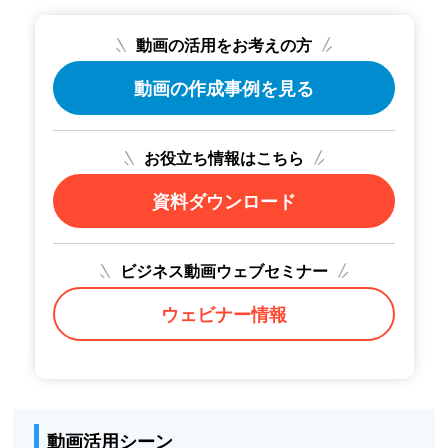
動画の活用をお考えの方
動画の作成事例を見る
お役立ち情報はこちら
資料ダウンロード
ビジネス動画ウェブセミナー
ウェビナー情報
動画活用シーン