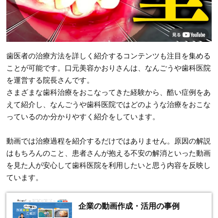
歯医者の治療方法を詳しく紹介するコンテンツも注目を集める
ことが可能です。口元美容かおりさんは、なんごうや歯科医院
を運営する院長さんです。
さまざまな歯科治療をおこなってきた経験から、酷い症例をあ
えて紹介し、なんごうや歯科医院ではどのような治療をおこな
っているのか分かりやすく紹介をしています。
動画では治療過程を紹介するだけではありません。原因の解説
はもちろんのこと、患者さんが抱える不安の解消といった動画
を見た人が安心して歯科医院を利用したいと思う内容を反映し
ています。
企業の動画作成・活用の事例