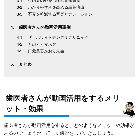
視聴者の心をつかむ冒頭編集
わかりやすさを高める編集演出
不安を軽減する音楽とナレーション
歯医者さんの動画活用事例
ザ・ホワイトデンタルクリニック
ものくろマスク
口元美容かおり先生
まとめ
歯医者さんが動画活用をするメリ
ット・効果
歯医者さんが動画活用をすると、どのようなメリットや効果が
あるのでしょうか。詳しく解説をしていきましょう。