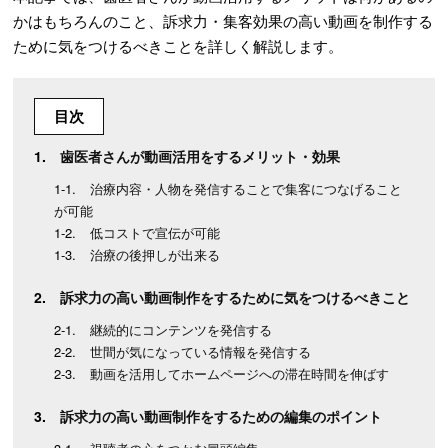
かはもちろんのこと、訴求力・集客効果の高い動画を制作する
ために気をつけるべきことを詳しく解説します。
目次
歯医者さんが動画活用をするメリット・効果
治療内容・人物を発信することで集客につなげること
が可能
低コストで宣伝が可能
治療の後押しが出来る
訴求力の高い動画制作をするために気をつけるべきこと
継続的にコンテンツを発信する
世間が気になっている情報を発信する
動画を活用してホームページへの滞在時間を伸ばす
訴求力の高い動画制作をするための編集のポイント