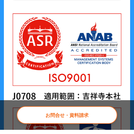
お問合せ・資料請求