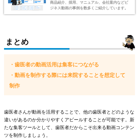
商品紹介、採用、マニュアル、会社案内などビ
ジネス動画の事例を数多くご紹介しています。
まとめ
・歯医者の動画活用は集客につながる
・動画を制作する際には来院することを想定して
制作
歯医者さんが動画を活用することで、他の歯医者とどのような
違いがあるのか分かりやすくアピールすることが可能です。新
たな集客ツールとして、歯医者だからこそ出来る動画コンテン
ツを制作しましょう。