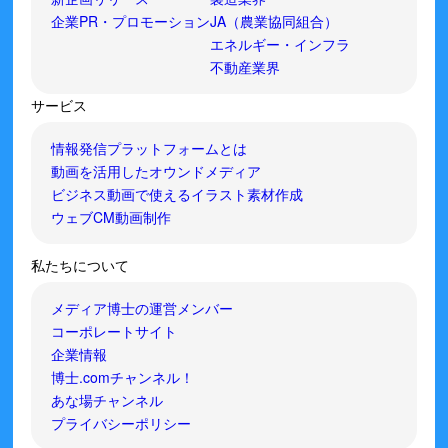
企業PR・プロモーション
JA（農業協同組合）
エネルギー・インフラ
不動産業界
サービス
情報発信プラットフォームとは
動画を活用したオウンドメディア
ビジネス動画で使えるイラスト素材作成
ウェブCM動画制作
私たちについて
メディア博士の運営メンバー
コーポレートサイト
企業情報
博士.comチャンネル！
あな場チャンネル
プライバシーポリシー