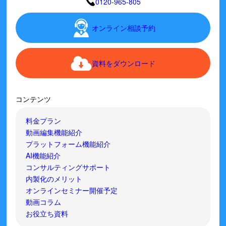
0120-965-805
オンライン相談予約
資料をダウンロード
コンテンツ
料金プラン
動画編集機能紹介
プラットフォーム機能紹介
AI機能紹介
コンサルティングサポート
内製化のメリット
オンラインセミナー開催予定
動画コラム
お役立ち資料