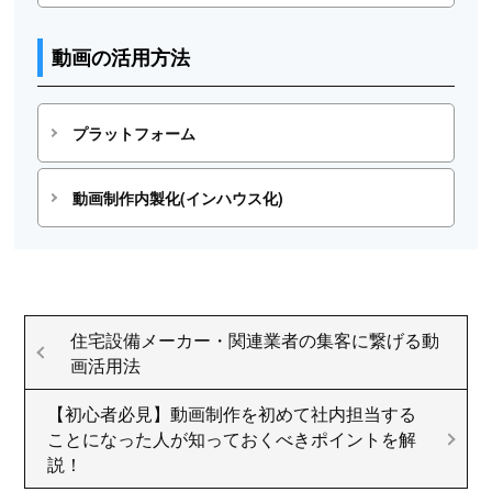
動画の活用方法
プラットフォーム
動画制作内製化(インハウス化)
住宅設備メーカー・関連業者の集客に繋げる動
画活用法
【初心者必見】動画制作を初めて社内担当する
ことになった人が知っておくべきポイントを解
説！