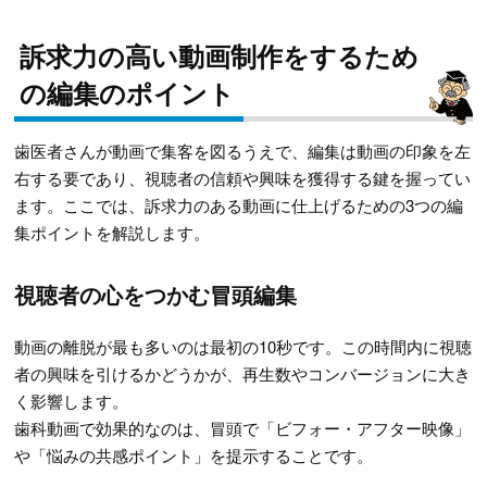
訴求力の高い動画制作をするため
の編集のポイント
歯医者さんが動画で集客を図るうえで、編集は動画の印象を左
右する要であり、視聴者の信頼や興味を獲得する鍵を握ってい
ます。ここでは、訴求力のある動画に仕上げるための3つの編
集ポイントを解説します。
視聴者の心をつかむ冒頭編集
動画の離脱が最も多いのは最初の10秒です。この時間内に視聴
者の興味を引けるかどうかが、再生数やコンバージョンに大き
く影響します。
歯科動画で効果的なのは、冒頭で「ビフォー・アフター映像」
や「悩みの共感ポイント」を提示することです。