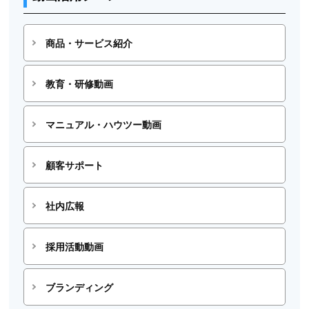
商品・サービス紹介
教育・研修動画
マニュアル・ハウツー動画
顧客サポート
社内広報
採用活動動画
ブランディング