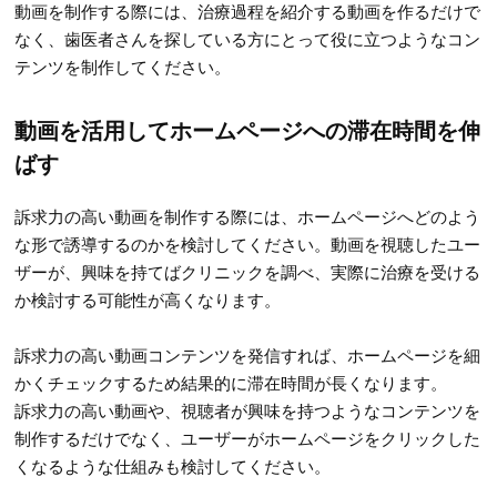
動画を制作する際には、治療過程を紹介する動画を作るだけで
なく、歯医者さんを探している方にとって役に立つようなコン
テンツを制作してください。
動画を活用してホームページへの滞在時間を伸
ばす
訴求力の高い動画を制作する際には、ホームページへどのよう
な形で誘導するのかを検討してください。動画を視聴したユー
ザーが、興味を持てばクリニックを調べ、実際に治療を受ける
か検討する可能性が高くなります。
訴求力の高い動画コンテンツを発信すれば、ホームページを細
かくチェックするため結果的に滞在時間が長くなります。
訴求力の高い動画や、視聴者が興味を持つようなコンテンツを
制作するだけでなく、ユーザーがホームページをクリックした
くなるような仕組みも検討してください。