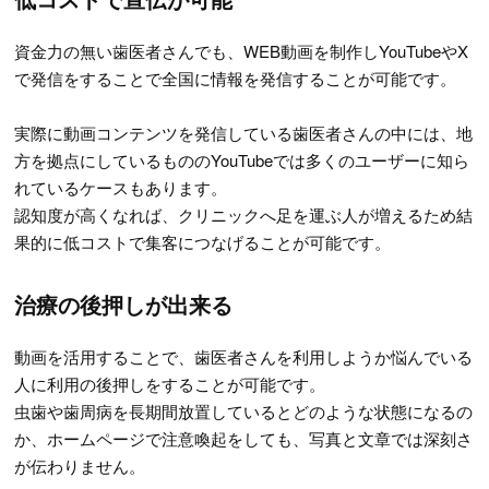
資金力の無い歯医者さんでも、WEB動画を制作しYouTubeやX
で発信をすることで全国に情報を発信することが可能です。
実際に動画コンテンツを発信している歯医者さんの中には、地
方を拠点にしているもののYouTubeでは多くのユーザーに知ら
れているケースもあります。
認知度が高くなれば、クリニックへ足を運ぶ人が増えるため結
果的に低コストで集客につなげることが可能です。
治療の後押しが出来る
動画を活用することで、歯医者さんを利用しようか悩んでいる
人に利用の後押しをすることが可能です。
虫歯や歯周病を長期間放置しているとどのような状態になるの
か、ホームページで注意喚起をしても、写真と文章では深刻さ
が伝わりません。