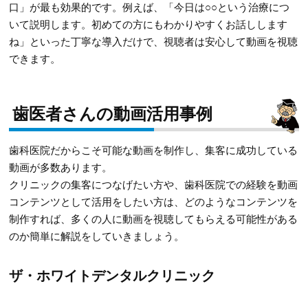
口」が最も効果的です。例えば、「今日は○○という治療につ
いて説明します。初めての方にもわかりやすくお話しします
ね」といった丁寧な導入だけで、視聴者は安心して動画を視聴
できます。
歯医者さんの動画活用事例
歯科医院だからこそ可能な動画を制作し、集客に成功している
動画が多数あります。
クリニックの集客につなげたい方や、歯科医院での経験を動画
コンテンツとして活用をしたい方は、どのようなコンテンツを
制作すれば、多くの人に動画を視聴してもらえる可能性がある
のか簡単に解説をしていきましょう。
ザ・ホワイトデンタルクリニック