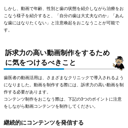
しかし、動画で年齢、性別と歯の状態を紹介しながら治療をお
こなう様子を紹介すると、「自分の歯は大丈夫なのか」「あん
な歯にはなりたくない」と注意喚起をおこなうことが可能で
す。
訴求力の高い動画制作をするため
に気をつけるべきこと
歯医者の動画活用は、さまざまなクリニックで導入されるよう
になりました。動画を制作する際には、訴求力の高い動画を制
作する必要があります。
コンテンツ制作をおこなう際は、下記の3つのポイントに注意
をしながら動画コンテンツを制作してください。
継続的にコンテンツを発信する