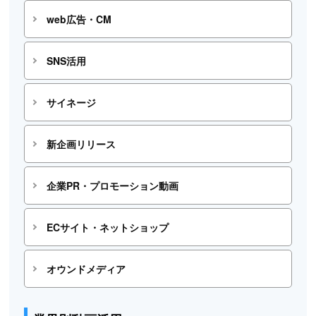
web広告・CM
SNS活用
サイネージ
新企画リリース
企業PR・プロモーション動画
ECサイト・ネットショップ
オウンドメディア