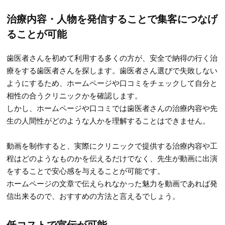
治療内容・人物を発信することで集客につなげ
ることが可能
歯医者さんを初めて利用する多くの方が、安全で納得の行く治
療をする歯医者さんを探します。歯医者さん選びで失敗しない
ようにするため、ホームページや口コミをチェックして自分と
相性の合うクリニックかを確認します。
しかし、ホームページや口コミでは歯医者さんの治療内容や先
生の人間性がどのような人かを理解することはできません。
動画を制作すると、実際にクリニックで提供する治療内容や工
程はどのようなものかを伝えるだけでなく、先生が動画に出演
をすることで安心感を与えることが可能です。
ホームページの文章で伝えられなかった魅力を動画であれば発
信出来るので、おすすめの方法と言えるでしょう。
低コストで宣伝が可能