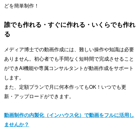
どを簡単制作！
誰でも作れる・すぐに作れる・いくらでも作れ
る
メディア博士での動画作成には、難しい操作や知識は必要
ありません。初心者でも手間なく短時間で完成させること
ができAI機能や専属コンサルタントが動画作成をサポート
します。
また、定額プランで月に何本作ってもOK！いつでも更
新・アップロードができます。
動画制作の内製化（インハウス化）で動画をフルに活用し
ませんか？