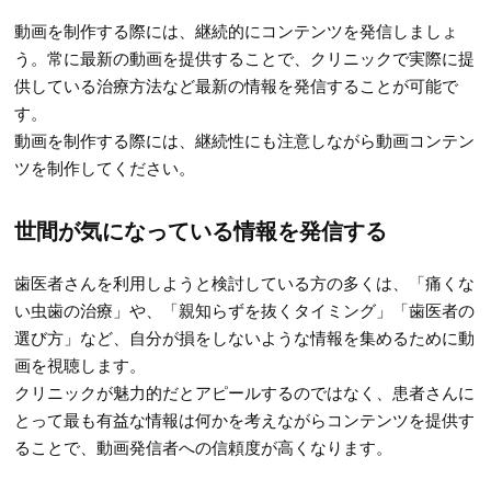
動画を制作する際には、継続的にコンテンツを発信しましょ
う。常に最新の動画を提供することで、クリニックで実際に提
供している治療方法など最新の情報を発信することが可能で
す。
動画を制作する際には、継続性にも注意しながら動画コンテン
ツを制作してください。
世間が気になっている情報を発信する
歯医者さんを利用しようと検討している方の多くは、「痛くな
い虫歯の治療」や、「親知らずを抜くタイミング」「歯医者の
選び方」など、自分が損をしないような情報を集めるために動
画を視聴します。
クリニックが魅力的だとアピールするのではなく、患者さんに
とって最も有益な情報は何かを考えながらコンテンツを提供す
ることで、動画発信者への信頼度が高くなります。