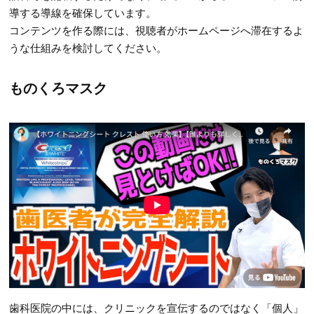
導する導線を確保しています。
コンテンツを作る際には、視聴者がホームページへ滞在するよ
うな仕組みを検討してください。
ものくろマスク
歯科医院の中には、クリニックを宣伝するのではなく「個人」