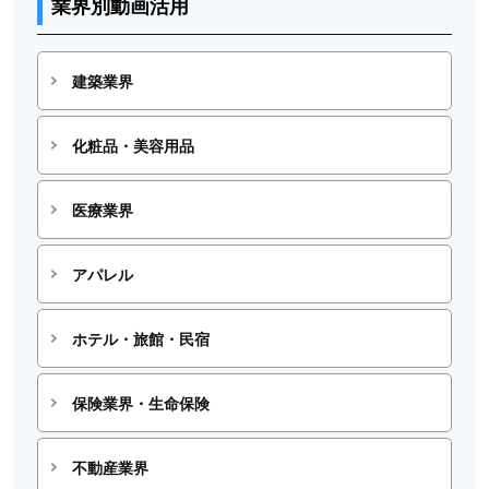
業界別動画活用
建築業界
化粧品・美容用品
医療業界
アパレル
ホテル・旅館・民宿
保険業界・生命保険
不動産業界