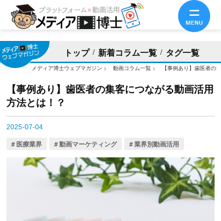
トップ
新着コラム一覧
タグ一覧
メディア博士ウェブマガジン
>
動画コラム一覧
>
【事例あり】歯医者の
【事例あり】歯医者の集客につながる動画活用
方法とは！？
2025-07-04
医療業界
動画マーケティング
業界別動画活用