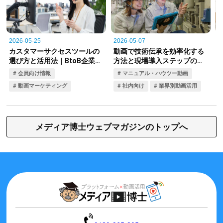
メディア博士ウェブマガジンのトップへ