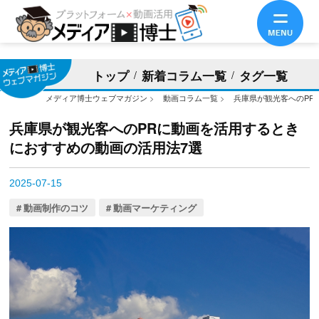
トップ
新着コラム一覧
タグ一覧
メディア博士ウェブマガジン
>
動画コラム一覧
>
兵庫県が観光客へのPR
兵庫県が観光客へのPRに動画を活用するとき
におすすめの動画の活用法7選
2025-07-15
動画制作のコツ
動画マーケティング