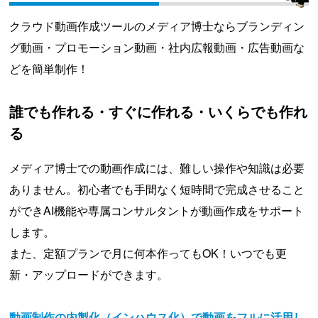
クラウド動画作成ツールのメディア博士ならブランディン
グ動画・プロモーション動画・社内広報動画・広告動画な
どを簡単制作！
誰でも作れる・すぐに作れる・いくらでも作れ
る
メディア博士での動画作成には、難しい操作や知識は必要
ありません。初心者でも手間なく短時間で完成させること
ができAI機能や専属コンサルタントが動画作成をサポート
します。
また、定額プランで月に何本作ってもOK！いつでも更
新・アップロードができます。
動画制作の内製化（インハウス化）で動画をフルに活用し