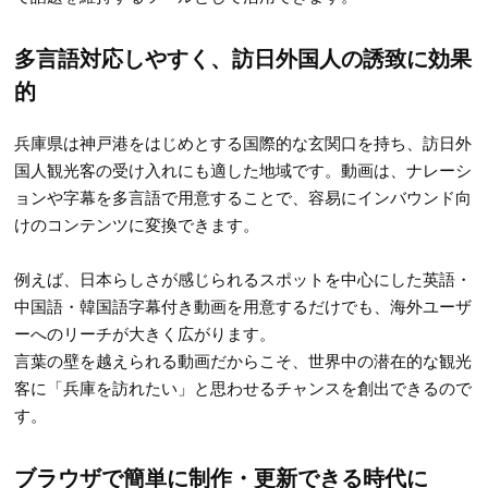
多言語対応しやすく、訪日外国人の誘致に効果
的
兵庫県は神戸港をはじめとする国際的な玄関口を持ち、訪日外
国人観光客の受け入れにも適した地域です。動画は、ナレーシ
ョンや字幕を多言語で用意することで、容易にインバウンド向
けのコンテンツに変換できます。
例えば、日本らしさが感じられるスポットを中心にした英語・
中国語・韓国語字幕付き動画を用意するだけでも、海外ユーザ
ーへのリーチが大きく広がります。
言葉の壁を越えられる動画だからこそ、世界中の潜在的な観光
客に「兵庫を訪れたい」と思わせるチャンスを創出できるので
す。
ブラウザで簡単に制作・更新できる時代に