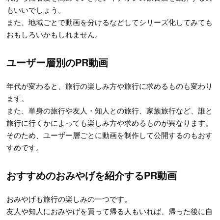
もいいでしょう。
また、地域ごとで動画を分けるなどしてシリーズ化してみても
おもしろいかもしれません。
ユーザー層別のPR動画
年代が変わると、旅行の楽しみ方や旅行に求めるものも変わり
ます。
また、単身の旅行や友人・知人との旅行、家族旅行など、誰と
旅行に行くかによっても楽しみ方や求めるものが異なります。
そのため、ユーザー層ごとに動画を制作して公開するのもおす
すめです。
おすすめのおみやげを紹介するPR動画
おみやげも旅行の楽しみの一つです。
友人や知人におみやげを買って帰る人もいれば、帰った後に自