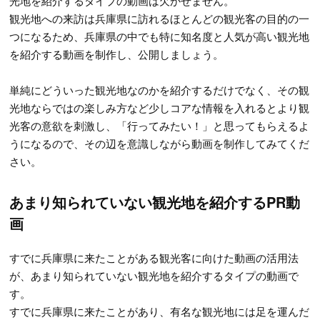
光地を紹介するタイプの動画は欠かせません。
観光地への来訪は兵庫県に訪れるほとんどの観光客の目的の一
つになるため、兵庫県の中でも特に知名度と人気が高い観光地
を紹介する動画を制作し、公開しましょう。
単純にどういった観光地なのかを紹介するだけでなく、その観
光地ならではの楽しみ方など少しコアな情報を入れるとより観
光客の意欲を刺激し、「行ってみたい！」と思ってもらえるよ
うになるので、その辺を意識しながら動画を制作してみてくだ
さい。
あまり知られていない観光地を紹介するPR動
画
すでに兵庫県に来たことがある観光客に向けた動画の活用法
が、あまり知られていない観光地を紹介するタイプの動画で
す。
すでに兵庫県に来たことがあり、有名な観光地には足を運んだ