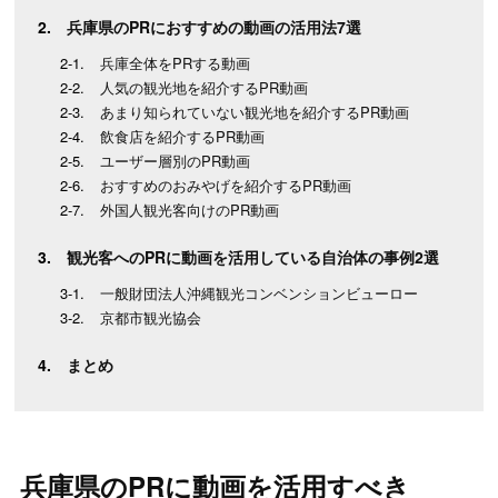
兵庫県のPRにおすすめの動画の活用法7選
兵庫全体をPRする動画
人気の観光地を紹介するPR動画
あまり知られていない観光地を紹介するPR動画
飲食店を紹介するPR動画
ユーザー層別のPR動画
おすすめのおみやげを紹介するPR動画
外国人観光客向けのPR動画
観光客へのPRに動画を活用している自治体の事例2選
一般財団法人沖縄観光コンベンションビューロー
京都市観光協会
まとめ
兵庫県のPRに動画を活用すべき