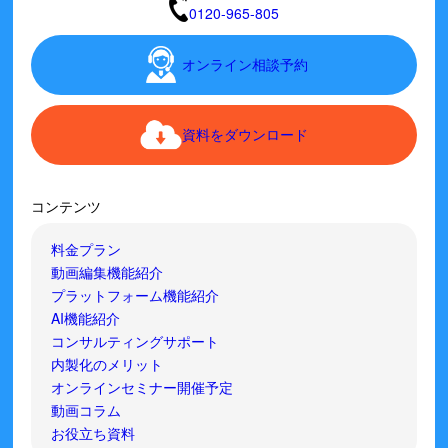
0120-965-805
オンライン相談予約
資料をダウンロード
コンテンツ
料金プラン
動画編集機能紹介
プラットフォーム機能紹介
AI機能紹介
コンサルティングサポート
内製化のメリット
オンラインセミナー開催予定
動画コラム
お役立ち資料