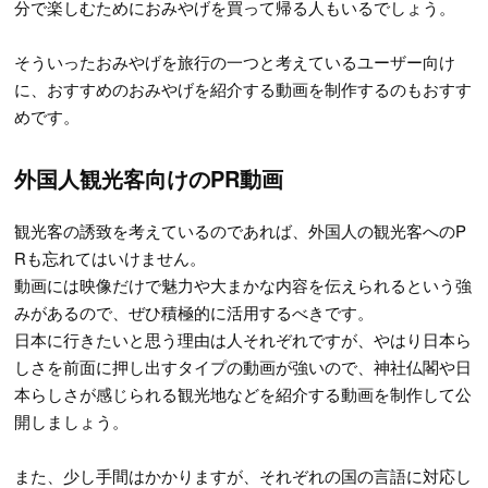
分で楽しむためにおみやげを買って帰る人もいるでしょう。
そういったおみやげを旅行の一つと考えているユーザー向け
に、おすすめのおみやげを紹介する動画を制作するのもおすす
めです。
外国人観光客向けのPR動画
観光客の誘致を考えているのであれば、外国人の観光客へのP
Rも忘れてはいけません。
動画には映像だけで魅力や大まかな内容を伝えられるという強
みがあるので、ぜひ積極的に活用するべきです。
日本に行きたいと思う理由は人それぞれですが、やはり日本ら
しさを前面に押し出すタイプの動画が強いので、神社仏閣や日
本らしさが感じられる観光地などを紹介する動画を制作して公
開しましょう。
また、少し手間はかかりますが、それぞれの国の言語に対応し