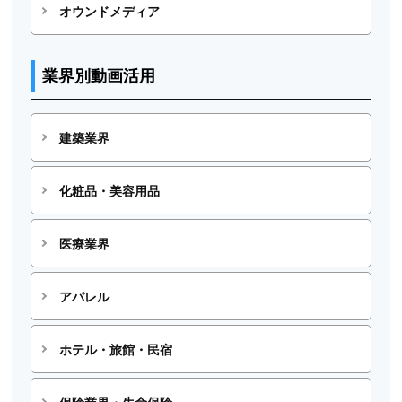
オウンドメディア
業界別動画活用
建築業界
化粧品・美容用品
医療業界
アパレル
ホテル・旅館・民宿
保険業界・生命保険