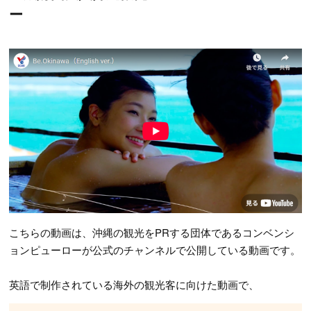
ー
こちらの動画は、沖縄の観光をPRする団体であるコンベンシ
ョンピューローが公式のチャンネルで公開している動画です。
英語で制作されている海外の観光客に向けた動画で、