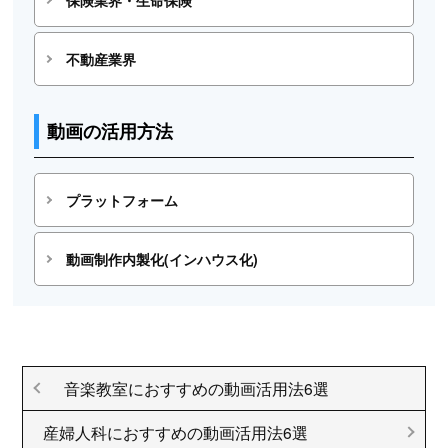
不動産業界
動画の活用方法
プラットフォーム
動画制作内製化(インハウス化)
音楽教室におすすめの動画活用法6選
産婦人科におすすめの動画活用法6選