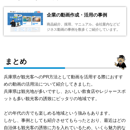
企業の動画作成・活用の事例
商品紹介、採用、マニュアル、会社案内などビ
ジネス動画の事例を数多くご紹介しています。
まとめ
兵庫県が観光客へのPR方法として動画を活用する際におすす
めの動画の活用法について紹介してきました。
兵庫県は観光地が多いですし、おいしい飲食店やレジャースポ
ットも多い観光客の誘致にピッタリの地域です。
どの年代の方でも楽しめる地域という強みもあります。
しかし、事例としても紹介させてもらったとおり、最近はどの
自治体も観光客の誘致に力を入れているため、いくら魅力的な