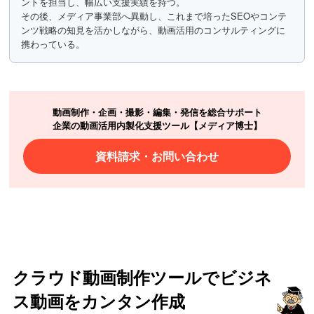
ントを担当し、幅広い支援実績を持つ。
その後、メディア事業部へ異動し、これまで培ったSEOやコンテ
ンツ戦略の知見を活かしながら、動画活用のコンサルティングに
携わっている。
動画制作・企画・撮影・編集・発信を総合サポート
企業の動画活用内製化支援ツール【メディア博士】
資料請求・お問い合わせ
クラウド動画制作ツールでビジネ
ス動画をカンタン作成