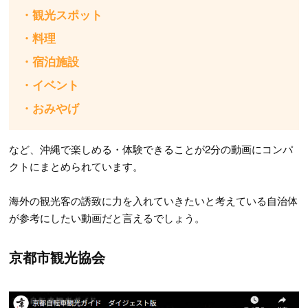
・観光スポット
・料理
・宿泊施設
・イベント
・おみやげ
など、沖縄で楽しめる・体験できることが2分の動画にコンパ
クトにまとめられています。
海外の観光客の誘致に力を入れていきたいと考えている自治体
が参考にしたい動画だと言えるでしょう。
京都市観光協会