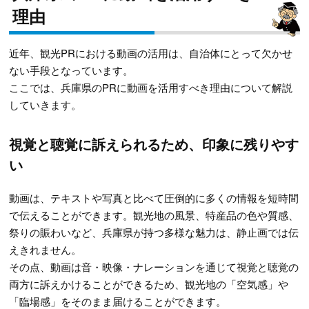
理由
近年、観光PRにおける動画の活用は、自治体にとって欠かせ
ない手段となっています。
ここでは、兵庫県のPRに動画を活用すべき理由について解説
していきます。
視覚と聴覚に訴えられるため、印象に残りやす
い
動画は、テキストや写真と比べて圧倒的に多くの情報を短時間
で伝えることができます。観光地の風景、特産品の色や質感、
祭りの賑わいなど、兵庫県が持つ多様な魅力は、静止画では伝
えきれません。
その点、動画は音・映像・ナレーションを通じて視覚と聴覚の
両方に訴えかけることができるため、観光地の「空気感」や
「臨場感」をそのまま届けることができます。