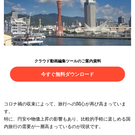
クラウド動画編集ツールのご案内資料
今すぐ無料ダウンロード
コロナ禍の収束によって、旅行への関心が再び高まっていま
す。
特に、円安や物価上昇の影響もあり、比較的手軽に楽しめる国
内旅行の需要が一層高まっているのが現状です。