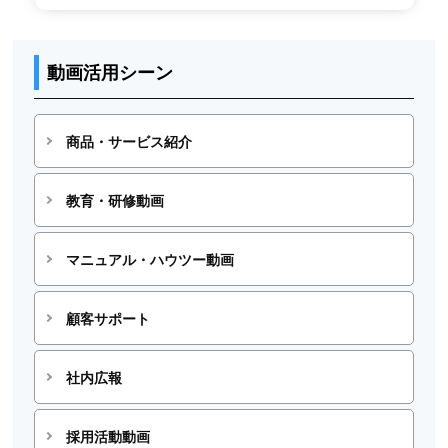
動画活用シーン
商品・サービス紹介
教育・研修動画
マニュアル・ハウツー動画
顧客サポート
社内広報
採用活動動画