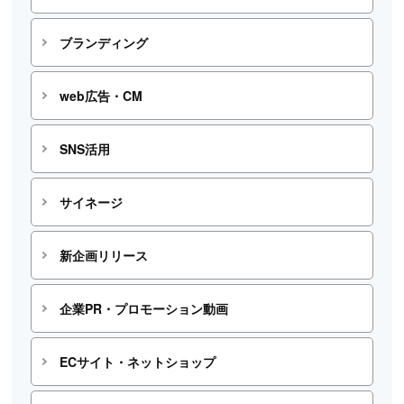
ブランディング
web広告・CM
SNS活用
サイネージ
新企画リリース
企業PR・プロモーション動画
ECサイト・ネットショップ