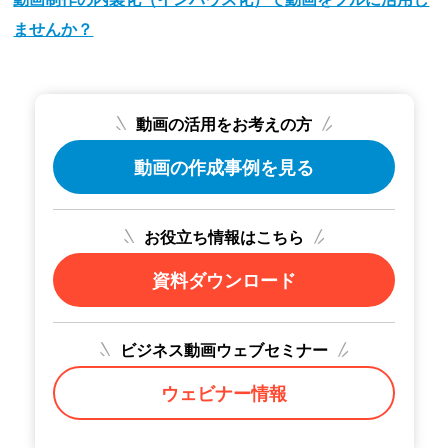
ませんか？
動画の活用をお考えの方
動画の作成事例を見る
お役立ち情報はこちら
資料ダウンロード
ビジネス動画ウェブセミナー
ウェビナー情報