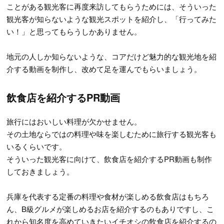
ことがある観光客に再度来訪してもらうためには、そういった
観光客が知らないような観光スポットを紹介し、「行ってみた
い！」と思ってもらうしかありません。
地元の人しか知らないような、コアだけど魅力的な観光地を紹
介する動画を制作し、改めて足を運んでもらいましょう。
飲食店を紹介するPR動画
旅行にはおいしい料理が欠かせません。
その土地ならではの料理や味を楽しむために旅行する観光客も
いるくらいです。
そういった観光客に向けて、飲食店を紹介するPR動画も制作
しておきましょう。
兵庫を代表する定番の料理や食材が楽しめる飲食店はもちろ
ん、B級グルメが楽しめるお店を紹介するのもありですし、こ
れから知名度を高めていきたいイチオシの飲食店を紹介するの