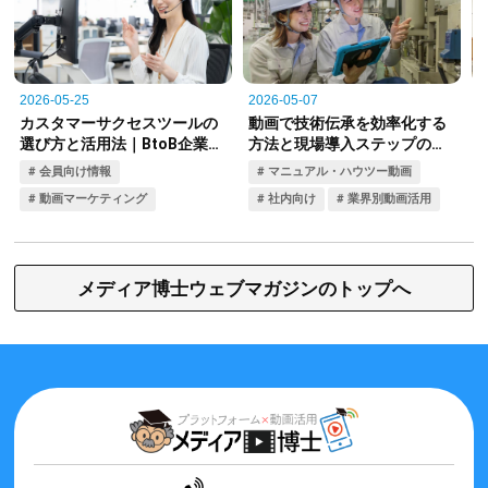
メディア博士ウェブマガジンのトップへ