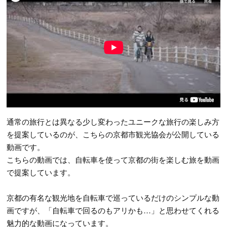
通常の旅行とは異なる少し変わったユニークな旅行の楽しみ方
を提案しているのが、こちらの京都市観光協会が公開している
動画です。
こちらの動画では、自転車を使って京都の街を楽しむ旅を動画
で提案しています。
京都の有名な観光地を自転車で巡っているだけのシンプルな動
画ですが、「自転車で回るのもアリかも…」と思わせてくれる
魅力的な動画になっています。