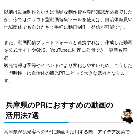
以前は動画制作といえば高額な制作費や専門知識が必要でした
が、今ではクラウド型動画編集ツールを使えば、自治体職員や
地域団体でも自分たちで手軽に動画制作・発信が可能です。
また、動画配信プラットフォームと連携すれば、作成した動画
を公式サイトやSNS、YouTubeに即座に公開でき、更新も容
易。
観光情報は季節やイベントにより変化しやすいため、こうした
「即時性」は自治体の観光PRにとって大きな武器となりま
す。
兵庫県のPRにおすすめの動画の
活用法7選
兵庫県が観光客へのPRに動画を活用する際、アイデア次第で