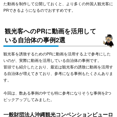
た動画を制作して公開しておくと、より多くの外国人観光客に
PRできるようになるのでおすすめです。
観光客へのPRに動画を活用して
いる自治体の事例2選
観光客を誘致するためのPRに動画を活用する上で参考にした
いのが、実際に動画を活用している自治体の事例です。
冒頭でも紹介したとおり、最近は観光客の誘致に動画を活用す
る自治体が増えてきており、参考になる事例もたくさんありま
す。
今回は、数ある事例の中でも特に参考になりそうな事例を2つ
ピックアップしてみました。
一般財団法人沖縄観光コンベンションビューロ