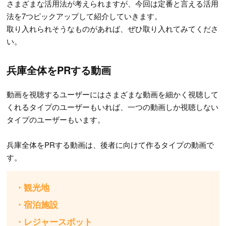
さまざまな活用法が考えられますが、今回は定番と言える活用
法を7つピックアップして紹介していきます。
取り入れられそうなものがあれば、ぜひ取り入れてみてくださ
い。
兵庫全体をPRする動画
動画を視聴するユーザーにはさまざまな動画を細かく視聴して
くれるタイプのユーザーもいれば、一つの動画しか視聴しない
タイプのユーザーもいます。
兵庫全体をPRする動画は、後者に向けて作るタイプの動画で
す。
・観光地
・宿泊施設
・レジャースポット