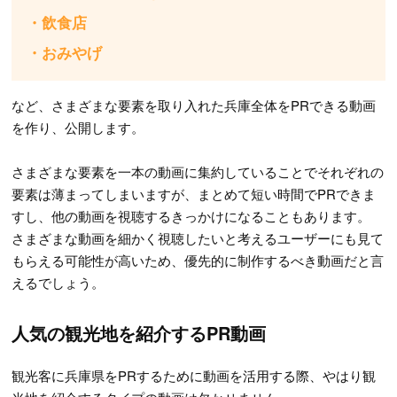
・飲食店
・おみやげ
など、さまざまな要素を取り入れた兵庫全体をPRできる動画
を作り、公開します。
さまざまな要素を一本の動画に集約していることでそれぞれの
要素は薄まってしまいますが、まとめて短い時間でPRできま
すし、他の動画を視聴するきっかけになることもあります。
さまざまな動画を細かく視聴したいと考えるユーザーにも見て
もらえる可能性が高いため、優先的に制作するべき動画だと言
えるでしょう。
人気の観光地を紹介するPR動画
観光客に兵庫県をPRするために動画を活用する際、やはり観