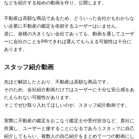
などを紹介する短めの動画を作り、公開します。
不動産は高額な商品であるため、どういった会社かもわからな
い企業に不動産の鑑定を依頼するユーザーはいません。
逆に、規模の大きくない会社であっても、動画を通してユーザ
ーに会社のことをPRできれば選んでもらえる可能性は十分に
あります。
スタッフ紹介動画
先ほど解説したとおり、不動産は高額な商品です。
そのため、会社紹介動画だけではユーザーに十分な安心感をあ
たえられない可能性があります。
そこでぜひ取り入れてほしいのが、スタッフ紹介動画です。
実際に不動産の鑑定をおこなう鑑定士や受付担当など、貴社に
所属し、ユーザーと接することになるであろうスタッフに自己
紹介してもらい、複数人の自己紹介をまとめて一つの動画にし