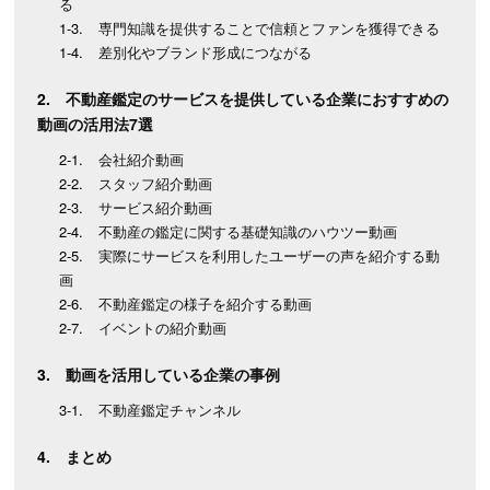
る
専門知識を提供することで信頼とファンを獲得できる
差別化やブランド形成につながる
不動産鑑定のサービスを提供している企業におすすめの
動画の活用法7選
会社紹介動画
スタッフ紹介動画
サービス紹介動画
不動産の鑑定に関する基礎知識のハウツー動画
実際にサービスを利用したユーザーの声を紹介する動
画
不動産鑑定の様子を紹介する動画
イベントの紹介動画
動画を活用している企業の事例
不動産鑑定チャンネル
まとめ