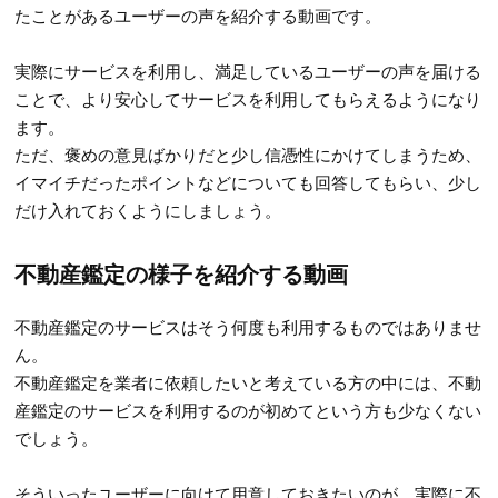
たことがあるユーザーの声を紹介する動画です。
実際にサービスを利用し、満足しているユーザーの声を届ける
ことで、より安心してサービスを利用してもらえるようになり
ます。
ただ、褒めの意見ばかりだと少し信憑性にかけてしまうため、
イマイチだったポイントなどについても回答してもらい、少し
だけ入れておくようにしましょう。
不動産鑑定の様子を紹介する動画
不動産鑑定のサービスはそう何度も利用するものではありませ
ん。
不動産鑑定を業者に依頼したいと考えている方の中には、不動
産鑑定のサービスを利用するのが初めてという方も少なくない
でしょう。
そういったユーザーに向けて用意しておきたいのが、実際に不