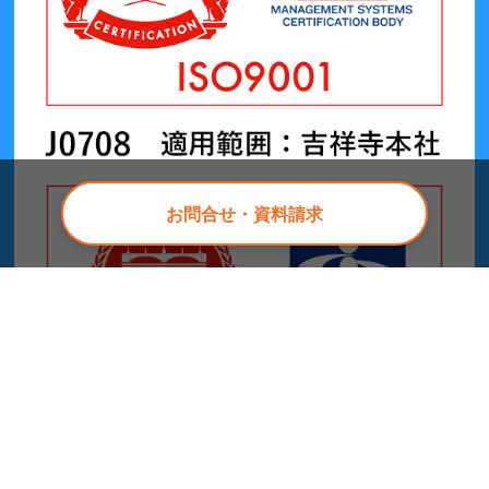
お問合せ・資料請求