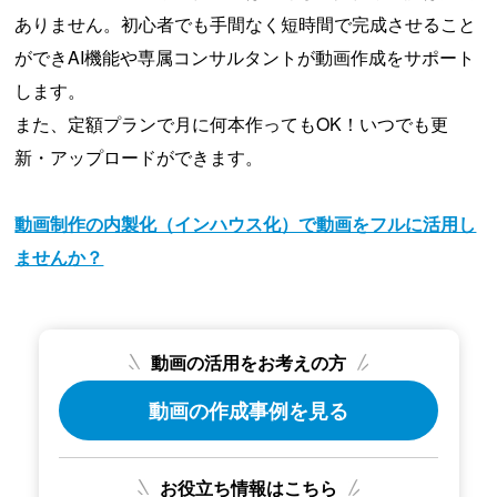
ありません。初心者でも手間なく短時間で完成させること
ができAI機能や専属コンサルタントが動画作成をサポート
します。
また、定額プランで月に何本作ってもOK！いつでも更
新・アップロードができます。
動画制作の内製化（インハウス化）で動画をフルに活用し
ませんか？
動画の活用をお考えの方
動画の作成事例を見る
お役立ち情報はこちら