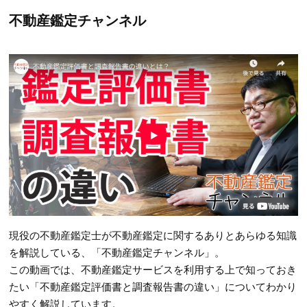
不動産鑑定チャンネル
現役の不動産鑑定士が不動産鑑定に関するありとあらゆる知識
を解説している、「不動産鑑定チャンネル」。
この動画では、不動産鑑定サービスを利用する上で知っておき
たい「不動産鑑定評価書と調査報告書の違い」についてわかり
やすく解説しています。