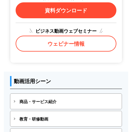
資料ダウンロード
ビジネス動画ウェブセミナー
ウェビナー情報
動画活用シーン
商品・サービス紹介
教育・研修動画