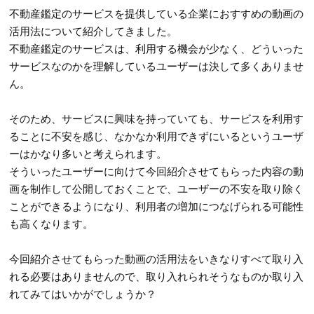
不動産鑑定のサービスを提供している企業におすすめの動画の
活用法について紹介してきました。
不動産鑑定のサービスは、利用する機会が少なく、どういった
サービスなのかを理解しているユーザーは決して多くありませ
ん。
そのため、サービスに興味を持っていても、サービスを利用す
ることに不安を感じ、なかなか利用できずにいるというユーザ
ーはかなり多いと考えられます。
そういったユーザーに向けて今回紹介させてもらった内容の動
画を制作して公開しておくことで、ユーザーの不安を取り除く
ことができるようになり、利用者の増加につなげられる可能性
も高くなります。
今回紹介させてもらった動画の活用法をいきなりすべて取り入
れる必要はありませんので、取り入れられそうなものか取り入
れてみてはいかがでしょうか？