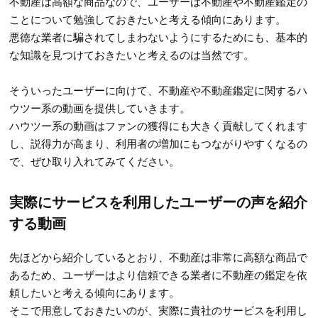
不動産は高額な商品なので、ユーザーは不動産や不動産鑑定の
ことについて勉強しておきたいと考える傾向にあります。
悪徳な業者に騙されてしまわないようにするためにも、基本的
な知識を見つけておきたいと考えるのは当然です。
そういったユーザーに向けて、不動産や不動産鑑定に関するハ
ウツー系の動画を提供していきます。
ハウツー系の動画はファンの獲得にも大きく貢献してくれます
し、説得力が高まり、利用者の増加にもつながりやすくなるの
で、ぜひ取り入れてみてください。
実際にサービスを利用したユーザーの声を紹介
する動画
先ほどから紹介しているとおり、不動産は非常に高額な商品で
あるため、ユーザーはより信頼できる業者に不動産の鑑定を依
頼したいと考える傾向にあります。
そこで用意しておきたいのが、実際に貴社のサービスを利用し