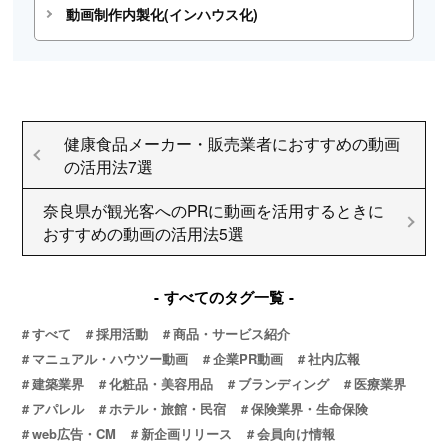
動画制作内製化(インハウス化)
健康食品メーカー・販売業者におすすめの動画
の活用法7選
奈良県が観光客へのPRに動画を活用するときに
おすすめの動画の活用法5選
すべてのタグ一覧
すべて
採用活動
商品・サービス紹介
マニュアル・ハウツー動画
企業PR動画
社内広報
建築業界
化粧品・美容用品
ブランディング
医療業界
アパレル
ホテル・旅館・民宿
保険業界・生命保険
web広告・CM
新企画リリース
会員向け情報