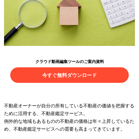
クラウド動画編集ツールのご案内資料
今すぐ無料ダウンロード
不動産オーナーが自分の所有している不動産の価値を把握する
ために活用する、不動産鑑定サービス。
例外的な地域もあるものの不動産の価格は年々上昇しているた
め、不動産鑑定サービスへの需要も高まってきています。