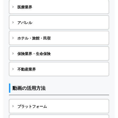
医療業界
アパレル
ホテル・旅館・民宿
保険業界・生命保険
不動産業界
動画の活用方法
プラットフォーム