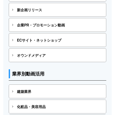
新企画リリース
企業PR・プロモーション動画
ECサイト・ネットショップ
オウンドメディア
業界別動画活用
建築業界
化粧品・美容用品