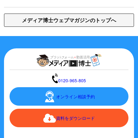
メディア博士ウェブマガジンのトップへ
0120-965-805
オンライン相談予約
資料をダウンロード