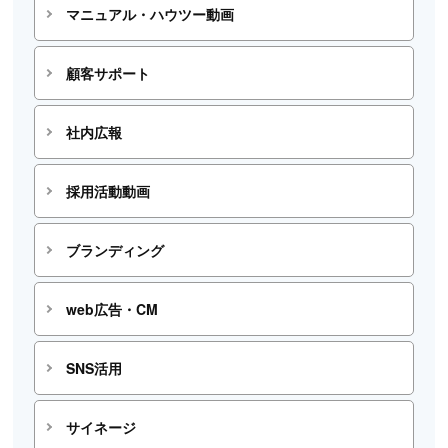
マニュアル・ハウツー動画
顧客サポート
社内広報
採用活動動画
ブランディング
web広告・CM
SNS活用
サイネージ