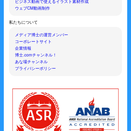
ビジネス動画で使えるイラスト素材作成
ウェブCM動画制作
私たちについて
メディア博士の運営メンバー
コーポレートサイト
企業情報
博士.comチャンネル！
あな場チャンネル
プライバシーポリシー