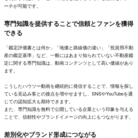
ーチが可能です。
専門知識を提供することで信頼とファンを獲得
できる
「鑑定評価書とは何か」「地価と路線価の違い」「投資用不動
産の鑑定基準」など、一般にはあまり知られていない不動産鑑
定に関する専門知識は、動画コンテンツとして高い価値があり
ます。
こうしたハウツー動画を継続的に発信することで、情報を探し
ている見込み客との接点を増やせますし、SNSやYouTubeを通
じての認知拡大も期待できます。
また、専門知識を無料で公開している企業という印象を与える
ことで、信頼性やブランドイメージの向上にもつながります。
差別化やブランド形成につながる