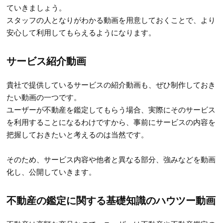
ていきましょう。
スタッフの人となりがわかる動画を用意しておくことで、より
安心して利用してもらえるようになります。
サービス紹介動画
貴社で提供しているサービスの紹介動画も、ぜひ制作しておき
たい動画の一つです。
ユーザーが不動産を鑑定してもらう場合、実際にそのサービス
を利用することになるわけですから、事前にサービスの内容を
把握しておきたいと考えるのは当然です。
そのため、サービス内容や他者と異なる部分、強みなどを動画
化し、公開していきます。
不動産の鑑定に関する基礎知識のハウツー動画