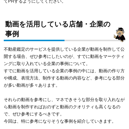
てPRするようにしてください。
動画を活用している店舗・企業の
事例
不動産鑑定のサービスを提供している企業が動画を制作して公
開する場合、ぜひ参考にしたいのが、すでに動画をマーケティ
ングに取り入れている企業の事例について。
すでに動画を活用している企業の事例の中には、動画の作り方
や構成、表現方法、制作する動画の内容など、参考になる部分
が多い動画が多々あります。
それらの動画を参考にし、マネできそうな部分を取り入れなが
ら動画を制作すればおのずと動画のクオリティも高くなるの
で、ぜひ参考にするべきです。
今回は、特に参考になりそうな事例を紹介していきます。