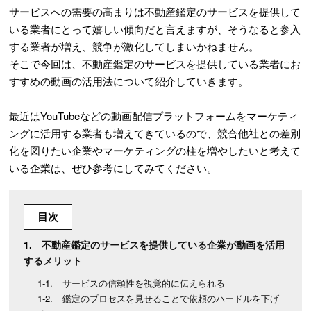
サービスへの需要の高まりは不動産鑑定のサービスを提供して
いる業者にとって嬉しい傾向だと言えますが、そうなると参入
する業者が増え、競争が激化してしまいかねません。
​​​​そこで今回は、不動産鑑定のサービスを提供している業者にお
すすめの動画の活用法について紹介していきます。
最近はYouTubeなどの動画配信プラットフォームをマーケティ
ングに活用する業者も増えてきているので、競合他社との差別
化を図りたい企業やマーケティングの柱を増やしたいと考えて
いる企業は、ぜひ参考にしてみてください。
目次
不動産鑑定のサービスを提供している企業が動画を活用
するメリット
サービスの信頼性を視覚的に伝えられる
鑑定のプロセスを見せることで依頼のハードルを下げ