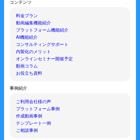
コンテンツ
料金プラン
動画編集機能紹介
プラットフォーム機能紹介
AI機能紹介
コンサルティングサポート
内製化のメリット
オンラインセミナー開催予定
動画コラム
お役立ち資料
事例紹介
ご利用会社様の声
プラットフォーム事例
作成動画事例
テンプレート一例
ご相談事例