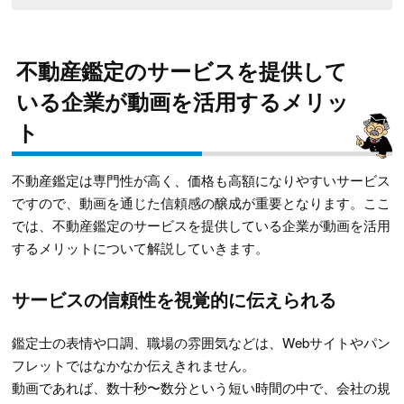
不動産鑑定のサービスを提供して
いる企業が動画を活用するメリッ
ト
不動産鑑定は専門性が高く、価格も高額になりやすいサービス
ですので、動画を通じた信頼感の醸成が重要となります。ここ
では、不動産鑑定のサービスを提供している企業が動画を活用
するメリットについて解説していきます。
サービスの信頼性を視覚的に伝えられる
鑑定士の表情や口調、職場の雰囲気などは、Webサイトやパン
フレットではなかなか伝えきれません。
動画であれば、数十秒〜数分という短い時間の中で、会社の規