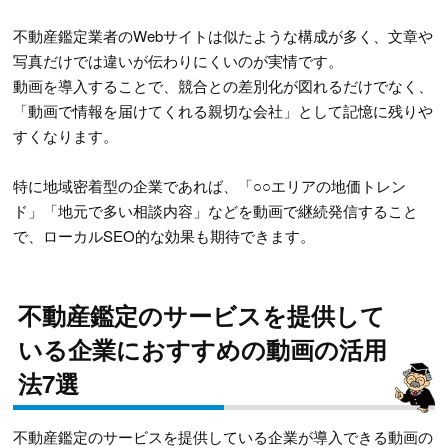
不動産鑑定業者のWebサイトは似たような構成が多く、文章や
写真だけでは違いが伝わりにくいのが実情です。
動画を導入することで、競合との差別化が図れるだけでなく、
「動画で情報を届けてくれる親切な会社」として記憶に残りや
すくなります。
特に地域密着型の企業であれば、「○○エリアの地価トレン
ド」「地元で多い相談内容」などを動画で継続発信すること
で、ローカルSEO的な効果も期待できます。
不動産鑑定のサービスを提供して
いる企業におすすめの動画の活用
法7選
不動産鑑定のサービスを提供している企業が導入できる動画の