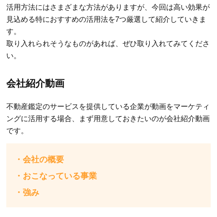
活用方法にはさまざまな方法がありますが、今回は高い効果が
見込める特におすすめの活用法を7つ厳選して紹介していきま
す。
取り入れられそうなものがあれば、ぜひ取り入れてみてくださ
い。
会社紹介動画
不動産鑑定のサービスを提供している企業が動画をマーケティ
ングに活用する場合、まず用意しておきたいのが会社紹介動画
です。
・会社の概要
・おこなっている事業
・強み