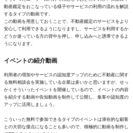
動産鑑定をおこなっている様子やサービスの利用の流れを解説
するタイプの動画です。
この動画を用意しておくことで、不動産鑑定のサービスをより
安心して利用できるようになりますし、サービスを利用するか
どうか迷っている方の背中を押し、申し込みへと誘導できるよ
うになります。
イベントの紹介動画
利用者の増加やサービスの認知度アップのために不動産に関す
る無料相談会を実施している企業は多いかと思いますが、せっ
かくそういったイベントを開催しているので、イベントの内容
を紹介する動画や告知動画を制作して公開し、集客や認知度の
アップに活用しましょう。
こういった無料で参加できるタイプのイベントは潜在的な顧客
との大切な接点になることも多いので、積極的に動画を制作し