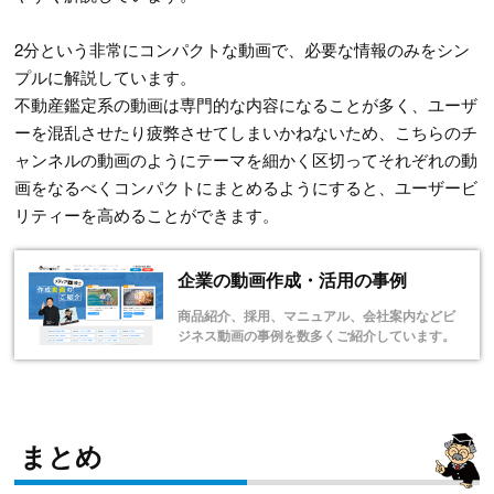
2分という非常にコンパクトな動画で、必要な情報のみをシン
プルに解説しています。
不動産鑑定系の動画は専門的な内容になることが多く、ユーザ
ーを混乱させたり疲弊させてしまいかねないため、こちらのチ
ャンネルの動画のようにテーマを細かく区切ってそれぞれの動
画をなるべくコンパクトにまとめるようにすると、ユーザービ
リティーを高めることができます。
企業の動画作成・活用の事例
商品紹介、採用、マニュアル、会社案内などビ
ジネス動画の事例を数多くご紹介しています。
まとめ