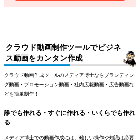
クラウド動画制作ツールでビジネ
ス動画をカンタン作成
クラウド動画作成ツールのメディア博士ならブランディン
グ動画・プロモーション動画・社内広報動画・広告動画な
どを簡単制作！
誰でも作れる・すぐに作れる・いくらでも作れ
る
メディア博士での動画作成には、難しい操作や知識は必要