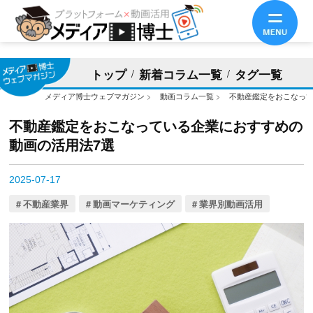
トップ
新着コラム一覧
タグ一覧
メディア博士ウェブマガジン
>
動画コラム一覧
>
不動産鑑定をおこなって
不動産鑑定をおこなっている企業におすすめの
動画の活用法7選
2025-07-17
不動産業界
動画マーケティング
業界別動画活用