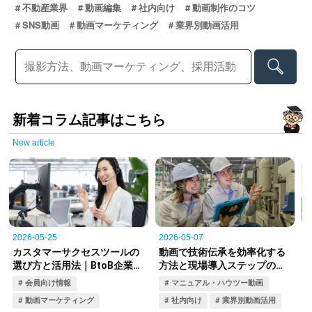
不動産業界
動画編集
社内向け
動画制作のコツ
SNS動画
動画マーケティング
業界別動画活用
新着コラム記事はこちら
New article