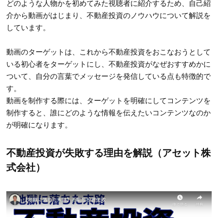
どのような人物かを初めてみた視聴者に紹介するため、自己紹
介から動画がはじまり、不動産投資のノウハウについて解説を
しています。
動画のターゲットは、これから不動産投資をおこなおうとして
いる初心者をターゲットにし、不動産投資がなぜおすすめかに
ついて、自分の言葉でメッセージを発信している点も特徴的で
す。
動画を制作する際には、ターゲットを明確にしてコンテンツを
制作すると、誰にどのような情報を伝えたいコンテンツなのか
が明確になります。
不動産投資が失敗する理由を解説（アセット株
式会社）