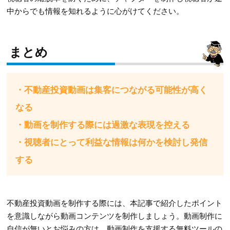
中からでも情報を知れるように心がけてください。
まとめ
・不動産投資動画は集客につながる可能性が高く
なる
・動画を制作する際には過激な表現を控える
・視聴者にとって利益な情報は何かを検討し発信
する
不動産投資動画を制作する際には、本記事で紹介したポイント
を意識しながら動画コンテンツを制作しましょう。動画制作に
自信が無いとお悩みの方は、動画制作を支援する無料ツールの