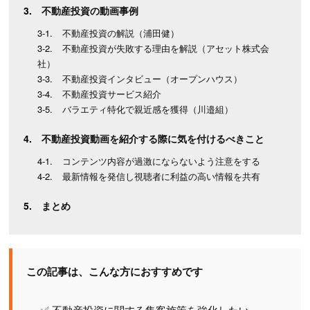
不動産投資の動画事例
不動産投資の解説（浦田健）
不動産投資が失敗する理由を解説（アセット株式会
社）
不動産投資インタビュー（オープンハウス）
不動産投資サービス紹介
バラエティ特化で親近感を獲得（川邉組）
不動産投資動画を紹介する際に気を付けるべきこと
コンテンツ内容が過激にならないよう注意をする
最新情報を発信し視聴者に利益の高い情報を共有
まとめ
この記事は、こんな方におすすめです
✅ 不動産投資に関する集客施策を強化したい