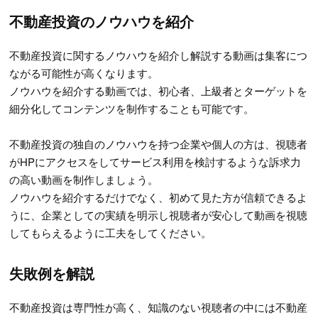
不動産投資のノウハウを紹介
不動産投資に関するノウハウを紹介し解説する動画は集客につ
ながる可能性が高くなります。
ノウハウを紹介する動画では、初心者、上級者とターゲットを
細分化してコンテンツを制作することも可能です。
不動産投資の独自のノウハウを持つ企業や個人の方は、視聴者
がHPにアクセスをしてサービス利用を検討するような訴求力
の高い動画を制作しましょう。
ノウハウを紹介するだけでなく、初めて見た方が信頼できるよ
うに、企業としての実績を明示し視聴者が安心して動画を視聴
してもらえるように工夫をしてください。
失敗例を解説
不動産投資は専門性が高く、知識のない視聴者の中には不動産