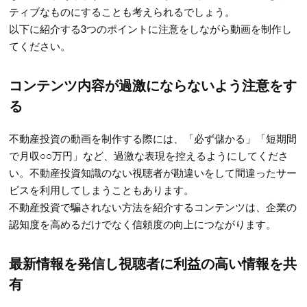
ティブなものにすることも考えられるでしょう。
以下に紹介する3つのポイントに注意をしながら動画を制作し
てください。
コンテンツ内容が過激にならないよう注意をす
る
不動産投資の動画を制作する際には、「必ず儲かる」「短期間
で月収○○万円」など、過激な表現を控えるようにしてくださ
い。不動産投資知識のない視聴者が勘違いをして間違ったサー
ビスを利用してしまうこともあります。
不動産投資で騙されない方法を紹介するコンテンツは、企業の
認知度を高めるだけでなく信頼度の向上につながります。
最新情報を発信し視聴者に利益の高い情報を共
有