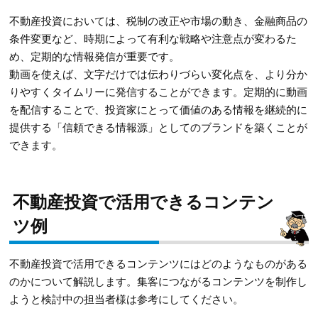
不動産投資においては、税制の改正や市場の動き、金融商品の
条件変更など、時期によって有利な戦略や注意点が変わるた
め、定期的な情報発信が重要です。
動画を使えば、文字だけでは伝わりづらい変化点を、より分か
りやすくタイムリーに発信することができます。定期的に動画
を配信することで、投資家にとって価値のある情報を継続的に
提供する「信頼できる情報源」としてのブランドを築くことが
できます。
不動産投資で活用できるコンテン
ツ例
不動産投資で活用できるコンテンツにはどのようなものがある
のかについて解説します。集客につながるコンテンツを制作し
ようと検討中の担当者様は参考にしてください。