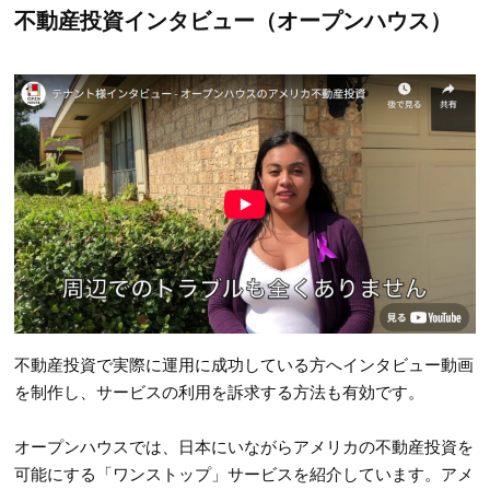
不動産投資インタビュー（オープンハウス）
不動産投資で実際に運用に成功している方へインタビュー動画
を制作し、サービスの利用を訴求する方法も有効です。
オープンハウスでは、日本にいながらアメリカの不動産投資を
可能にする「ワンストップ」サービスを紹介しています。アメ