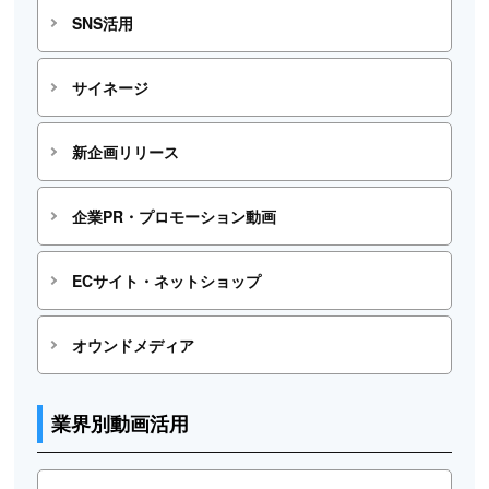
SNS活用
サイネージ
新企画リリース
企業PR・プロモーション動画
ECサイト・ネットショップ
オウンドメディア
業界別動画活用