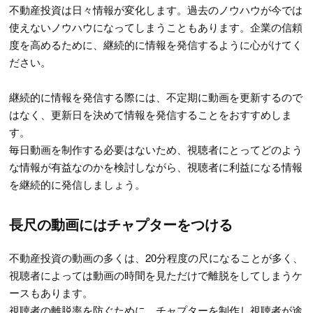
不動産投資は日々情報が変化します。過去のノウハウが今では
使えないノウハウになってしまうこともあります。企業の信頼
度を高めるために、継続的に情報を発信するように心がけてく
ださい。
継続的に情報を発信する際には、不定期に動画を更新するので
はなく、更新日を決めて情報を発信することをおすすめしま
す。
毎日動画を制作する必要はないため、視聴者にとってどのよう
な情報が有益なのかを検討しながら、視聴者に利益になる情報
を継続的に発信しましょう。
長尺の動画にはチャプターをつける
不動産投資の動画の多くは、20分程度の尺になることが多く、
視聴者によっては動画の時間を見ただけで離脱をしてしまうケ
ースもあります。
視聴者の離脱率を防ぐために、チャプターを制作し視聴者が途