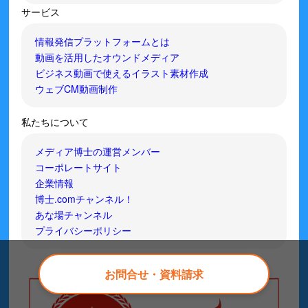
サービス
情報発信プラットフォームとは
動画を活用したオウンドメディア
ビジネス動画で使えるイラスト素材作成
ウェブCM動画制作
私たちについて
メディア博士の運営メンバー
コーポレートサイト
企業情報
博士.comチャンネル！
あな場チャンネル
プライバシーポリシー
お問合せ・資料請求