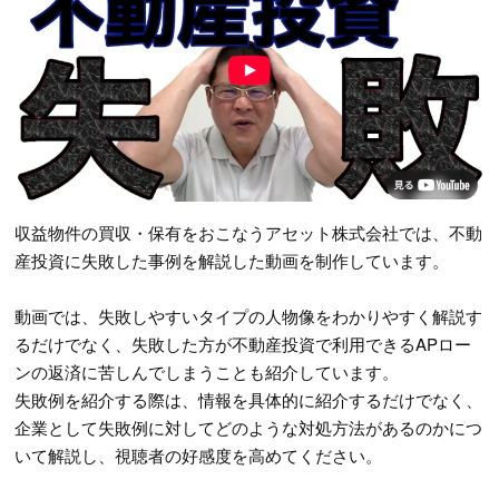
収益物件の買収・保有をおこなうアセット株式会社では、不動
産投資に失敗した事例を解説した動画を制作しています。
動画では、失敗しやすいタイプの人物像をわかりやすく解説す
るだけでなく、失敗した方が不動産投資で利用できるAPロー
ンの返済に苦しんでしまうことも紹介しています。
失敗例を紹介する際は、情報を具体的に紹介するだけでなく、
企業として失敗例に対してどのような対処方法があるのかにつ
いて解説し、視聴者の好感度を高めてください。