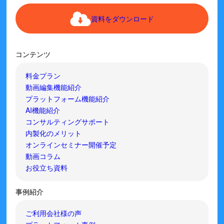
資料をダウンロード
コンテンツ
料金プラン
動画編集機能紹介
プラットフォーム機能紹介
AI機能紹介
コンサルティングサポート
内製化のメリット
オンラインセミナー開催予定
動画コラム
お役立ち資料
事例紹介
ご利用会社様の声