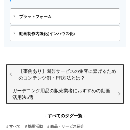
プラットフォーム
動画制作内製化(インハウス化)
【事例あり】園芸サービスの集客に繋げるため
のコンテンツ例・PR方法とは？
ガーデニング用品の販売業者におすすめの動画
活用法5選
すべてのタグ一覧
すべて
採用活動
商品・サービス紹介