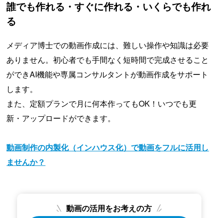
誰でも作れる・すぐに作れる・いくらでも作れ
る
メディア博士での動画作成には、難しい操作や知識は必要
ありません。初心者でも手間なく短時間で完成させること
ができAI機能や専属コンサルタントが動画作成をサポート
します。
また、定額プランで月に何本作ってもOK！いつでも更
新・アップロードができます。
動画制作の内製化（インハウス化）で動画をフルに活用し
ませんか？
動画の活用をお考えの方