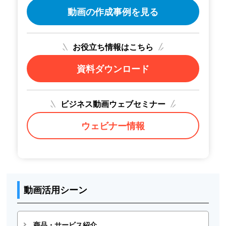
動画の作成事例を見る
お役立ち情報はこちら
資料ダウンロード
ビジネス動画ウェブセミナー
ウェビナー情報
動画活用シーン
商品・サービス紹介