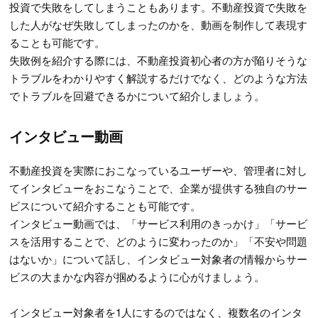
投資で失敗をしてしまうこともあります。不動産投資で失敗を
した人がなぜ失敗してしまったのかを、動画を制作して表現す
ることも可能です。
失敗例を紹介する際には、不動産投資初心者の方が陥りそうな
トラブルをわかりやすく解説するだけでなく、どのような方法
でトラブルを回避できるかについて紹介しましょう。
インタビュー動画
不動産投資を実際におこなっているユーザーや、管理者に対し
てインタビューをおこなうことで、企業が提供する独自のサー
ビスについて紹介することも可能です。
インタビュー動画では、「サービス利用のきっかけ」「サービ
スを活用することで、どのように変わったのか」「不安や問題
はないか」について話し、インタビュー対象者の情報からサー
ビスの大まかな内容が掴めるように心がけましょう。
インタビュー対象者を1人にするのではなく、複数名のインタ