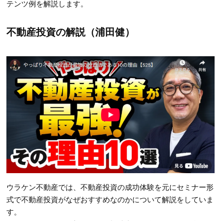
テンツ例を解説します。
不動産投資の解説（浦田健）
ウラケン不動産では、不動産投資の成功体験を元にセミナー形
式で不動産投資がなぜおすすめなのかについて解説をしていま
す。