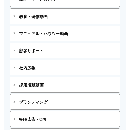
教育・研修動画
マニュアル・ハウツー動画
顧客サポート
社内広報
採用活動動画
ブランディング
web広告・CM