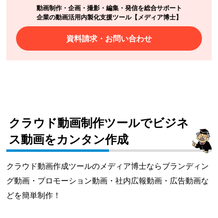
動画制作・企画・撮影・編集・発信を総合サポート
企業の動画活用内製化支援ツール【メディア博士】
資料請求・お問い合わせ
クラウド動画制作ツールでビジネ
ス動画をカンタン作成
クラウド動画作成ツールのメディア博士ならブランディン
グ動画・プロモーション動画・社内広報動画・広告動画な
どを簡単制作！