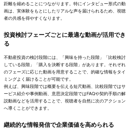
距離を縮めることにつながります。特にインタビュー形式の動
画は、実体験をもとにしたリアルな声を届けられるため、視聴
者の共感を得やすくなります。
投資検討フェーズごとに最適な動画が活用でき
る
不動産投資の検討段階には、「興味を持った段階」「比較検討
している段階」「購入を決断する段階」があります。それぞれ
のフェーズに応じた動画を用意することで、的確な情報をタイ
ミングよく届けることが可能です。
例えば、興味段階では概要を伝える短尺動画、比較段階ではサ
ービス紹介や事例動画、意思決定段階ではFAQや契約手順の解
説動画などを活用することで、視聴者を自然に次のアクション
へ導くことができます。
継続的な情報発信で企業価値を高められる