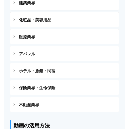
建築業界
化粧品・美容用品
医療業界
アパレル
ホテル・旅館・民宿
保険業界・生命保険
不動産業界
動画の活用方法