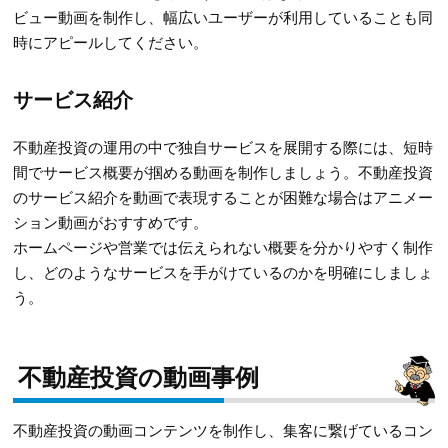
ビュー動画を制作し、幅広いユーザーが利用していることも同
時にアピールしてください。
サービス紹介
不動産投資の運用の中で独自サービスを展開する際には、短時
間でサービス概要が掴める動画を制作しましょう。不動産投資
のサービス紹介を動画で表現することが困難な場合はアニメー
ション動画がおすすめです。
ホームページや営業では伝えられない概要を分かりやすく制作
し、どのようなサービスを手がけているのかを明確にしましょ
う。
不動産投資の動画事例
不動産投資の動画コンテンツを制作し、集客に繋げているコン