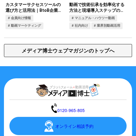
メディア博士ウェブマガジンのトップへ
0120-965-805
オンライン相談予約