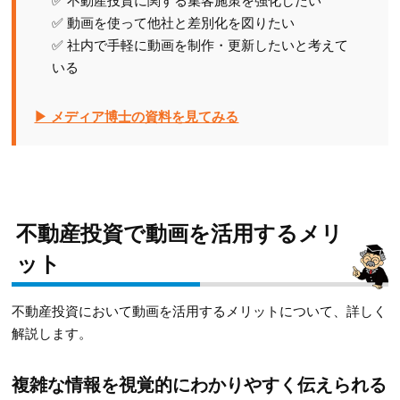
✅ 動画を使って他社と差別化を図りたい
✅ 社内で手軽に動画を制作・更新したいと考えて
いる
▶ メディア博士の資料を見てみる
不動産投資で動画を活用するメリ
ット
不動産投資において動画を活用するメリットについて、詳しく
解説します。
複雑な情報を視覚的にわかりやすく伝えられる