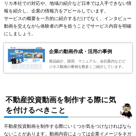
リカ本社での対応や、地域の紹介など日本では入手できない情
報を紹介し、企業の情報力をアピールしています。
サービスの概要を一方的に紹介するだけでなく、インタビュー
動画を交えながら体験者の声を拾うことでサービス内容を明確
にしましょう。
企業の動画作成・活用の事例
商品紹介、採用、マニュアル、会社案内などビ
ジネス動画の事例を数多くご紹介しています。
不動産投資動画を制作する際に気
を付けるべきこと
不動産投資動画を制作する際にいくつか気をつけなければなら
ないことがあります。動画内容によっては企業イメージをネガ