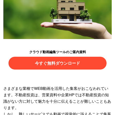
クラウド動画編集ツールのご案内資料
今すぐ無料ダウンロード
さまざまな業種でWEB動画を活用した集客がおこなわれてい
ます。不動産投資は、営業資料や企業HPでは不動産投資の知
識がない方に対して魅力を十分に伝えることが難しいこともあ
ります。
しかし、難しいサービスでも動画で視覚的に訴えることで集客