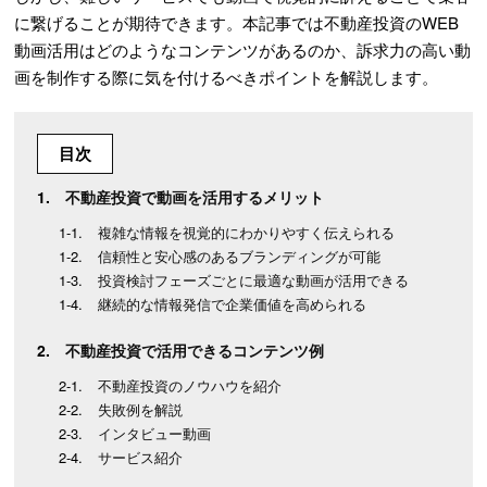
に繋げることが期待できます。本記事では不動産投資のWEB
動画活用はどのようなコンテンツがあるのか、訴求力の高い動
画を制作する際に気を付けるべきポイントを解説します。
目次
不動産投資で動画を活用するメリット
複雑な情報を視覚的にわかりやすく伝えられる
信頼性と安心感のあるブランディングが可能
投資検討フェーズごとに最適な動画が活用できる
継続的な情報発信で企業価値を高められる
不動産投資で活用できるコンテンツ例
不動産投資のノウハウを紹介
失敗例を解説
インタビュー動画
サービス紹介