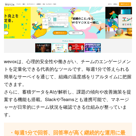
wevoxは、心理的安全性や働きがい、チームのエンゲージメン
トを定量化できる代表的なツールです。毎週1分で答えられる
簡単なサーベイを通じて、組織の温度感をリアルタイムに把握
できます。
さらに、蓄積データをAIが解析し、課題の傾向や改善施策を提
案する機能も搭載。SlackやTeamsとも連携可能で、マネージ
ャーが日常的にチーム状況を確認できる仕組みが整っていま
す。
・毎週1分で回答、回答率が高く継続的な運用に最