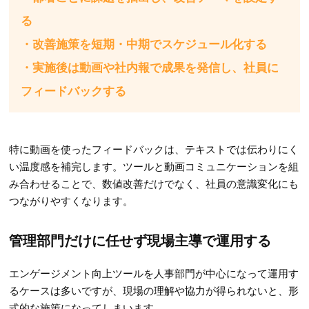
る
・改善施策を短期・中期でスケジュール化する
・実施後は動画や社内報で成果を発信し、社員に
フィードバックする
特に動画を使ったフィードバックは、テキストでは伝わりにく
い温度感を補完します。ツールと動画コミュニケーションを組
み合わせることで、数値改善だけでなく、社員の意識変化にも
つながりやすくなります。
管理部門だけに任せず現場主導で運用する
エンゲージメント向上ツールを人事部門が中心になって運用す
るケースは多いですが、現場の理解や協力が得られないと、形
式的な施策になってしまいます。