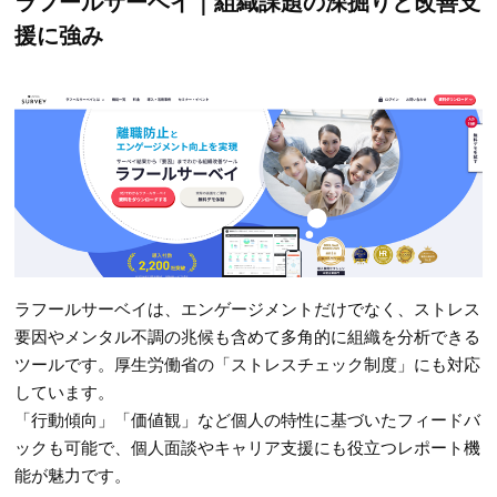
ラフールサーベイ｜組織課題の深掘りと改善支
援に強み
ラフールサーベイは、エンゲージメントだけでなく、ストレス
要因やメンタル不調の兆候も含めて多角的に組織を分析できる
ツールです。厚生労働省の「ストレスチェック制度」にも対応
しています。
「行動傾向」「価値観」など個人の特性に基づいたフィードバ
ックも可能で、個人面談やキャリア支援にも役立つレポート機
能が魅力です。