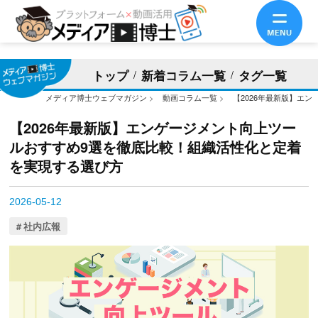
トップ
新着コラム一覧
タグ一覧
メディア博士ウェブマガジン
>
動画コラム一覧
>
【2026年最新版】エ
【2026年最新版】エンゲージメント向上ツー
ルおすすめ9選を徹底比較！組織活性化と定着
を実現する選び方
2026-05-12
社内広報