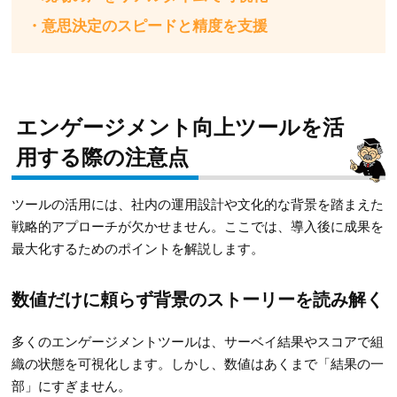
・意思決定のスピードと精度を支援
エンゲージメント向上ツールを活
用する際の注意点
ツールの活用には、社内の運用設計や文化的な背景を踏まえた
戦略的アプローチが欠かせません。ここでは、導入後に成果を
最大化するためのポイントを解説します。
数値だけに頼らず背景のストーリーを読み解く
多くのエンゲージメントツールは、サーベイ結果やスコアで組
織の状態を可視化します。しかし、数値はあくまで「結果の一
部」にすぎません。