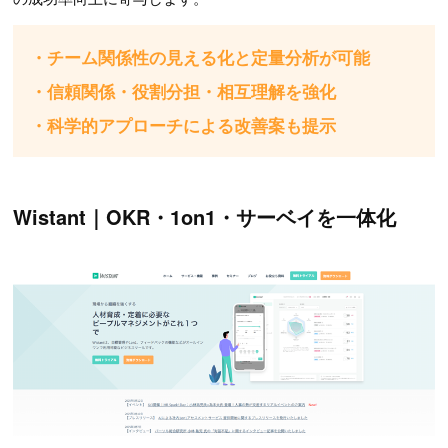
・チーム関係性の見える化と定量分析が可能
・信頼関係・役割分担・相互理解を強化
・科学的アプローチによる改善案も提示
Wistant｜OKR・1on1・サーベイを一体化