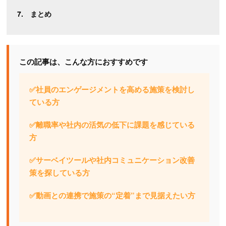
まとめ
この記事は、こんな方におすすめです
✅社員のエンゲージメントを高める施策を検討し
ている方
✅離職率や社内の活気の低下に課題を感じている
方
✅サーベイツールや社内コミュニケーション改善
策を探している方
✅動画との連携で施策の“定着”まで見据えたい方