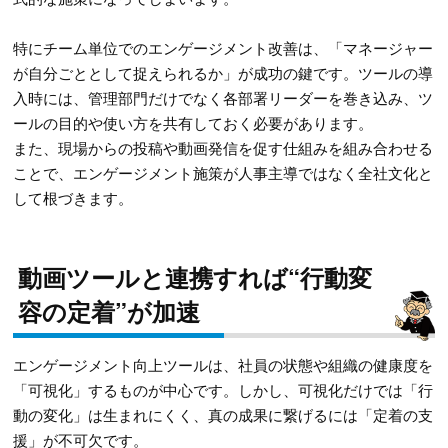
特にチーム単位でのエンゲージメント改善は、「マネージャー
が自分ごととして捉えられるか」が成功の鍵です。ツールの導
入時には、管理部門だけでなく各部署リーダーを巻き込み、ツ
ールの目的や使い方を共有しておく必要があります。
また、現場からの投稿や動画発信を促す仕組みを組み合わせる
ことで、エンゲージメント施策が人事主導ではなく全社文化と
して根づきます。
動画ツールと連携すれば“行動変
容の定着”が加速
エンゲージメント向上ツールは、社員の状態や組織の健康度を
「可視化」するものが中心です。しかし、可視化だけでは「行
動の変化」は生まれにくく、真の成果に繋げるには「定着の支
援」が不可欠です。