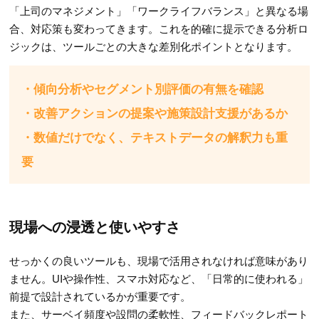
「上司のマネジメント」「ワークライフバランス」と異なる場
合、対応策も変わってきます。これを的確に提示できる分析ロ
ジックは、ツールごとの大きな差別化ポイントとなります。
・傾向分析やセグメント別評価の有無を確認
・改善アクションの提案や施策設計支援があるか
・数値だけでなく、テキストデータの解釈力も重
要
現場への浸透と使いやすさ
せっかくの良いツールも、現場で活用されなければ意味があり
ません。UIや操作性、スマホ対応など、「日常的に使われる」
前提で設計されているかが重要です。
また、サーベイ頻度や設問の柔軟性、フィードバックレポート