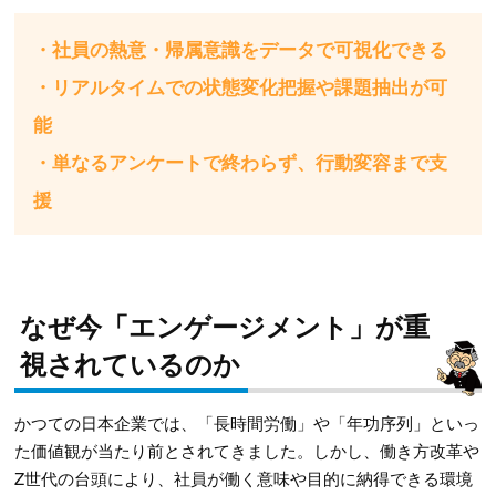
・社員の熱意・帰属意識をデータで可視化できる
・リアルタイムでの状態変化把握や課題抽出が可
能
・単なるアンケートで終わらず、行動変容まで支
援
なぜ今「エンゲージメント」が重
視されているのか
かつての日本企業では、「長時間労働」や「年功序列」といっ
た価値観が当たり前とされてきました。しかし、働き方改革や
Z世代の台頭により、社員が働く意味や目的に納得できる環境