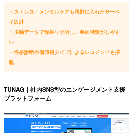
・ストレス・メンタルケアも視野に入れたサーベ
イ設計
・多軸データで深掘り分析し、要因特定がしやす
い
・性格診断や価値観タイプによるレコメンドも搭
載
TUNAG｜社内SNS型のエンゲージメント支援
プラットフォーム