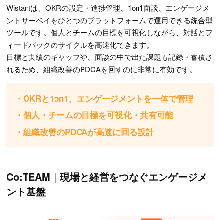
Wistantは、OKRの設定・進捗管理、1on1面談、エンゲージメ
ントサーベイをひとつのプラットフォームで運用できる統合型
ツールです。個人とチームの目標を可視化しながら、対話とフ
ィードバックのサイクルを高速化できます。
目標と実績のギャップや、面談の中で出た課題も記録・蓄積さ
れるため、組織改善のPDCAを回すのに非常に有効です。
・OKRと1on1、エンゲージメントを一体で管理
・個人・チームの目標を可視化・共有可能
・組織改善のPDCAが高速に回る設計
Co:TEAM｜現場と経営をつなぐエンゲージメ
ント基盤