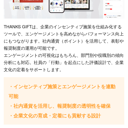
THANKS GIFTは、企業のインセンティブ施策を仕組み化する
ツールで、エンゲージメントを高めながらパフォーマンス向上
にもつながります。社内通貨（ポイント）を活用して、表彰や
報奨制度の運用が可能です。
エンゲージメントの可視化はもちろん、部門別や役職別の傾向
分析にも対応。社員の「行動」を起点にした評価設計で、企業
文化の定着をサポートします。
・インセンティブ施策とエンゲージメントを連動
可能
・社内通貨を活用し、報奨制度の透明性を確保
・企業文化の育成・定着にも貢献する設計