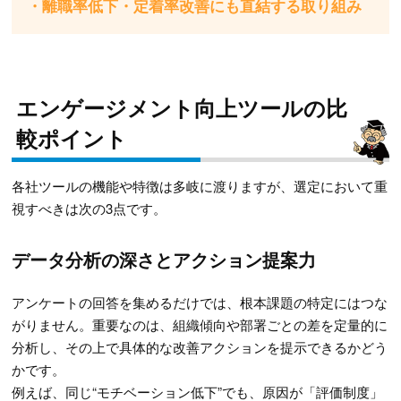
・離職率低下・定着率改善にも直結する取り組み
エンゲージメント向上ツールの比
較ポイント
各社ツールの機能や特徴は多岐に渡りますが、選定において重
視すべきは次の3点です。
データ分析の深さとアクション提案力
アンケートの回答を集めるだけでは、根本課題の特定にはつな
がりません。重要なのは、組織傾向や部署ごとの差を定量的に
分析し、その上で具体的な改善アクションを提示できるかどう
かです。
例えば、同じ“モチベーション低下”でも、原因が「評価制度」