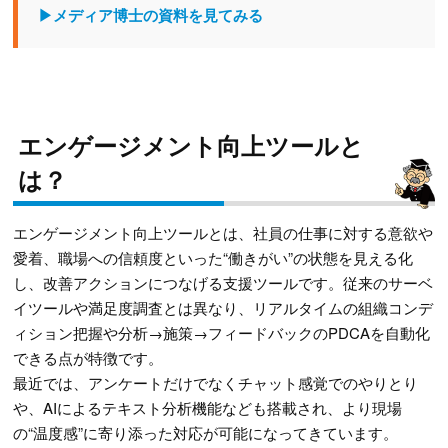
▶メディア博士の資料を見てみる
エンゲージメント向上ツールと
は？
エンゲージメント向上ツールとは、社員の仕事に対する意欲や
愛着、職場への信頼度といった“働きがい”の状態を見える化
し、改善アクションにつなげる支援ツールです。従来のサーベ
イツールや満足度調査とは異なり、リアルタイムの組織コンデ
ィション把握や分析→施策→フィードバックのPDCAを自動化
できる点が特徴です。
最近では、アンケートだけでなくチャット感覚でのやりとり
や、AIによるテキスト分析機能なども搭載され、より現場
の“温度感”に寄り添った対応が可能になってきています。