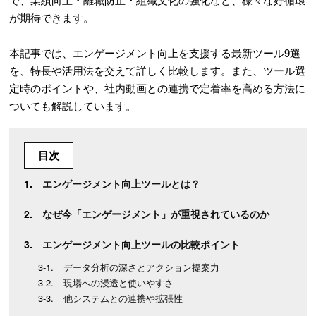
が期待できます。
本記事では、エンゲージメント向上を支援する最新ツール9選
を、特長や活用法を交えて詳しく比較します。また、ツール選
定時のポイントや、社内動画との連携で定着率を高める方法に
ついても解説しています。
目次
エンゲージメント向上ツールとは？
なぜ今「エンゲージメント」が重視されているのか
エンゲージメント向上ツールの比較ポイント
データ分析の深さとアクション提案力
現場への浸透と使いやすさ
他システムとの連携や拡張性