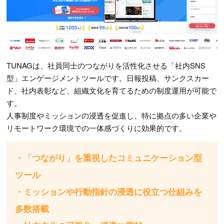
TUNAGは、社員同士のつながりを活性化させる「社内SNS
型」エンゲージメントツールです。日報投稿、サンクスカー
ド、社内表彰など、組織文化を育てるための制度運用が可能で
す。
人事制度やミッションの浸透を促進し、特に拠点の多い企業や
リモートワーク環境での一体感づくりに効果的です。
・「つながり」を重視したコミュニケーション型
ツール
・ミッションや行動指針の浸透に役立つ仕組みを
多数搭載