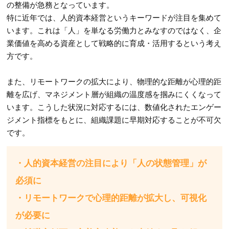
の整備が急務となっています。
特に近年では、人的資本経営というキーワードが注目を集めて
います。これは「人」を単なる労働力とみなすのではなく、企
業価値を高める資産として戦略的に育成・活用するという考え
方です。
また、リモートワークの拡大により、物理的な距離が心理的距
離を広げ、マネジメント層が組織の温度感を掴みにくくなって
います。こうした状況に対応するには、数値化されたエンゲー
ジメント指標をもとに、組織課題に早期対応することが不可欠
です。
・人的資本経営の注目により「人の状態管理」が
必須に
・リモートワークで心理的距離が拡大し、可視化
が必要に