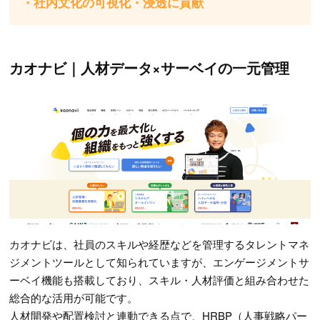
・社内文化の可視化・浸透に貢献
カオナビ｜人材データ×サーベイの一元管理
カオナビは、社員のスキルや経歴などを管理するタレントマネ
ジメントツールとして知られていますが、エンゲージメントサ
ーベイ機能も搭載しており、スキル・人材評価と組み合わせた
総合的な活用が可能です。
人材開発や配置検討と連動できる点で、HRBP（人事戦略パー