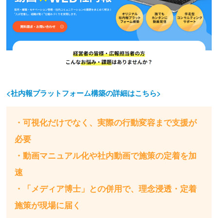
<社内報プラットフォーム構築の詳細はこちら>
・可視化だけでなく、実際の行動変容まで支援が
必要
・動画マニュアル化や社内動画で施策の定着を加
速
・「メディア博士」との併用で、理念浸透・定着
施策が現場に届く