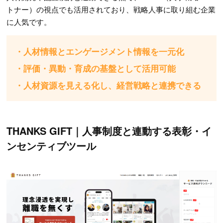
トナー）の視点でも活用されており、戦略人事に取り組む企業
に人気です。
・人材情報とエンゲージメント情報を一元化
・評価・異動・育成の基盤として活用可能
・人材資源を見える化し、経営戦略と連携できる
THANKS GIFT｜人事制度と連動する表彰・イ
ンセンティブツール