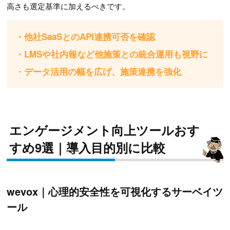
高さも選定基準に加えるべきです。
・他社SaaSとのAPI連携可否を確認
・LMSや社内報など他施策との統合運用も視野に
・データ活用の幅を広げ、施策連携を強化
エンゲージメント向上ツールおす
すめ9選｜導入目的別に比較
wevox｜心理的安全性を可視化するサーベイツ
ール