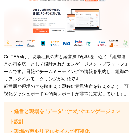
Co:TEAMは、現場社員の声と経営層の戦略をつなぐ「組織運
営の司令塔」として設計されたエンゲージメントプラットフォ
ームです。日報やチームミーティングの情報を集約し、組織の
リアルタイムモニタリングが可能です。
経営層が現場の声を踏まえて即時に意思決定を行えるよう、可
視化ダッシュボードや傾向レポートが非常に充実しています。
・経営と現場を“データ”でつなぐエンゲージメン
ト設計
・現場の声をリアルタイムで可視化