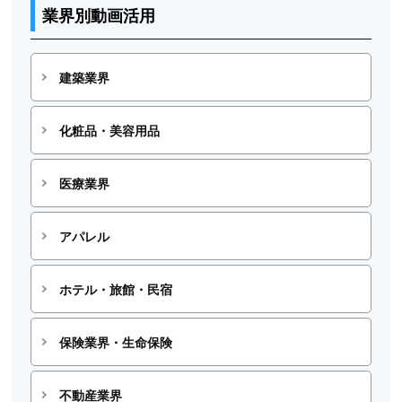
業界別動画活用
建築業界
化粧品・美容用品
医療業界
アパレル
ホテル・旅館・民宿
保険業界・生命保険
不動産業界