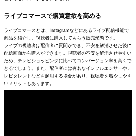
ライブコマースで購買意欲を高める
ライブコマースとは、Instagramなどにあるライブ配信機能で
商品を紹介し、視聴者に購入してもらう販売形態です。
ライブの視聴者は配信者に質問ができ、不安を解消させた後に
配信画面から購入ができます。視聴者の不安を解消させやすい
ため、テレビショッピングに比べてコンバージョン率を高くで
きるでしょう。また、配信者には有名なインフルエンサーやテ
レビタレントなどを起用する場合があり、視聴者を増やしやす
いメリットもあります。