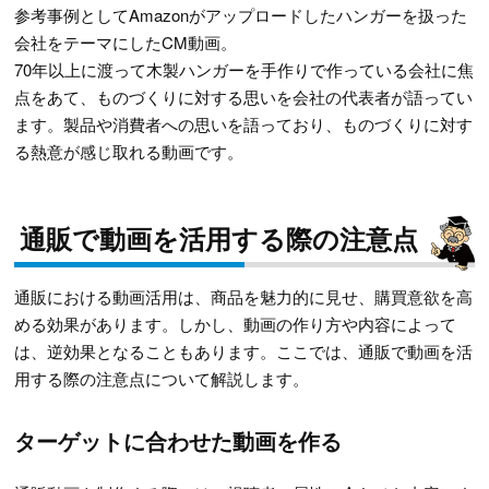
参考事例としてAmazonがアップロードしたハンガーを扱った
会社をテーマにしたCM動画。
70年以上に渡って木製ハンガーを手作りで作っている会社に焦
点をあて、ものづくりに対する思いを会社の代表者が語ってい
ます。製品や消費者への思いを語っており、ものづくりに対す
る熱意が感じ取れる動画です。
通販で動画を活用する際の注意点
通販における動画活用は、商品を魅力的に見せ、購買意欲を高
める効果があります。しかし、動画の作り方や内容によって
は、逆効果となることもあります。ここでは、通販で動画を活
用する際の注意点について解説します。
ターゲットに合わせた動画を作る