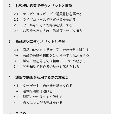
お客様に営業で使うメリットと事例
テレビショッピングで購買意欲を高める
ライブコマースで購買意欲を高める
セールを伝えてお得感を演出する
お客様の声を入れて信頼度アップを狙う
商品説明に使うメリットと事例
商品の使い方を見せて問い合わせ数を減らす
商品の特徴や機能を分かりやすく伝えられる
製造工程を見せて信頼度アップにつながる
開発秘話で制作者の熱意を伝えられる
通販で動画を活用する際の注意点
ターゲットに合わせた動画を作る
過剰な演出は避ける
簡潔に分かりやすく伝える
購入につながる導線を作る
まとめ