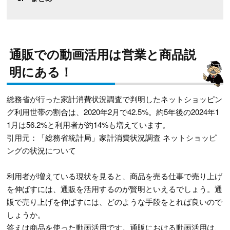
通販での動画活用は営業と商品説
明にある！
総務省が行った家計消費状況調査で判明したネットショッピン
グ利用世帯の割合は、2020年2月で42.5%。約5年後の2024年1
1月は56.2%と利用者が約14%も増えています。
引用元：「総務省統計局」家計消費状況調査 ネットショッピ
ングの状況について
利用者が増えている現状を見ると、商品を売る仕事で売り上げ
を伸ばすには、通販を活用するのが賢明といえるでしょう。通
販で売り上げを伸ばすには、どのような手段をとれば良いので
しょうか。
答えは商品を使った動画活用です。通販における動画活用は、