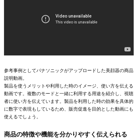
参考事例としてパナソニックがアップロードした美顔器の商品
説明動画。
製品を使うメリットや利用した時のイメージ、使い方を伝える
動画です。複数のモードと一緒に利用する用途を紹介し、視聴
者に使い方を伝えています。製品を利用した時の効果を具体的
に数字で表現もしているため、販売促進を目的とした動画にも
使えるでしょう。
商品の特徴や機能を分かりやすく伝えられる