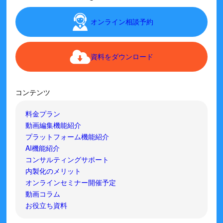
オンライン相談予約
資料をダウンロード
コンテンツ
料金プラン
動画編集機能紹介
プラットフォーム機能紹介
AI機能紹介
コンサルティングサポート
内製化のメリット
オンラインセミナー開催予定
動画コラム
お役立ち資料