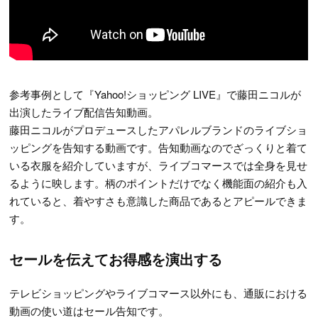
参考事例として『Yahoo!ショッピング LIVE』で藤田ニコルが
出演したライブ配信告知動画。
藤田ニコルがプロデュースしたアパレルブランドのライブショ
ッピングを告知する動画です。告知動画なのでざっくりと着て
いる衣服を紹介していますが、ライブコマースでは全身を見せ
るように映します。柄のポイントだけでなく機能面の紹介も入
れていると、着やすさも意識した商品であるとアピールできま
す。
セールを伝えてお得感を演出する
テレビショッピングやライブコマース以外にも、通販における
動画の使い道はセール告知です。