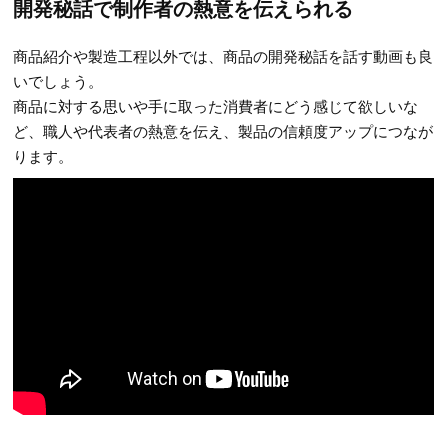
開発秘話で制作者の熱意を伝えられる
商品紹介や製造工程以外では、商品の開発秘話を話す動画も良
いでしょう。
商品に対する思いや手に取った消費者にどう感じて欲しいな
ど、職人や代表者の熱意を伝え、製品の信頼度アップにつなが
ります。