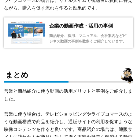
ながら、購入を促す流れを作ると効果的です。
企業の動画作成・活用の事例
商品紹介、採用、マニュアル、会社案内などビ
ジネス動画の事例を数多くご紹介しています。
まとめ
営業と商品紹介に使う動画の活用メリットと事例をご紹介しま
した。
営業に使う場合は、テレビショッピングやライブコマースのよ
うな動画構成で商品を紹介し、通販サイトの利用を促すような
映像コンテンツを作ると良いです。商品紹介の場合は、通販サ
イトに訪れた人が商品に対して抱く不安や疑問を解消する動画