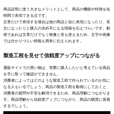
商品説明に使う大きなメリットとして、商品の機能や特徴を短
時間で表現できる点です。
文章だけで表現する場合は他の商品と似た表現になったり、長
文になったりと購入の決め手になる情報を伝えづらいです。動
画であれば文章だけでなく映像と音も使えるため、文字や画像
では分かりづらい情報も簡単に伝えられます。
製造工程を見せて信頼度アップにつながる
通販サイトでの買い物は、実際に購入したいと考えている商品
を手に取って確認ができません。
消費者によってはどのような製造工程で作られているのか気に
なる人もいるでしょう。商品の製造工程を動画にしておくと、
消費者の疑問や不安を解消できるため、商品理解につながりま
す。商品理解から信頼度アップにつながり、商品の購買に発展
するでしょう。