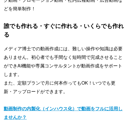
どを簡単制作！
誰でも作れる・すぐに作れる・いくらでも作れ
る
メディア博士での動画作成には、難しい操作や知識は必要
ありません。初心者でも手間なく短時間で完成させること
ができAI機能や専属コンサルタントが動画作成をサポート
します。
また、定額プランで月に何本作ってもOK！いつでも更
新・アップロードができます。
動画制作の内製化（インハウス化）で動画をフルに活用し
ませんか？