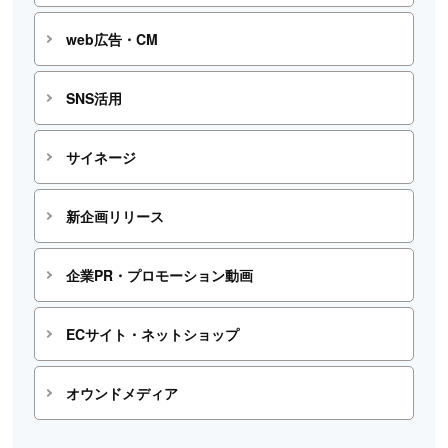
web広告・CM
SNS活用
サイネージ
新企画リリース
企業PR・プロモーション動画
ECサイト・ネットショップ
オウンドメディア