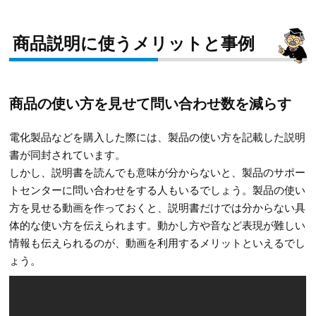
商品説明に使うメリットと事例
商品の使い方を見せて問い合わせ数を減らす
電化製品などを購入した際には、製品の使い方を記載した説明
書が同封されています。
しかし、説明書を読んでも意味が分からないと、製品のサポー
トセンターに問い合わせをする人もいるでしょう。製品の使い
方を見せる動画を作っておくと、説明書だけでは分からない具
体的な使い方を伝えられます。動かし方や音など表現が難しい
情報も伝えられるのが、動画を利用するメリットといえるでし
ょう。