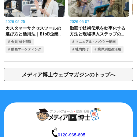
メディア博士ウェブマガジンのトップへ
0120-965-805