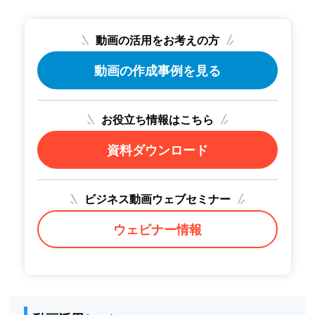
動画の活用をお考えの方
動画の作成事例を見る
お役立ち情報はこちら
資料ダウンロード
ビジネス動画ウェブセミナー
ウェビナー情報