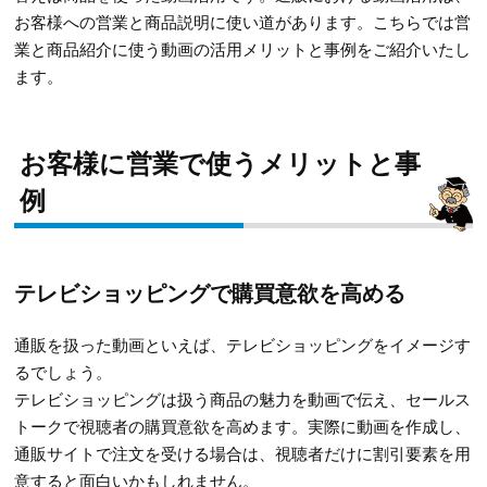
お客様への営業と商品説明に使い道があります。こちらでは営
業と商品紹介に使う動画の活用メリットと事例をご紹介いたし
ます。
お客様に営業で使うメリットと事
例
テレビショッピングで購買意欲を高める
通販を扱った動画といえば、テレビショッピングをイメージす
るでしょう。
テレビショッピングは扱う商品の魅力を動画で伝え、セールス
トークで視聴者の購買意欲を高めます。実際に動画を作成し、
通販サイトで注文を受ける場合は、視聴者だけに割引要素を用
意すると面白いかもしれません。