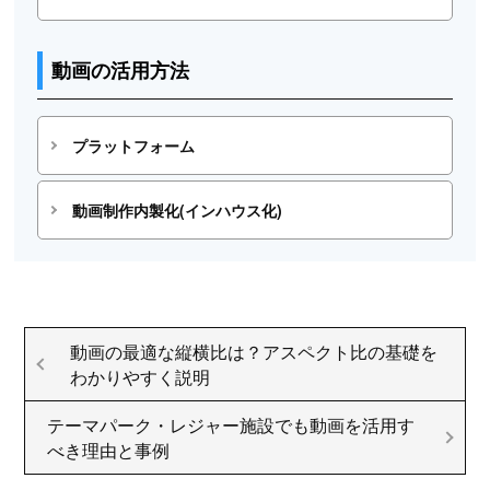
動画の活用方法
プラットフォーム
動画制作内製化(インハウス化)
動画の最適な縦横比は？アスペクト比の基礎を
わかりやすく説明
テーマパーク・レジャー施設でも動画を活用す
べき理由と事例