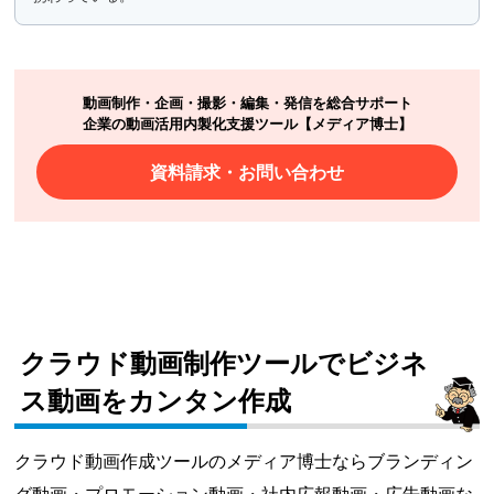
動画制作・企画・撮影・編集・発信を総合サポート
企業の動画活用内製化支援ツール【メディア博士】
資料請求・お問い合わせ
クラウド動画制作ツールでビジネ
ス動画をカンタン作成
クラウド動画作成ツールのメディア博士ならブランディン
グ動画・プロモーション動画・社内広報動画・広告動画な