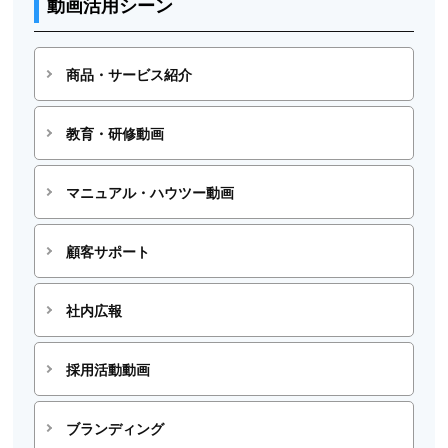
動画活用シーン
商品・サービス紹介
教育・研修動画
マニュアル・ハウツー動画
顧客サポート
社内広報
採用活動動画
ブランディング