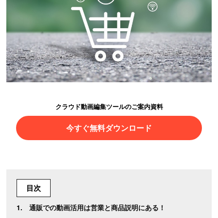
クラウド動画編集ツールのご案内資料
今すぐ無料ダウンロード
目次
通販での動画活用は営業と商品説明にある！