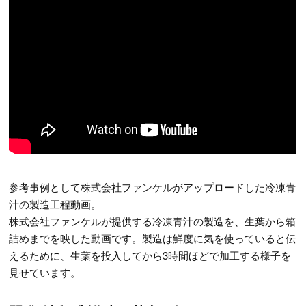
参考事例として株式会社ファンケルがアップロードした冷凍青
汁の製造工程動画。
株式会社ファンケルが提供する冷凍青汁の製造を、生葉から箱
詰めまでを映した動画です。製造は鮮度に気を使っていると伝
えるために、生葉を投入してから3時間ほどで加工する様子を
見せています。