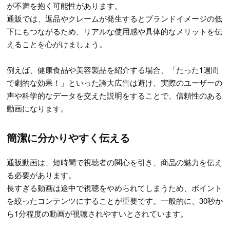
が不満を抱く可能性があります。
通販では、返品やクレームが発生するとブランドイメージの低
下にもつながるため、リアルな使用感や具体的なメリットを伝
えることを心がけましょう。
例えば、健康食品や美容製品を紹介する場合、「たった1週間
で劇的な効果！」といった誇大広告は避け、実際のユーザーの
声や科学的なデータを交えた説明をすることで、信頼性のある
動画になります。
簡潔に分かりやすく伝える
通販動画は、短時間で視聴者の関心を引き、商品の魅力を伝え
る必要があります。
長すぎる動画は途中で視聴をやめられてしまうため、ポイント
を絞ったコンテンツにすることが重要です。一般的に、30秒か
ら1分程度の動画が視聴されやすいとされています。