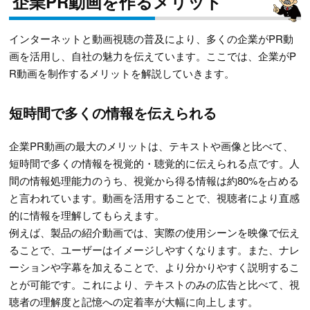
企業PR動画を作るメリット
インターネットと動画視聴の普及により、多くの企業がPR動
画を活用し、自社の魅力を伝えています。ここでは、企業がP
R動画を制作するメリットを解説していきます。
短時間で多くの情報を伝えられる
企業PR動画の最大のメリットは、テキストや画像と比べて、
短時間で多くの情報を視覚的・聴覚的に伝えられる点です。人
間の情報処理能力のうち、視覚から得る情報は約80%を占める
と言われています。動画を活用することで、視聴者により直感
的に情報を理解してもらえます。
例えば、製品の紹介動画では、実際の使用シーンを映像で伝え
ることで、ユーザーはイメージしやすくなります。また、ナレ
ーションや字幕を加えることで、より分かりやすく説明するこ
とが可能です。これにより、テキストのみの広告と比べて、視
聴者の理解度と記憶への定着率が大幅に向上します。