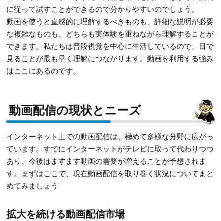
に従って試すことができるので分かりやすいのでしょう。
動画を使うと直感的に理解するべきものも、詳細な説明が必要
な複雑なものも、どちらも実体験を重ねながら理解することが
できます。私たちは普段視覚を中心に生活しているので、目で
見ることが最も早く理解につながります。動画を利用する強み
はここにあるのです。
動画配信の現状とニーズ
インターネット上での動画配信は、極めて多様な分野に広がっ
ています。すでにインターネットがテレビに取って代わりつつ
あり、今後はますます動画の需要が増えることが予想されま
す。まずはここで、現在動画配信を取り巻く状況についてまと
めてみましょう
拡大を続ける動画配信市場