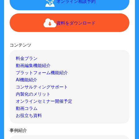
オンライン相談予約
資料をダウンロード
コンテンツ
料金プラン
動画編集機能紹介
プラットフォーム機能紹介
AI機能紹介
コンサルティングサポート
内製化のメリット
オンラインセミナー開催予定
動画コラム
お役立ち資料
事例紹介