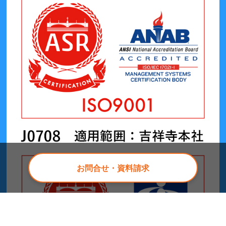
お問合せ・資料請求