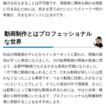
魅力を伝えきることは不可能です。視聴者に興味を抱かせ画面
に引き込むためには、続きを見てみたいというストーリー性の
有無が、大きなポイントになるのです。
動画制作とはプロフェッショナル
な世界
社会の情報源がテレビからインターネットに変わり、情報の発
信がずっと身近になりました。その結果動画の用途が急速に増
えて、企業PR動画でもさまざまな表現が可能になりました。
一方で巷に動画があふれることで、だれも動画が珍しいとは思
わなくなったことも事実です。つまり動画に目新しさがなくな
ったということでしょう。そうした状況の中で視聴者、さらに
は顧客にとって魅力的な動画を作るためには、やはり企画・構
成から制作全般にいたるまで、プロフェッショナルな映像制作
者に依頼することをおすすめします。