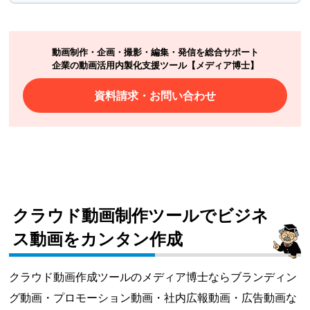
動画制作・企画・撮影・編集・発信を総合サポート
企業の動画活用内製化支援ツール【メディア博士】
資料請求・お問い合わせ
クラウド動画制作ツールでビジネ
ス動画をカンタン作成
クラウド動画作成ツールのメディア博士ならブランディン
グ動画・プロモーション動画・社内広報動画・広告動画な