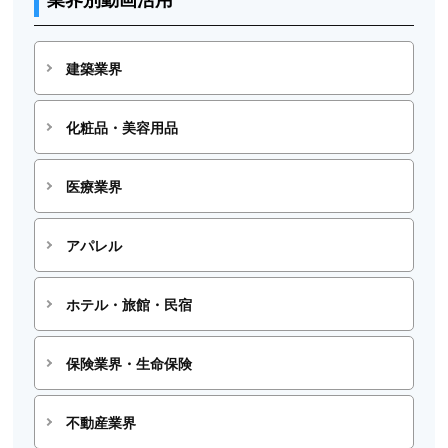
建築業界
化粧品・美容用品
医療業界
アパレル
ホテル・旅館・民宿
保険業界・生命保険
不動産業界