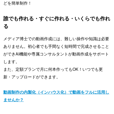
どを簡単制作！
誰でも作れる・すぐに作れる・いくらでも作れ
る
メディア博士での動画作成には、難しい操作や知識は必要
ありません。初心者でも手間なく短時間で完成させること
ができAI機能や専属コンサルタントが動画作成をサポート
します。
また、定額プランで月に何本作ってもOK！いつでも更
新・アップロードができます。
動画制作の内製化（インハウス化）で動画をフルに活用し
ませんか？