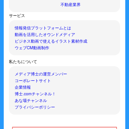
不動産業界
サービス
情報発信プラットフォームとは
動画を活用したオウンドメディア
ビジネス動画で使えるイラスト素材作成
ウェブCM動画制作
私たちについて
メディア博士の運営メンバー
コーポレートサイト
企業情報
博士.comチャンネル！
あな場チャンネル
プライバシーポリシー