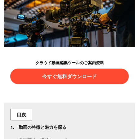
クラウド動画編集ツールのご案内資料
今すぐ無料ダウンロード
目次
動画の特徴と魅力を探る