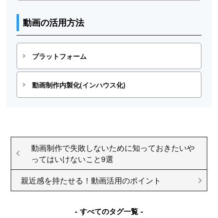
動画の活用方法
プラットフォーム
動画制作内製化(インハウス化)
動画制作で失敗しないために知っておきたいや
ってはいけないこと9選
親近感を持たせる！動画活用のポイント
すべてのタグ一覧