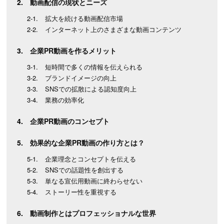
動画配信の現状とニーズ
拡大を続ける動画配信市場
インターネット上のさまざまな動画コンテンツ
企業PR動画を作るメリット
短時間で多くの情報を伝えられる
ブランドイメージの向上
SNSでの拡散による認知度向上
業務の効率化
企業PR動画のコンセプト
効果的な企業PR動画の作り方とは？
企業理念とコンセプトを伝える
SNSでの話題性を創出する
単なる宣伝用動画に終わらせない
ストーリー性を重視する
動画制作とはプロフェッショナルな世界