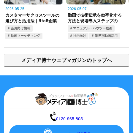
メディア博士ウェブマガジンのトップへ
0120-965-805