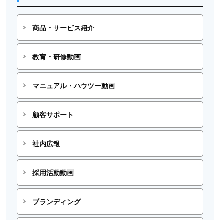
商品・サービス紹介
教育・研修動画
マニュアル・ハウツー動画
顧客サポート
社内広報
採用活動動画
ブランディング