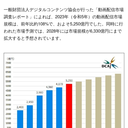
一般財団法人デジタルコンテンツ協会が行った「動画配信市場
調査レポート」によれば、2023年（令和5年）の動画配信市場
規模は、前年比約108%で、およそ5,250億円でした。同時に行
われた市場予測では、2028年には市場規模が6,330億円にまで
拡大すると予想されています。