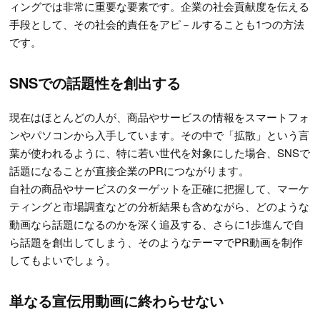
ィングでは非常に重要な要素です。企業の社会貢献度を伝える
手段として、その社会的責任をアピ－ルすることも1つの方法
です。
SNSでの話題性を創出する
現在はほとんどの人が、商品やサービスの情報をスマートフォ
ンやパソコンから入手しています。その中で「拡散」という言
葉が使われるように、特に若い世代を対象にした場合、SNSで
話題になることが直接企業のPRにつながります。
自社の商品やサービスのターゲットを正確に把握して、マーケ
ティングと市場調査などの分析結果も含めながら、どのような
動画なら話題になるのかを深く追及する、さらに1歩進んで自
ら話題を創出してしまう、そのようなテーマでPR動画を制作
してもよいでしょう。
単なる宣伝用動画に終わらせない