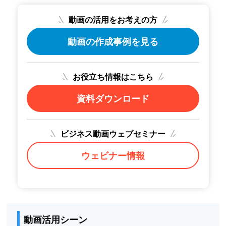
動画の活用をお考えの方
動画の作成事例を見る
お役立ち情報はこちら
資料ダウンロード
ビジネス動画ウェブセミナー
ウェビナー情報
動画活用シーン