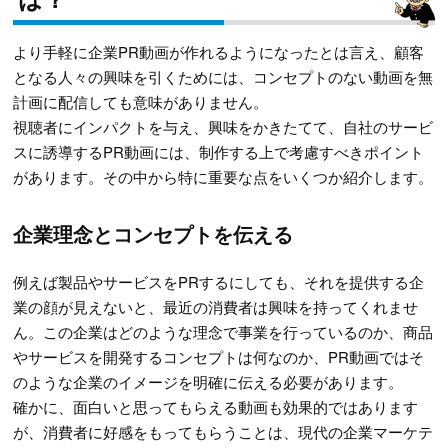
より手軽に企業PR動画が作れるようになったとは言え、顧客
となる人々の興味を引くためには、コンセプトのない動画を無
計画に配信しても意味がありません。
視聴者にインパクトを与え、興味をかきたてて、自社のサービ
スに誘導するPR動画には、制作する上で考慮すべきポイント
があります。その中から特に重要な点をいくつか紹介します。
企業理念とコンセプトを伝える
例えば製品やサービスをPRするにしても、それを提供する企
業の顔が見えないと、最近の消費者は興味を持ってくれませ
ん。この企業はどのような理念で事業を行っているのか、商品
やサービスを開発するコンセプトは何なのか、PR動画ではそ
のような企業のイメージを明確に伝える必要があります。
確かに、面白いと思ってもらえる動画も効果的ではあります
が、消費者に好感をもってもらうことは、現代の企業マーケテ