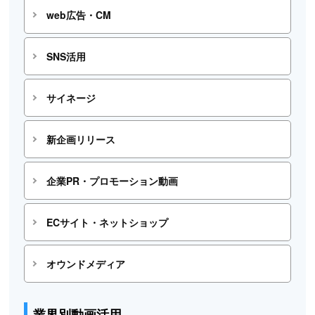
web広告・CM
SNS活用
サイネージ
新企画リリース
企業PR・プロモーション動画
ECサイト・ネットショップ
オウンドメディア
業界別動画活用