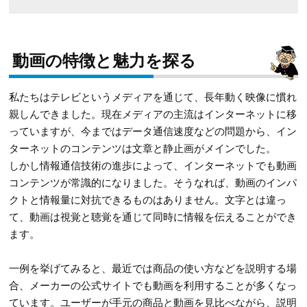
動画の特徴と魅力を探る
私たちはテレビというメディアを通じて、長年動く映像に慣れ
親しんできました。現在メディアの主流はインターネットに移
っていますが、今まではデータ通信速度などの問題から、イン
ターネットのコンテンツは文章と静止画がメインでした。
しかし情報通信技術の進歩によって、インターネットでも動画
コンテンツが常識的になりました。そうなれば、動画のインパ
クトと情報量に対抗できるものはありません。文字とは違っ
て、動画は視覚と聴覚を通じて同時に情報を伝えることができ
ます。
一例を挙げてみると、最近では商品の使い方などを説明する場
合、メーカーの公式サイトでも動画を利用することが多くなっ
ています。ユーザーが手元の商品と動画を見比べながら、説明