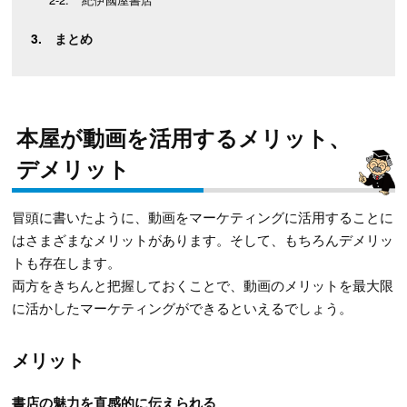
まとめ
本屋が動画を活用するメリット、
デメリット
冒頭に書いたように、動画をマーケティングに活用することに
はさまざまなメリットがあります。そして、もちろんデメリッ
トも存在します。
両方をきちんと把握しておくことで、動画のメリットを最大限
に活かしたマーケティングができるといえるでしょう。
メリット
書店の魅力を直感的に伝えられる