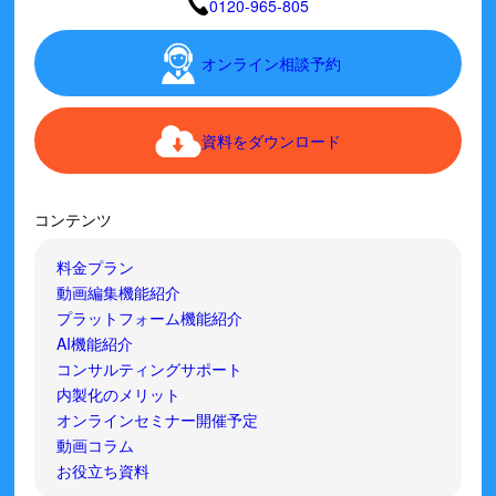
0120-965-805
オンライン相談予約
資料をダウンロード
コンテンツ
料金プラン
動画編集機能紹介
プラットフォーム機能紹介
AI機能紹介
コンサルティングサポート
内製化のメリット
オンラインセミナー開催予定
動画コラム
お役立ち資料