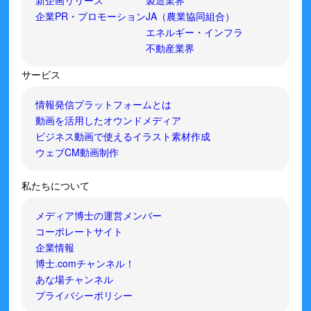
新企画リリース
製造業界
企業PR・プロモーション
JA（農業協同組合）
エネルギー・インフラ
不動産業界
サービス
情報発信プラットフォームとは
動画を活用したオウンドメディア
ビジネス動画で使えるイラスト素材作成
ウェブCM動画制作
私たちについて
メディア博士の運営メンバー
コーポレートサイト
企業情報
博士.comチャンネル！
あな場チャンネル
プライバシーポリシー