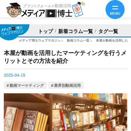
トップ
新着コラム一覧
タグ一覧
メディア博士ウェブマガジン
>
動画コラム一覧
>
本屋が動画を活用した
本屋が動画を活用したマーケティングを行うメ
リットとその方法を紹介
2025-04-15
動画マーケティング
業界別動画活用