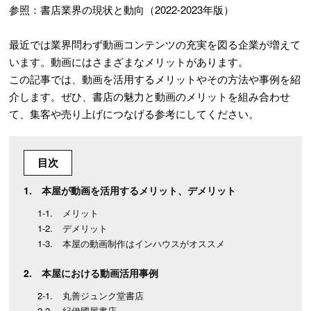
参照：書店業界の現状と動向（2022-2023年版）
最近では業界問わず動画コンテンツの充実を図る企業が増えて
います。動画にはさまざまなメリットがあります。
この記事では、動画を活用するメリットやその方法や事例を紹
介します。ぜひ、書店の魅力と動画のメリットを組み合わせ
て、集客や売り上げにつなげる参考にしてください。
目次
本屋が動画を活用するメリット、デメリット
メリット
デメリット
本屋の動画制作はインハウスがオススメ
本屋における動画活用事例
丸善ジュンク堂書店
紀伊國屋書店