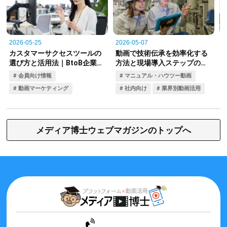
メディア博士ウェブマガジンのトップへ