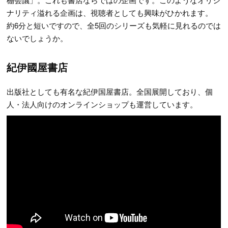
ナリティ溢れる企画は、視聴者としても興味がひかれます。
約6分と短いですので、全5回のシリーズも気軽に見れるのでは
ないでしょうか。
紀伊國屋書店
出版社としても有名な紀伊国屋書店。全国展開しており、個
人・法人向けのオンラインショップも運営しています。