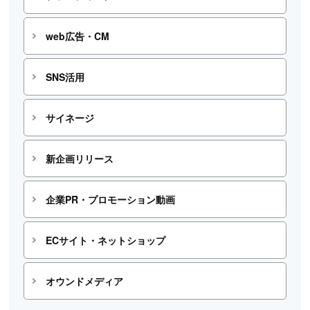
web広告・CM
SNS活用
サイネージ
新企画リリース
企業PR・プロモーション動画
ECサイト・ネットショップ
オウンドメディア