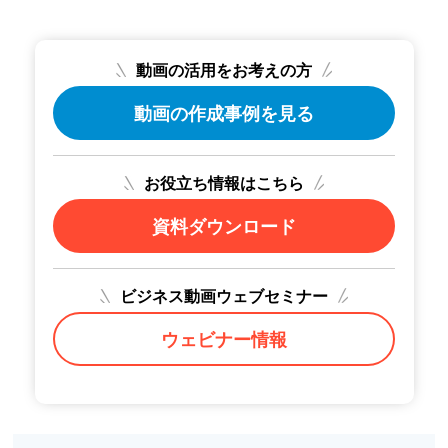
動画の活用をお考えの方
動画の作成事例を見る
お役立ち情報はこちら
資料ダウンロード
ビジネス動画ウェブセミナー
ウェビナー情報