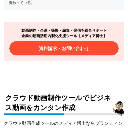
携わっている。
動画制作・企画・撮影・編集・発信を総合サポート
企業の動画活用内製化支援ツール【メディア博士】
資料請求・お問い合わせ
クラウド動画制作ツールでビジネ
ス動画をカンタン作成
クラウド動画作成ツールのメディア博士ならブランディン