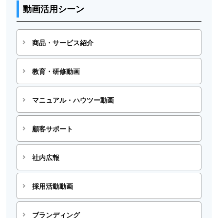
動画活用シーン
商品・サービス紹介
教育・研修動画
マニュアル・ハウツー動画
顧客サポート
社内広報
採用活動動画
ブランディング