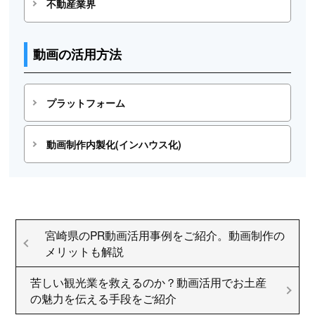
不動産業界
動画の活用方法
プラットフォーム
動画制作内製化(インハウス化)
宮崎県のPR動画活用事例をご紹介。動画制作の
メリットも解説
苦しい観光業を救えるのか？動画活用でお土産
の魅力を伝える手段をご紹介