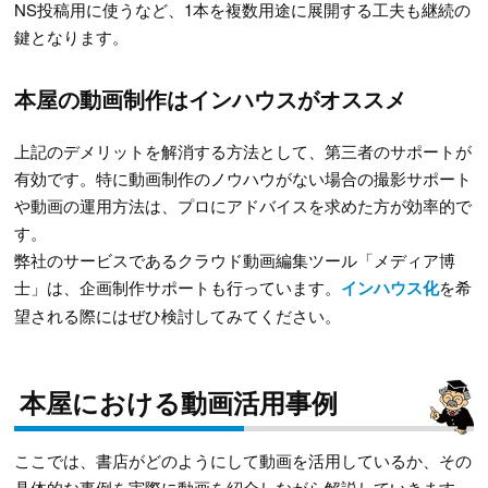
NS投稿用に使うなど、1本を複数用途に展開する工夫も継続の
鍵となります。
本屋の動画制作はインハウスがオススメ
上記のデメリットを解消する方法として、第三者のサポートが
有効です。特に動画制作のノウハウがない場合の撮影サポート
や動画の運用方法は、プロにアドバイスを求めた方が効率的で
す。
弊社のサービスであるクラウド動画編集ツール「メディア博
士」は、企画制作サポートも行っています。
インハウス化
を希
望される際にはぜひ検討してみてください。
本屋における動画活用事例
ここでは、書店がどのようにして動画を活用しているか、その
具体的な事例を実際に動画を紹介しながら解説していきます。