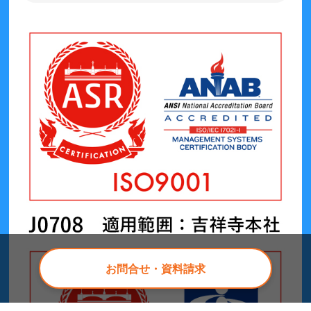
お問合せ・資料請求