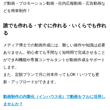
グ動画・プロモーション動画・社内広報動画・広告動画な
どを簡単制作！
誰でも作れる・すぐに作れる・いくらでも作れ
る
メディア博士での動画作成には、難しい操作や知識は必要
ありません。初心者でも手間なく短時間で完成させること
ができAI機能や専属コンサルタントが動画作成をサポート
します。
また、定額プランで月に何本作ってもOK！いつでも更
新・アップロードができます。
動画制作の内製化（インハウス化）で動画をフルに活用し
ませんか？