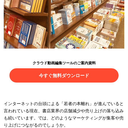
クラウド動画編集ツールのご案内資料
今すぐ無料ダウンロード
インターネットの台頭による「若者の本離れ」が進んでいると
言われている現在、書店業界の店舗減少や売り上げの落ち込み
も続いています。では、どのようなマーケティングが集客や売
り上げにつながるのでしょうか。