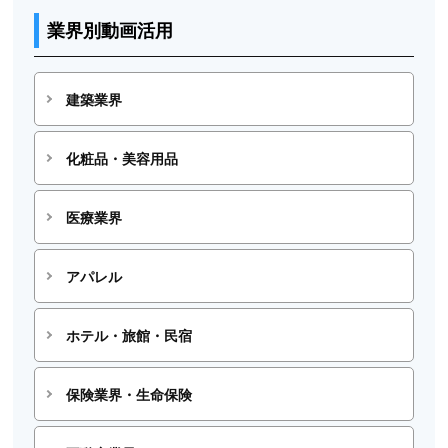
業界別動画活用
建築業界
化粧品・美容用品
医療業界
アパレル
ホテル・旅館・民宿
保険業界・生命保険