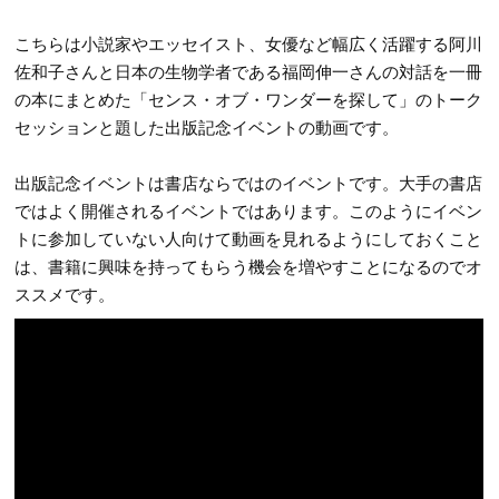
こちらは小説家やエッセイスト、女優など幅広く活躍する阿川
佐和子さんと日本の生物学者である福岡伸一さんの対話を一冊
の本にまとめた「センス・オブ・ワンダーを探して」のトーク
セッションと題した出版記念イベントの動画です。
出版記念イベントは書店ならではのイベントです。大手の書店
ではよく開催されるイベントではあります。このようにイベン
トに参加していない人向けて動画を見れるようにしておくこと
は、書籍に興味を持ってもらう機会を増やすことになるのでオ
ススメです。