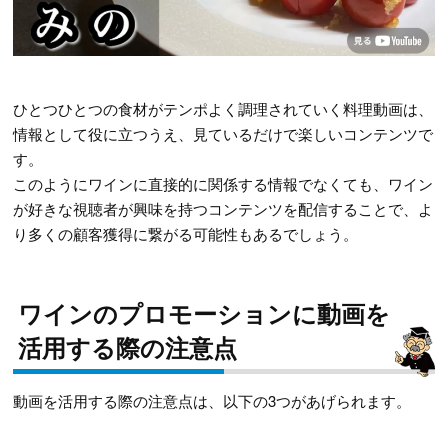
ひとつひとつの食材がテンポよく調理されていく料理動画は、
情報として役に立つうえ、見ているだけで楽しいコンテンツで
す。
このようにワインに直接的に関係する情報でなくても、ワイン
が好きな視聴者が興味を持つコンテンツを配信することで、よ
り多くの顧客獲得に繋がる可能性もあるでしょう。
ワインのプロモーションに動画を
活用する際の注意点
動画を活用する際の注意点は、以下の3つがあげられます。