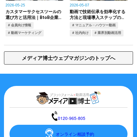
メディア博士ウェブマガジンのトップへ
0120-965-805
オンライン相談予約