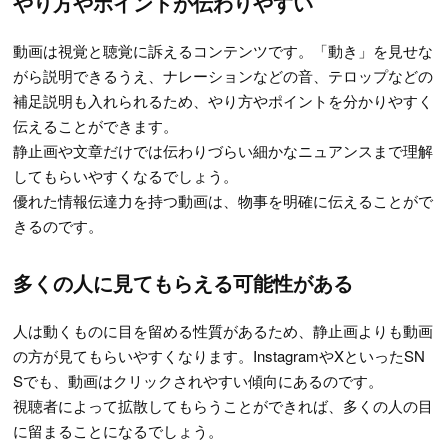
やり方やポイントが伝わりやすい
動画は視覚と聴覚に訴えるコンテンツです。「動き」を見せな
がら説明できるうえ、ナレーションなどの音、テロップなどの
補足説明も入れられるため、やり方やポイントを分かりやすく
伝えることができます。
静止画や文章だけでは伝わりづらい細かなニュアンスまで理解
してもらいやすくなるでしょう。
優れた情報伝達力を持つ動画は、物事を明確に伝えることがで
きるのです。
多くの人に見てもらえる可能性がある
人は動くものに目を留める性質があるため、静止画よりも動画
の方が見てもらいやすくなります。InstagramやXといったSN
Sでも、動画はクリックされやすい傾向にあるのです。
視聴者によって拡散してもらうことができれば、多くの人の目
に留まることになるでしょう。