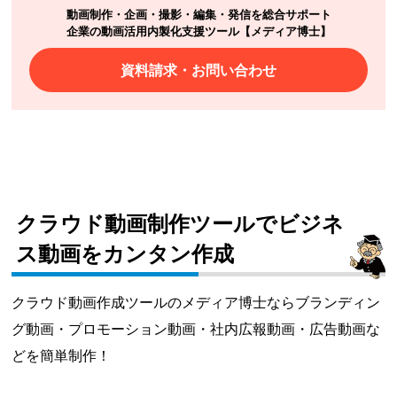
動画制作・企画・撮影・編集・発信を総合サポート
企業の動画活用内製化支援ツール【メディア博士】
資料請求・お問い合わせ
クラウド動画制作ツールでビジネ
ス動画をカンタン作成
クラウド動画作成ツールのメディア博士ならブランディン
グ動画・プロモーション動画・社内広報動画・広告動画な
どを簡単制作！