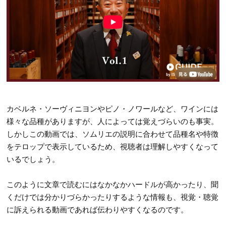
カベルネ・ソーヴィニヨンやピノ・ノワールなど、ワインには
様々な品種がありますが、人によっては覚えづらいのも事実。
しかしこの動画では、ソムリエの説明に合わせて品種名や特徴
をテロップで表示しているため、視聴者は理解しやすくなって
いるでしょう。
このように文章で読むにはなかなかハードルが高かったり、聞
くだけでは分かりづらかったりするような情報も、視覚・聴覚
に訴えられる動画であれば伝わりやすくなるのです。