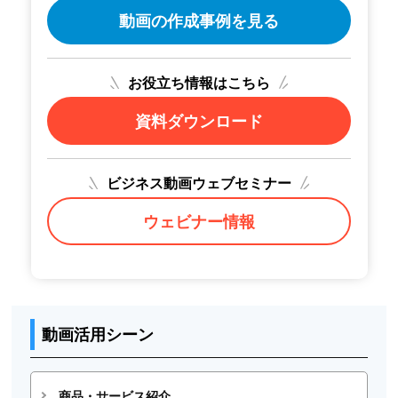
動画の作成事例を見る
お役立ち情報はこちら
資料ダウンロード
ビジネス動画ウェブセミナー
ウェビナー情報
動画活用シーン
商品・サービス紹介