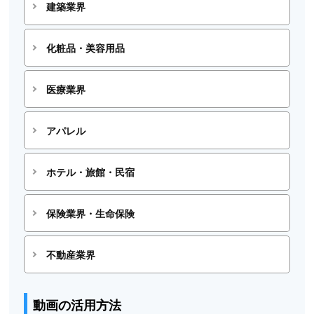
建築業界
化粧品・美容用品
医療業界
アパレル
ホテル・旅館・民宿
保険業界・生命保険
不動産業界
動画の活用方法