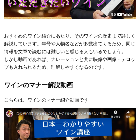
おすすめのワイン紹介にあたり、そのワインの歴史まで詳しく
解説しています。年号や人物名などが多数出てくるため、同じ
情報を文章で読むには難しいと感じる人もいるでしょう。
しかし動画であれば、ナレーションと共に映像や画像・テロッ
プも入れられるため、理解しやすくなるのです。
ワインのマナー解説動画
こちらは、ワインのマナー紹介動画です。