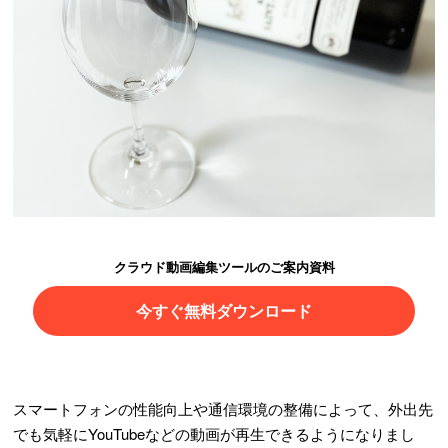
クラウド動画編集ツールのご案内資料
今すぐ無料ダウンロード
スマートフォンの性能向上や通信環境の整備によって、外出先
でも気軽にYouTubeなどの動画が再生できるようになりまし