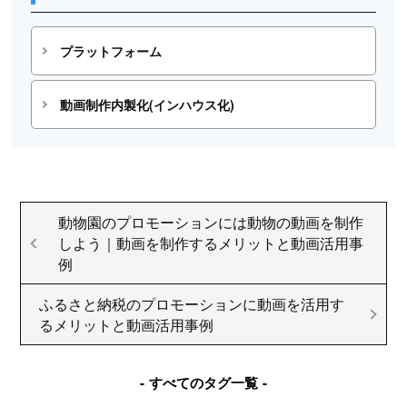
プラットフォーム
動画制作内製化(インハウス化)
動物園のプロモーションには動物の動画を制作
しよう｜動画を制作するメリットと動画活用事
例
ふるさと納税のプロモーションに動画を活用す
るメリットと動画活用事例
すべてのタグ一覧