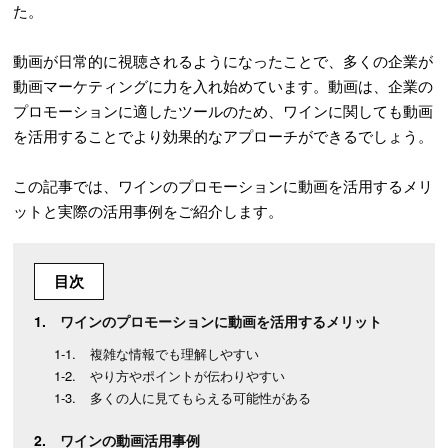
た。
動画が日常的に視聴されるようになったことで、多くの企業が
動画マーケティングに力を入れ始めています。動画は、企業の
プロモーションに適したツールのため、ワインに関しても動画
を活用することでより効果的なアプローチができるでしょう。
この記事では、ワインのプロモーションに動画を活用するメリ
ットと実際の活用事例をご紹介します。
目次
ワインのプロモーションに動画を活用するメリット
複雑な情報でも理解しやすい
やり方やポイントが伝わりやすい
多くの人に見てもらえる可能性がある
ワインの動画活用事例