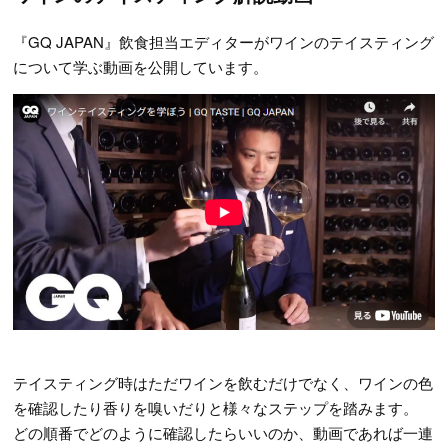
『GQ JAPAN』飲食担当エディターがワインのテイスティング
について学ぶ動画を公開しています。
テイスティング時はただワインを飲むだけでなく、ワインの色
を確認したり香りを嗅いだりと様々なステップを踏みます。
どの順番でどのように確認したらいいのか、動画であれば一連