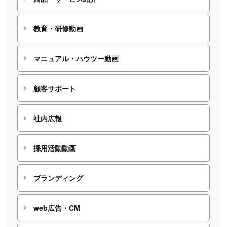
教育・研修動画
マニュアル・ハウツー動画
顧客サポート
社内広報
採用活動動画
ブランディング
web広告・CM