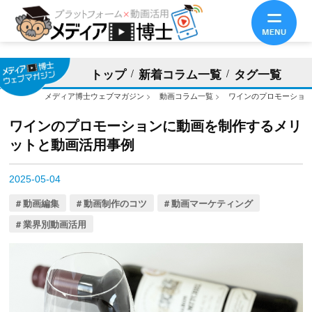
トップ
新着コラム一覧
タグ一覧
メディア博士ウェブマガジン
>
動画コラム一覧
>
ワインのプロモーショ
ワインのプロモーションに動画を制作するメリ
ットと動画活用事例
2025-05-04
動画編集
動画制作のコツ
動画マーケティング
業界別動画活用