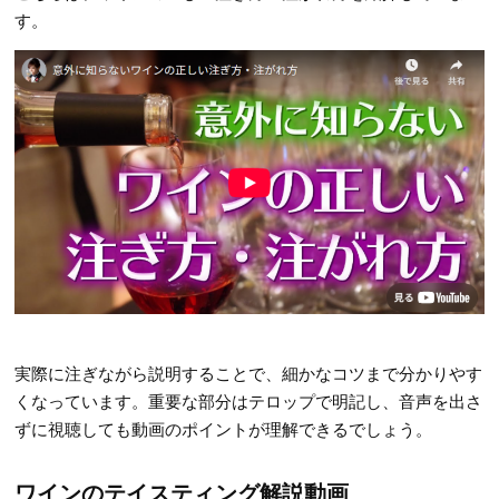
す。
実際に注ぎながら説明することで、細かなコツまで分かりやす
くなっています。重要な部分はテロップで明記し、音声を出さ
ずに視聴しても動画のポイントが理解できるでしょう。
ワインのテイスティング解説動画