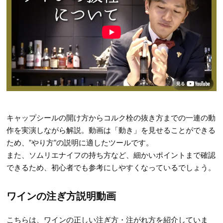
キャップシールの開け方からコルク栓の抜き方までの一連の動
作を実演しながら解説。動画は「動き」を見せることができる
ため、”やり方”の説明に適したツールです。
また、ソムリエナイフの持ち方など、細かいポイントまで確認
できるため、初心者でも参考にしやすくなっているでしょう。
ワインの注ぎ方説明動画
こちらは、ワインの正しい注ぎ方・注がれ方を紹介していま