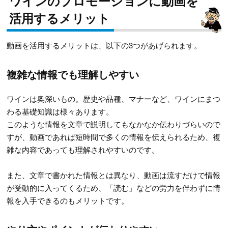
ワインのプロモーションに動画を
活用するメリット
動画を活用するメリットは、以下の3つがあげられます。
複雑な情報でも理解しやすい
ワインは奥深いもの。歴史や品種、マナーなど、ワインにまつ
わる基礎知識は様々あります。
このような情報を文章で説明してもなかなか伝わりづらいので
すが、動画であれば短時間で多くの情報を伝えられるため、複
雑な内容であっても理解されやすいのです。
また、文章で書かれた情報とは異なり、動画は流すだけで情報
が受動的に入ってくるため、「読む」などの労力を伴わずに情
報を入手できるのもメリットです。