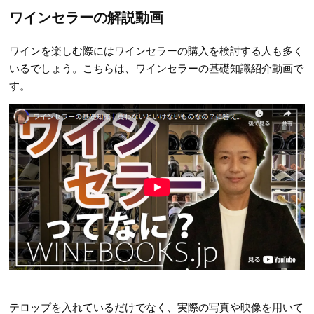
ワインセラーの解説動画
ワインを楽しむ際にはワインセラーの購入を検討する人も多く
いるでしょう。こちらは、ワインセラーの基礎知識紹介動画で
す。
テロップを入れているだけでなく、実際の写真や映像を用いて