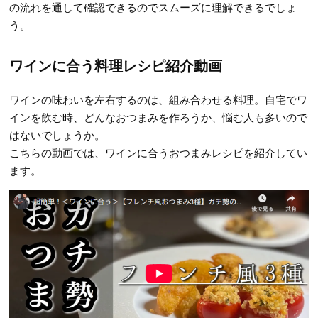
の流れを通して確認できるのでスムーズに理解できるでしょ
う。
ワインに合う料理レシピ紹介動画
ワインの味わいを左右するのは、組み合わせる料理。自宅でワ
インを飲む時、どんなおつまみを作ろうか、悩む人も多いので
はないでしょうか。
こちらの動画では、ワインに合うおつまみレシピを紹介してい
ます。