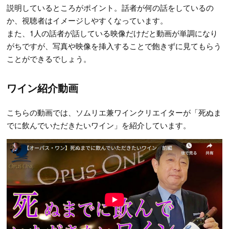
説明しているところがポイント。話者が何の話をしているの
か、視聴者はイメージしやすくなっています。
また、1人の話者が話している映像だけだと動画が単調になり
がちですが、写真や映像を挿入することで飽きずに見てもらう
ことができるでしょう。
ワイン紹介動画
こちらの動画では、ソムリエ兼ワインクリエイターが「死ぬま
でに飲んでいただきたいワイン」を紹介しています。