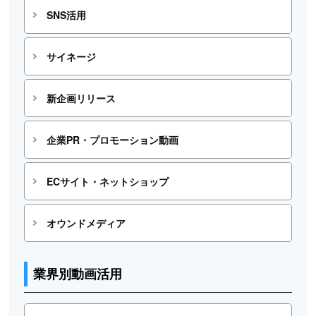
SNS活用
サイネージ
新企画リリース
企業PR・プロモーション動画
ECサイト・ネットショップ
オウンドメディア
業界別動画活用