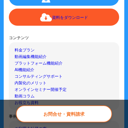
資料をダウンロード
コンテンツ
料金プラン
動画編集機能紹介
プラットフォーム機能紹介
AI機能紹介
コンサルティングサポート
内製化のメリット
オンラインセミナー開催予定
動画コラム
お役立ち資料
お問合せ・資料請求
事例紹介