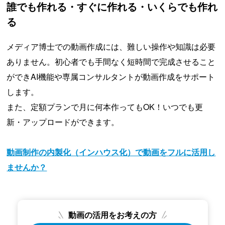
誰でも作れる・すぐに作れる・いくらでも作れ
る
メディア博士での動画作成には、難しい操作や知識は必要
ありません。初心者でも手間なく短時間で完成させること
ができAI機能や専属コンサルタントが動画作成をサポート
します。
また、定額プランで月に何本作ってもOK！いつでも更
新・アップロードができます。
動画制作の内製化（インハウス化）で動画をフルに活用し
ませんか？
動画の活用をお考えの方