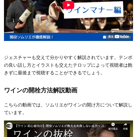
ジェスチャーも交えて分かりやすく解説されています。テンポ
の良い話し方とイラストも交えたテロップによって視聴者は飽
きずに最後まで視聴することができるでしょう。
ワインの開栓方法解説動画
こちらの動画では、ソムリエがワインの開け方について解説し
ています。