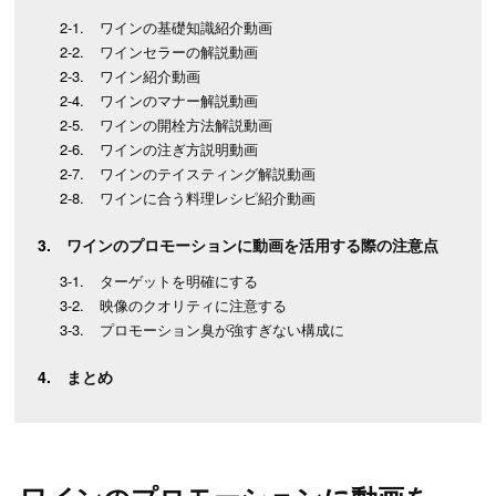
ワインの基礎知識紹介動画
ワインセラーの解説動画
ワイン紹介動画
ワインのマナー解説動画
ワインの開栓方法解説動画
ワインの注ぎ方説明動画
ワインのテイスティング解説動画
ワインに合う料理レシピ紹介動画
ワインのプロモーションに動画を活用する際の注意点
ターゲットを明確にする
映像のクオリティに注意する
プロモーション臭が強すぎない構成に
まとめ