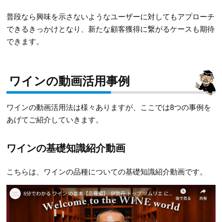
普段なら興味を示さないようなユーザーに対してもアプローチ
できるきっかけとなり、新たな顧客獲得に繋がるケースも期待
できます。
ワインの動画活用事例
ワインの動画活用法は様々ありますが、ここでは8つの事例を
あげてご紹介していきます。
ワインの基礎知識紹介動画
こちらは、ワインの品種についての基礎知識紹介動画です。