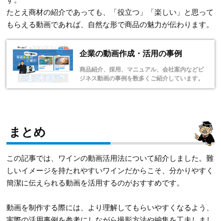
たとえ商材の紹介であっても、「役立つ」「楽しい」と思って
もらえる動画であれば、自然な形で商品の魅力が伝わります。
企業の動画作成・活用の事例
商品紹介、採用、マニュアル、会社案内などビ
ジネス動画の事例を数多くご紹介しています。
まとめ
この記事では、ワインの動画活用法について紹介しました。難
しいイメージを持たれやすいワインだからこそ、分かりやすく
簡潔に伝えられる動画を活用するのがおすすめです。
動画を制作する際には、より理解してもらいやすくなるよう、
実際の活用事例を参考にしながら撮影方法や編集を工夫しまし