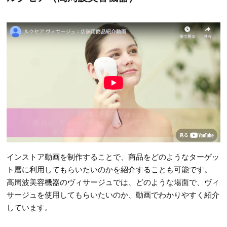
インストア動画を制作することで、商品をどのようなターゲッ
ト層に利用してもらいたいのかを紹介することも可能です。
高周波美容機器のヴィサージュでは、どのような場面で、ヴィ
サージュを使用してもらいたいのか、動画でわかりやすく紹介
しています。