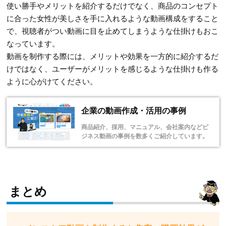
使い勝手やメリットを紹介するだけでなく、商品のコンセプト
に合った女性が美しさを手に入れるような動画構成をすること
で、視聴者がつい動画に目を止めてしまうような仕掛けもおこ
なっています。
動画を制作する際には、メリットや効果を一方的に紹介するだ
けではなく、ユーザーがメリットを感じるような仕掛けも作る
ように心がけてください。
企業の動画作成・活用の事例
商品紹介、採用、マニュアル、会社案内などビ
ジネス動画の事例を数多くご紹介しています。
まとめ