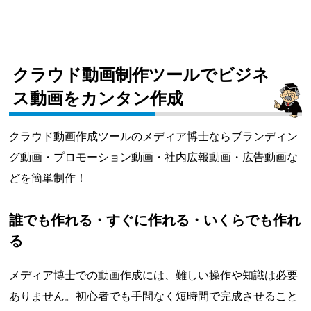
クラウド動画制作ツールでビジネ
ス動画をカンタン作成
クラウド動画作成ツールのメディア博士ならブランディン
グ動画・プロモーション動画・社内広報動画・広告動画な
どを簡単制作！
誰でも作れる・すぐに作れる・いくらでも作れ
る
メディア博士での動画作成には、難しい操作や知識は必要
ありません。初心者でも手間なく短時間で完成させること