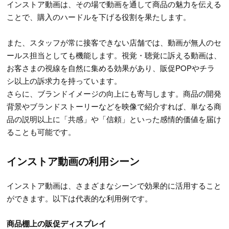
インストア動画は、その場で動画を通して商品の魅力を伝える
ことで、購入のハードルを下げる役割を果たします。
また、スタッフが常に接客できない店舗では、動画が無人のセ
ールス担当としても機能します。視覚・聴覚に訴える動画は、
お客さまの視線を自然に集める効果があり、販促POPやチラ
シ以上の訴求力を持っています。
さらに、ブランドイメージの向上にも寄与します。商品の開発
背景やブランドストーリーなどを映像で紹介すれば、単なる商
品の説明以上に「共感」や「信頼」といった感情的価値を届け
ることも可能です。
インストア動画の利用シーン
インストア動画は、さまざまなシーンで効果的に活用すること
ができます。以下は代表的な利用例です。
商品棚上の販促ディスプレイ