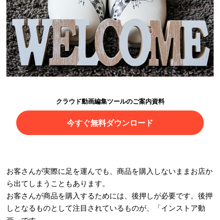
クラウド動画編集ツールのご案内資料
今すぐ無料ダウンロード
お客さんが実際に足を運んでも、商品を購入しないままお店か
ら出てしまうこともあります。
お客さんが商品を購入するためには、後押しが必要です。後押
しとなるものとして注目されているものが、「インストア動
画」です。