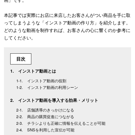
本記事では実際にお店に来店したお客さんがつい商品を手に取
ってしまうような「インストア動画の作り方」を紹介します。
どのような動画を制作すれば、お客さんの心に響くのか参考に
してください。
目次
インストア動画とは
インストア動画の役割
インストア動画の利用シーン
インストア動画を導入する効果・メリット
店舗誘導のきっかけになる
商品の購買促進につながる
チラシよりも正確に情報を伝えることが可能
SNSを利用した宣伝が可能