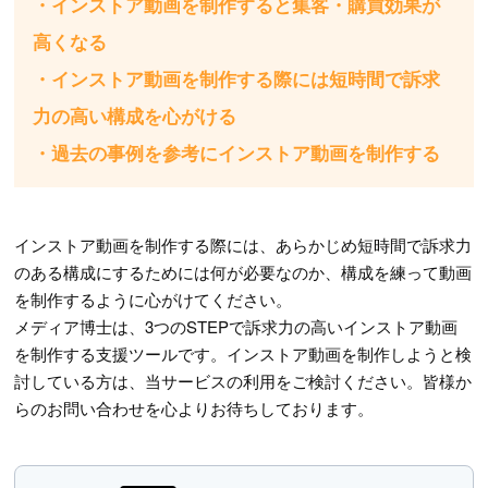
・インストア動画を制作すると集客・購買効果が
高くなる
・インストア動画を制作する際には短時間で訴求
力の高い構成を心がける
・過去の事例を参考にインストア動画を制作する
インストア動画を制作する際には、あらかじめ短時間で訴求力
のある構成にするためには何が必要なのか、構成を練って動画
を制作するように心がけてください。
メディア博士は、3つのSTEPで訴求力の高いインストア動画
を制作する支援ツールです。インストア動画を制作しようと検
討している方は、当サービスの利用をご検討ください。皆様か
らのお問い合わせを心よりお待ちしております。