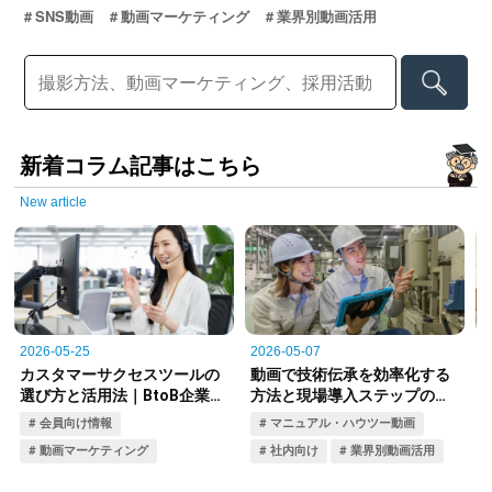
SNS動画
動画マーケティング
業界別動画活用
新着コラム記事はこちら
New article