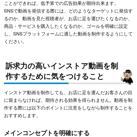
ことができれば、低予算での広告効果が期待出来ます。
SNSで動画を発信する際には、どのようなターゲットに発信す
るのか、動画を見た視聴者が、お店に足を運びたくなるのか、
商品・サービスを購入したくなるのか、ゴールを明確に設定
し、SNSプラットフォームに適した動画を制作するようにして
ください。
訴求力の高いインストア動画を制
作するために気をつけること
インストア動画を制作しても、お店に足を運んだお客さんの目
に留まらなければ、期待される効果を得られません。動画を制
作する際には以下のポイントに注意をしながら制作することを
おすすめします。
メインコンセプトを明確にする