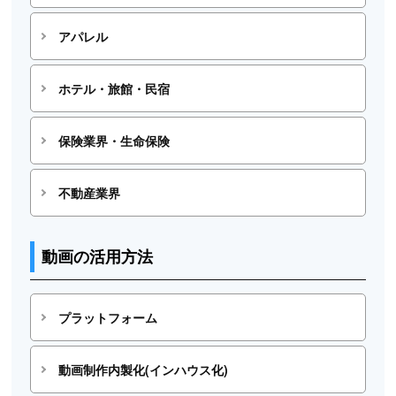
アパレル
ホテル・旅館・民宿
保険業界・生命保険
不動産業界
動画の活用方法
プラットフォーム
動画制作内製化(インハウス化)