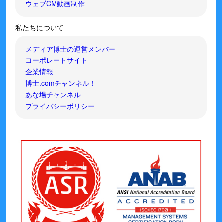
ウェブCM動画制作
私たちについて
メディア博士の運営メンバー
コーポレートサイト
企業情報
博士.comチャンネル！
あな場チャンネル
プライバシーポリシー