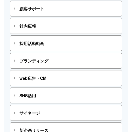
顧客サポート
社内広報
採用活動動画
ブランディング
web広告・CM
SNS活用
サイネージ
新企画リリース