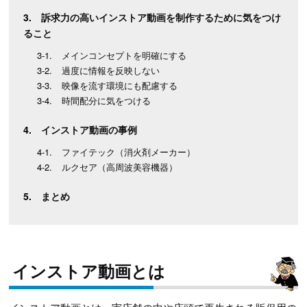
訴求力の高いインストア動画を制作するために気をつけ
ること
メインコンセプトを明確にする
過度に情報を反映しない
映像を流す環境にも配慮する
時間配分に気をつける
インストア動画の事例
ファイテック（消火剤メーカー）
ルクセア（高周波美容機器）
まとめ
インストア動画とは