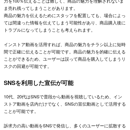
力を100％伝えることは難しく、商品の魅力を理解されないま
ま売れ残ってしまうことがあります。
商品の魅力を伝えるためにスタッフを配置しても、場合によっ
ては間違った情報を伝えてしまう可能性があり、商品購入後に
トラブルになってしまうことも考えられます。
インストア動画を活用すれば、商品の魅力をチラシ以上に短時
間で正確に伝えることが可能です。商品の魅力を的確に伝える
ことができるため、ユーザーは誤って商品を購入してしまうリ
スクの回避が可能です。
SNSを利用した宣伝が可能
10代、20代はSNSで普段から動画を視聴しているため、イン
ストア動画を店内だけでなく、SNSの宣伝動画として活用する
ことが可能です。
訴求力の高い動画をSNSで発信し、多くのユーザーに拡散する