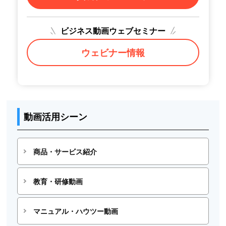
ビジネス動画ウェブセミナー
ウェビナー情報
動画活用シーン
商品・サービス紹介
教育・研修動画
マニュアル・ハウツー動画