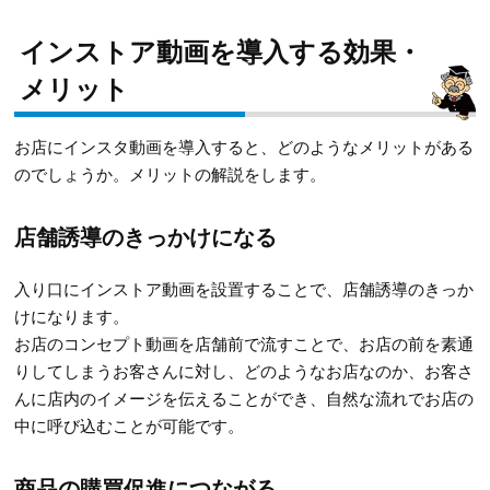
インストア動画を導入する効果・
メリット
お店にインスタ動画を導入すると、どのようなメリットがある
のでしょうか。メリットの解説をします。
店舗誘導のきっかけになる
入り口にインストア動画を設置することで、店舗誘導のきっか
けになります。
お店のコンセプト動画を店舗前で流すことで、お店の前を素通
りしてしまうお客さんに対し、どのようなお店なのか、お客さ
んに店内のイメージを伝えることができ、自然な流れでお店の
中に呼び込むことが可能です。
商品の購買促進につながる