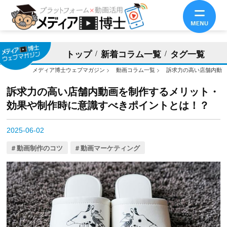
トップ
新着コラム一覧
タグ一覧
メディア博士ウェブマガジン
>
動画コラム一覧
>
訴求力の高い店舗内動
訴求力の高い店舗内動画を制作するメリット・
効果や制作時に意識すべきポイントとは！？
2025-06-02
動画制作のコツ
動画マーケティング