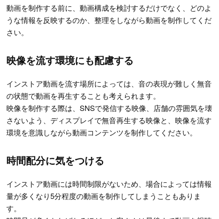
動画を制作する前に、動画構成を検討するだけでなく、どのよ
うな情報を反映するのか、整理をしながら動画を制作してくだ
さい。
映像を流す環境にも配慮する
インストア動画を流す場所によっては、音の表現が難しく無音
の状態で動画を再生することも考えられます。
映像を制作する際は、SNSで発信する映像、店舗の雰囲気を壊
さないよう、ディスプレイで無音再生する映像と、映像を流す
環境を意識しながら動画コンテンツを制作してください。
時間配分に気をつける
インストア動画には時間制限がないため、場合によっては情報
量が多くなり5分程度の動画を制作してしまうこともありま
す。