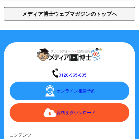
メディア博士ウェブマガジンのトップへ
0120-965-805
オンライン相談予約
資料をダウンロード
コンテンツ