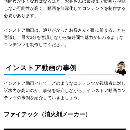
時間尺が多くなればなるほど、お客さんは最後まで動画を視聴
しない可能性が高く、動画を簡潔化してコンテンツを制作する
必要があります。
インストア動画は、通りがかったお客さんが目に留まることを
意識し、最大3分を意識しながら短時間で魅力が伝わるような
コンテンツを制作してください。
インストア動画の事例
インストア動画として、どのようなコンテンツが視聴者に対し
訴求力が高いのか、事例を紹介しながら、インストア動画コン
テンツの事例を紹介していきましょう。
ファイテック（消火剤メーカー）