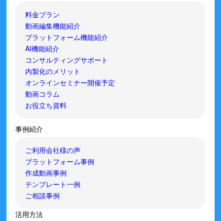
料金プラン
動画編集機能紹介
プラットフォーム機能紹介
AI機能紹介
コンサルティングサポート
内製化のメリット
オンラインセミナー開催予定
動画コラム
お役立ち資料
事例紹介
ご利用会社様の声
プラットフォーム事例
作成動画事例
テンプレート一例
ご相談事例
活用方法