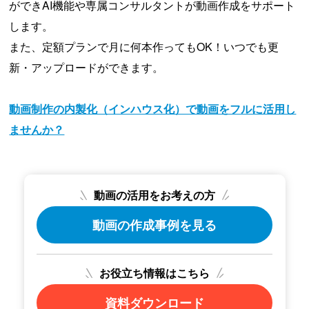
ができAI機能や専属コンサルタントが動画作成をサポート
します。
また、定額プランで月に何本作ってもOK！いつでも更
新・アップロードができます。
動画制作の内製化（インハウス化）で動画をフルに活用し
ませんか？
動画の活用をお考えの方
動画の作成事例を見る
お役立ち情報はこちら
資料ダウンロード