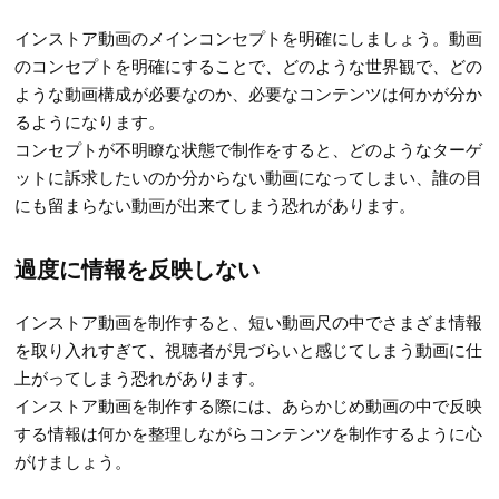
インストア動画のメインコンセプトを明確にしましょう。動画
のコンセプトを明確にすることで、どのような世界観で、どの
ような動画構成が必要なのか、必要なコンテンツは何かが分か
るようになります。
コンセプトが不明瞭な状態で制作をすると、どのようなターゲ
ットに訴求したいのか分からない動画になってしまい、誰の目
にも留まらない動画が出来てしまう恐れがあります。
過度に情報を反映しない
インストア動画を制作すると、短い動画尺の中でさまざま情報
を取り入れすぎて、視聴者が見づらいと感じてしまう動画に仕
上がってしまう恐れがあります。
インストア動画を制作する際には、あらかじめ動画の中で反映
する情報は何かを整理しながらコンテンツを制作するように心
がけましょう。