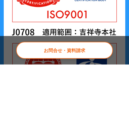
お問合せ・資料請求