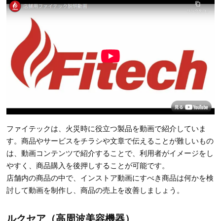
ファイテックは、火災時に役立つ製品を動画で紹介していま
す。商品やサービスをチラシや文章で伝えることが難しいもの
は、動画コンテンツで紹介することで、利用者がイメージをし
やすく、商品購入を後押しすることが可能です。
店舗内の商品の中で、インストア動画にすべき商品は何かを検
討して動画を制作し、商品の売上を改善しましょう。
ルクセア（高周波美容機器）