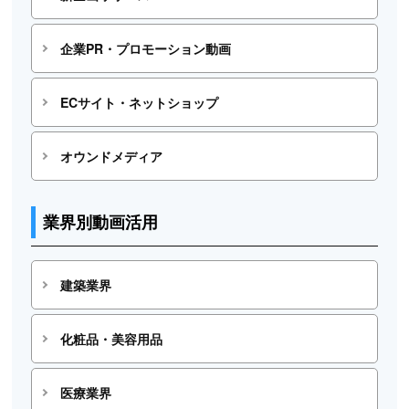
企業PR・プロモーション動画
ECサイト・ネットショップ
オウンドメディア
業界別動画活用
建築業界
化粧品・美容用品
医療業界