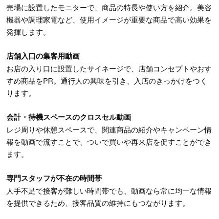
売場に設置したモニターで、商品の特長や使い方を紹介。美容
機器や調理家電など、使用イメージが重要な商品で高い効果を
発揮します。
店舗入口の集客用動画
お店の入り口に設置したサイネージで、店舗コンセプトやおす
すめ商品をPR。通行人の興味を引き、入店のきっかけをつく
ります。
会計・待機スペースのクロスセル動画
レジ周りや休憩スペースで、関連商品の紹介やキャンペーン情
報を動画で流すことで、ついで買いや再来店を促すことができ
ます。
専門スタッフが不在の時間帯
人手不足で接客が難しい時間帯でも、動画なら常に均一な情報
を提供できるため、接客品質の維持にもつながります。