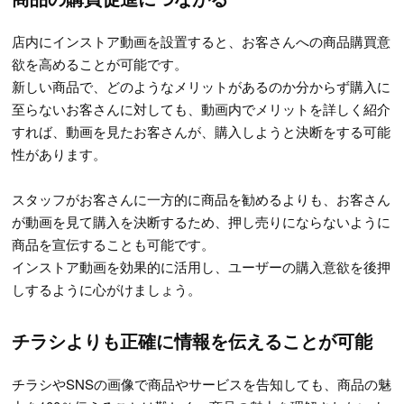
店内にインストア動画を設置すると、お客さんへの商品購買意
欲を高めることが可能です。
新しい商品で、どのようなメリットがあるのか分からず購入に
至らないお客さんに対しても、動画内でメリットを詳しく紹介
すれば、動画を見たお客さんが、購入しようと決断をする可能
性があります。
スタッフがお客さんに一方的に商品を勧めるよりも、お客さん
が動画を見て購入を決断するため、押し売りにならないように
商品を宣伝することも可能です。
インストア動画を効果的に活用し、ユーザーの購入意欲を後押
しするように心がけましょう。
チラシよりも正確に情報を伝えることが可能
チラシやSNSの画像で商品やサービスを告知しても、商品の魅