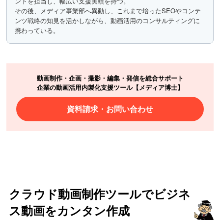
ントを担当し、幅広い支援実績を持つ。
その後、メディア事業部へ異動し、これまで培ったSEOやコンテ
ンツ戦略の知見を活かしながら、動画活用のコンサルティングに
携わっている。
動画制作・企画・撮影・編集・発信を総合サポート
企業の動画活用内製化支援ツール【メディア博士】
資料請求・お問い合わせ
クラウド動画制作ツールでビジネ
ス動画をカンタン作成