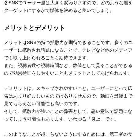
各SNSでユーザー層は大きく変わりますので、どのような層を
ターゲットにするかで媒体を決めると良いでしょう。
メリットとデメリット
メリットはSNSの持つ拡散力が期待できることです。多くのユ
ーザーに拡散され話題になることで、テレビなど他のメディア
でも取り上げられることも期待できます。
また、視聴者数や視聴時間など、数値として見ることができる
ので効果検証をしやすいこともメリットとしてあげられます。
デメリットは、スキップされやすいこと。ユーザーにとって広
告はあまり好ましいものではありませんので、動画を最後まで
見てもらえない可能性も高いのです。
そして、拡散力が強いことの弊害として、悪い意味で話題にな
ってしまう可能性もあります。いわゆる「炎上」です。
このようなことが起こらないようにするためには、第三者のサ