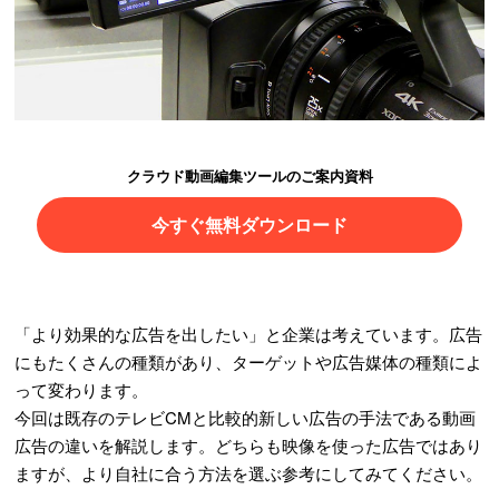
クラウド動画編集ツールのご案内資料
今すぐ無料ダウンロード
「より効果的な広告を出したい」と企業は考えています。広告
にもたくさんの種類があり、ターゲットや広告媒体の種類によ
って変わります。
今回は既存のテレビCMと比較的新しい広告の手法である動画
広告の違いを解説します。どちらも映像を使った広告ではあり
ますが、より自社に合う方法を選ぶ参考にしてみてください。