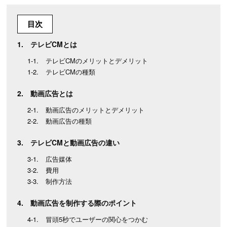
目次
テレビCMとは
テレビCMのメリットとデメリット
テレビCMの種類
動画広告とは
動画広告のメリットとデメリット
動画広告の種類
テレビCMと動画広告の違い
広告媒体
費用
制作方法
動画広告を制作する際のポイント
冒頭5秒でユーザーの関心をつかむ