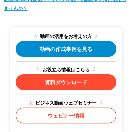
ませんか？
動画の活用をお考えの方
動画の作成事例を見る
お役立ち情報はこちら
資料ダウンロード
ビジネス動画ウェブセミナー
ウェビナー情報