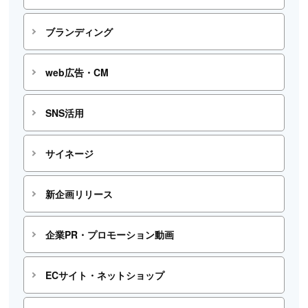
ブランディング
web広告・CM
SNS活用
サイネージ
新企画リリース
企業PR・プロモーション動画
ECサイト・ネットショップ