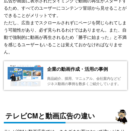
広告が画面に表示されたタイミングで動画の再生がスタートす
るため、すべてのユーザーにコンテンツ冒頭から見せることが
できることがメリットです。
ただし、広告までスクロールされずにページを閉じられてしま
う可能性があり、必ず見られるわけではありません。また、自
動で強制的に動画が再生されるため「勝手に始まった」と不満
を感じるユーザーもいることは覚えておかなければなりませ
ん。
企業の動画作成・活用の事例
商品紹介、採用、マニュアル、会社案内などビ
ジネス動画の事例を数多くご紹介しています。
テレビCMと動画広告の違い