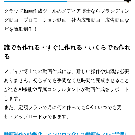
クラウド動画作成ツールのメディア博士ならブランディン
グ動画・プロモーション動画・社内広報動画・広告動画な
どを簡単制作！
誰でも作れる・すぐに作れる・いくらでも作れ
る
メディア博士での動画作成には、難しい操作や知識は必要
ありません。初心者でも手間なく短時間で完成させること
ができAI機能や専属コンサルタントが動画作成をサポート
します。
また、定額プランで月に何本作ってもOK！いつでも更
新・アップロードができます。
動画制作の内製化（インハウス化）で動画をフルに活用し