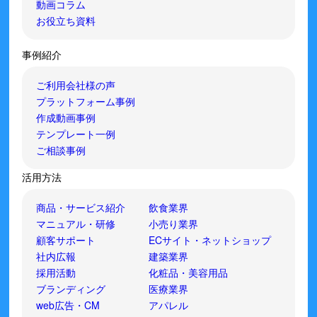
動画コラム
お役立ち資料
事例紹介
ご利用会社様の声
プラットフォーム事例
作成動画事例
テンプレート一例
ご相談事例
活用方法
商品・サービス紹介
飲食業界
マニュアル・研修
小売り業界
顧客サポート
ECサイト・ネットショップ
社内広報
建築業界
採用活動
化粧品・美容用品
ブランディング
医療業界
web広告・CM
アパレル