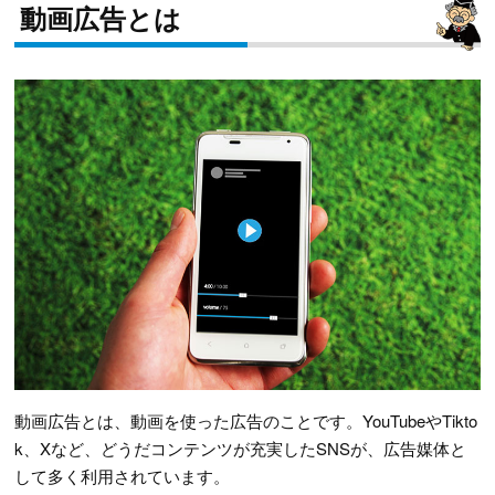
動画広告とは
動画広告とは、動画を使った広告のことです。YouTubeやTikto
k、Xなど、どうだコンテンツが充実したSNSが、広告媒体と
して多く利用されています。