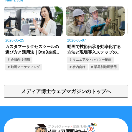
New article
メディア博士ウェブマガジンのトップへ