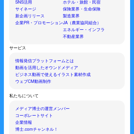
SNS活用
ホテル・旅館・民宿
サイネージ
保険業界・生命保険
新企画リリース
製造業界
企業PR・プロモーション
JA（農業協同組合）
エネルギー・インフラ
不動産業界
サービス
情報発信プラットフォームとは
動画を活用したオウンドメディア
ビジネス動画で使えるイラスト素材作成
ウェブCM動画制作
私たちについて
メディア博士の運営メンバー
コーポレートサイト
企業情報
博士.comチャンネル！