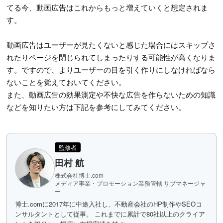
てる今、動画広告はこれからもっと増えていくと想定されま
す。
動画広告はユーザーが見たくないと感じた場合にはスキップさ
れたりページを閉じられてしまったりする可能性が高くなりま
す。ですので、よりユーザーの目を引く作りにしなければなら
ないことを覚えておいてください。
また、動画広告の効果測定や不快な広告を作らないための知識
などを知りたい方は下記を参考にしてみてください。
監修者
田村 航
株式会社博士.com
メディア事業・プロモーション業務管轄 サブマネージャ
ー
博士.comに2017年に中途入社し、不動産会社のHP制作やSEOコ
ンサルタントとして従事。 これまでに累計で80社以上のクライア