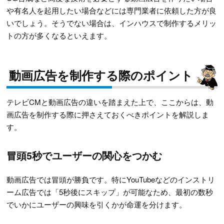
や有名人を起用したい場合などには専門業者に依頼した方が良
いでしょう。そうでない場合は、インハウスで制作するメリッ
トの方が多くなるといえます。
動画広告を制作する際のポイント
テレビCMと動画広告の違いを踏まえた上で、ここからは、動
画広告を制作する際に押さえておくべきポイントを解説しま
す。
冒頭5秒でユーザーの関心をつかむ
動画広告では冒頭が勝負です。特にYouTubeなどのインストリ
ーム広告では「5秒後にスキップ」が可能なため、最初の数秒
でいかにユーザーの興味を引くかが命運を分けます。