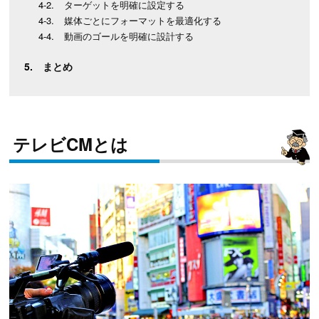
ターゲットを明確に設定する
媒体ごとにフォーマットを最適化する
動画のゴールを明確に設計する
まとめ
テレビCMとは