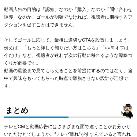
動画広告の目的は「認知」なのか「購入」なのか「問い合わせ
誘導」なのか。ゴールが明確でなければ、視聴者に期待するア
クションを促すことはできません。
そしてゴールに応じて、最後に適切なCTAを設置しましょう。
例えば、「もっと詳しく知りたい方はこちら」「○○％オフは
今だけ」など、視聴者が迷わず次の行動に移れるような導線づ
くりが必要です。
動画の最後まで見てもらえることを前提にするのではなく、途
中で興味をもってもらった時点で離脱させない設計が理想で
す。
まとめ
テレビCMと動画広告にはさまざまな面で違うことがお分かり
いただけたでしょうか。”テレビ離れ”がすすんでいると言われ