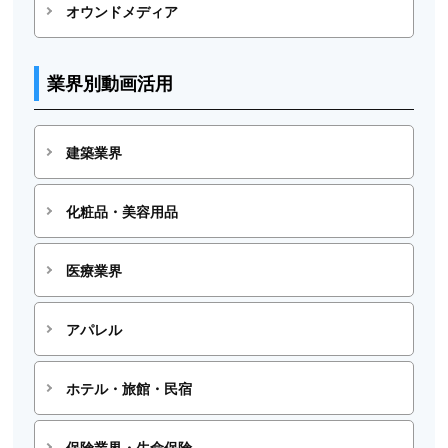
オウンドメディア
業界別動画活用
建築業界
化粧品・美容用品
医療業界
アパレル
ホテル・旅館・民宿
保険業界・生命保険