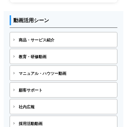
動画活用シーン
商品・サービス紹介
教育・研修動画
マニュアル・ハウツー動画
顧客サポート
社内広報
採用活動動画