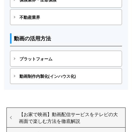
不動産業界
動画の活用方法
プラットフォーム
動画制作内製化(インハウス化)
【お家で映画】動画配信サービスをテレビの大
画面で楽しむ方法を徹底解説