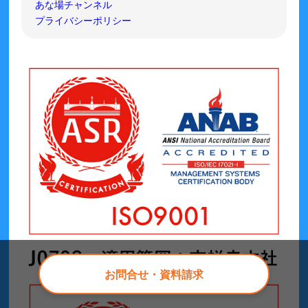
あな場チャンネル
プライバシーポリシー
お問合せ・資料請求