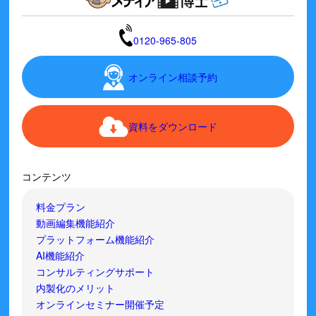
0120-965-805
オンライン相談予約
資料をダウンロード
コンテンツ
料金プラン
動画編集機能紹介
プラットフォーム機能紹介
AI機能紹介
コンサルティングサポート
内製化のメリット
オンラインセミナー開催予定