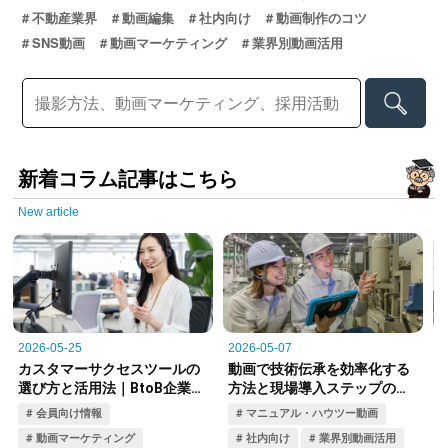
不動産業界
動画編集
社内向け
動画制作のコツ
SNS動画
動画マーケティング
業界別動画活用
新着コラム記事はこちら
New article