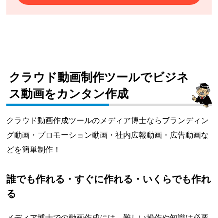
クラウド動画制作ツールでビジネ
ス動画をカンタン作成
クラウド動画作成ツールのメディア博士ならブランディン
グ動画・プロモーション動画・社内広報動画・広告動画な
どを簡単制作！
誰でも作れる・すぐに作れる・いくらでも作れ
る
メディア博士での動画作成には、難しい操作や知識は必要