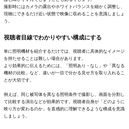
撮影時にはカメラの露出やホワイトバランスを細かく調整し、
現物にできるだけ近い状態で映像に収めることを意識しましょ
う。
視聴者目線でわかりやすい構成にする
単に照明機材を紹介するだけでは、視聴者に具体的なイメージ
を持たせることは難しい場合があります。
より効果的に伝えるためには、「照明あり・なし」や「異なる
機材の比較」など、違いが一目で分かる見せ方を取り入れるこ
とが大切です。
例えば、同じ被写体を異なる照明条件で撮影し、画面を分割し
て比較する演出などが効果的です。視聴者自身が「どのように
映り方が変わるのか」を直感的に理解できるような構成を意識
しましょう。