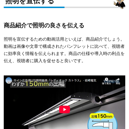
照明を宣伝する
商品紹介で照明の良さを伝える
照明を宣伝するための動画活用といえば、商品紹介でしょう。
動画は画像や文章で構成されたパンフレットに比べて、視聴者
に効率良く情報を伝えられます。商品の仕様や導入時の利点を
伝え、視聴者に購入を促せると良いです。