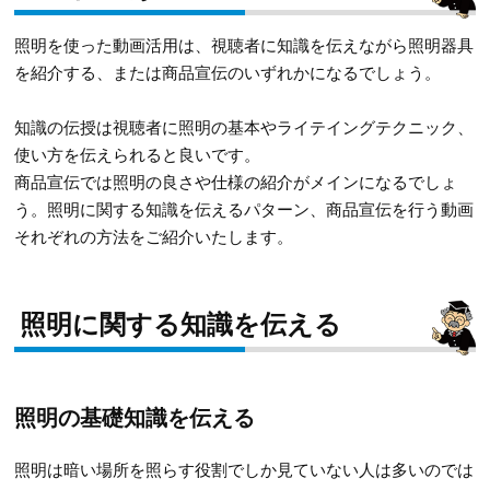
照明を使った動画活用は、視聴者に知識を伝えながら照明器具
を紹介する、または商品宣伝のいずれかになるでしょう。
知識の伝授は視聴者に照明の基本やライテイングテクニック、
使い方を伝えられると良いです。
商品宣伝では照明の良さや仕様の紹介がメインになるでしょ
う。照明に関する知識を伝えるパターン、商品宣伝を行う動画
それぞれの方法をご紹介いたします。
照明に関する知識を伝える
照明の基礎知識を伝える
照明は暗い場所を照らす役割でしか見ていない人は多いのでは