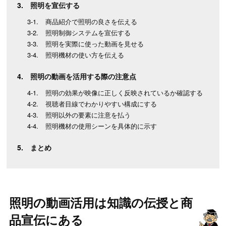
照明を宣伝する
商品紹介で照明の良さを伝える
照明制御システムを宣伝する
照明を実際に使った動画を見せる
照明機材の使い方を伝える
照明の動画を活用する際の注意点
照明の効果が映像に正しく反映されているか確認する
視聴者目線でわかりやすい構成にする
照明以外の要素に注意を払う
照明機材の使用シーンを具体的に示す
まとめ
照明の動画活用は知識の伝授と商
品宣伝にある