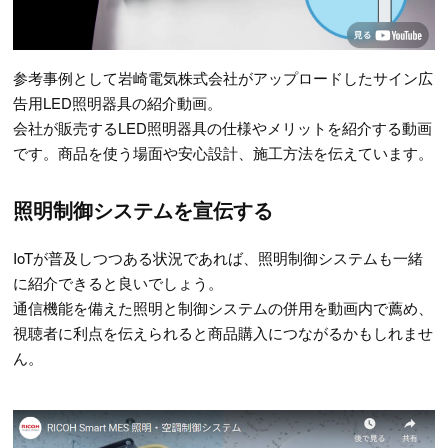
参考事例として岩崎電気株式会社がアップロードしたサイン広
告用LED照明器具の紹介動画。
会社が販売するLED照明器具の仕様やメリットを紹介する動画
です。商品を使う場面や安心設計、施工方法を伝えています。
照明制御システムを宣伝する
IoTが普及しつつある状況であれば、照明制御システムも一緒
に紹介できると良いでしょう。
通信機能を備えた照明と制御システムの併用を動画内で薦め、
視聴者に利点を伝えられると商品購入につながるかもしれませ
ん。