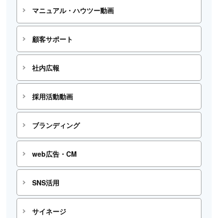
マニュアル・ハウツー動画
顧客サポート
社内広報
採用活動動画
ブランディング
web広告・CM
SNS活用
サイネージ