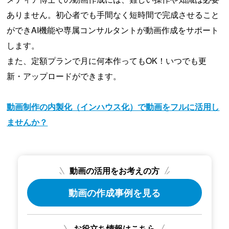
ありません。初心者でも手間なく短時間で完成させること
ができAI機能や専属コンサルタントが動画作成をサポート
します。
また、定額プランで月に何本作ってもOK！いつでも更
新・アップロードができます。
動画制作の内製化（インハウス化）で動画をフルに活用し
ませんか？
動画の活用をお考えの方
動画の作成事例を見る
お役立ち情報はこちら