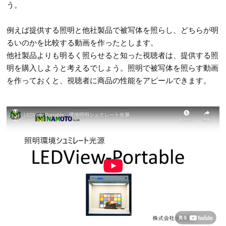
う。
例えば提供する照明と他社製品で被写体を照らし、どちらが明
るいのかを比較する動画を作ったとします。
他社製品よりも明るく照らせると知った視聴者は、提供する照
明を購入しようと考えるでしょう。照明で被写体を照らす動画
を作っておくと、視聴者に商品の性能をアピールできます。