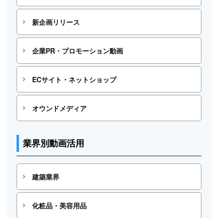
新企画リリース
企業PR・プロモーション動画
ECサイト・ネットショップ
オウンドメディア
業界別動画活用
建築業界
化粧品・美容用品