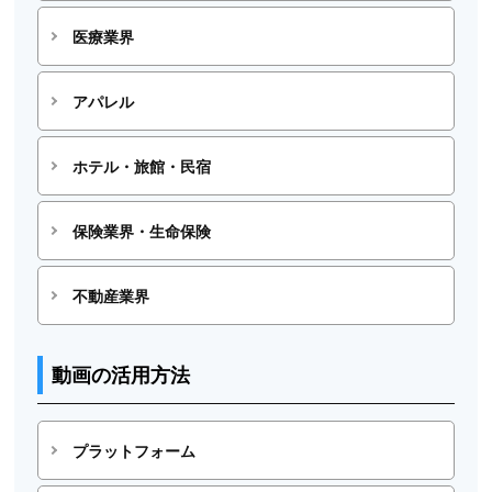
医療業界
アパレル
ホテル・旅館・民宿
保険業界・生命保険
不動産業界
動画の活用方法
プラットフォーム