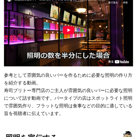
参考として雰囲気の良いバーを作るために必要な照明の作り方
を紹介する動画。
寿司ブリトー専門店のご主人が雰囲気の良いバーに必要な照明
について話す動画です。バータイプの店はスポットライト照明
で雰囲気作り、フラットな照明は食事などの目的に適している
旨を視聴者に伝えています。