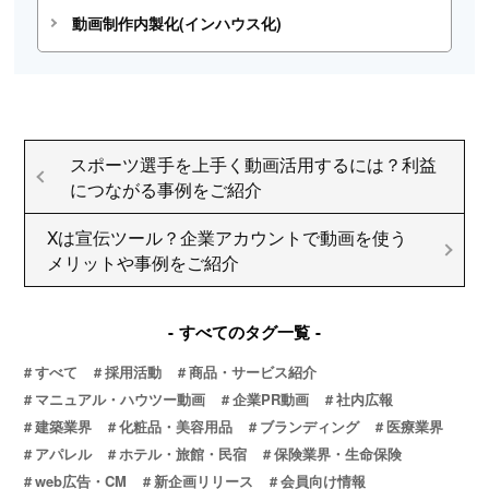
動画制作内製化(インハウス化)
スポーツ選手を上手く動画活用するには？利益
につながる事例をご紹介
Xは宣伝ツール？企業アカウントで動画を使う
メリットや事例をご紹介
すべてのタグ一覧
すべて
採用活動
商品・サービス紹介
マニュアル・ハウツー動画
企業PR動画
社内広報
建築業界
化粧品・美容用品
ブランディング
医療業界
アパレル
ホテル・旅館・民宿
保険業界・生命保険
web広告・CM
新企画リリース
会員向け情報