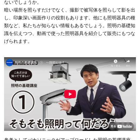
ないでしょうか。
暗い場所を照らすだけでなく、撮影で被写体を照らして影を出
し、印象深い画面作りの役割もあります。他にも照明器具の種
類など、私たちが知らない情報もあるでしょう。照明の基礎知
識を伝えつつ、動画で使った照明器具を紹介して販売にもつな
げられます。
参考としてパナソニックがアップロードした照明の基礎講座。