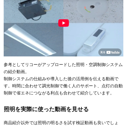
参考としてリコーがアップロードした照明・空調制御システム
の紹介動画。
制御システムの仕組みや導入した後の活用例を伝える動画で
す。時間に合わせて調光制御で働く人のサポート、点灯の自動
制御で省エネにつながる利点も合わせて紹介しています。
照明を実際に使った動画を見せる
商品紹介以外では照明の明るさを試す検証動画も良いでしょ