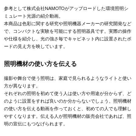
参考として株式会社NAMOTOがアップロードした環境照明シ
ミュレート光源の紹介動画。
本商品は色彩に関する研究や照明機器メーカーの研究開発など
で、コンパクトな実験を可能にする照明器具です。実際の操作
や仕様を紹介し、光の強さ毎でキャビネット内に設置されたボ
ードの見え方を映しています。
照明機材の使い方を伝える
撮影や舞台で使う照明は、家庭で見られるようなライトと使い
方が異なります。
それぞれの照明を初めて使う人は使い方や用途が分からず、ど
のように設置をすれば良いのか分からないでしょう。照明機材
の使い方を伝える動画を作っておくと、初めての人でも理解し
やすくなります。伝える人が照明機材の販売会社であれば、照
明の宣伝にもつなげられます。