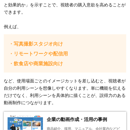
と効果的か」を示すことで、視聴者の購入意欲を高めることが
できます。
例えば、
・写真撮影スタジオ向け
・リモートワークや配信用
・飲食店や商業施設向け
など、使用場面ごとのイメージカットを差し込むと、視聴者が
自分の利用シーンを想像しやすくなります。単に機能を伝える
だけでなく、利用シーンを具体的に描くことが、説得力のある
動画制作につながります。
企業の動画作成・活用の事例
商品紹介、採用、マニュアル、会社案内などビ