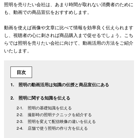
照明を売りたい会社は、あまり時間が取れない消費者のために
も、動画での商品宣伝をおすすめします。
動画を使えば画像や文章に比べて情報を効率良く伝えられます
し、視聴者の心に刺されば商品購入まで促せるでしょう。こち
らでは照明を売りたい会社に向けて、動画活用の方法をご紹介
いたします。
目次
照明の動画活用は知識の伝授と商品宣伝にある
照明に関する知識を伝える
照明の基礎知識を伝える
撮影時の照明テクニックを紹介する
照明を変えて配信映像の違いを伝える
店舗で使う照明の作り方を伝える