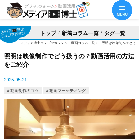
トップ
新着コラム一覧
タグ一覧
メディア博士ウェブマガジン
>
動画コラム一覧
>
照明は映像制作でどう
照明は映像制作でどう扱うの？動画活用の方法
をご紹介
2025-05-21
動画制作のコツ
動画マーケティング