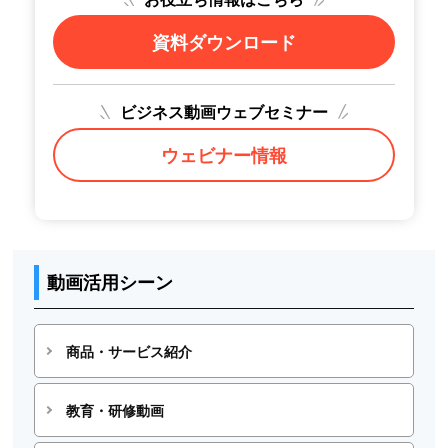
資料ダウンロード
ビジネス動画ウェブセミナー
ウェビナー情報
動画活用シーン
商品・サービス紹介
教育・研修動画