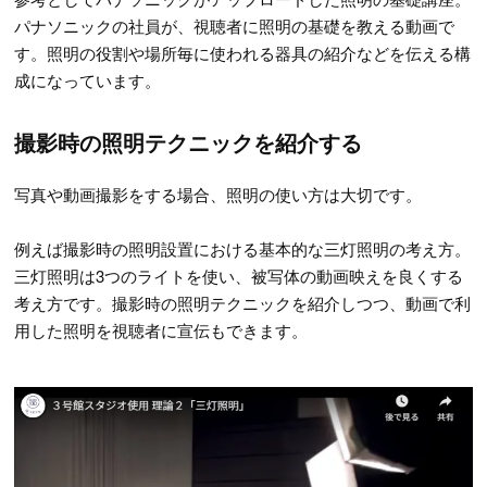
パナソニックの社員が、視聴者に照明の基礎を教える動画で
す。照明の役割や場所毎に使われる器具の紹介などを伝える構
成になっています。
撮影時の照明テクニックを紹介する
写真や動画撮影をする場合、照明の使い方は大切です。
例えば撮影時の照明設置における基本的な三灯照明の考え方。
三灯照明は3つのライトを使い、被写体の動画映えを良くする
考え方です。撮影時の照明テクニックを紹介しつつ、動画で利
用した照明を視聴者に宣伝もできます。