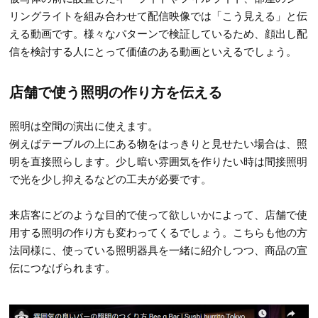
リングライトを組み合わせて配信映像では「こう見える」と伝
える動画です。様々なパターンで検証しているため、顔出し配
信を検討する人にとって価値のある動画といえるでしょう。
店舗で使う照明の作り方を伝える
照明は空間の演出に使えます。
例えばテーブルの上にある物をはっきりと見せたい場合は、照
明を直接照らします。少し暗い雰囲気を作りたい時は間接照明
で光を少し抑えるなどの工夫が必要です。
来店客にどのような目的で使って欲しいかによって、店舗で使
用する照明の作り方も変わってくるでしょう。こちらも他の方
法同様に、使っている照明器具を一緒に紹介しつつ、商品の宣
伝につなげられます。