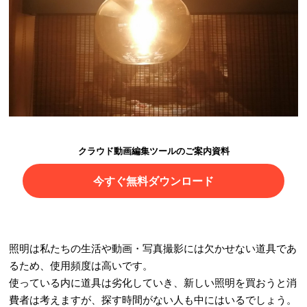
クラウド動画編集ツールのご案内資料
今すぐ無料ダウンロード
照明は私たちの生活や動画・写真撮影には欠かせない道具であ
るため、使用頻度は高いです。
使っている内に道具は劣化していき、新しい照明を買おうと消
費者は考えますが、探す時間がない人も中にはいるでしょう。