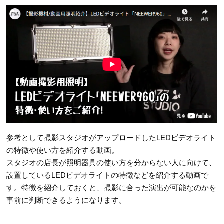
参考として撮影スタジオがアップロードしたLEDビデオライト
の特徴や使い方を紹介する動画。
スタジオの店長が照明器具の使い方を分からない人に向けて、
設置しているLEDビデオライトの特徴などを紹介する動画で
す。特徴を紹介しておくと、撮影に合った演出が可能なのかを
事前に判断できるようになります。