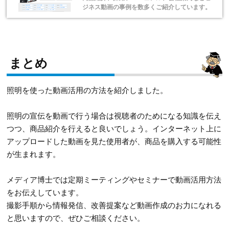
ジネス動画の事例を数多くご紹介しています。
まとめ
照明を使った動画活用の方法を紹介しました。
照明の宣伝を動画で行う場合は視聴者のためになる知識を伝え
つつ、商品紹介を行えると良いでしょう。インターネット上に
アップロードした動画を見た使用者が、商品を購入する可能性
が生まれます。
メディア博士では定期ミーティングやセミナーで動画活用方法
をお伝えしています。
撮影手順から情報発信、改善提案など動画作成のお力になれる
と思いますので、ぜひご相談ください。