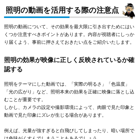
照明の動画を活用する際の注意点
照明の動画について、その効果を最大限に引き出すためにはい
くつか注意すべきポイントがあります。内容が視聴者にしっか
り届くよう、事前に押さえておきたい点をご紹介いたします。
照明の効果が映像に正しく反映されているか確
認する
照明をテーマにした動画では、「実際の明るさ」「色温度」
「光の広がり」など、照明本来の効果を正確に映像に落とし込
むことが重要です。
しかし、カメラの設定や撮影環境によって、肉眼で見た印象と
動画で見た印象にズレが生じる場合があります。
例えば、光量が強すぎると白飛びしてしまったり、暗い場所で
は色味がくすんでしまうこともあるでしょう。