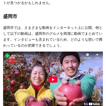
トが見つかるかもしれません。
盛岡市
盛岡市では、さまざまな動画をインターネット上に公開。例と
して以下の動画は、盛岡市のグルメを簡潔に動画でまとめてい
ます。インタビューも含まれているため、どのような想いで携
わっているのか把握できるでしょう。