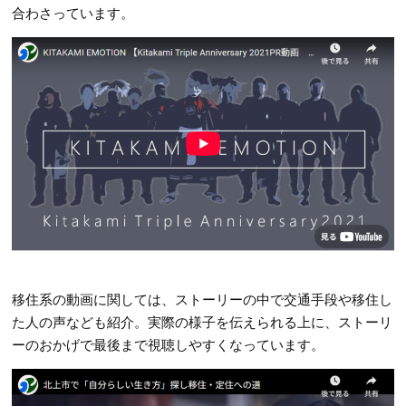
合わさっています。
移住系の動画に関しては、ストーリーの中で交通手段や移住し
た人の声なども紹介。実際の様子を伝えられる上に、ストーリ
ーのおかげで最後まで視聴しやすくなっています。