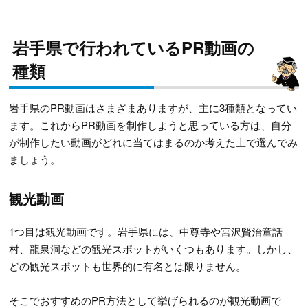
岩手県で行われているPR動画の
種類
岩手県のPR動画はさまざまありますが、主に3種類となってい
ます。これからPR動画を制作しようと思っている方は、自分
が制作したい動画がどれに当てはまるのか考えた上で選んでみ
ましょう。
観光動画
1つ目は観光動画です。岩手県には、中尊寺や宮沢賢治童話
村、龍泉洞などの観光スポットがいくつもあります。しかし、
どの観光スポットも世界的に有名とは限りません。
そこでおすすめのPR方法として挙げられるのが観光動画で