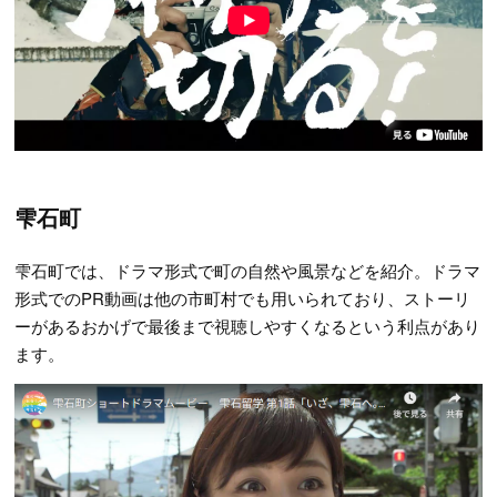
雫石町
雫石町では、ドラマ形式で町の自然や風景などを紹介。ドラマ
形式でのPR動画は他の市町村でも用いられており、ストーリ
ーがあるおかげで最後まで視聴しやすくなるという利点があり
ます。