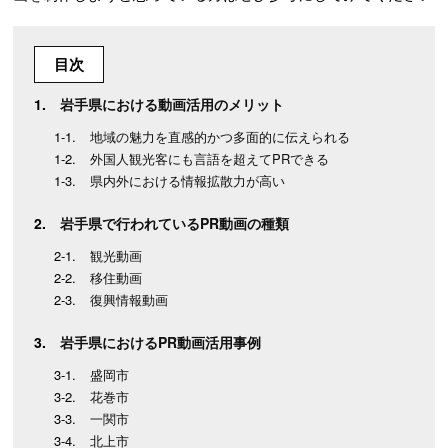
目次
岩手県における動画活用のメリット
地域の魅力を直感的かつ多面的に伝えられる
外国人観光客にも言語を超えてPRできる
県内外における情報拡散力が高い
岩手県で行われているPR動画の種類
観光動画
移住動画
復興情報動画
岩手県におけるPR動画活用事例
盛岡市
花巻市
一関市
北上市