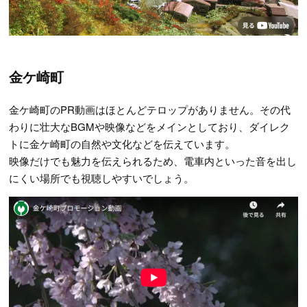
金ケ崎町
金ケ崎町のPR動画はほとんどテロップがありません。その代
わりに壮大なBGMや映像などをメインとしており、ダイレク
トに金ケ崎町の自然や文化などを伝えています。
映像だけでも魅力を伝えられるため、電車内といった音を出し
にくい場所でも視聴しやすいでしょう。