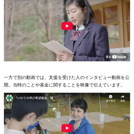
一方で別の動画では、支援を受けた人のインタビュー動画を公
開。当時のことや基金に関することを映像で伝えています。