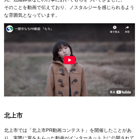
そのことを動画で伝えており、ノスタルジーを感じられるよう
な雰囲気となっています。
北上市
北上市では「北上市PR動画コンテスト」を開催したことがあ
り、実際に賞をもらった動画がインターネット上に公開されて