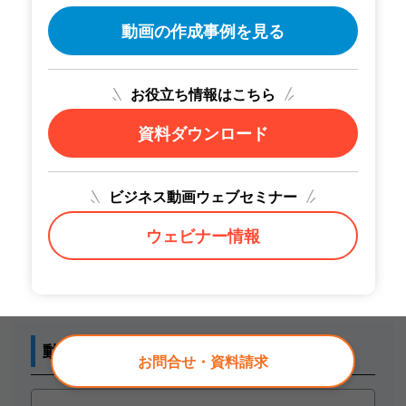
動画の作成事例を見る
お役立ち情報はこちら
資料ダウンロード
ビジネス動画ウェブセミナー
ウェビナー情報
動画活用シーン
お問合せ・資料請求