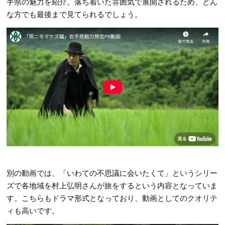
手県の魅力を紹介。落ち着いた雰囲気で展開されるため、どん
な方でも最後まで見てられるでしょう。
別の動画では、「いわての不思議に会いたくて」というシリー
ズで各地域を村上弘明さんが旅をするという内容となっていま
す。こちらもドラマ形式となっており、動画としてのクオリテ
ィも高いです。