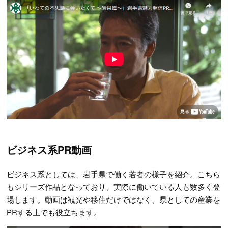
ビジネス系PR動画
ビジネス系としては、岩手県で働く若者の様子を紹介。こちら
もシリーズ作品となっており、実際に働いている人も数多く登
場します。動画は観光や移住だけではなく、県としての産業を
PRする上でも役立ちます。