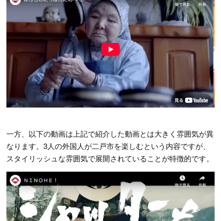
一方、以下の動画は上記で紹介した動画とは大きく雰囲気が異
なります。3人の外国人が二戸市を楽しむという内容ですが、
スタイリッシュな雰囲気で展開されていることが特徴的です。