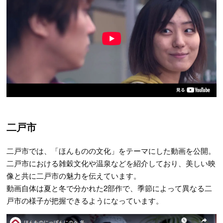
二戸市
二戸市では、「ほんものの文化」をテーマにした動画を公開。
二戸市における雑穀文化や温泉などを紹介しており、美しい映
像と共に二戸市の魅力を伝えています。
動画自体は夏と冬で分かれた2部作で、季節によって異なる二
戸市の様子が把握できるようになっています。