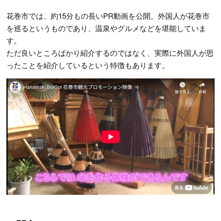
花巻市では、約15分もの長いPR動画を公開。外国人が花巻市
を巡るというものであり、温泉やグルメなどを堪能していま
す。
ただ良いところばかり紹介するのではなく、実際に外国人が思
ったことを紹介しているという特徴もあります。