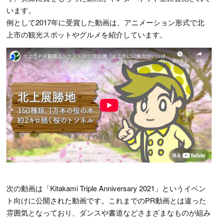
います。
例として2017年に受賞した動画は、アニメーション形式で北
上市の観光スポットやグルメを紹介しています。
次の動画は「Kitakami Triple Anniversary 2021」というイベン
ト向けに公開された動画です。これまでのPR動画とは違った
雰囲気となっており、ダンスや書道などさまざまなものが組み