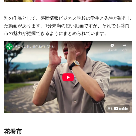
別の作品として、盛岡情報ビジネス学校の学生と先生が制作し
た動画があります。1分未満の短い動画ですが、それでも盛岡
市の魅力が把握できるようにまとめられています。
花巻市