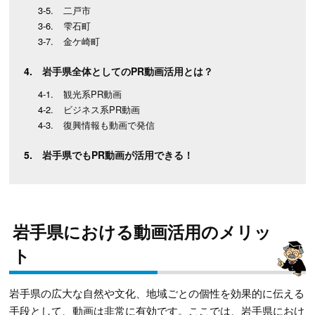
二戸市
雫石町
金ケ崎町
岩手県全体としてのPR動画活用とは？
観光系PR動画
ビジネス系PR動画
復興情報も動画で発信
岩手県でもPR動画が活用できる！
岩手県における動画活用のメリッ
ト
岩手県の広大な自然や文化、地域ごとの個性を効果的に伝える
手段として、動画は非常に有効です。ここでは、岩手県におけ