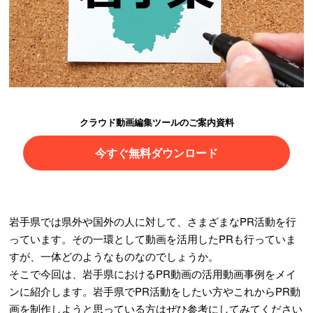
クラウド動画編集ツールのご案内資料
今すぐ無料ダウンロード
岩手県では県外や国外の人に対して、さまざまなPR活動を行
っています。その一環として動画を活用したPRも行っていま
すが、一体どのようなものなのでしょうか。
そこで今回は、岩手県におけるPR動画の活用動画事例をメイ
ンに紹介します。岩手県でPR活動をしたい方やこれからPR動
画を制作しようと思っている方はぜひ参考にしてみてください