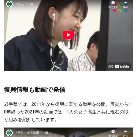
復興情報も動画で発信
岩手県では、2011年から復興に関する動画を公開。震災から1
0年経った2021年の動画では、1人の女子高生と共に現在の取
り組みを紹介しています。