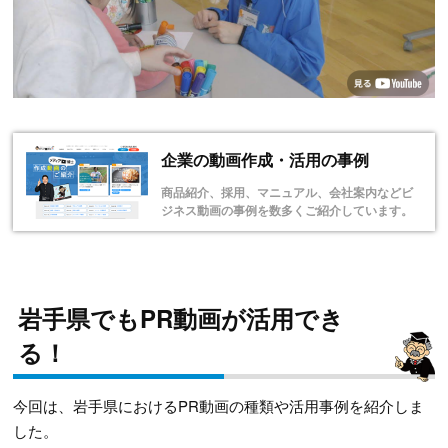
企業の動画作成・活用の事例
商品紹介、採用、マニュアル、会社案内などビ
ジネス動画の事例を数多くご紹介しています。
岩手県でもPR動画が活用でき
る！
今回は、岩手県におけるPR動画の種類や活用事例を紹介しま
した。