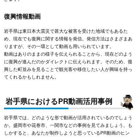
復興情報動画
岩手県は東日本大震災で甚大な被害を受けた地域でもあるた
め、現在でも復興に関する情報を発信。発信方法はさまざまあ
りますが、その一環として動画も用いられています。
動画はありのままの様子を伝えられることから、現在どのよう
に復興が進んだのかダイレクトに伝えられます。そのため、復
興した町並みを見ることで観光客や移住したい人が興味を持っ
てくれるかもしれません。
岩手県におけるPR動画活用事例
岩手県では、どのような形で動画が活用されているのでしょう
か。盛岡市や花巻市、一関市などの事例を見てみましょう。も
しかすると、あなたが制作しようと思っているPR動画のヒン