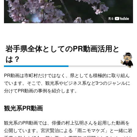
岩手県全体としてのPR動画活用と
は？
PR動画は市町村だけではなく、県としても積極的に取り組ん
でいます。そこで、観光系やビジネス系など3つのジャンルに
分けてPR動画の事例を紹介します。
観光系PR動画
観光系のPR動画では、俳優の村上弘明さんを起用した動画を
公開しています。宮沢賢治による「雨ニモマケズ」と一緒に岩