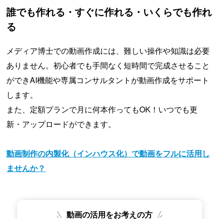
誰でも作れる・すぐに作れる・いくらでも作れ
る
メディア博士での動画作成には、難しい操作や知識は必要
ありません。初心者でも手間なく短時間で完成させること
ができAI機能や専属コンサルタントが動画作成をサポート
します。
また、定額プランで月に何本作ってもOK！いつでも更
新・アップロードができます。
動画制作の内製化（インハウス化）で動画をフルに活用し
ませんか？
動画の活用をお考えの方