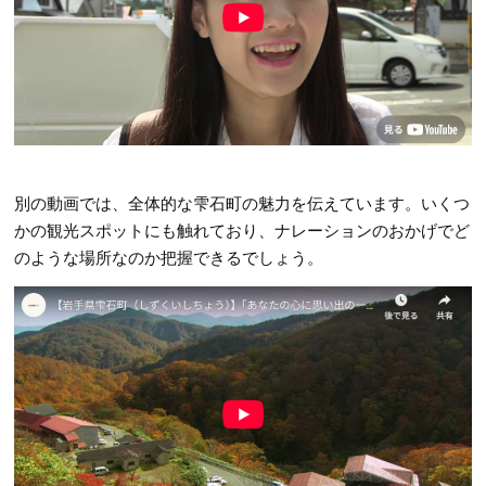
別の動画では、全体的な雫石町の魅力を伝えています。いくつ
かの観光スポットにも触れており、ナレーションのおかげでど
のような場所なのか把握できるでしょう。