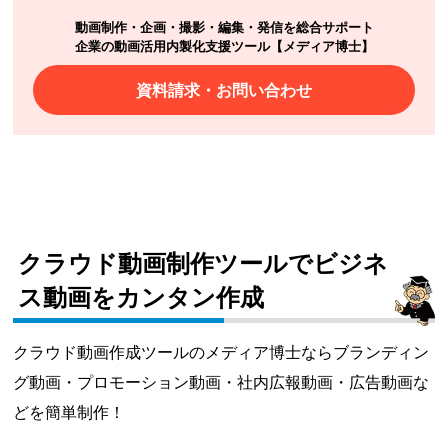
動画制作・企画・撮影・編集・発信を総合サポート
企業の動画活用内製化支援ツール【メディア博士】
資料請求・お問い合わせ
クラウド動画制作ツールでビジネ
ス動画をカンタン作成
クラウド動画作成ツールのメディア博士ならブランディン
グ動画・プロモーション動画・社内広報動画・広告動画な
どを簡単制作！