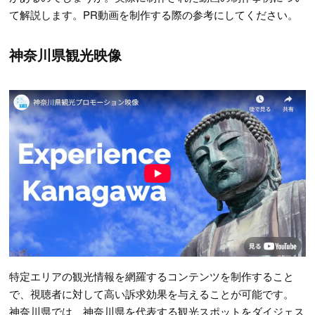
て解説します。PR動画を制作する際の参考にしてください。
神奈川県観光映像
特定エリアの観光情報を網羅するコンテンツを制作すること
で、視聴者に対して高い訴求効果を与えることが可能です。
神奈川県では、神奈川県を代表する観光スポットをダイジェス