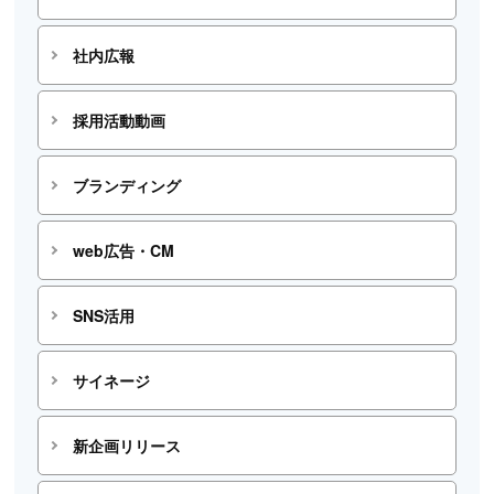
社内広報
採用活動動画
ブランディング
web広告・CM
SNS活用
サイネージ
新企画リリース