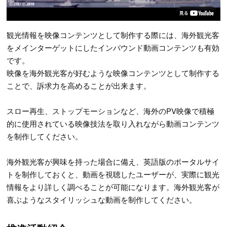
観光情報を映像コンテンツとして制作する際には、海外観光客
をメインターゲットにしたインバウンド動画コンテンツも有効
です。
映像を海外観光客が好むような映像コンテンツとして制作する
ことで、訴求力を高めることが出来ます。
スロー再生、ストップモーションなど、海外のPV映像で積極
的に使用されている映像技法を取り入れながら動画コンテンツ
を制作してください。
海外観光客が興味を持った場合に備え、英語版のポータルサイ
トを制作しておくと、動画を視聴したユーザーが、実際に観光
情報をより詳しく調べることが可能になります。海外観光客が
喜ぶようなスタイリッシュな動画を制作してください。