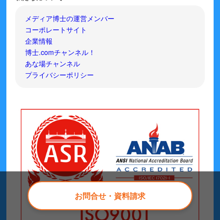
メディア博士の運営メンバー
コーポレートサイト
企業情報
博士.comチャンネル！
あな場チャンネル
プライバシーポリシー
お問合せ・資料請求