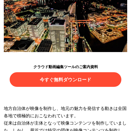
クラウド動画編集ツールのご案内資料
今すぐ無料ダウンロード
地方自治体が映像を制作し、地元の魅力を発信する動きは全国
各地で積極的におこなわれています。
従来は自治体が主体となって映像コンテンツを制作していまし
た。しかし、最近では特定の団体が映像コンテンツを制作し、