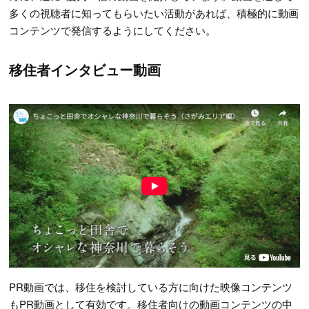
多くの視聴者に知ってもらいたい活動があれば、積極的に動画
コンテンツで発信するようにしてください。
移住者インタビュー動画
PR動画では、移住を検討している方に向けた映像コンテンツ
もPR動画として有効です。移住者向けの動画コンテンツの中