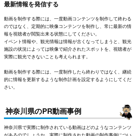
最新情報を発信する
動画を制作する際には、一度動画コンテンツを制作して終わる
のではなく、定期的に映像コンテンツを制作し、常に最新の情
報を視聴者が閲覧出来る状態にしてください。
イベント情報や、観光情報は情報が古くなってしまうと、観光
施設の状況によっては映像で紹介されたスポットを、視聴者が
実際に観光できないことも考えられます。
動画を制作する際には、一度制作したら終わりではなく、継続
的に情報を更新するような制作計画を設定するようにしてくだ
さい。
神奈川県のPR動画事例
神奈川県で実際に制作されている動画はどのようなコンテンツ
があるのでしょうか。実際に制作された動画の制作事例につい