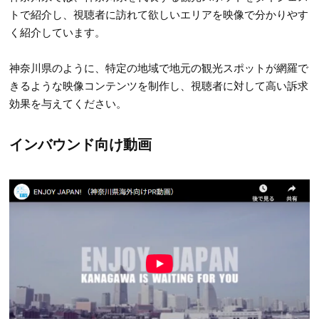
トで紹介し、視聴者に訪れて欲しいエリアを映像で分かりやす
く紹介しています。
神奈川県のように、特定の地域で地元の観光スポットが網羅で
きるような映像コンテンツを制作し、視聴者に対して高い訴求
効果を与えてください。
インバウンド向け動画