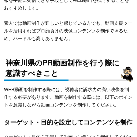
おすすめします。
素人では動画制作が難しいと感じている方でも、動画支援ツー
ルを活用すればプロ顔負けの映像コンテンツを制作できるた
め、ハードルも高くありません。
神奈川県のPR動画制作を行う際に
意識すべきこと
WEB動画を制作する際には、視聴者に訴求力の高い映像を制
作する必要があります。動画を制作する際には、以下のポイン
トを意識しながら動画コンテンツを制作してください。
ターゲット・目的を設定してコンテンツを制作
ターゲット・目的を設定して動画コンテンツを制作してくださ