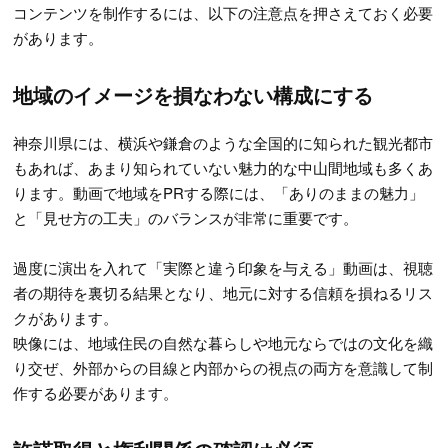
コンテンツを制作するには、以下の注意点を押さえておく必要
があります。
地域のイメージを損なわない構成にする
神奈川県には、横浜や鎌倉のような全国的に知られた観光都市
もあれば、あまり知られていない魅力的な中山間地域も多くあ
ります。動画で地域をPRする際には、「ありのままの魅力」
と「見せ方の工夫」のバランスが非常に重要です。
過度に演出を入れて「実際と違う印象を与える」動画は、視聴
者の期待を裏切る結果となり、地元に対する信頼を損ねるリス
クがあります。
映像には、地域住民の自然な暮らしや地元ならではの文化を織
り交ぜ、外部からの目線と内部からの視点の両方を意識して制
作する必要があります。