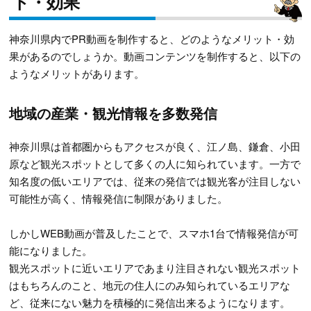
ト・効果
神奈川県内でPR動画を制作すると、どのようなメリット・効
果があるのでしょうか。動画コンテンツを制作すると、以下の
ようなメリットがあります。
地域の産業・観光情報を多数発信
神奈川県は首都圏からもアクセスが良く、江ノ島、鎌倉、小田
原など観光スポットとして多くの人に知られています。一方で
知名度の低いエリアでは、従来の発信では観光客が注目しない
可能性が高く、情報発信に制限がありました。
しかしWEB動画が普及したことで、スマホ1台で情報発信が可
能になりました。
観光スポットに近いエリアであまり注目されない観光スポット
はもちろんのこと、地元の住人にのみ知られているエリアな
ど、従来にない魅力を積極的に発信出来るようになります。