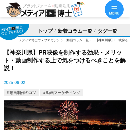
トップ
新着コラム一覧
タグ一覧
メディア博士ウェブマガジン
>
動画コラム一覧
>
【神奈川県】PR映像を
【神奈川県】PR映像を制作する効果・メリッ
ト・動画制作する上で気をつけるべきことを解
説！
2025-06-02
動画制作のコツ
動画マーケティング