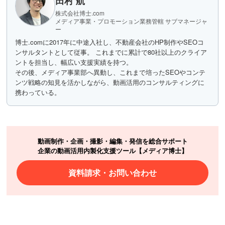
田村 航
株式会社博士.com
メディア事業・プロモーション業務管轄 サブマネージャ
ー
博士.comに2017年に中途入社し、不動産会社のHP制作やSEOコ
ンサルタントとして従事。 これまでに累計で80社以上のクライア
ントを担当し、幅広い支援実績を持つ。
その後、メディア事業部へ異動し、これまで培ったSEOやコンテ
ンツ戦略の知見を活かしながら、動画活用のコンサルティングに
携わっている。
動画制作・企画・撮影・編集・発信を総合サポート
企業の動画活用内製化支援ツール【メディア博士】
資料請求・お問い合わせ