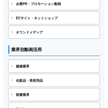
企業PR・プロモーション動画
ECサイト・ネットショップ
オウンドメディア
業界別動画活用
建築業界
化粧品・美容用品
医療業界