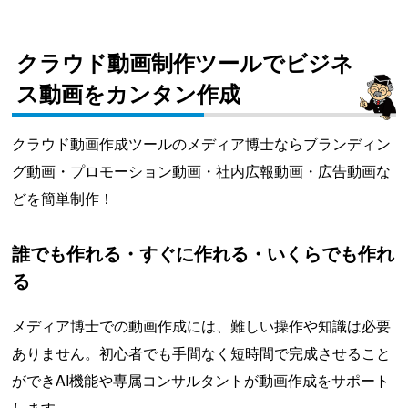
クラウド動画制作ツールでビジネ
ス動画をカンタン作成
クラウド動画作成ツールのメディア博士ならブランディン
グ動画・プロモーション動画・社内広報動画・広告動画な
どを簡単制作！
誰でも作れる・すぐに作れる・いくらでも作れ
る
メディア博士での動画作成には、難しい操作や知識は必要
ありません。初心者でも手間なく短時間で完成させること
ができAI機能や専属コンサルタントが動画作成をサポート
します。