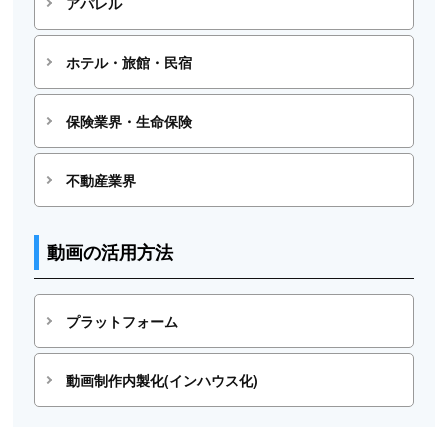
アパレル
ホテル・旅館・民宿
保険業界・生命保険
不動産業界
動画の活用方法
プラットフォーム
動画制作内製化(インハウス化)