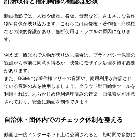
許諾取得と権利関係の確認は必須
動画撮影では、人物や建物、看板、音楽など、さまざまな著作
物や肖像が映り込みます。これらには肖像権・著作権・商標権
などの法的保護があり、無断使用はトラブルの原因になりま
す。
例えば、観光地で人物が映り込む場合は、プライバシー保護の
観点から事前に同意を得るか、映像にモザイク処理を施す必要
があります。
また、BGMには著作権フリーの音源や、商用利用が許諾され
ている音源のみを使用しましょう。クラウド動画編集ツールを
利用すれば、あらかじめ権利処理済みの音楽・画像素材が用意
されており、安全に動画を制作できます。
自治体・団体内でのチェック体制を整える
動画は一度インターネット上に公開されると、短時間で多数に