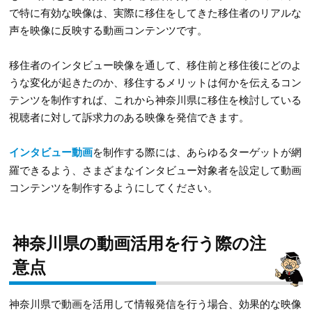
で特に有効な映像は、実際に移住をしてきた移住者のリアルな
声を映像に反映する動画コンテンツです。
移住者のインタビュー映像を通して、移住前と移住後にどのよ
うな変化が起きたのか、移住するメリットは何かを伝えるコン
テンツを制作すれば、これから神奈川県に移住を検討している
視聴者に対して訴求力のある映像を発信できます。
インタビュー動画
を制作する際には、あらゆるターゲットが網
羅できるよう、さまざまなインタビュー対象者を設定して動画
コンテンツを制作するようにしてください。
神奈川県の動画活用を行う際の注
意点
神奈川県で動画を活用して情報発信を行う場合、効果的な映像