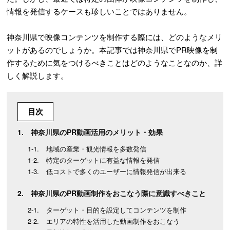
情報を発信するケースも珍しいことではありません。
神奈川県で映像コンテンツを制作する際には、どのようなメリ
ットがあるのでしょうか。本記事では神奈川県でPR映像を制
作するために気をつけるべきことはどのようなことなのか、詳
しく解説します。
目次
神奈川県のPR動画活用のメリット・効果
地域の産業・観光情報を多数発信
特定のターゲットに有益な情報を発信
低コストで多くのユーザーに情報発信が出来る
神奈川県のPR動画制作をおこなう際に意識すべきこと
ターゲット・目的を設定してコンテンツを制作
エリアの特性を活用した動画制作をおこなう