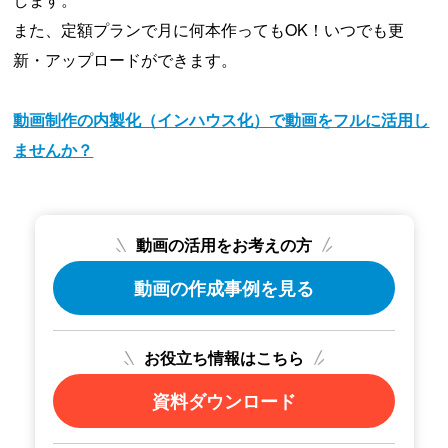
また、定額プランで月に何本作ってもOK！いつでも更
新・アップロードができます。
動画制作の内製化（インハウス化）で動画をフルに活用し
ませんか？
動画の活用をお考えの方
動画の作成事例を見る
お役立ち情報はこちら
資料ダウンロード