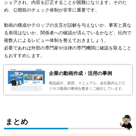
シェアされ、内容を訂正することが困難になります。そのた
め、公開前のチェック体制が非常に重要です。
動画の構成やテロップの文言が誤解を与えないか、事実と異な
る表現はないか、関係者への確認が済んでいるかなど、社内で
複数人によるレビュー体制を整えておきましょう。
必要であれば外部の専門家や法律の専門機関に確認を取ること
もおすすめします。
企業の動画作成・活用の事例
商品紹介、採用、マニュアル、会社案内などビ
ジネス動画の事例を数多くご紹介しています。
まとめ