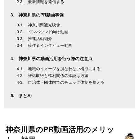
最新情報を発信する
神奈川県のPR動画事例
神奈川県観光映像
インバウンド向け動画
推進活動紹介
移住者インタビュー動画
神奈川県の動画活用を行う際の注意点
地域のイメージを損なわない構成にする
許諾取得と権利関係の確認は必須
自治体・団体内でのチェック体制を整える
まとめ
神奈川県のPR動画活用のメリッ