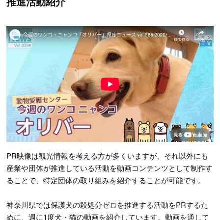
推進活動紹介
PR映像は観光情報を考える方が多くいますが、それ以外にも
産業や団体が推進している活動を動画コンテンツとして制作す
ることで、特定団体の取り組みを紹介することが可能です。
神奈川県では保護犬の殺処分ゼロを推進する活動をPRするた
めに、週に1度犬・猫の動画を紹介しています。動画を通して