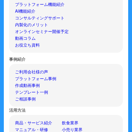
プラットフォーム機能紹介
AI機能紹介
コンサルティングサポート
内製化のメリット
オンラインセミナー開催予定
動画コラム
お役立ち資料
事例紹介
ご利用会社様の声
プラットフォーム事例
作成動画事例
テンプレート一例
ご相談事例
活用方法
商品・サービス紹介
飲食業界
マニュアル・研修
小売り業界