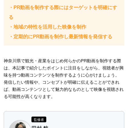
・PR動画を制作する際にはターゲットを明確にす
る
・地域の特性を活用した映像を制作
・定期的にPR動画を制作し最新情報を発信する
神奈川県で観光・産業をはじめ何らかのPR動画を制作する際
は、本記事で紹介したポイントに注目をしながら、視聴者が興
味を持つ動画コンテンツを制作するように心がけましょう。
発信したい情報や、コンセプトが明確に伝えることができれ
ば、動画コンテンツとして魅力的なものとして映像を視聴され
る可能性が高くなります。
監修者