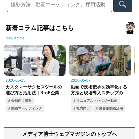
新着コラム記事はこちら
New article
メディア博士ウェブマガジンのトップへ