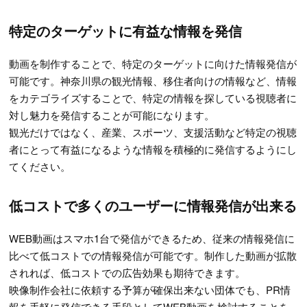
特定のターゲットに有益な情報を発信
動画を制作することで、特定のターゲットに向けた情報発信が
可能です。神奈川県の観光情報、移住者向けの情報など、情報
をカテゴライズすることで、特定の情報を探している視聴者に
対し魅力を発信することが可能になります。
観光だけではなく、産業、スポーツ、支援活動など特定の視聴
者にとって有益になるような情報を積極的に発信するようにし
てください。
低コストで多くのユーザーに情報発信が出来る
WEB動画はスマホ1台で発信ができるため、従来の情報発信に
比べて低コストでの情報発信が可能です。制作した動画が拡散
されれば、低コストでの広告効果も期待できます。
映像制作会社に依頼する予算が確保出来ない団体でも、PR情
報を手軽に発信できる手段としてWEB動画を検討することを