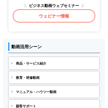
ビジネス動画ウェブセミナー
ウェビナー情報
動画活用シーン
商品・サービス紹介
教育・研修動画
マニュアル・ハウツー動画
顧客サポート