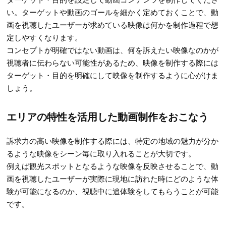
い。ターゲットや動画のゴールを細かく定めておくことで、動
画を視聴したユーザーが求めている映像は何かを制作過程で想
定しやすくなります。
コンセプトが明確ではない動画は、何を訴えたい映像なのかが
視聴者に伝わらない可能性があるため、映像を制作する際には
ターゲット・目的を明確にして映像を制作するように心がけま
しょう。
エリアの特性を活用した動画制作をおこなう
訴求力の高い映像を制作する際には、特定の地域の魅力が分か
るような映像をシーン毎に取り入れることが大切です。
例えば観光スポットとなるような映像を反映させることで、動
画を視聴したユーザーが実際に現地に訪れた時にどのような体
験が可能になるのか、視聴中に追体験をしてもらうことが可能
です。