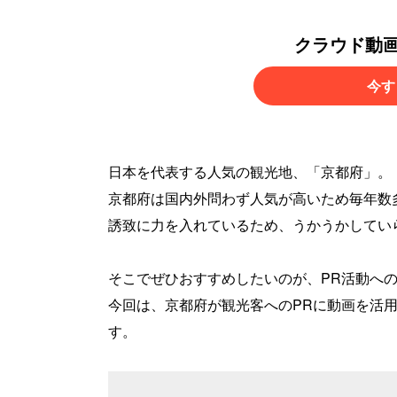
クラウド動
今す
日本を代表する人気の観光地、「京都府」。
京都府は国内外問わず人気が高いため毎年数
誘致に力を入れているため、うかうかしてい
​​​​​​​そこでぜひおすすめしたいのが、PR活
今回は、京都府が観光客へのPRに動画を活
す。