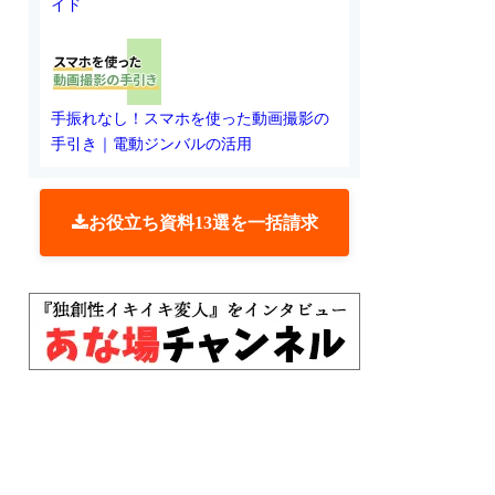
イド
手振れなし！スマホを使った動画撮影の
手引き｜電動ジンバルの活用
お役立ち資料13選を一括請求