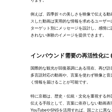
例えば、四季折々の美しさを映像で伝える動
スした動画は実用的な情報を求めるユーザー
ターゲット別にメッセージを設計し、感情に
きれない体験のイメージを提供できます。
インバウンド需要の再活性化に
国際的な観光が回復基調にある現在、再び訪
多言語対応の動画や、言葉を使わず映像と音
く情報を届けることが可能です。
特に京都は、歴史・伝統・文化を重視する外
伝える手段として、言葉に依存しない動画表
YouTubeやSNSを活用すれば、国ごとに