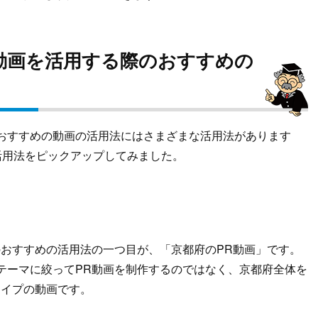
動画を活用する際のおすすめの
おすすめの動画の活用法にはさまざまな活用法があります
活用法をピックアップしてみました。
のおすすめの活用法の一つ目が、「京都府のPR動画」です。
テーマに絞ってPR動画を制作するのではなく、京都府全体を
タイプの動画です。