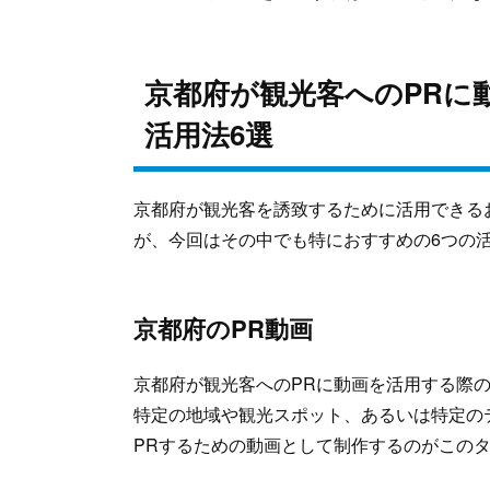
京都府が観光客へのPRに
活用法6選
京都府が観光客を誘致するために活用できる
が、今回はその中でも特におすすめの6つの
京都府のPR動画
京都府が観光客へのPRに動画を活用する際
特定の地域や観光スポット、あるいは特定の
PRするための動画として制作するのがこの