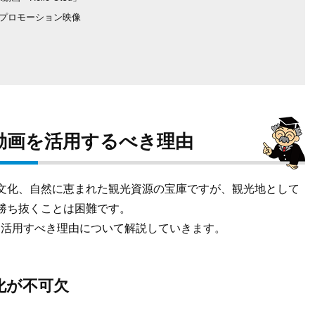
プロモーション映像
動画を活用するべき理由
文化、自然に恵まれた観光資源の宝庫ですが、観光地として
勝ち抜くことは困難です。
に活用すべき理由について解説していきます。
化が不可欠