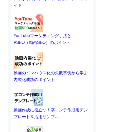
イド
YouTubeマーケティング手法と
VSEO（動画SEO）のポイント
動画のインハウス化の失敗事例から学ぶ
内製化成功のポイント
動画作成に役立つ！字コンテ作成用テン
プレート＆活用サンプル