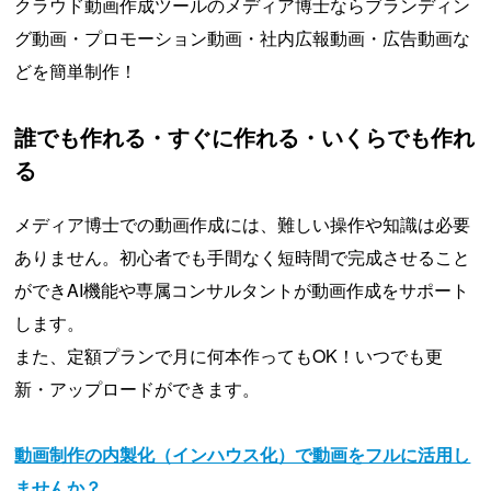
クラウド動画作成ツールのメディア博士ならブランディン
グ動画・プロモーション動画・社内広報動画・広告動画な
どを簡単制作！
誰でも作れる・すぐに作れる・いくらでも作れ
る
メディア博士での動画作成には、難しい操作や知識は必要
ありません。初心者でも手間なく短時間で完成させること
ができAI機能や専属コンサルタントが動画作成をサポート
します。
また、定額プランで月に何本作ってもOK！いつでも更
新・アップロードができます。
動画制作の内製化（インハウス化）で動画をフルに活用し
ませんか？