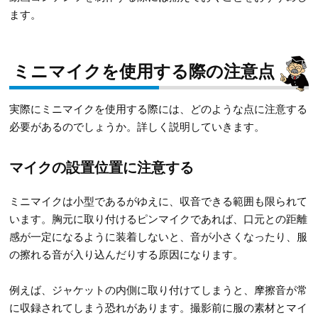
ます。
ミニマイクを使用する際の注意点
実際にミニマイクを使用する際には、どのような点に注意する
必要があるのでしょうか。詳しく説明していきます。
マイクの設置位置に注意する
ミニマイクは小型であるがゆえに、収音できる範囲も限られて
います。胸元に取り付けるピンマイクであれば、口元との距離
感が一定になるように装着しないと、音が小さくなったり、服
の擦れる音が入り込んだりする原因になります。
例えば、ジャケットの内側に取り付けてしまうと、摩擦音が常
に収録されてしまう恐れがあります。撮影前に服の素材とマイ