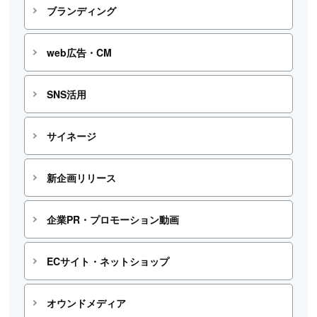
ブランディング
web広告・CM
SNS活用
サイネージ
新企画リリース
企業PR・プロモーション動画
ECサイト・ネットショップ
オウンドメディア