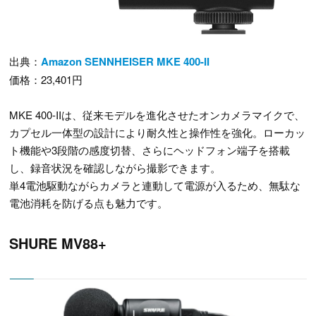
出典：
Amazon SENNHEISER MKE 400-II
価格：23,401円
MKE 400-IIは、従来モデルを進化させたオンカメラマイクで、
カプセル一体型の設計により耐久性と操作性を強化。ローカッ
ト機能や3段階の感度切替、さらにヘッドフォン端子を搭載
し、録音状況を確認しながら撮影できます。
単4電池駆動ながらカメラと連動して電源が入るため、無駄な
電池消耗を防げる点も魅力です。
SHURE MV88+