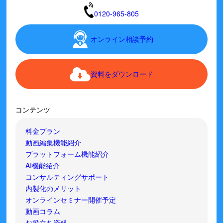
0120-965-805
オンライン相談予約
資料をダウンロード
コンテンツ
料金プラン
動画編集機能紹介
プラットフォーム機能紹介
AI機能紹介
コンサルティングサポート
内製化のメリット
オンラインセミナー開催予定
動画コラム
お役立ち資料