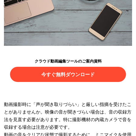
クラウド動画編集ツールのご案内資料
今すぐ無料ダウンロード
動画撮影時に「声が聞き取りづらい」と厳しい指摘を受けたこ
とがありませんか。映像の音が聞きづらい場合は、音の収録方
法を見直す必要があります。特に撮影機材の内蔵カメラで音を
収録する場合は注意が必要です。
動画の音をクリアな状態で撮影するために、ミニマイクを使用