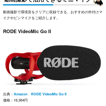
動画撮影で環境音をクリアに収録できる、おすすめの外付けマ
イクやピンマイクをご紹介します。
RODE VideoMic Go II
出典：
Amazon RODE VideoMic Go II
価格：16,364円