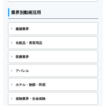
業界別動画活用
建築業界
化粧品・美容用品
医療業界
アパレル
ホテル・旅館・民宿
保険業界・生命保険