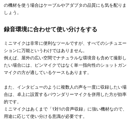
の機材を使う場合はケーブルやアダプタの品質にも気を配りま
しょう。
録音環境に合わせて使い分けをする
ミニマイクは非常に便利なツールですが、すべてのシチュエー
ションに万能というわけではありません。
例えば、屋外の広い空間でナチュラルな環境音も含めて撮影し
たい場合には、ピンマイクではなく単一指向性のショットガン
マイクの方が適しているケースもあります。
また、インタビューのように複数人の声を一度に収録したい場
合は、卓上に設置するバウンダリーマイクを併用した方が効率
的です。
ミニマイクはあくまで「1対1の音声収録」に強い機材なので、
用途に応じて使い分ける意識が必要です。