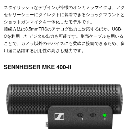
スタイリッシュなデザインが特徴のオンカメラマイクは、アク
セサリーシューにダイレクトに装着できるショックマウントと
ショットガンマイクを一体化したモデルです。
接続方法は3.5mmTRSのアナログ出力に対応するほか、USB-
Cを利用したデジタル出力も可能です。別売ケーブルを用いる
ことで、カメラ以外のデバイスにも柔軟に接続できるため、多
用途に活躍する汎用性の高さも魅力です。
SENNHEISER MKE 400-II