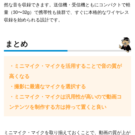
然な音を収録できます。送信機・受信機ともにコンパクトで軽
量（30〜32g）で携帯性も抜群で、すぐに本格的なワイヤレス
収録を始められる設計です。
まとめ
・ミニマイク・マイクを活用することで音の質が
高くなる
・撮影に最適なマイクを選択する
・ミニマイク・マイクは汎用性が高いので動画コ
ンテンツを制作する方は持って置くと良い
ミニマイク・マイクを取り揃えておくことで、動画の質が上が