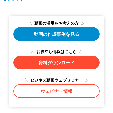
動画の活用をお考えの方
動画の作成事例を見る
お役立ち情報はこちら
資料ダウンロード
ビジネス動画ウェブセミナー
ウェビナー情報