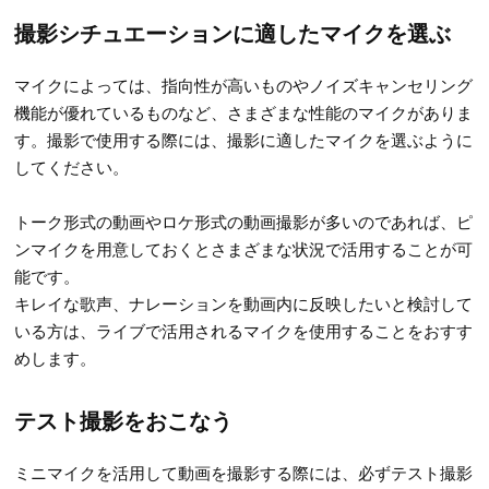
撮影シチュエーションに適したマイクを選ぶ
マイクによっては、指向性が高いものやノイズキャンセリング
機能が優れているものなど、さまざまな性能のマイクがありま
す。撮影で使用する際には、撮影に適したマイクを選ぶように
してください。
トーク形式の動画やロケ形式の動画撮影が多いのであれば、ピ
ンマイクを用意しておくとさまざまな状況で活用することが可
能です。
キレイな歌声、ナレーションを動画内に反映したいと検討して
いる方は、ライブで活用されるマイクを使用することをおすす
めします。
テスト撮影をおこなう
ミニマイクを活用して動画を撮影する際には、必ずテスト撮影