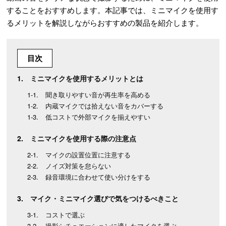
することをおすすめします。本記事では、ミニマイクを使用す
るメリットを解説しながらおすすめの製品を紹介します。
目次
ミニマイクを使用するメリットとは
聞き取りやすい音が再生率を高める
内蔵マイクでは拾えない音をカバーする
低コストで外部マイクを揃えやすい
ミニマイクを使用する際の注意点
マイクの設置位置に注意する
ノイズ対策を怠らない
録音環境に合わせて使い分けをする
マイク・ミニマイク選びで気をつけるべきこと
コストで選ぶ
撮影シチュエーションに適したマイクを選ぶ