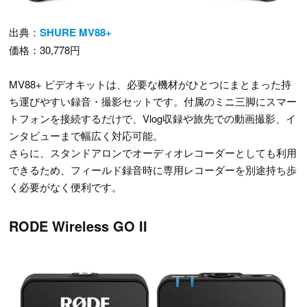
出典：
SHURE MV88+
価格：30,778円
MV88+ ビデオキットは、必要な機材がひとつにまとまった持
ち運びやすい録音・撮影セットです。付属のミニ三脚にスマー
トフォンを接続するだけで、Vlog収録や旅先での動画撮影、イ
ンタビューまで幅広く対応可能。
さらに、スタンドアロンでオーディオレコーダーとしても利用
できるため、フィールド録音時に専用レコーダーを別途持ち歩
く必要がなく便利です。
RODE Wireless GO II