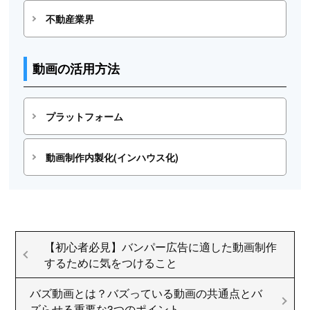
不動産業界
動画の活用方法
プラットフォーム
動画制作内製化(インハウス化)
【初心者必見】バンパー広告に適した動画制作
するために気をつけること
バズ動画とは？バズっている動画の共通点とバ
ズらせる重要な3つのポイント