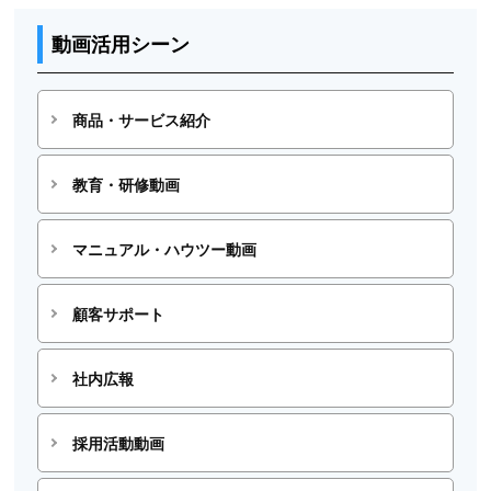
動画活用シーン
商品・サービス紹介
教育・研修動画
マニュアル・ハウツー動画
顧客サポート
社内広報
採用活動動画