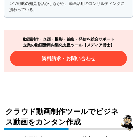
ンツ戦略の知見を活かしながら、動画活用のコンサルティングに
携わっている。
動画制作・企画・撮影・編集・発信を総合サポート
企業の動画活用内製化支援ツール【メディア博士】
資料請求・お問い合わせ
クラウド動画制作ツールでビジネ
ス動画をカンタン作成