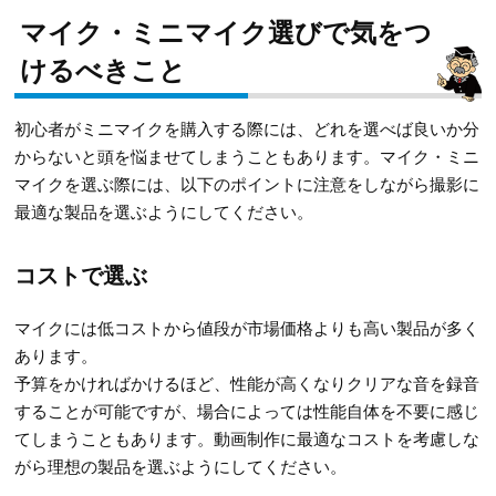
マイク・ミニマイク選びで気をつ
けるべきこと
初心者がミニマイクを購入する際には、どれを選べば良いか分
からないと頭を悩ませてしまうこともあります。マイク・ミニ
マイクを選ぶ際には、以下のポイントに注意をしながら撮影に
最適な製品を選ぶようにしてください。
コストで選ぶ
マイクには低コストから値段が市場価格よりも高い製品が多く
あります。
予算をかければかけるほど、性能が高くなりクリアな音を録音
することが可能ですが、場合によっては性能自体を不要に感じ
てしまうこともあります。動画制作に最適なコストを考慮しな
がら理想の製品を選ぶようにしてください。