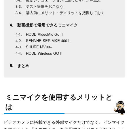
テスト撮影をおこなう
購入前にメリット・デメリットを把握しておく
動画撮影で活用できるミニマイク
RODE VideoMic Go II
SENNHEISER MKE 400-II
SHURE MV88+
RODE Wireless GO II
まとめ
ミニマイクを使用するメリットと
は
ビデオカメラに搭載できる外部マイクだけでなく、ピンマイク