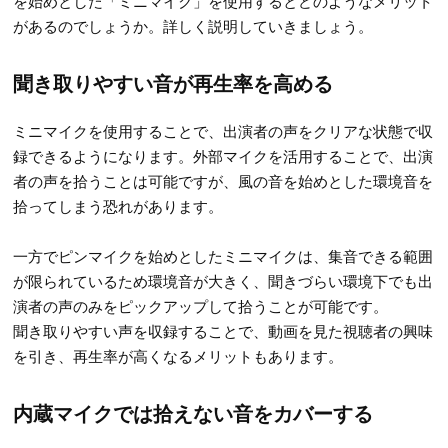
を始めとした「ミニマイク」を使用するとどのようなメリット
があるのでしょうか。詳しく説明していきましょう。
聞き取りやすい音が再生率を高める
ミニマイクを使用することで、出演者の声をクリアな状態で収
録できるようになります。外部マイクを活用することで、出演
者の声を拾うことは可能ですが、風の音を始めとした環境音を
拾ってしまう恐れがあります。
一方でピンマイクを始めとしたミニマイクは、集音できる範囲
が限られているため環境音が大きく、聞きづらい環境下でも出
演者の声のみをピックアップして拾うことが可能です。
聞き取りやすい声を収録することで、動画を見た視聴者の興味
を引き、再生率が高くなるメリットもあります。
内蔵マイクでは拾えない音をカバーする