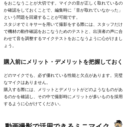
をおこなうことが大切です。マイクの音が正しく取れているの
か確認をしておくことで、編集時に「音が取れていなかった」
という問題を回避することが可能です。
スタジオでミキサーを用いて撮影をする際には、スタッフだけ
で機材の動作確認をおこなうためのテストと、出演者の声に合
わせて音を調整するマイクテストをおこなうように心がけまし
ょう。
購入前にメリット・デメリットを把握しておく
どのマイクでも、必ず優れている性能と欠点があります。完璧
なマイクはありません。
購入する際には、メリットとデメリットがどのようなものがあ
るのかを確認し、その中で撮影時にメリットが多いものを採用
するように心がけてください。
動画撮影で活用できるミニマイク