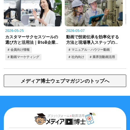
メディア博士ウェブマガジンのトップへ