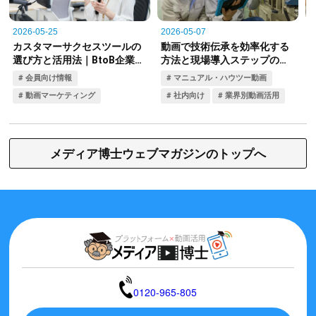
メディア博士ウェブマガジンのトップへ
0120-965-805