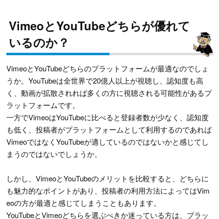
VimeoとYouTubeどちらが優れて
いるのか？
VimeoとYouTubeどちらのプラットフォームが最適なのでしょ
うか。YouTubeは全世界で20億人以上が視聴し、認知度も高
く、動画が拡散されれば多くの方に視聴される可能性があるプ
ラットフォームです。
一方でVimeoはYouTubeに比べると登録者数が少なく、認知度
も低く、投稿者がプラットフォームとして利用するのであれば
VimeoではなくYouTubeが適しているのではないかと感じてし
まうのではないでしょうか。
しかし、VimeoとYouTubeのメリットを比較すると、どちらに
も魅力的なポイントがあり、投稿者の利用方法によってはVim
eoの方が最適と感じてしまうこともあります。
YouTubeとVimeoどちらを選ぶべきか迷っている方は、プラッ