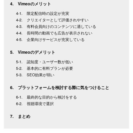
Vimeoのメリット
限定配信時の設定が充実
クリエイターとして評価されやすい
有料会員向けのコンテンツに適している
長時間の動画でも広告が表示されない
企業向けサービスが充実している
Vimeoのデメリット
認知度・ユーザー数が低い
基本的に有料プランが必要
SEO効果が弱い
プラットフォームを検討する際に気をつけること
最終的な目的から検討をする
視聴環境で選択
まとめ