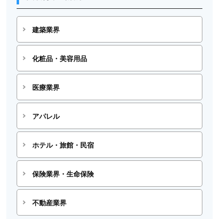
建築業界
化粧品・美容用品
医療業界
アパレル
ホテル・旅館・民宿
保険業界・生命保険
不動産業界