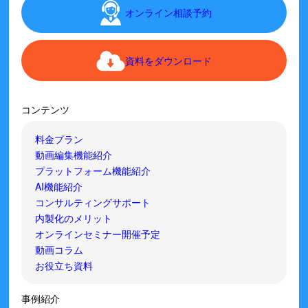
オンライン相談予約
資料をダウンロード
コンテンツ
料金プラン
動画編集機能紹介
プラットフォーム機能紹介
AI機能紹介
コンサルティングサポート
内製化のメリット
オンラインセミナー開催予定
動画コラム
お役立ち資料
事例紹介