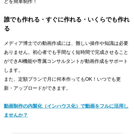
どを簡単制作！
誰でも作れる・すぐに作れる・いくらでも作れ
る
メディア博士での動画作成には、難しい操作や知識は必要
ありません。初心者でも手間なく短時間で完成させること
ができAI機能や専属コンサルタントが動画作成をサポート
します。
また、定額プランで月に何本作ってもOK！いつでも更
新・アップロードができます。
動画制作の内製化（インハウス化）で動画をフルに活用し
ませんか？