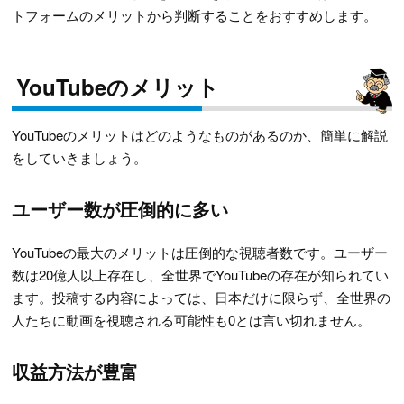
トフォームのメリットから判断することをおすすめします。
YouTubeのメリット
YouTubeのメリットはどのようなものがあるのか、簡単に解説
をしていきましょう。
ユーザー数が圧倒的に多い
YouTubeの最大のメリットは圧倒的な視聴者数です。ユーザー
数は20億人以上存在し、全世界でYouTubeの存在が知られてい
ます。投稿する内容によっては、日本だけに限らず、全世界の
人たちに動画を視聴される可能性も0とは言い切れません。
収益方法が豊富