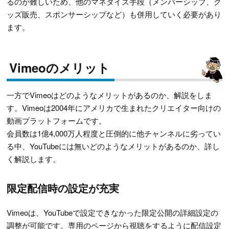
るのが難しいため、他のマネタイズ手段（メンバーシップ、グ
ッズ販売、スポンサーシップなど）も併用していく必要があり
ます。
Vimeoのメリット
一方でVimeoはどのようなメリットがあるのか、解説をしま
す。Vimeoは2004年にアメリカで生まれたクリエイター向けの
動画プラットフォームです。
会員数は1億4,000万人程度と圧倒的に他チャンネルに劣ってい
る中、YouTubeには無いどのようなメリットがあるのか、詳し
く解説します。
限定配信時の設定が充実
Vimeoは、YouTubeで設定できなかった限定公開の詳細設定の
調整が可能です。専用のページから視聴をするように配信設定