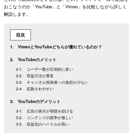
おこなうのか「YouTube」と「Vimeo」を比較しながら詳しく
解説します。
目次
VimeoとYouTubeどちらが優れているのか？
YouTubeのメリット
ユーザー数が圧倒的に多い
収益方法が豊富
チャンネル投稿者への負担が少ない
拡散されやすい
YouTubeのデメリット
広告の表示が視聴を妨げる
コンテンツの競争が激しい
収益化のハードルが高い