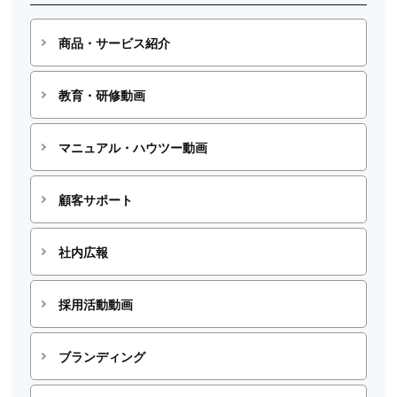
商品・サービス紹介
教育・研修動画
マニュアル・ハウツー動画
顧客サポート
社内広報
採用活動動画
ブランディング