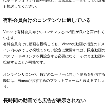
も検討してください。
有料会員向けのコンテンツに適している
Vimeoは有料会員向けのコンテンツとの相性が良いと言われて
います。
有料会員向けに動画を投稿しても、Vimeoの動画が指定のドメ
イン内のみでしか視聴できない設定に変更すれば、限定動画の
パスワードやリンクを再設定する必要はなく、そのまま動画を
投稿することが可能です。
オンラインサロンや、特定のユーザーに向けた動画を配信する
際には、Vimeoがおすすめのプラットフォームと言えるでしょ
う。
長時間の動画でも広告が表示されない