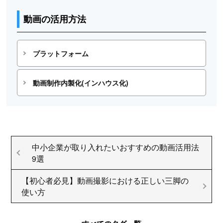
動画の活用方法
プラットフォーム
動画制作内製化(インハウス化)
中小企業が取り入れたいおすすめの動画活用法
9選
【初心者必見】動画撮影における正しい三脚の
使い方