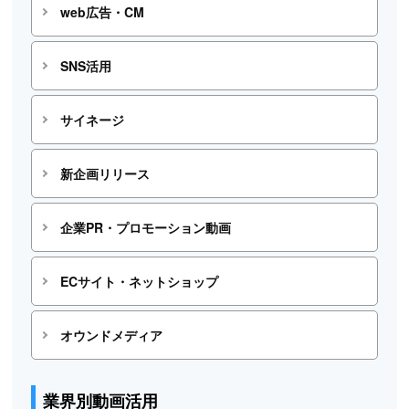
web広告・CM
SNS活用
サイネージ
新企画リリース
企業PR・プロモーション動画
ECサイト・ネットショップ
オウンドメディア
業界別動画活用