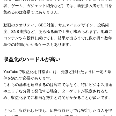
容、ゲーム、ガジェット紹介など）では、新規参入者が注目を
集めるのは容易ではありません。
動画のクオリティ、SEO対策、サムネイルデザイン、投稿頻
度、SNS連携など、あらゆる面で工夫が求められます。地道に
コンテンツを投稿し続けても、結果が出るまでに数か月〜数年
単位の時間がかかるケースもあります。
収益化のハードルが高い
YouTubeで収益化を目指すには、先ほど触れたように一定の条
件を満たす必要があります。
これらの基準を達成するのは容易ではなく、特にビジネス用途
やニッチな分野で発信する場合、ターゲットが限定されるた
め、収益化までに相当な努力と時間がかかることが多いです。
さらに、収益化した後も、広告収益だけでは安定した収入を得