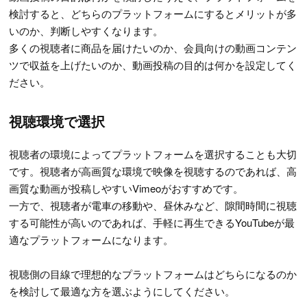
検討すると、どちらのプラットフォームにするとメリットが多
いのか、判断しやすくなります。
多くの視聴者に商品を届けたいのか、会員向けの動画コンテン
ツで収益を上げたいのか、動画投稿の目的は何かを設定してく
ださい。
視聴環境で選択
視聴者の環境によってプラットフォームを選択することも大切
です。視聴者が高画質な環境で映像を視聴するのであれば、高
画質な動画が投稿しやすいVimeoがおすすめです。
一方で、視聴者が電車の移動や、昼休みなど、隙間時間に視聴
する可能性が高いのであれば、手軽に再生できるYouTubeが最
適なプラットフォームになります。
視聴側の目線で理想的なプラットフォームはどちらになるのか
を検討して最適な方を選ぶようにしてください。