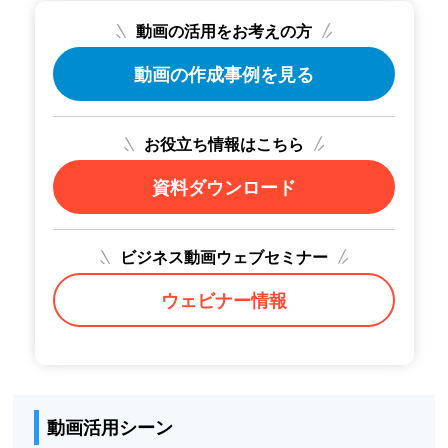
動画の活用をお考えの方
動画の作成事例を見る
お役立ち情報はこちら
資料ダウンロード
ビジネス動画ウェブセミナー
ウェビナー情報
動画活用シーン