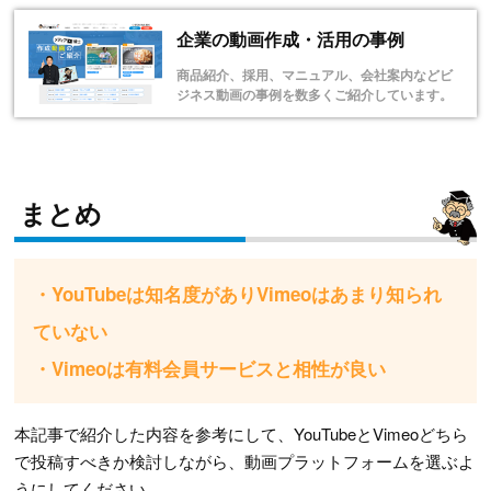
企業の動画作成・活用の事例
商品紹介、採用、マニュアル、会社案内などビ
ジネス動画の事例を数多くご紹介しています。
まとめ
・YouTubeは知名度がありVimeoはあまり知られ
ていない
・Vimeoは有料会員サービスと相性が良い
本記事で紹介した内容を参考にして、YouTubeとVimeoどちら
で投稿すべきか検討しながら、動画プラットフォームを選ぶよ
うにしてください。