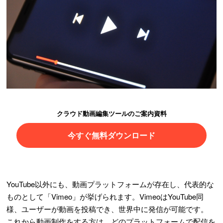
クラウド動画編集ツールのご案内資料
今すぐ無料ダウンロード
YouTube以外にも、動画プラットフォームが存在し、代表的な
ものとして「Vimeo」が挙げられます。VimeoはYouTube同
様、ユーザーが動画を投稿でき、世界中に発信が可能です。
これから動画制作をする方は、どのプラットフォームで配信を