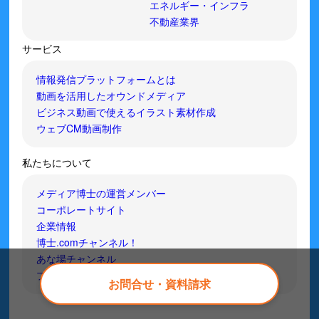
エネルギー・インフラ
不動産業界
サービス
情報発信プラットフォームとは
動画を活用したオウンドメディア
ビジネス動画で使えるイラスト素材作成
ウェブCM動画制作
私たちについて
メディア博士の運営メンバー
コーポレートサイト
企業情報
博士.comチャンネル！
あな場チャンネル
プライバシーポリシー
お問合せ・資料請求