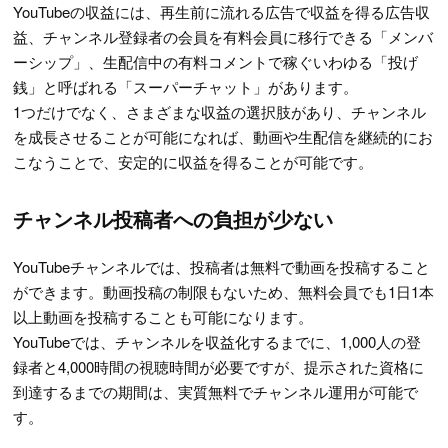
YouTubeの収益には、再生前に流れる広告で収益を得る広告収
益、チャンネル登録者の会員を有料会員に移行できる「メンバ
ーシップ」、生配信中の有料コメントで稼ぐいわゆる「投げ
銭」と呼ばれる「スーパーチャット」があります。
1つだけでなく、さまざまな収益の選択肢があり、チャンネル
を成長させることが可能になれば、動画や生配信を継続的にお
こなうことで、安定的に収益を得ることが可能です。
チャンネル投稿者への負担が少ない
YouTubeチャンネルでは、投稿者は無料で動画を投稿すること
ができます。動画投稿の制限もないため、無料会員でも1日1本
以上動画を投稿することも可能になります。
YouTubeでは、チャンネルを収益化するまでに、1,000人の登
録者と4,000時間の視聴時間が必要ですが、提示された資格に
到達するまでの期間は、実質無料でチャンネル運用が可能で
す。