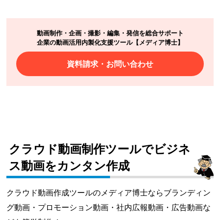
動画制作・企画・撮影・編集・発信を総合サポート
企業の動画活用内製化支援ツール【メディア博士】
資料請求・お問い合わせ
クラウド動画制作ツールでビジネ
ス動画をカンタン作成
クラウド動画作成ツールのメディア博士ならブランディン
グ動画・プロモーション動画・社内広報動画・広告動画な