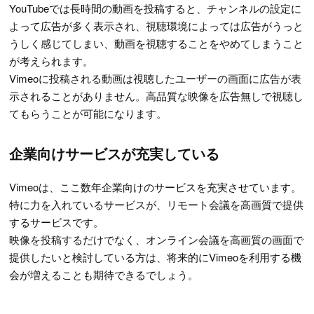
YouTubeでは長時間の動画を投稿すると、チャンネルの設定に
よって広告が多く表示され、視聴環境によっては広告がうっと
うしく感じてしまい、動画を視聴することをやめてしまうこと
が考えられます。
Vimeoに投稿される動画は視聴したユーザーの画面に広告が表
示されることがありません。高品質な映像を広告無しで視聴し
てもらうことが可能になります。
企業向けサービスが充実している
Vimeoは、ここ数年企業向けのサービスを充実させています。
特に力を入れているサービスが、リモート会議を高画質で提供
するサービスです。
映像を投稿するだけでなく、オンライン会議を高画質の画面で
提供したいと検討している方は、将来的にVimeoを利用する機
会が増えることも期待できるでしょう。