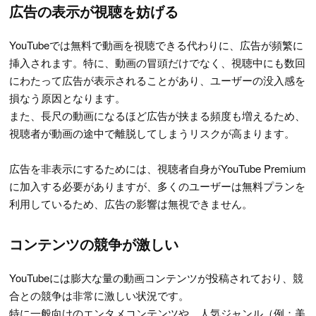
広告の表示が視聴を妨げる
YouTubeでは無料で動画を視聴できる代わりに、広告が頻繁に
挿入されます。特に、動画の冒頭だけでなく、視聴中にも数回
にわたって広告が表示されることがあり、ユーザーの没入感を
損なう原因となります。
また、長尺の動画になるほど広告が挟まる頻度も増えるため、
視聴者が動画の途中で離脱してしまうリスクが高まります。
広告を非表示にするためには、視聴者自身がYouTube Premium
に加入する必要がありますが、多くのユーザーは無料プランを
利用しているため、広告の影響は無視できません。
コンテンツの競争が激しい
YouTubeには膨大な量の動画コンテンツが投稿されており、競
合との競争は非常に激しい状況です。
特に一般向けのエンタメコンテンツや、人気ジャンル（例：美