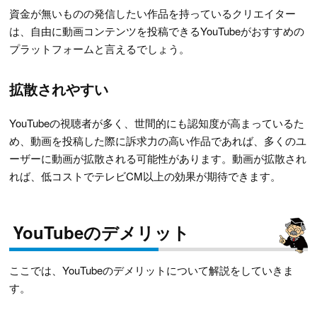
資金が無いものの発信したい作品を持っているクリエイター
は、自由に動画コンテンツを投稿できるYouTubeがおすすめの
プラットフォームと言えるでしょう。
拡散されやすい
YouTubeの視聴者が多く、世間的にも認知度が高まっているた
め、動画を投稿した際に訴求力の高い作品であれば、多くのユ
ーザーに動画が拡散される可能性があります。動画が拡散され
れば、低コストでテレビCM以上の効果が期待できます。
YouTubeのデメリット
ここでは、YouTubeのデメリットについて解説をしていきま
す。