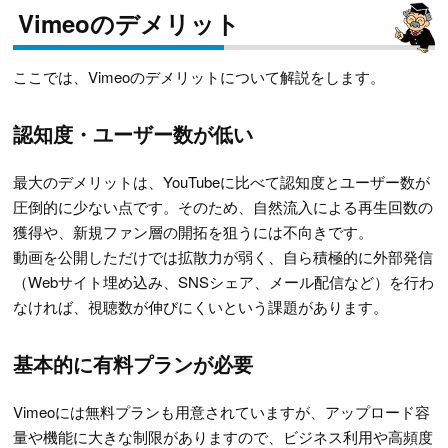
Vimeoのデメリット
ここでは、Vimeoのデメリットについて解説をします。
認知度・ユーザー数が低い
最大のデメリットは、YouTubeに比べて認知度とユーザー数が
圧倒的に少ない点です。そのため、自然流入による再生回数の
獲得や、新規ファン層の開拓を狙うには不向きです。
動画を公開しただけでは拡散力が弱く、自ら積極的に外部発信
（Webサイト埋め込み、SNSシェア、メール配信など）を行わ
なければ、視聴数が伸びにくいという課題があります。
基本的に有料プランが必要
Vimeoには無料プランも用意されていますが、アップロード容
量や機能に大きな制限がありますので、ビジネス利用や高頻度