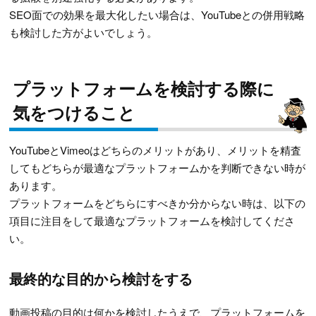
SEO面での効果を最大化したい場合は、YouTubeとの併用戦略
も検討した方がよいでしょう。
プラットフォームを検討する際に
気をつけること
YouTubeとVimeoはどちらのメリットがあり、メリットを精査
してもどちらが最適なプラットフォームかを判断できない時が
あります。
プラットフォームをどちらにすべきか分からない時は、以下の
項目に注目をして最適なプラットフォームを検討してくださ
い。
最終的な目的から検討をする
動画投稿の目的は何かを検討したうえで、プラットフォームを