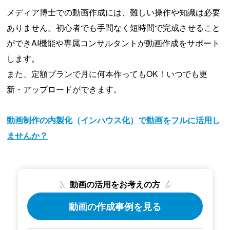
メディア博士での動画作成には、難しい操作や知識は必要
ありません。初心者でも手間なく短時間で完成させること
ができAI機能や専属コンサルタントが動画作成をサポート
します。
また、定額プランで月に何本作ってもOK！いつでも更
新・アップロードができます。
動画制作の内製化（インハウス化）で動画をフルに活用し
ませんか？
動画の活用をお考えの方
動画の作成事例を見る