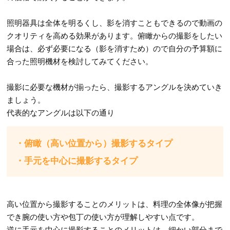
照明器具は全体を明るくし、影を消すこともできるので動画の
クオリティを高める効果があります。俯瞰からの撮影をしたい
場合は、必ず必要になる（影を消すため）ので自分の予算額に
合った照明機材を検討してみてください。
撮影に必要な機材が揃ったら、撮影するアングルを決めていき
ましょう。
代表的なアングルは以下の通り
・俯瞰（高い位置から）撮影するタイプ
・手元を中心に撮影するタイプ
高い位置から撮影することのメリットは、料理の全体像が把握
でき腕の使い方や包丁の使い方が理解しやすい点です。
逆に手元を中心に撮影することのメリットは、細かい部分まで