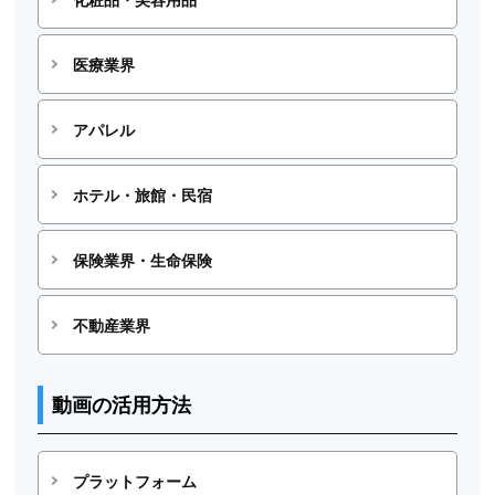
医療業界
アパレル
ホテル・旅館・民宿
保険業界・生命保険
不動産業界
動画の活用方法
プラットフォーム