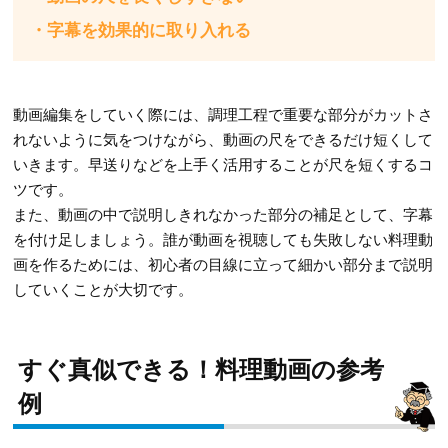
・字幕を効果的に取り入れる
動画編集をしていく際には、調理工程で重要な部分がカットさ
れないように気をつけながら、動画の尺をできるだけ短くして
いきます。早送りなどを上手く活用することが尺を短くするコ
ツです。
また、動画の中で説明しきれなかった部分の補足として、字幕
を付け足しましょう。誰が動画を視聴しても失敗しない料理動
画を作るためには、初心者の目線に立って細かい部分まで説明
していくことが大切です。
すぐ真似できる！料理動画の参考
例