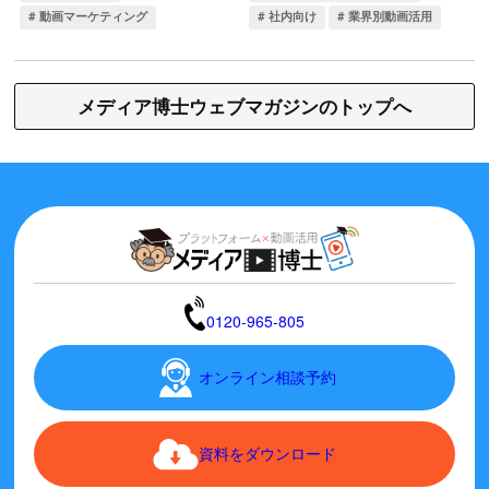
メディア博士ウェブマガジンのトップへ
0120-965-805
オンライン相談予約
資料をダウンロード