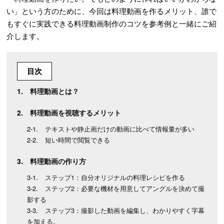
い」という方のために、今回は料理動画を作るメリット、誰で
もすぐに実践できる料理動画制作のコツを参考例と一緒にご紹
介します。
目次
料理動画とは？
料理動画を視聴するメリット
テキストや静止画だけの動画に比べて情報量が多い
短い時間で閲覧できる
料理動画の作り方
ステップ1：自分オリジナルの料理レシピを作る
ステップ2：必要な機材を用意してアングルを決めて撮
影する
ステップ3：撮影した動画を編集し、わかりやすく字幕
を加える。