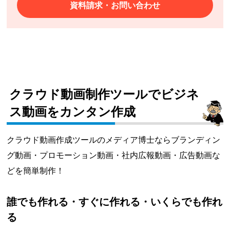
資料請求・お問い合わせ
クラウド動画制作ツールでビジネ
ス動画をカンタン作成
クラウド動画作成ツールのメディア博士ならブランディン
グ動画・プロモーション動画・社内広報動画・広告動画な
どを簡単制作！
誰でも作れる・すぐに作れる・いくらでも作れ
る