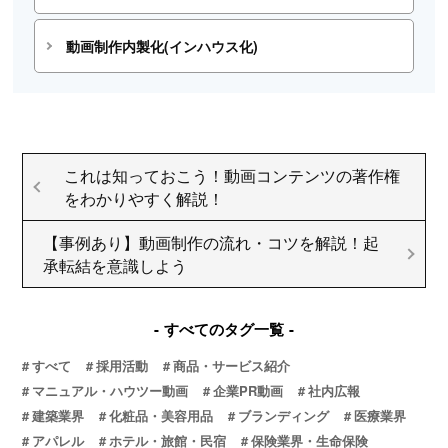
動画制作内製化(インハウス化)
これは知っておこう！動画コンテンツの著作権
をわかりやすく解説！
【事例あり】動画制作の流れ・コツを解説！起
承転結を意識しよう
すべてのタグ一覧
すべて
採用活動
商品・サービス紹介
マニュアル・ハウツー動画
企業PR動画
社内広報
建築業界
化粧品・美容用品
ブランディング
医療業界
アパレル
ホテル・旅館・民宿
保険業界・生命保険