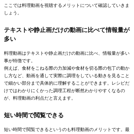
ここでは料理動画を視聴するメリットについて確認していきま
しょう。
テキストや静止画だけの動画に比べて情報量が
多い
料理動画はテキストや静止画だけの動画に比べ、情報量が多い
事が特徴です。
例えば、食材をこねる際の力加減や食材を切る際の包丁の動か
し方など、動画を通して実際に調理をしている動きを見ること
で細かい部分まで具体的に理解することができます。レシピだ
けではわかりにくかった調理工程が断然わかりやすくなるの
が、料理動画の利点だと言えます。
短い時間で閲覧できる
短い時間で閲覧できるというのも料理動画のメリットです。最