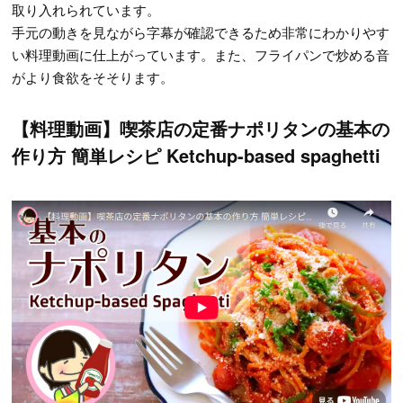
取り入れられています。
手元の動きを見ながら字幕が確認できるため非常にわかりやす
い料理動画に仕上がっています。また、フライパンで炒める音
がより食欲をそそります。
【料理動画】喫茶店の定番ナポリタンの基本の
作り方 簡単レシピ Ketchup-based spaghetti