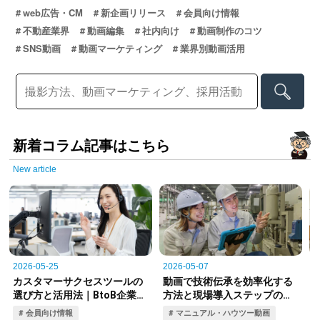
web広告・CM
新企画リリース
会員向け情報
不動産業界
動画編集
社内向け
動画制作のコツ
SNS動画
動画マーケティング
業界別動画活用
新着コラム記事はこちら
New article