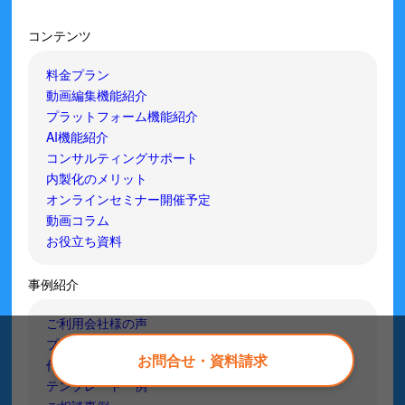
コンテンツ
料金プラン
動画編集機能紹介
プラットフォーム機能紹介
AI機能紹介
コンサルティングサポート
内製化のメリット
オンラインセミナー開催予定
動画コラム
お役立ち資料
事例紹介
ご利用会社様の声
プラットフォーム事例
お問合せ・資料請求
作成動画事例
テンプレート一例