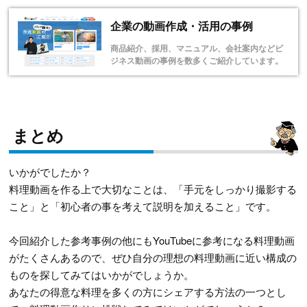
企業の動画作成・活用の事例
商品紹介、採用、マニュアル、会社案内などビ
ジネス動画の事例を数多くご紹介しています。
まとめ
いかがでしたか？
料理動画を作る上で大切なことは、「手元をしっかり撮影する
こと」と「初心者の事を考えて説明を加えること」です。
今回紹介した参考事例の他にもYouTubeに参考になる料理動画
がたくさんあるので、ぜひ自分の理想の料理動画に近い構成の
ものを探してみてはいかがでしょうか。
あなたの得意な料理を多くの方にシェアする方法の一つとし