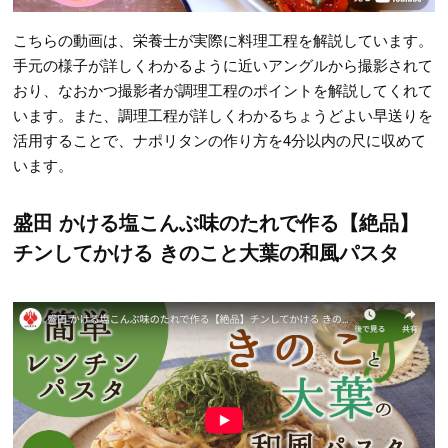
こちらの動画は、栄養士が実際に料理工程を解説しています。
手元の様子が詳しくわかるように近いアングルから撮影されて
おり、なおかつ撮影者が調理工程のポイントを解説してくれて
います。また、調理工程が詳しくわかるちょうどよい早送りを
活用することで、ナポリタンの作り方を4分以内の尺に収めて
います。
盛田 かける塩こんぶ味のたれで作る【絶品】
チンしてかける きのこと大葉の和風パスタ