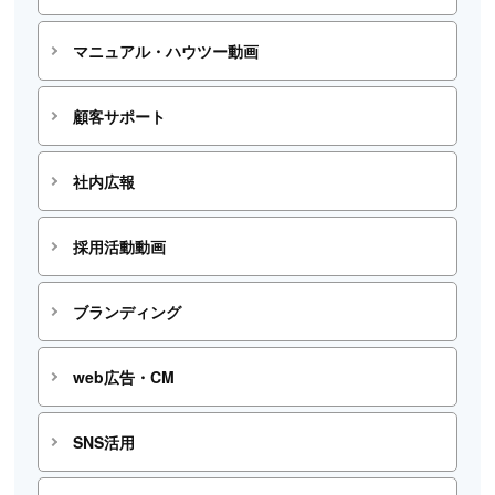
マニュアル・ハウツー動画
顧客サポート
社内広報
採用活動動画
ブランディング
web広告・CM
SNS活用