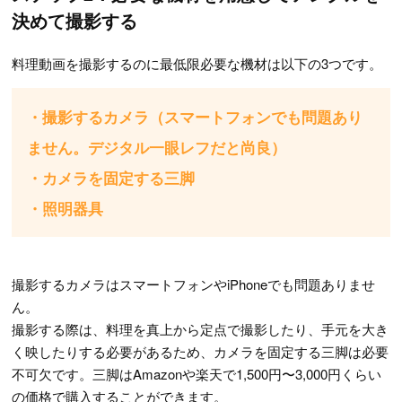
決めて撮影する
料理動画を撮影するのに最低限必要な機材は以下の3つです。
・撮影するカメラ（スマートフォンでも問題あり
ません。デジタル一眼レフだと尚良）
・カメラを固定する三脚
・照明器具
撮影するカメラはスマートフォンやiPhoneでも問題ありませ
ん。
撮影する際は、料理を真上から定点で撮影したり、手元を大き
く映したりする必要があるため、カメラを固定する三脚は必要
不可欠です。三脚はAmazonや楽天で1,500円〜3,000円くらい
の価格で購入することができます。