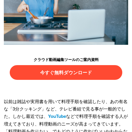
クラウド動画編集ツールのご案内資料
今すぐ無料ダウンロード
以前は雑誌や実用書を用いて料理手順を確認したり、あの有名
な「3分クッキング」など、テレビ番組で見る事が一般的でし
た。しかし最近では、
YouTube
などで料理手順を確認する人が
増えてきており、料理動画のニーズが高まってきています。
「料理動画を作りたい。でもどのように作ればいいかわからな