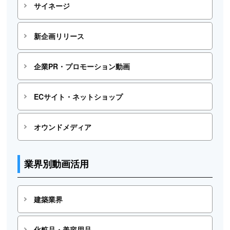
サイネージ
新企画リリース
企業PR・プロモーション動画
ECサイト・ネットショップ
オウンドメディア
業界別動画活用
建築業界
化粧品・美容用品