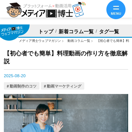
トップ
新着コラム一覧
タグ一覧
メディア博士ウェブマガジン
>
動画コラム一覧
>
【初心者でも簡単】料
【初心者でも簡単】料理動画の作り方を徹底解
説
2025-08-20
動画制作のコツ
動画マーケティング