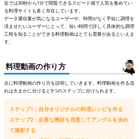
近では30秒から1分で閲覧できるスピード感で人気を集めてい
る料理サイトも多く存在しています。
データ通信量が気になるユーザーや、時間がなく手短に調理を
済ませたいユーザーにとって、短い時間で詳しく具体的な調理
工程を知ることができる料理動画はとても需要があるといえま
す。
料理動画の作り方
次に料理動画の作り方を説明していきます。料理動画を作る流
れは大まかに分けると3つのステップに分けられます。
ステップ1：自分オリジナルの料理レシピを作る
ステップ2：必要な機材を用意してアングルを決め
て撮影する