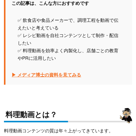
この記事は、こんな方におすすめです
✅ 飲食店や食品メーカーで、調理工程を動画で伝
えたいと考えている
✅ レシピ動画を自社コンテンツとして制作・配信
したい
✅ 料理動画を効率よく内製化し、店舗ごとの教育
やPRに活用したい
▶ メディア博士の資料を見てみる
料理動画とは？
料理動画コンテンツの質は年々上がってきています。