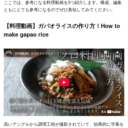
ここでは、参考になる料理動画を3つ紹介します。構成、編集
ともにとても参考になるのでぜひ真似してみてください。
【料理動画】ガパオライスの作り方！How to
make gapao rice
高いアングルから調理工程が撮影されていて、効果的に字幕を