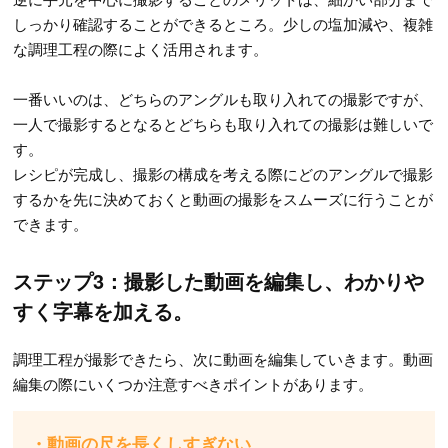
しっかり確認することができるところ。少しの塩加減や、複雑
な調理工程の際によく活用されます。
一番いいのは、どちらのアングルも取り入れての撮影ですが、
一人で撮影するとなるとどちらも取り入れての撮影は難しいで
す。
レシピが完成し、撮影の構成を考える際にどのアングルで撮影
するかを先に決めておくと動画の撮影をスムーズに行うことが
できます。
ステップ3：撮影した動画を編集し、わかりや
すく字幕を加える。
調理工程が撮影できたら、次に動画を編集していきます。動画
編集の際にいくつか注意すべきポイントがあります。
・動画の尺を長くしすぎない