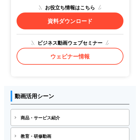
お役立ち情報はこちら
資料ダウンロード
ビジネス動画ウェブセミナー
ウェビナー情報
動画活用シーン
商品・サービス紹介
教育・研修動画