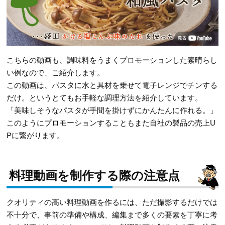
こちらの動画も、調味料をうまくプロモーションした素晴らし
い例なので、ご紹介します。
この動画は、パスタに水と具材を乗せて電子レンジでチンする
だけ。というとてもお手軽な調理方法を紹介しています。
「美味しそうなパスタが手間を掛けずにかんたんに作れる。」
このようにプロモーションすることもまた自社の製品の売上U
Pに繋がります。
料理動画を制作する際の注意点
クオリティの高い料理動画を作るには、ただ撮影するだけでは
不十分で、事前の準備や構成、編集まで多くの要素を丁寧に考