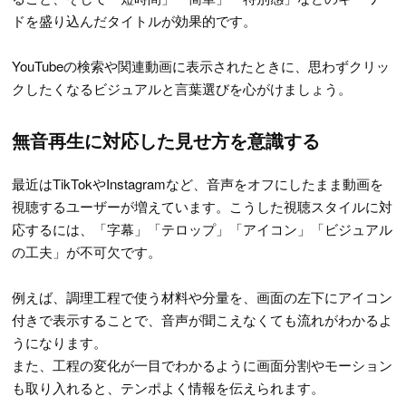
ドを盛り込んだタイトルが効果的です。
YouTubeの検索や関連動画に表示されたときに、思わずクリッ
クしたくなるビジュアルと言葉選びを心がけましょう。
無音再生に対応した見せ方を意識する
最近はTikTokやInstagramなど、音声をオフにしたまま動画を
視聴するユーザーが増えています。こうした視聴スタイルに対
応するには、「字幕」「テロップ」「アイコン」「ビジュアル
の工夫」が不可欠です。
例えば、調理工程で使う材料や分量を、画面の左下にアイコン
付きで表示することで、音声が聞こえなくても流れがわかるよ
うになります。
また、工程の変化が一目でわかるように画面分割やモーション
も取り入れると、テンポよく情報を伝えられます。