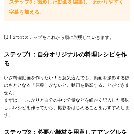
ステップ3：撮影した動画を編集し、わかりやすく
字幕を加える。
以上3つのステップをこれから順に説明していきます。
ステップ1：自分オリジナルの料理レシピを作
る
いざ料理動画を作りたい！と意気込んでも、動画を撮影する際
のもととなる「原稿」がないと、動画を撮影することができま
せん。
まずは、しっかりと自分の中で分量などを細かく記入した美味
しいレシピを作ってから、撮影をはじめることをおすすめしま
す。
ステップ2：必要な機材を用意してアングルを