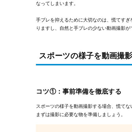
なってしまいます。
手ブレを抑えるために大切なのは、慌てすぎ
りますし、自然と手ブレの少ない動画撮影が
スポーツの様子を動画撮
コツ①：事前準備を徹底する
スポーツの様子を動画撮影する場合、慌てな
まずは撮影に必要な物を準備しましょう。