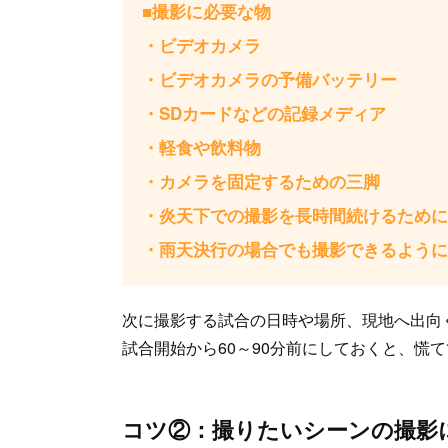
■撮影に必要な物
・ビデオカメラ
・ビデオカメラの予備バッテリー
・SDカードなどの記録メディア
・軽食や飲料物
・カメラを固定するための三脚
・炎天下での撮影を長時間続けるために
・雨天決行の場合でも撮影できるように
次に撮影する試合の日時や場所、現地へ出向
試合開始から60～90分前にしておくと、慌
コツ②：撮りたいシーンの撮影