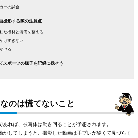
カーの試合
画撮影する際の注意点
じた機材と装備を整える
かけすぎない
がける
てスポーツの様子を記録に残そう
事なのは慌てないこと
であれば、被写体は動き回ることが予想されます。
動かしてしまうと、撮影した動画は手ブレが酷くて見づらく