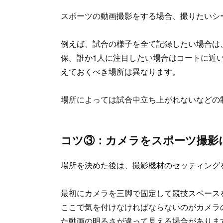
スポーツの動画撮影をする場合、撮りたいシ
例えば、試合の様子を全て記録したい場合は
保。誰か1人に注目したい場合はコートに近
えておくべき場所は異なります。
場所によっては試合中立ち上がれないなどの
コツ③：カメラをスポーツ撮影
場所を決めた後は、撮影機材のセッティング
最初にカメラを三脚で固定して競技スペース
ここで気を付けなければならないのがカメラ
た動画の明るさが違って見える場合がありま