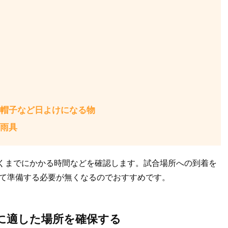
帽子など日よけになる物
雨具
くまでにかかる時間などを確認します。試合場所への到着を
てて準備する必要が無くなるのでおすすめです。
に適した場所を確保する