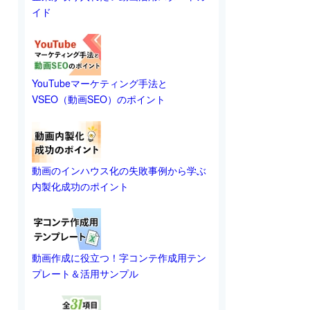
イド
YouTubeマーケティング手法と
VSEO（動画SEO）のポイント
動画のインハウス化の失敗事例から学ぶ
内製化成功のポイント
動画作成に役立つ！字コンテ作成用テン
プレート＆活用サンプル