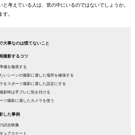
いと考えている人は、世の中にいるのではないでしょうか。
ます。
で大事なのは慌てないこと
画撮影するコツ
準備を徹底する
たいシーンの撮影に適した場所を確保する
ラをスポーツ撮影に適した設定にする
撮影時は手ブレに気を付ける
ーツ撮影に適したカメラを使う
影した事例
の試合映像
ギュアスケート