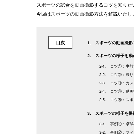
スポーツの試合を動画撮影するコツを知りた
今回はスポーツの動画撮影方法を解説いたし
目次
スポーツの動画撮影
スポーツの様子を動
コツ①：事前
コツ②：撮り
コツ③：カメ
コツ④：動画
コツ⑤：スポ
スポーツの様子を撮
事例①：卓球
事例②：フィ