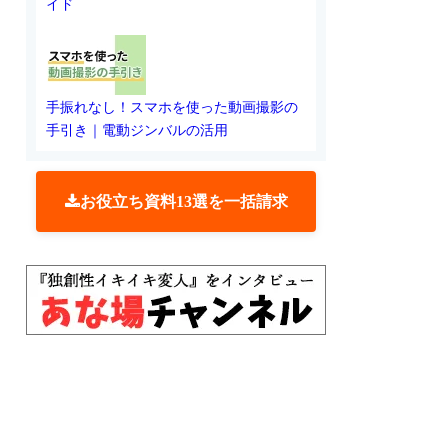
イド
手振れなし！スマホを使った動画撮影の
手引き｜電動ジンバルの活用
お役立ち資料13選を一括請求