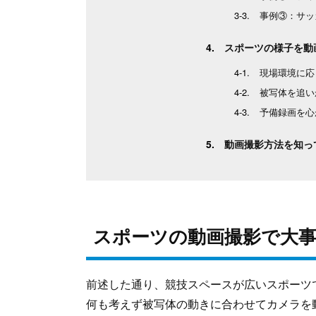
事例③：サッ
スポーツの様子を動
現場環境に応
被写体を追い
予備録画を心
動画撮影方法を知っ
スポーツの動画撮影で大
前述した通り、競技スペースが広いスポーツ
何も考えず被写体の動きに合わせてカメラを