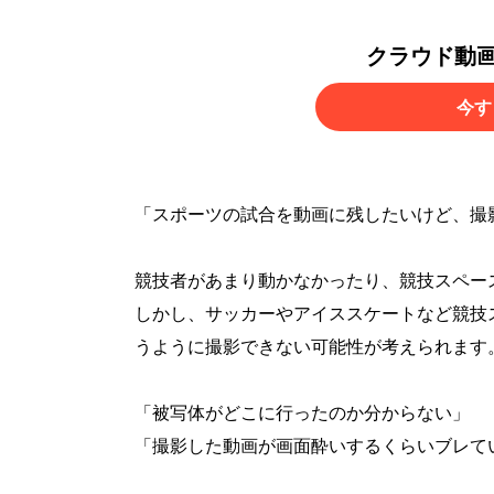
クラウド動
今す
「スポーツの試合を動画に残したいけど、撮
競技者があまり動かなかったり、競技スペー
しかし、サッカーやアイススケートなど競技
うように撮影できない可能性が考えられます
「被写体がどこに行ったのか分からない」
「撮影した動画が画面酔いするくらいブレて