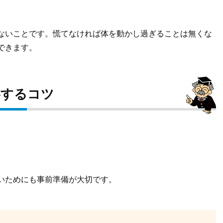
ないことです。慌てなければ体を動かし過ぎることは無くな
できます。
影するコツ
いためにも事前準備が大切です。