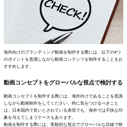
海外向けのブランディング動画を制作する際には、以下の4つ
のポイントを意識しながら動画コンテンツを制作することをお
すすめします。
動画コンセプトをグローバルな視点で検討する
動画コンセプトを制作する際には、海外向けであることを意識
しながら動画制作をしてください。特に気をつけるべきこと
は、日本国内で良いとされている表現でも、海外では不快な印
象を与えてしまうケースもあります。
動画を制作する際には、客観的な視点でグローバルな目線で映