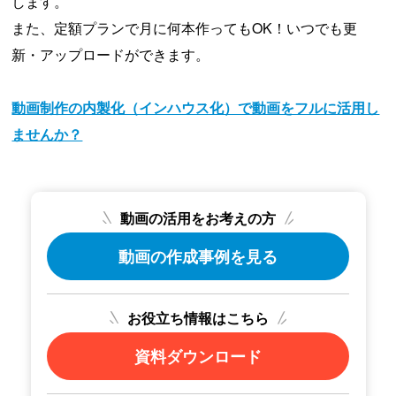
します。
また、定額プランで月に何本作ってもOK！いつでも更
新・アップロードができます。
動画制作の内製化（インハウス化）で動画をフルに活用し
ませんか？
動画の活用をお考えの方
動画の作成事例を見る
お役立ち情報はこちら
資料ダウンロード