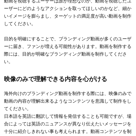
動画を視聴するユーザーは誰が理想なのか、動画を視聴したユ
ーザーにどのようなアクションを取ってほしいのかなど、細か
いイメージを膨らまし、ターゲットの満足度が高い動画を制作
してください。
目的を明確にすることで、ブランディング動画が多くのユーザ
ーに届き、ファンが増える可能性があります。動画を制作する
際には、目的が明確なブランディング動画を制作してくださ
い。
映像のみで理解できる内容を心がける
海外向けのブランディング動画を制作する際には、映像のみで
動画の内容が理解出来るようなコンテンツを意識して制作をし
てください。
日本語を英語に翻訳して情報を発信することも可能ですが、場
合によっては英語のニュアンスが異なり伝えたいメッセージを
十分に紹介しきれない事も考えられます。動画コンテンツを制