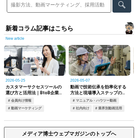
新着コラム記事はこちら
New article
メディア博士ウェブマガジンのトップへ