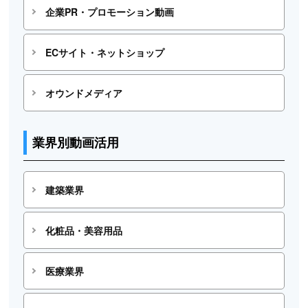
企業PR・プロモーション動画
ECサイト・ネットショップ
オウンドメディア
業界別動画活用
建築業界
化粧品・美容用品
医療業界