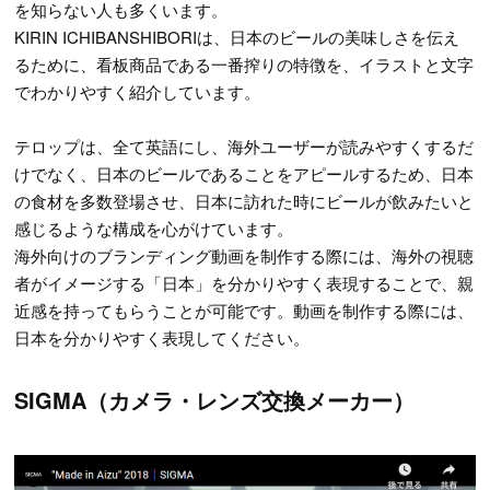
を知らない人も多くいます。
KIRIN ICHIBANSHIBORIは、日本のビールの美味しさを伝え
るために、看板商品である一番搾りの特徴を、イラストと文字
でわかりやすく紹介しています。
テロップは、全て英語にし、海外ユーザーが読みやすくするだ
けでなく、日本のビールであることをアピールするため、日本
の食材を多数登場させ、日本に訪れた時にビールが飲みたいと
感じるような構成を心がけています。
海外向けのブランディング動画を制作する際には、海外の視聴
者がイメージする「日本」を分かりやすく表現することで、親
近感を持ってもらうことが可能です。動画を制作する際には、
日本を分かりやすく表現してください。
SIGMA（カメラ・レンズ交換メーカー）