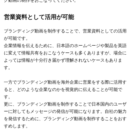
営業資料として活用が可能
ブランディング動画を制作することで、営業資料としての活用
が可能です。
企業情報を伝えるために、日本語のホームページや製品を英語
に変えて情報共有をおこなうケースも多くありますが、場合に
よっては情報が十分行き届かず理解されないケースもありま
す。
一方でブランディング動画を海外企業に営業をする際に活用す
ると、どのような企業なのかを視覚的に伝えることが可能で
す。
更に、ブランディング動画を制作することで日本国内のユーザ
ーに対してもメッセージの発信が可能になります。自社の魅力
を発信するために、ブランディング動画を制作することをおす
すめします。