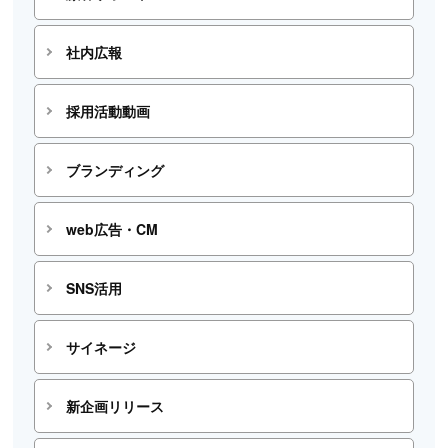
社内広報
採用活動動画
ブランディング
web広告・CM
SNS活用
サイネージ
新企画リリース