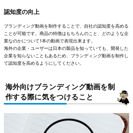
認知度の向上
ブランディング動画を制作することで、自社の認知度を高める
ことが可能です。商品の特徴はもちろんのこと、どのような企
業なのかについて1本の動画で表現出来ます。
海外の企業・ユーザーは日本の製品を知っていても、開発した
企業を知らないこともあるため、ブランディング動画を制作し
て認知度を高めるようにしてください。
海外向けブランディング動画を制
作する際に気をつけること