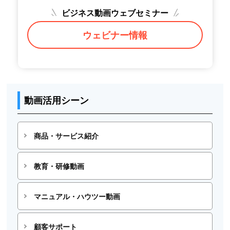
ビジネス動画ウェブセミナー
ウェビナー情報
動画活用シーン
商品・サービス紹介
教育・研修動画
マニュアル・ハウツー動画
顧客サポート