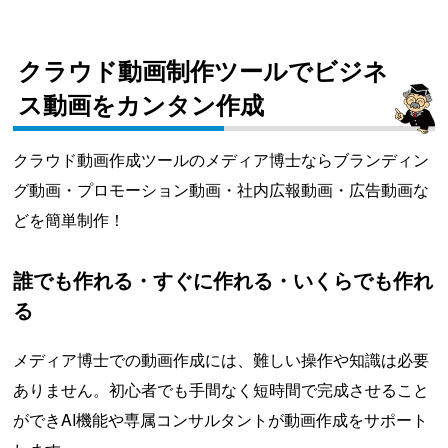
クラウド動画制作ツールでビジネ
ス動画をカンタン作成
クラウド動画作成ツールのメディア博士ならブランディン
グ動画・プロモーション動画・社内広報動画・広告動画な
どを簡単制作！
誰でも作れる・すぐに作れる・いくらでも作れ
る
メディア博士での動画作成には、難しい操作や知識は必要
ありません。初心者でも手間なく短時間で完成させること
ができAI機能や専属コンサルタントが動画作成をサポート