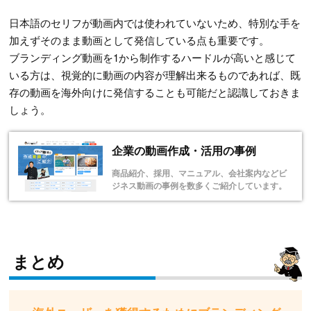
日本語のセリフが動画内では使われていないため、特別な手を
加えずそのまま動画として発信している点も重要です。
ブランディング動画を1から制作するハードルが高いと感じて
いる方は、視覚的に動画の内容が理解出来るものであれば、既
存の動画を海外向けに発信することも可能だと認識しておきま
しょう。
企業の動画作成・活用の事例
商品紹介、採用、マニュアル、会社案内などビ
ジネス動画の事例を数多くご紹介しています。
まとめ