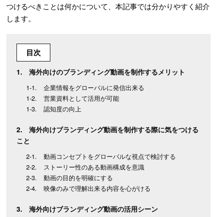
つけるべきことは何かについて、本記事では分かりやすく紹介
します。
目次
海外向けのブランディング動画を制作するメリット
企業情報をグローバルに発信出来る
営業資料として活用が可能
認知度の向上
海外向けブランディング動画を制作する際に気をつける
こと
動画コンセプトをグローバルな視点で検討する
ストーリー性のある動画構成を意識
動画の目的を明確にする
映像のみで理解出来る内容を心がける
海外向けブランディング動画の活用シーン