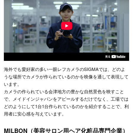
海外でも愛好家の多い一眼レフカメラのSIGMAでは、どのよ
うな場所でカメラが作られているのかを映像を通して表現して
います。
カメラの作られている会津地方の豊かな自然景色を映すこと
で、メイドインジャパンをアピールするだけでなく、工場では
どのようにして1台1台作られているのかを紹介することで、利
用者に安心感を与えています。
MILBON（美容サロン用ヘア化粧品専門企業）