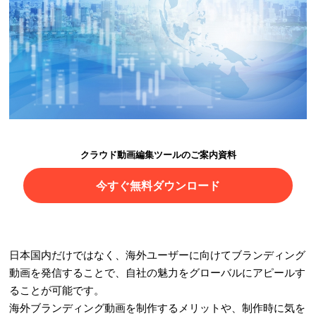
クラウド動画編集ツールのご案内資料
今すぐ無料ダウンロード
日本国内だけではなく、海外ユーザーに向けてブランディング
動画を発信することで、自社の魅力をグローバルにアピールす
ることが可能です。
海外ブランディング動画を制作するメリットや、制作時に気を