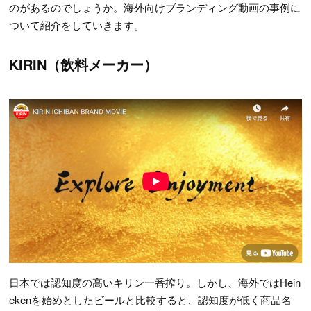
のがあるのでしょうか。海外向けブランディング動画の事例に
ついて紹介をしていきます。
KIRIN（飲料メーカー）
日本では認知度の高いキリン一番搾り。しかし、海外ではHein
ekenを始めとしたビールと比較すると、認知度が低く商品名