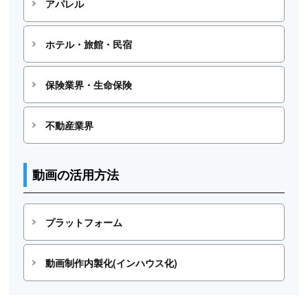
アパレル
ホテル・旅館・民宿
保険業界・生命保険
不動産業界
動画の活用方法
プラットフォーム
動画制作内製化(インハウス化)