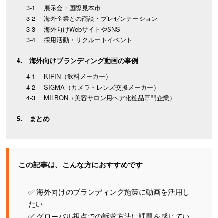
展示会・国際見本市
海外企業との商談・プレゼンテーション
海外向けWebサイトやSNS
採用活動・リクルートイベント
海外向けブランディング動画の事例
KIRIN（飲料メーカー）
SIGMA（カメラ・レンズ交換メーカー）
MILBON（美容サロン用ヘア化粧品専門企業）
まとめ
この記事は、こんな方におすすめです
✅ 海外向けのブランディング施策に動画を活用し
たい
✅ グローバル視点での訴求方法に課題を感じてい