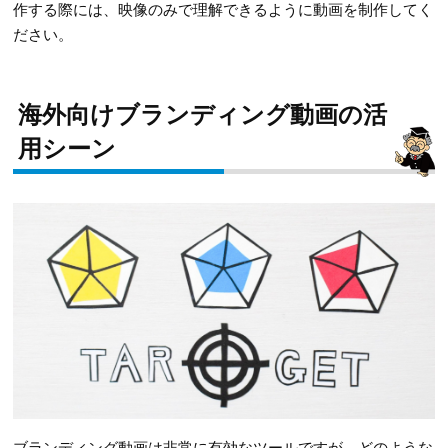
作する際には、映像のみで理解できるように動画を制作してく
ださい。
海外向けブランディング動画の活
用シーン
ブランディング動画は非常に有効なツールですが、どのような