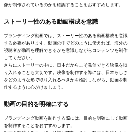
像が制作されているのかを確認することをおすすめします。
ストーリー性のある動画構成を意識
ブランディング動画では、ストーリー性のある動画構成を意識
する必要があります。動画の中でどのように伝えれば、海外の
視聴者が動画を理解できるかを意識しながらコンテンツを制作
してください。
さらにストーリーの中に、日本だからこそ発信できる映像を取
り入れることも大切です。映像を制作する際には、日本らしさ
をどのような形で取り入れるべきかを検討しながら、動画を制
作するように心がけましょう。
動画の目的を明確にする
ブランディング動画を制作する際には、目的を明確にして動画
を制作することをおすすめします。