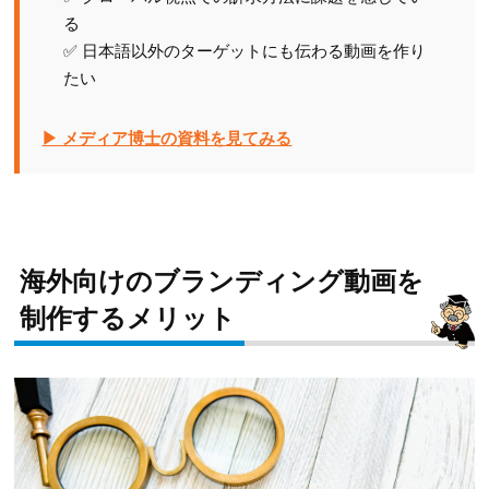
る
✅ 日本語以外のターゲットにも伝わる動画を作り
たい
▶ メディア博士の資料を見てみる
海外向けのブランディング動画を
制作するメリット