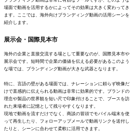
場面で動画を活用するかによってその効果は大きく変わってき
ます。ここでは、海外向けブランディング動画の活用シーンを
紹介します。
展示会・国際見本市
海外の企業と直接交流する場として重要なのが、国際見本市や
展示会です。短時間で企業の価値を伝える必要があるこのよう
な場では、ブランディング動画が大きな武器となります。
特に、言語の壁がある場面では、ナレーションに頼らず映像だ
けで直感的に伝えられる動画は非常に効果的です。ブランドの
理念や製品の世界観を短い尺で印象付けることで、ブースを訪
れた来場者に記憶として残りやすくなります。
現地で動画を流すだけでなく、商談の冒頭でモバイル端末を使
って再生したり、フォローアップメールで動画リンクを送付し
たりと、シーンに合わせて柔軟に活用できます。