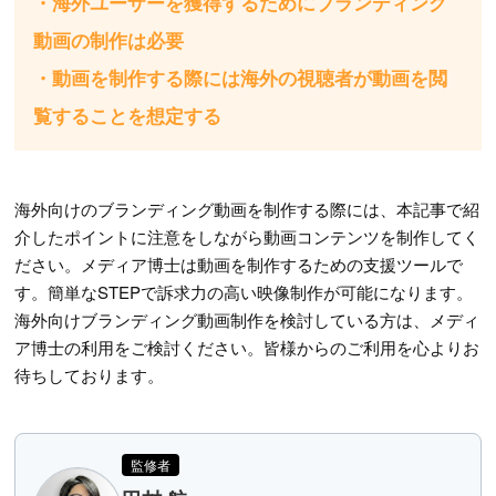
・海外ユーザーを獲得するためにブランディング
動画の制作は必要
・動画を制作する際には海外の視聴者が動画を閲
覧することを想定する
海外向けのブランディング動画を制作する際には、本記事で紹
介したポイントに注意をしながら動画コンテンツを制作してく
ださい。メディア博士は動画を制作するための支援ツールで
す。簡単なSTEPで訴求力の高い映像制作が可能になります。
海外向けブランディング動画制作を検討している方は、メディ
ア博士の利用をご検討ください。皆様からのご利用を心よりお
待ちしております。
監修者