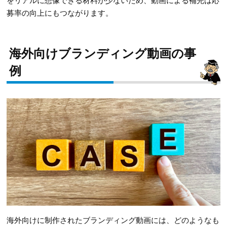
募率の向上にもつながります。
海外向けブランディング動画の事
例
海外向けに制作されたブランディング動画には、どのようなも