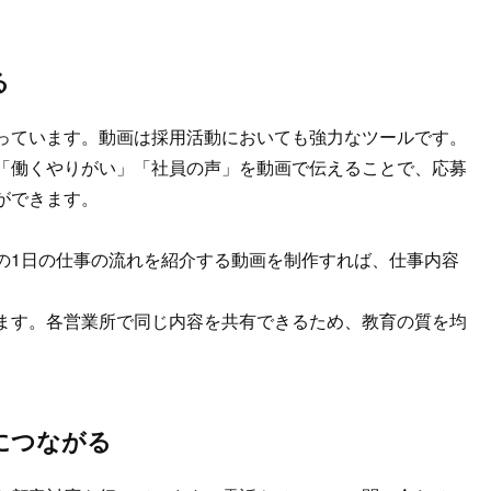
る
っています。動画は採用活動においても強力なツールです。
「働くやりがい」「社員の声」を動画で伝えることで、応募
ができます。
の1日の仕事の流れを紹介する動画を制作すれば、仕事内容
ます。各営業所で同じ内容を共有できるため、教育の質を均
につながる