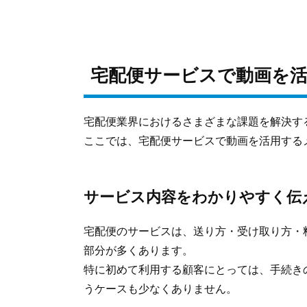
宅配便サービスで動画を
宅配便業界におけるさまざまな課題を解決す
ここでは、宅配便サービスで動画を活用する
サービス内容をわかりやすく伝
宅配便のサービスは、送り方・受け取り方・
部分が多くあります。
特に初めて利用する顧客にとっては、手続き
うケースも少なくありません。