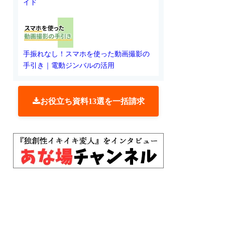
イド
手振れなし！スマホを使った動画撮影の
手引き｜電動ジンバルの活用
お役立ち資料13選を一括請求