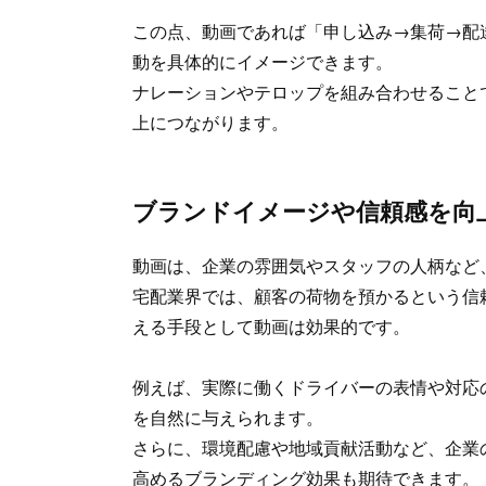
この点、動画であれば「申し込み→集荷→配
動を具体的にイメージできます。
ナレーションやテロップを組み合わせること
上につながります。
ブランドイメージや信頼感を向
動画は、企業の雰囲気やスタッフの人柄など
宅配業界では、顧客の荷物を預かるという信
える手段として動画は効果的です。
例えば、実際に働くドライバーの表情や対応
を自然に与えられます。
さらに、環境配慮や地域貢献活動など、企業
高めるブランディング効果も期待できます。