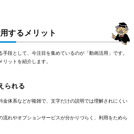
活用するメリット
る手段として、今注目を集めているのが「動画活用」です。
メリットを紹介します。
えられる
料金体系などが複雑で、文字だけの説明では理解されにくい
の流れやオプションサービスが分かりづらく、利用をためら