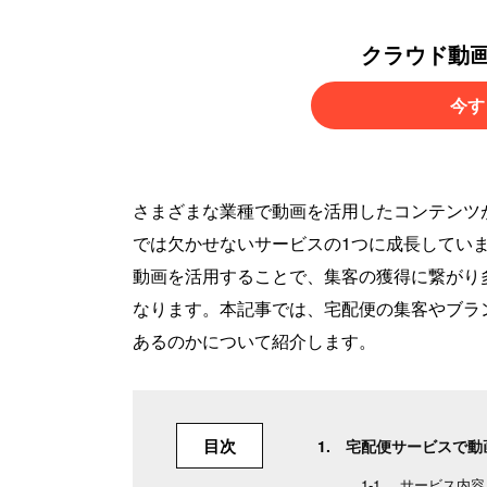
クラウド動
今す
さまざまな業種で動画を活用したコンテンツ
では欠かせないサービスの1つに成長してい
動画を活用することで、集客の獲得に繋がり
なります。本記事では、宅配便の集客やブラ
あるのかについて紹介します。
目次
宅配便サービスで動
サービス内容