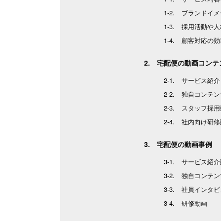
ブランドイメ
採用活動や人
顧客対応の効
宅配便の動画コンテ
サービス紹介
独自コンテン
スタッフ採用
社内向け研修
宅配便の動画事例
サービス紹介
独自コンテン
社員インタビ
研修動画