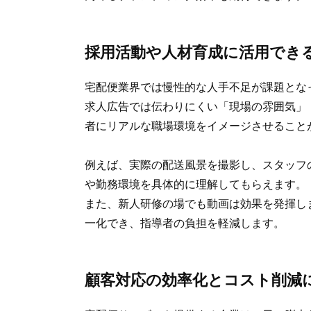
採用活動や人材育成に活用でき
宅配便業界では慢性的な人手不足が課題とな
求人広告では伝わりにくい「現場の雰囲気」
者にリアルな職場環境をイメージさせること
例えば、実際の配送風景を撮影し、スタッフ
や勤務環境を具体的に理解してもらえます。
また、新人研修の場でも動画は効果を発揮し
一化でき、指導者の負担を軽減します。
顧客対応の効率化とコスト削減