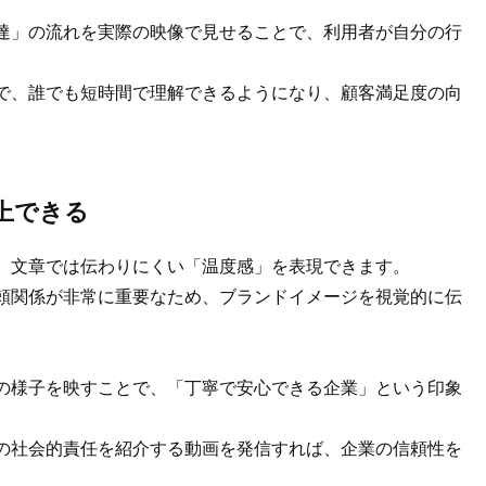
達」の流れを実際の映像で見せることで、利用者が自分の行
で、誰でも短時間で理解できるようになり、顧客満足度の向
上できる
、文章では伝わりにくい「温度感」を表現できます。
頼関係が非常に重要なため、ブランドイメージを視覚的に伝
の様子を映すことで、「丁寧で安心できる企業」という印象
の社会的責任を紹介する動画を発信すれば、企業の信頼性を