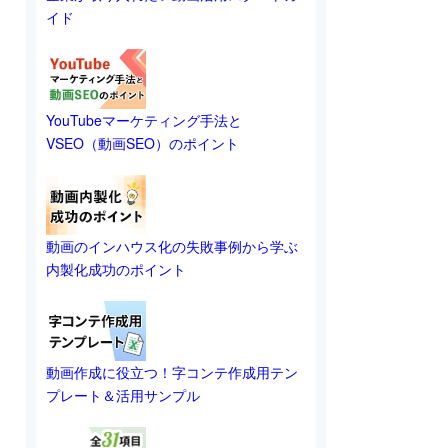
イド
YouTubeマーケティング手法と
VSEO（動画SEO）のポイント
動画のインハウス化の失敗事例から学ぶ
内製化成功のポイント
動画作成に役立つ！字コンテ作成用テン
プレート＆活用サンプル