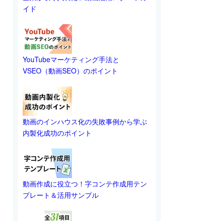
イド
YouTubeマーケティング手法と
VSEO（動画SEO）のポイント
動画のインハウス化の失敗事例から学ぶ
内製化成功のポイント
動画作成に役立つ！字コンテ作成用テン
プレート＆活用サンプル