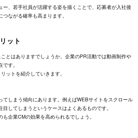
ュー、若手社員が活躍する姿を描くことで、応募者が入社後
につながる確率も高まります。
メリット
たことはありますでしょうか。企業のPR活動では動画制作や
在です。
メリットを紹介していきます。
ってしまう傾向にあります。例えばWEBサイトをスクロール
注目してしまうというケースはよくあるものです。
のも企業CMの効果を高められるでしょう。