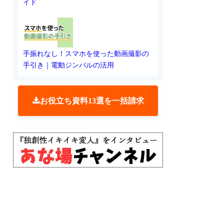
イド
手振れなし！スマホを使った動画撮影の
手引き｜電動ジンバルの活用
お役立ち資料13選を一括請求