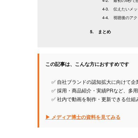
最初の5秒で
伝えたいメッ
視聴後のアク
まとめ
この記事は、こんな方におすすめです
✅ 自社ブランドの認知拡大に向けて企
✅ 採用・商品紹介・実績PRなど、多
✅ 社内で動画を制作・更新できる仕組
▶ メディア博士の資料を見てみる