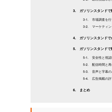
ガソリンスタンドで
市場調査を行
マーケティン
ガソリンスタンドで
ガソリンスタンドで
安全性と視認
配信時間と再
音声と字幕の
広告掲載の許
まとめ