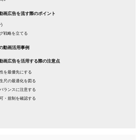
動画広告を流す際のポイント
う
グ戦略を立てる
の動画活用事例
動画広告を活用する際の注意点
性を最優先にする
生尺の最適化を図る
バランスに注意する
可・規制を確認する