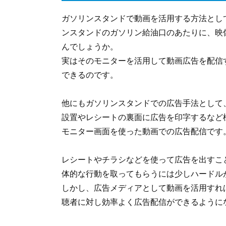
ガソリンスタンドで動画を活用する方法とし
ンスタンドのガソリン給油口のあたりに、映
んでしょうか。
実はそのモニターを活用して動画広告を配信
できるのです。
他にもガソリンスタンドでの広告手法として
設置やレシートの裏面に広告を印字するなど
モニター画面を使った動画での広告配信です
レシートやチラシなどを使って広告を出すこ
体的な行動を取ってもらうには少しハードル
しかし、広告メディアとして動画を活用すれ
聴者に対し効率よく広告配信ができるように