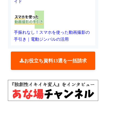
イド
手振れなし！スマホを使った動画撮影の
手引き｜電動ジンバルの活用
お役立ち資料13選を一括請求