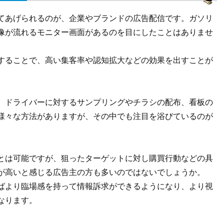
てあげられるのが、企業やブランドの広告配信です。ガソリ
像が流れるモニター画面があるのを目にしたことはありませ
することで、高い集客率や認知拡大などの効果を出すことが
、ドライバーに対するサンプリングやチラシの配布、看板の
様々な方法がありますが、その中でも注目を浴びているのが
。
とは可能ですが、狙ったターゲットに対し購買行動などの具
が高いと感じる広告主の方も多いのではないでしょうか。
ばより臨場感を持って情報訴求ができるようになり、より視
なります。