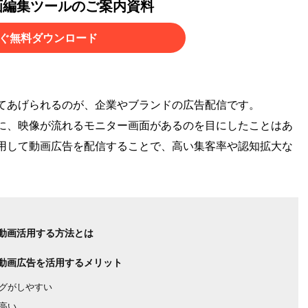
画編集ツールのご案内資料
ぐ無料ダウンロード
てあげられるのが、企業やブランドの広告配信です。
に、映像が流れるモニター画面があるのを目にしたことはあ
用して動画広告を配信することで、高い集客率や認知拡大な
動画活用する方法とは
動画広告を活用するメリット
グがしやすい
高い