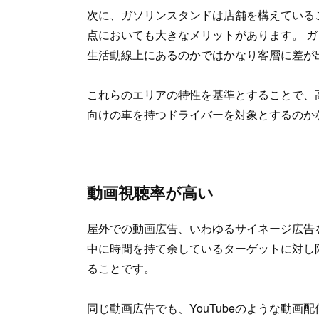
次に、ガソリンスタンドは店舗を構えている
点においても大きなメリットがあります。 
生活動線上にあるのかではかなり客層に差が
これらのエリアの特性を基準とすることで、
向けの車を持つドライバーを対象とするのか
動画視聴率が高い
屋外での動画広告、いわゆるサイネージ広告
中に時間を持て余しているターゲットに対し
ることです。
同じ動画広告でも、YouTubeのような動