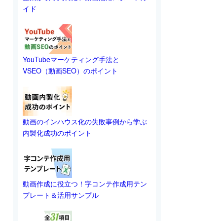
イド
YouTubeマーケティング手法と
VSEO（動画SEO）のポイント
動画のインハウス化の失敗事例から学ぶ
内製化成功のポイント
動画作成に役立つ！字コンテ作成用テン
プレート＆活用サンプル