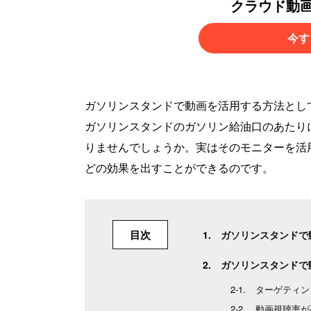
クラウド動
今す
ガソリンスタンドで動画を活用する方法とし
ガソリンスタンドのガソリン給油口のあたり
りませんでしょうか。実はそのモニターを活
どの効果を出すことができるのです。
目次
ガソリンスタンドで
ガソリンスタンドで
ターゲティン
動画視聴率が