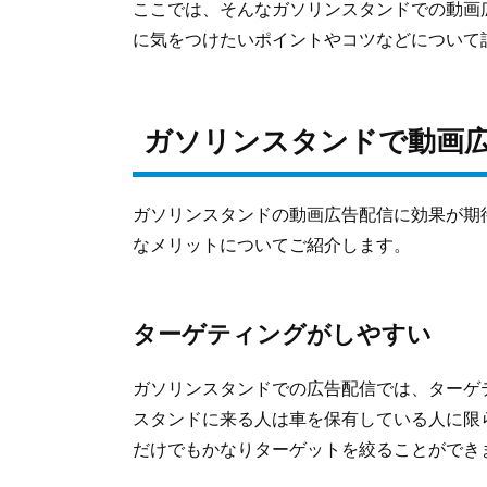
ここでは、そんなガソリンスタンドでの動画
に気をつけたいポイントやコツなどについて
ガソリンスタンドで動画
ガソリンスタンドの動画広告配信に効果が期
なメリットについてご紹介します。
ターゲティングがしやすい
ガソリンスタンドでの広告配信では、ターゲ
スタンドに来る人は車を保有している人に限
だけでもかなりターゲットを絞ることができ