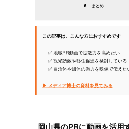
まとめ
この記事は、こんな方におすすめです
✅ 地域PR動画で拡散力を高めたい
✅ 観光誘致や移住促進を検討している
✅ 自治体や団体の魅力を映像で伝えた
▶ メディア博士の資料を見てみる
岡山県のPRに動画を活用