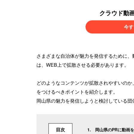
クラウド動
今す
さまざまな自治体が魅力を発信するために、
は、WEB上で拡散させる必要があります。
どのようなコンテンツが拡散されやすいのか
をつけるべきポイントを紹介します。
岡山県の魅力を発信しようと検討している団
目次
岡山県のPRに動画