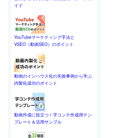
イド
YouTubeマーケティング手法と
VSEO（動画SEO）のポイント
動画のインハウス化の失敗事例から学ぶ
内製化成功のポイント
動画作成に役立つ！字コンテ作成用テン
プレート＆活用サンプル