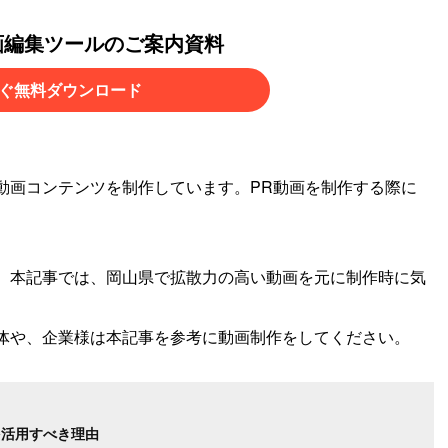
画編集ツールのご案内資料
ぐ無料ダウンロード
動画コンテンツを制作しています。PR動画を制作する際に
、本記事では、岡山県で拡散力の高い動画を元に制作時に気
体や、企業様は本記事を参考に動画制作をしてください。
を活用すべき理由