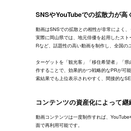
SNSやYouTubeでの拡散力
動画はSNSでの拡散との相性が非常によく
実際に岡山県では、地元俳優を起用したスト
Rなど、話題性の高い動画を制作し、全国の
ターゲットを「観光客」「移住希望者」「県
作することで、効果的かつ戦略的なPRが可能にな
索結果でも上位表示されやすく、間接的なS
コンテンツの資産化によって継
動画コンテンツは一度制作すれば、YouTub
面で再利用可能です。