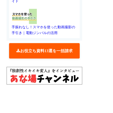
イド
手振れなし！スマホを使った動画撮影の
手引き｜電動ジンバルの活用
お役立ち資料13選を一括請求