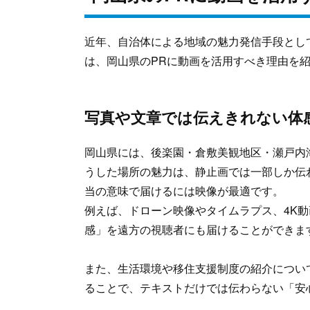
近年、自治体による地域の魅力発信手段とし
は、岡山県のPRに動画を活用すべき理由を
写真や文章では伝えきれない体
岡山県には、後楽園・倉敷美観地区・瀬戸内
うした場所の魅力は、静止画では一部しか伝
当の意味で届けるには映像が最適です。
例えば、ドローン映像やタイムラプス、4K
感」を遠方の視聴者にも届けることができま
また、生活環境や移住支援制度の紹介につい
ることで、テキストだけでは伝わらない「安