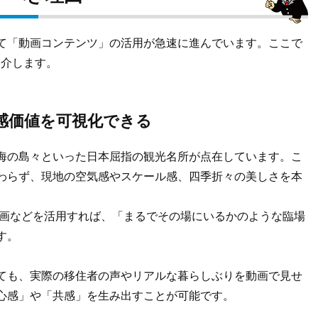
て「動画コンテンツ」の活用が急速に進んでいます。ここで
紹介します。
感価値を可視化できる
海の島々といった日本屈指の観光名所が点在しています。こ
わらず、現地の空気感やスケール感、四季折々の美しさを本
動画などを活用すれば、「まるでその場にいるかのような臨場
す。
ても、実際の移住者の声やリアルな暮らしぶりを動画で見せ
心感」や「共感」を生み出すことが可能です。