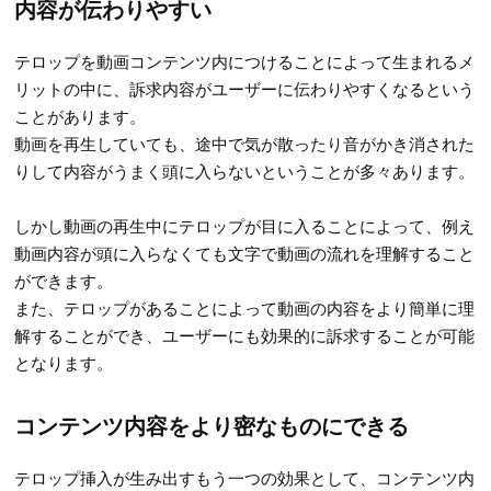
内容が伝わりやすい
テロップを動画コンテンツ内につけることによって生まれるメ
リットの中に、訴求内容がユーザーに伝わりやすくなるという
ことがあります。
動画を再生していても、途中で気が散ったり音がかき消された
りして内容がうまく頭に入らないということが多々あります。
しかし動画の再生中にテロップが目に入ることによって、例え
動画内容が頭に入らなくても文字で動画の流れを理解すること
ができます。
また、テロップがあることによって動画の内容をより簡単に理
解することができ、ユーザーにも効果的に訴求することが可能
となります。
コンテンツ内容をより密なものにできる
テロップ挿入が生み出すもう一つの効果として、コンテンツ内