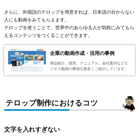
さらに、外国語のテロップを用意すれば、日本語の分からない
人にも動画をみてもらえます。
テロップを使うことで、世界中のあらゆる人が気軽にみてもら
えるコンテンツをつくることができます。
企業の動画作成・活用の事例
商品紹介、採用、マニュアル、会社案内などビ
ジネス動画の事例を数多くご紹介しています。
テロップ制作におけるコツ
文字を入れすぎない