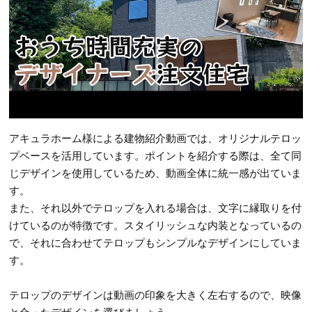
アキュラホーム様による建物紹介動画では、オリジナルテロッ
プベースを活用しています。ポイントを紹介する際は、全て同
じデザインを使用しているため、動画全体に統一感が出ていま
す。
また、それ以外でテロップを入れる場合は、文字に縁取りを付
けているのが特徴です。スタイリッシュな内装となっているの
で、それに合わせてテロップもシンプルなデザインにしていま
す。
テロップのデザインは動画の印象を大きく左右するので、映像
と合ったデザインを選びましょう。