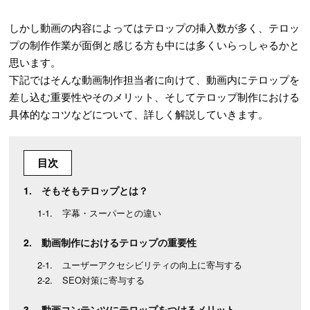
しかし動画の内容によってはテロップの挿入数が多く、テロッ
プの制作作業が面倒と感じる方も中には多くいらっしゃるかと
思います。
下記ではそんな動画制作担当者に向けて、動画内にテロップを
差し込む重要性やそのメリット、そしてテロップ制作における
具体的なコツなどについて、詳しく解説していきます。
目次
そもそもテロップとは？
字幕・スーパーとの違い
動画制作におけるテロップの重要性
ユーザーアクセシビリティの向上に寄与する
SEO対策に寄与する
動画コンテンツにテロップをつけるメリット