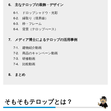
主なテロップの装飾・デザイン
ドロップシャドウ・光彩
縁取り（境界線）
枠・フレーム
背景（テロップべース）
メディア博士によるテロップの活用事例
建物紹介動画
商品のキャンペーン動画
研修動画
比較動画
まとめ
そもそもテロップとは？