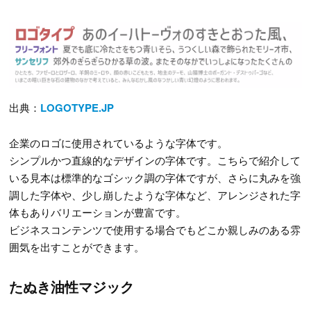
出典：
LOGOTYPE.JP
企業のロゴに使用されているような字体です。
シンプルかつ直線的なデザインの字体です。こちらで紹介して
いる見本は標準的なゴシック調の字体ですが、さらに丸みを強
調した字体や、少し崩したような字体など、アレンジされた字
体もありバリエーションが豊富です。
ビジネスコンテンツで使用する場合でもどこか親しみのある雰
囲気を出すことができます。
たぬき油性マジック