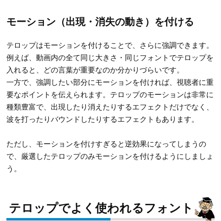
モーション（出現・消失の動き）を付ける
テロップはモーションを付けることで、さらに強調できます。
例えば、動画内の全て同じ大きさ・同じフォントでテロップを
入れると、どの言葉が重要なのか分かりづらいです。
一方で、強調したい部分にモーションを付ければ、視聴者に重
要なポイントを伝えられます。テロップのモーションは非常に
種類豊富で、出現したり消えたりするエフェクトだけでなく、
波を打ったりバウンドしたりするエフェクトもあります。
ただし、モーションを付けすぎると逆効果になってしまうの
で、厳選したテロップのみモーションを付けるようにしましょ
う。
テロップでよく使われるフォント