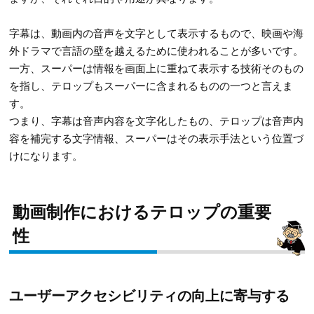
字幕は、動画内の音声を文字として表示するもので、映画や海
外ドラマで言語の壁を越えるために使われることが多いです。
一方、スーパーは情報を画面上に重ねて表示する技術そのもの
を指し、テロップもスーパーに含まれるものの一つと言えま
す。
つまり、字幕は音声内容を文字化したもの、テロップは音声内
容を補完する文字情報、スーパーはその表示手法という位置づ
けになります。
動画制作におけるテロップの重要
性
ユーザーアクセシビリティの向上に寄与する