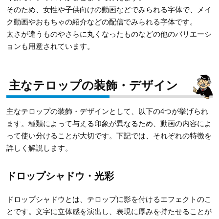
そのため、女性や子供向けの動画などでみられる字体で、メイ
ク動画やおもちゃの紹介などの配信でみられる字体です。
太さが違うものやさらに丸くなったものなどの他のバリエーシ
ョンも用意されています。
主なテロップの装飾・デザイン
主なテロップの装飾・デザインとして、以下の4つが挙げられ
ます。種類によって与える印象が異なるため、動画の内容によ
って使い分けることが大切です。下記では、それぞれの特徴を
詳しく解説します。
ドロップシャドウ・光彩
ドロップシャドウとは、テロップに影を付けるエフェクトのこ
とです。文字に立体感を演出し、表現に厚みを持たせることが