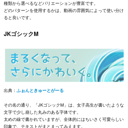
種類から選べるなどバリエーションが豊富です。
どのパターンを使用するかは、動画の雰囲気によって使い分け
ると良いです。
JKゴシックM
出典：
ふぉんときゅーとがーる
その名の通り、「JKゴシックM」は、女子高生が書いたような
文字で少し崩した丸みのある字体です。
太めの線で書かれていますが、全体的にはちいさく可愛らしい
印象で、テキストがまとまってみえます。