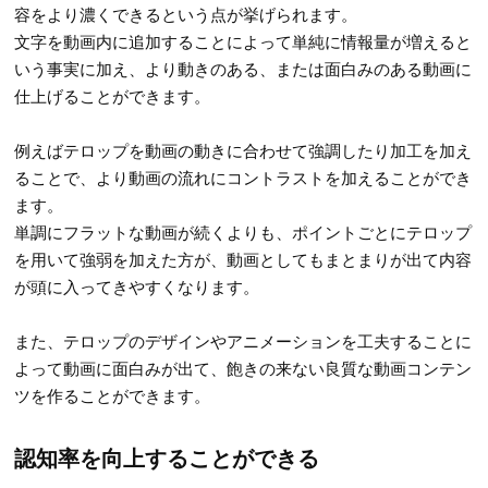
容をより濃くできるという点が挙げられます。
文字を動画内に追加することによって単純に情報量が増えると
いう事実に加え、より動きのある、または面白みのある動画に
仕上げることができます。
例えばテロップを動画の動きに合わせて強調したり加工を加え
ることで、より動画の流れにコントラストを加えることができ
ます。
単調にフラットな動画が続くよりも、ポイントごとにテロップ
を用いて強弱を加えた方が、動画としてもまとまりが出て内容
が頭に入ってきやすくなります。
また、テロップのデザインやアニメーションを工夫することに
よって動画に面白みが出て、飽きの来ない良質な動画コンテン
ツを作ることができます。
認知率を向上することができる