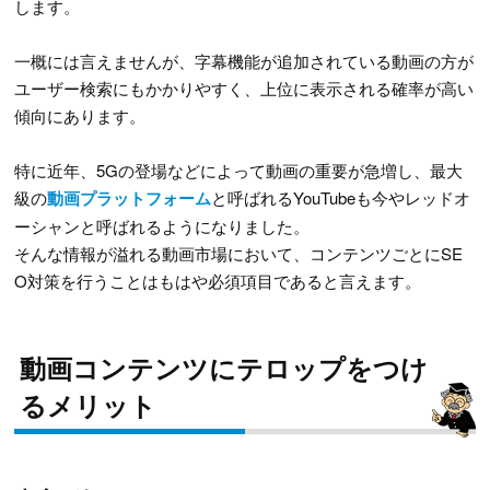
します。
一概には言えませんが、字幕機能が追加されている動画の方が
ユーザー検索にもかかりやすく、上位に表示される確率が高い
傾向にあります。
特に近年、5Gの登場などによって動画の重要が急増し、最大
級の
動画プラットフォーム
と呼ばれるYouTubeも今やレッドオ
ーシャンと呼ばれるようになりました。
そんな情報が溢れる動画市場において、コンテンツごとにSE
O対策を行うことはもはや必須項目であると言えます。
動画コンテンツにテロップをつけ
るメリット