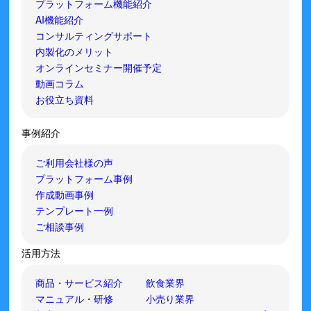
プラットフォーム機能紹介
AI機能紹介
コンサルティングサポート
内製化のメリット
オンラインセミナー開催予定
動画コラム
お役立ち資料
事例紹介
ご利用会社様の声
プラットフォーム事例
作成動画事例
テンプレート一例
ご相談事例
活用方法
商品・サービス紹介
飲食業界
マニュアル・研修
小売り業界