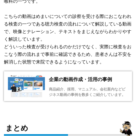
喉科の一つです。
こちらの動画はめまいについての診察を受ける際におこなわれ
る検査の一つである聴力検査の流れについて解説している動画
で、映像とナレーション、テキストをまじえながらわかりやす
く解説しています。
どういった検査が受けられるのかだけでなく、実際に検査をお
こなう際の流れまで事前に確認できるため、患者さんは不安を
解消した状態で来院できるようになっています。
企業の動画作成・活用の事例
商品紹介、採用、マニュアル、会社案内などビ
ジネス動画の事例を数多くご紹介しています。
まとめ