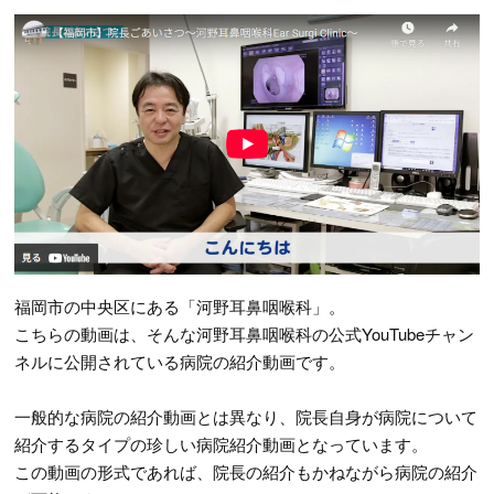
福岡市の中央区にある「河野耳鼻咽喉科」。
こちらの動画は、そんな河野耳鼻咽喉科の公式YouTubeチャン
ネルに公開されている病院の紹介動画です。
一般的な病院の紹介動画とは異なり、院長自身が病院について
紹介するタイプの珍しい病院紹介動画となっています。
この動画の形式であれば、院長の紹介もかねながら病院の紹介