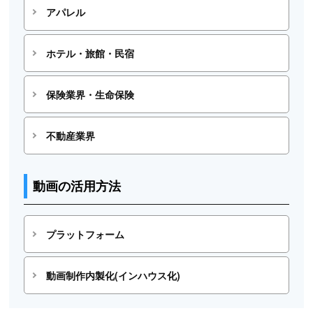
アパレル
ホテル・旅館・民宿
保険業界・生命保険
不動産業界
動画の活用方法
プラットフォーム
動画制作内製化(インハウス化)