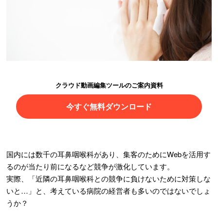
クラウド動画編集ツールのご案内資料
今すぐ無料ダウンロード
国内には数千の耳鼻咽喉科があり、集客のためにWebを活用す
るのが当たり前になるなど競争が激化しています。
実際、「近隣の耳鼻咽喉科との競争に負けないために対策しな
いと…」と、考えている病院の経営者も多いのではないでしょ
うか？