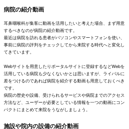
病院の紹介動画
耳鼻咽喉科が集客に動画を活用したいと考えた場合、まず用意
するべきなのが病院の紹介動画です。
最近は病院を訪れる患者がパソコンやスマートフォンを使い、
事前に病院の評判をチェックしてから来院する時代へと変化し
てきています。
Webサイトを用意したりポータルサイトに登録するなどWebを
活用している病院も少なくないかとは思いますが、ライバルに
差をつけるのであれば病院を紹介する動画も用意しておくべき
です。
病院の歴史や設備、受けられるサービスや病院までのアクセス
方法など、ユーザーが必要としている情報を一つの動画にコン
パクトにまとめて来院をうながしましょう。
施設や院内の設備の紹介動画