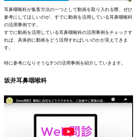
耳鼻咽喉科が集客方法の一つとして動画を取り入れる際、ぜひ
参考にしてほしいのが、すでに動画を活用している耳鼻咽喉科
の活用事例です。
すでに動画を活用している耳鼻咽喉科の活用事例をチェックす
れば、具体的に動画をどう活用すればいいのかが見えてきま
す。
特に参考になりそうな3つの活用事例を紹介していきます。
坂井耳鼻咽喉科