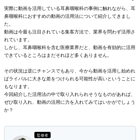
実際に動画を活用している耳鼻咽喉科の事例に触れながら、耳
鼻咽喉科におすすめの動画の活用法について紹介してきまし
た。
動画は今最も注目されている集客方法で、業界を問わず活用さ
れています。
しかし、耳鼻咽喉科を含む医療業界だと、動画を有効的に活用
できているところはまだそれほど多くありません。
その状況は逆にチャンスでもあり、今から動画を活用し始めれ
ばライバルに大きな差をつけられる可能性が高いということに
もなります。
今回紹介した活用法の中で取り入れられそうなものがあれば、
ぜひ取り入れ、動画の活用に力を入れてみてはいかがでしょう
か？
監修者