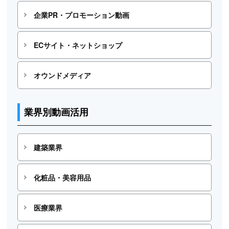
企業PR・プロモーション動画
ECサイト・ネットショップ
オウンドメディア
業界別動画活用
建築業界
化粧品・美容用品
医療業界