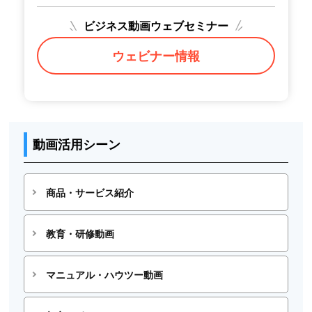
ビジネス動画ウェブセミナー
ウェビナー情報
動画活用シーン
商品・サービス紹介
教育・研修動画
マニュアル・ハウツー動画