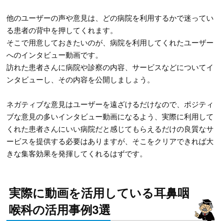
他のユーザーの声や意見は、どの病院を利用するかで迷ってい
る患者の背中を押してくれます。
そこで用意しておきたいのが、病院を利用してくれたユーザー
へのインタビュー動画です。
訪れた患者さんに病院や診察の内容、サービスなどについてイ
ンタビューし、その内容を公開しましょう。
ネガティブな意見はユーザーを遠ざけるだけなので、ポジティ
ブな意見の多いインタビュー動画になるよう、実際に利用して
くれた患者さんにいい病院だと感じてもらえるだけの良質なサ
ービスを提供する必要はありますが、そこをクリアできれば大
きな集客効果を発揮してくれるはずです。
実際に動画を活用している耳鼻咽
喉科の活用事例3選