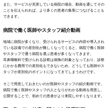
また、サービスが充実している病院の場合、動画を通してその
ことを伝えられれば、より多くの患者の集客につなげることも
できます。
病院で働く医師やスタッフ紹介動画
地域に病院が多くなり、受けられるサービスの内容や導入され
ている設備での差別化が難しくなってくると、病院で働く医師
やスタッフで通う病院を選ぶ患者が多くなってきます。
耳鼻咽喉科で受けられる診察は保険の対象となっており、診察
にかかる費用での差別化もできないため、どうしても医師やス
タッフが差別化のポイントになってきてしまうわけです。
そこで用意しておきたいのが医師やスタッフの紹介動画です。
病院で働く医師やスタッフの人となりがわかる動画を用意し、
公開することで、初めての患者がより来院しやすくなります。