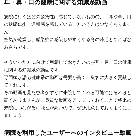
耳・鼻・口の健康に関する知識系動画
病院に行くほどの緊急性は感じていないものの、「耳や鼻、口
の状態に少し違和感を感じている」という方は少なくありませ
ん。
空気が乾燥し、感染症に感染しやすくなる冬の時期となればな
おさらです。
そういった方に向けて用意しておきたいのが耳・鼻・口の健康
に関する知識系の動画です。
専門家が語る健康系の動画は需要が高く、集客に大きく貢献し
てくれます。
その動画を見た患者がすぐに来院してくれる可能性はそれほど
高くありませんが、良質な動画をアップしておくことで将来の
来院につながる可能性が高いので、ぜひ用意しておくようにし
ましょう。
病院を利用したユーザーへのインタビュー動画