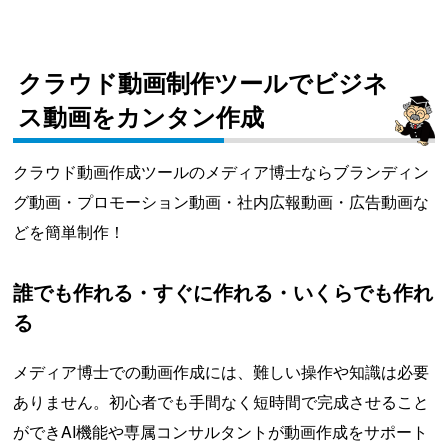
クラウド動画制作ツールでビジネ
ス動画をカンタン作成
クラウド動画作成ツールのメディア博士ならブランディン
グ動画・プロモーション動画・社内広報動画・広告動画な
どを簡単制作！
誰でも作れる・すぐに作れる・いくらでも作れ
る
メディア博士での動画作成には、難しい操作や知識は必要
ありません。初心者でも手間なく短時間で完成させること
ができAI機能や専属コンサルタントが動画作成をサポート