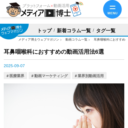
トップ
新着コラム一覧
タグ一覧
メディア博士ウェブマガジン
>
動画コラム一覧
>
耳鼻咽喉科におすすめの
耳鼻咽喉科におすすめの動画活用法6選
2025-09-07
医療業界
動画マーケティング
業界別動画活用