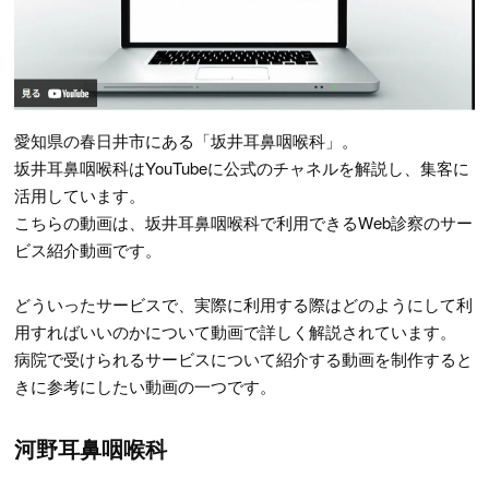
愛知県の春日井市にある「坂井耳鼻咽喉科」。
坂井耳鼻咽喉科はYouTubeに公式のチャネルを解説し、集客に
活用しています。
こちらの動画は、坂井耳鼻咽喉科で利用できるWeb診察のサー
ビス紹介動画です。
どういったサービスで、実際に利用する際はどのようにして利
用すればいいのかについて動画で詳しく解説されています。
病院で受けられるサービスについて紹介する動画を制作すると
きに参考にしたい動画の一つです。
河野耳鼻咽喉科