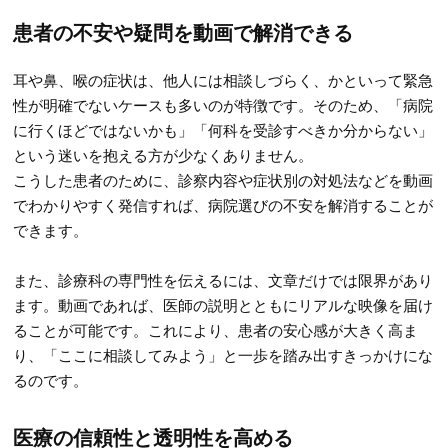
患者の不安や疑問を動画で解消できる
耳や鼻、喉の症状は、他人には相談しづらく、かといって緊急
性が明確でないケースも多いのが特徴です。そのため、「病院
に行くほどではないかも」「何科を受診すべきか分からない」
という迷いを抱える方が少なくありません。
こうした患者のために、診察内容や症状別の対処法などを動画
でわかりやすく発信すれば、病院選びの不安を解消することが
できます。
また、診療科の専門性を伝えるには、文章だけでは限界があり
ます。動画であれば、医師の説明とともにリアルな映像を届け
ることが可能です。これにより、患者の安心感が大きく高ま
り、「ここに相談してみよう」と一歩を踏み出すきっかけにな
るのです。
医療の信頼性と透明性を高める