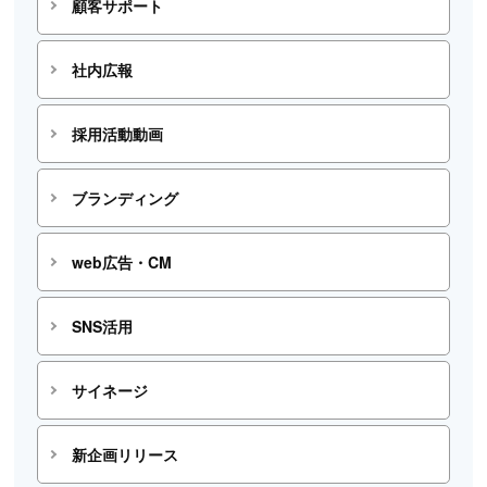
顧客サポート
社内広報
採用活動動画
ブランディング
web広告・CM
SNS活用
サイネージ
新企画リリース