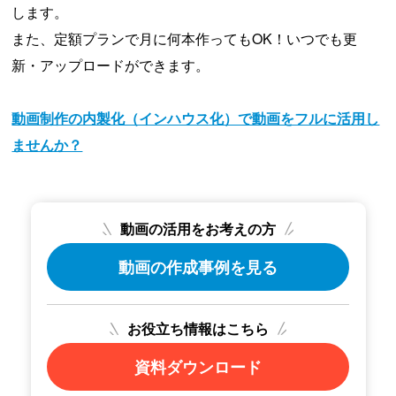
します。
また、定額プランで月に何本作ってもOK！いつでも更
新・アップロードができます。
動画制作の内製化（インハウス化）で動画をフルに活用し
ませんか？
動画の活用をお考えの方
動画の作成事例を見る
お役立ち情報はこちら
資料ダウンロード