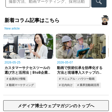
新着コラム記事はこちら
New article
メディア博士ウェブマガジンのトップへ