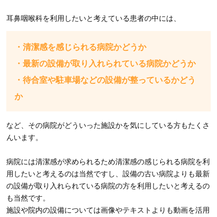
耳鼻咽喉科を利用したいと考えている患者の中には、
・清潔感を感じられる病院かどうか
・最新の設備が取り入れられている病院かどうか
・待合室や駐車場などの設備が整っているかどう
か
など、その病院がどういった施設かを気にしている方もたくさ
んいます。
病院には清潔感が求められるため清潔感の感じられる病院を利
用したいと考えるのは当然ですし、設備の古い病院よりも最新
の設備が取り入れられている病院の方を利用したいと考えるの
も当然です。
施設や院内の設備については画像やテキストよりも動画を活用