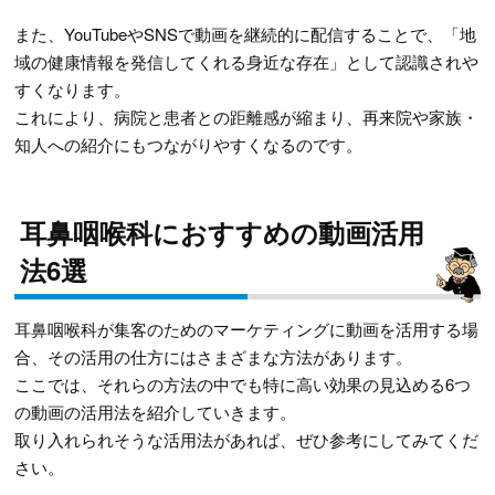
また、YouTubeやSNSで動画を継続的に配信することで、「地
域の健康情報を発信してくれる身近な存在」として認識されや
すくなります。
これにより、病院と患者との距離感が縮まり、再来院や家族・
知人への紹介にもつながりやすくなるのです。
耳鼻咽喉科におすすめの動画活用
法6選
耳鼻咽喉科が集客のためのマーケティングに動画を活用する場
合、その活用の仕方にはさまざまな方法があります。
ここでは、それらの方法の中でも特に高い効果の見込める6つ
の動画の活用法を紹介していきます。
取り入れられそうな活用法があれば、ぜひ参考にしてみてくだ
さい。