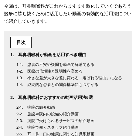
今回は、耳鼻咽喉科がこれからますます激化していくであろう
競争に勝ち抜くために活用したい動画の有効的な活用法につい
て紹介していきます。
目次
耳鼻咽喉科が動画を活用すべき理由
患者の不安や疑問を動画で解消できる
医療の信頼性と透明性を高める
小さな差が大きな差に変わる「選ばれる理由」になる
継続的な患者との関係構築にもつながる
耳鼻咽喉科におすすめの動画活用法6選
病院の紹介動画
施設や院内の設備の紹介動画
病院で受けられるサービスの紹介動画
病院で働くスタッフ紹介動画
耳・鼻・口の健康に関する知識系動画