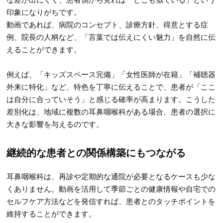
印象になりがちです。
動画であれば、病院のコンセプト、診療方針、得意とする症
例、院長の人柄など、「言葉では伝えにくい魅力」を自然に伝
えることができます。
例えば、「キッズスペース完備」「女性医師が在籍」「補聴器
外来に特化」など、特色を丁寧に伝えることで、患者が「ここ
は自分に合っていそう」と感じる確率が高まります。こうした
差別化は、地域に複数の耳鼻咽喉科がある場合、患者の選択に
大きな影響を与えるのです。
継続的な患者との関係構築にもつながる
耳鼻咽喉科は、再診や定期的な通院が必要となるケースも少な
くありません。動画を活用して季節ごとの健康情報や自宅での
セルフケア方法などを発信すれば、患者とのタッチポイントを
維持することができます。