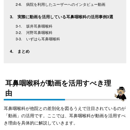
病院を利用したユーザーへのインタビュー動画
実際に動画を活用している耳鼻咽喉科の活用事例3選
坂井耳鼻咽喉科
河野耳鼻咽喉科
いずはら耳鼻咽喉科
まとめ
耳鼻咽喉科が動画を活用すべき理
由
耳鼻咽喉科が他院との差別化を図るうえで注目されているのが
「動画」の活用です。ここでは、耳鼻咽喉科が動画を活用すべ
き理由を具体的に解説していきます。