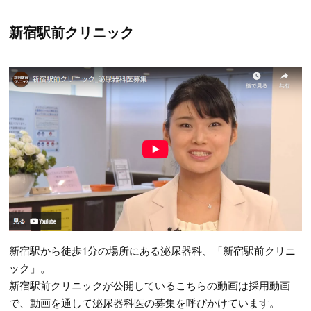
新宿駅前クリニック
新宿駅から徒歩1分の場所にある泌尿器科、「新宿駅前クリニ
ック」。
新宿駅前クリニックが公開しているこちらの動画は採用動画
で、動画を通して泌尿器科医の募集を呼びかけています。