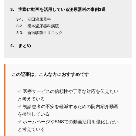
実際に動画を活用している泌尿器科の事例3選
安田泌尿器科
熊本泌尿器科病院
新宿駅前クリニック
まとめ
この記事は、こんな方におすすめです
✅ 医療サービスの信頼性や丁寧な対応を伝えたい
と考えている
✅ 初診患者の不安を軽減するための院内紹介動画
を検討している
✅ ホームページやSNSでの動画活用を強化したい
と考えている