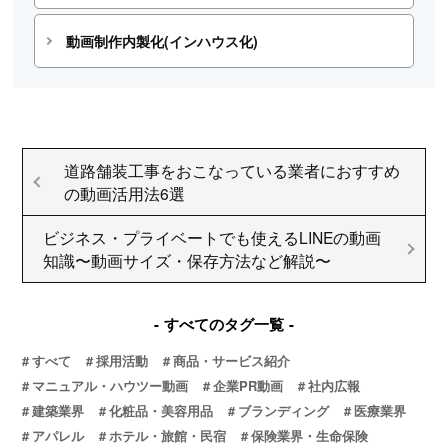
動画制作内製化(インハウス化)
道路舗装工事をおこなっている業者におすすめ
の動画活用法6選
ビジネス・プライベートでも使えるLINEの動画
知識〜動画サイズ・保存方法など解説〜
すべてのタグ一覧
すべて
採用活動
商品・サービス紹介
マニュアル・ハウツー動画
企業PR動画
社内広報
建築業界
化粧品・美容用品
ブランディング
医療業界
アパレル
ホテル・旅館・民宿
保険業界・生命保険