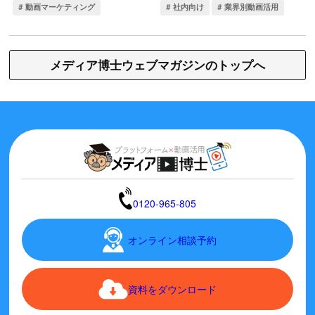
メディア博士ウェブマガジンのトップへ
0120-965-805
オンライン相談予約
資料をダウンロード