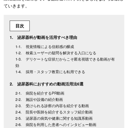
ていきます。
目次
泌尿器科が動画を活用すべき理由
視覚情報による信頼感の醸成
検索ユーザーの疑問を解決する入口になる
デリケートな症状だからこそ匿名視聴できる動画が有
効
採用・スタッフ教育にも転用できる
泌尿器科におすすめの動画活用法6選
病院を紹介するPR動画
施設や設備の紹介動画
受けられる診察の内容を紹介する動画
院長や医師を紹介するスタッフ紹介動画
泌尿器の病気や健康に関する知識系動画
病院を利用した患者へのインタビュー動画