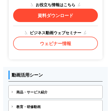
お役立ち情報はこちら
資料ダウンロード
ビジネス動画ウェブセミナー
ウェビナー情報
動画活用シーン
商品・サービス紹介
教育・研修動画