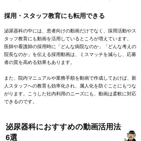
採用・スタッフ教育にも転用できる
泌尿器科の中には、患者向けの動画だけでなく、採用活動やス
タッフ教育にも動画を活用しているところが増えています。
医師や看護師の採用時に「どんな病院なのか」「どんな考えの
院長なのか」を伝える採用動画は、ミスマッチを減らし、応募
者の質を高める効果もあります。
また、院内マニュアルや業務手順を動画で作成しておけば、新
人スタッフへの教育も効率化され、属人化を防ぐことにもつな
がります。こうした社内利用のニーズにも、動画は柔軟に対応
できるのです。
泌尿器科におすすめの動画活用法
6選