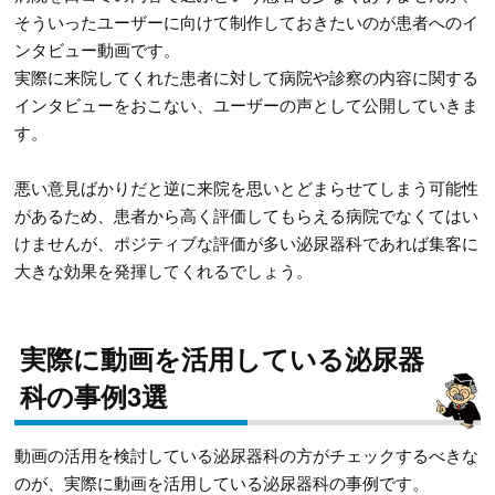
そういったユーザーに向けて制作しておきたいのが患者へのイ
ンタビュー動画です。
実際に来院してくれた患者に対して病院や診察の内容に関する
インタビューをおこない、ユーザーの声として公開していきま
す。
悪い意見ばかりだと逆に来院を思いとどまらせてしまう可能性
があるため、患者から高く評価してもらえる病院でなくてはい
けませんが、ポジティブな評価が多い泌尿器科であれば集客に
大きな効果を発揮してくれるでしょう。
実際に動画を活用している泌尿器
科の事例3選
動画の活用を検討している泌尿器科の方がチェックするべきな
のが、実際に動画を活用している泌尿器科の事例です。