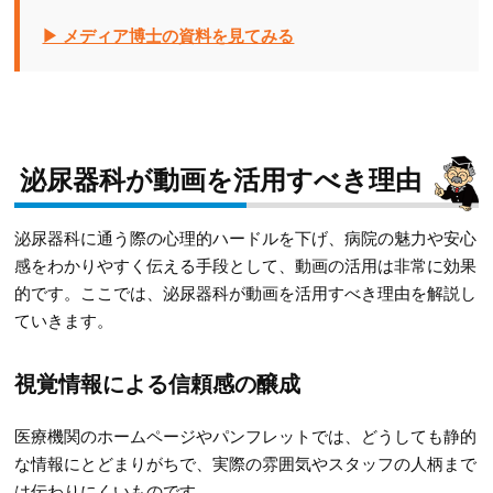
▶ メディア博士の資料を見てみる
泌尿器科が動画を活用すべき理由
泌尿器科に通う際の心理的ハードルを下げ、病院の魅力や安心
感をわかりやすく伝える手段として、動画の活用は非常に効果
的です。ここでは、泌尿器科が動画を活用すべき理由を解説し
ていきます。
視覚情報による信頼感の醸成
医療機関のホームページやパンフレットでは、どうしても静的
な情報にとどまりがちで、実際の雰囲気やスタッフの人柄まで
は伝わりにくいものです。