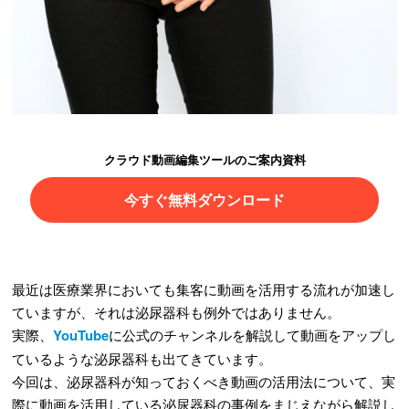
クラウド動画編集ツールのご案内資料
今すぐ無料ダウンロード
最近は医療業界においても集客に動画を活用する流れが加速し
ていますが、それは泌尿器科も例外ではありません。
実際、
YouTube
に公式のチャンネルを解説して動画をアップし
ているような泌尿器科も出てきています。
今回は、泌尿器科が知っておくべき動画の活用法について、実
際に動画を活用している泌尿器科の事例をまじえながら解説し