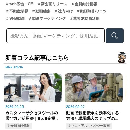
web広告・CM
新企画リリース
会員向け情報
不動産業界
動画編集
社内向け
動画制作のコツ
SNS動画
動画マーケティング
業界別動画活用
新着コラム記事はこちら
New article