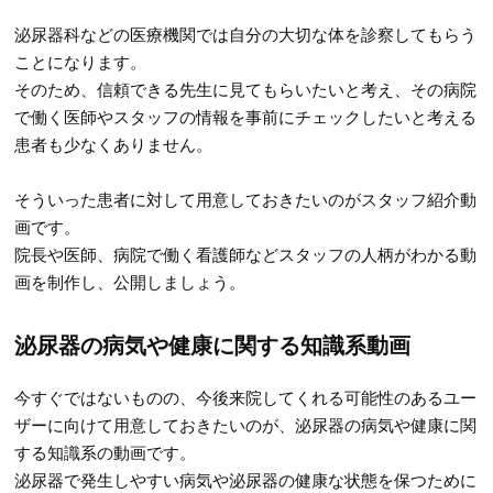
泌尿器科などの医療機関では自分の大切な体を診察してもらう
ことになります。
そのため、信頼できる先生に見てもらいたいと考え、その病院
で働く医師やスタッフの情報を事前にチェックしたいと考える
患者も少なくありません。
そういった患者に対して用意しておきたいのがスタッフ紹介動
画です。
院長や医師、病院で働く看護師などスタッフの人柄がわかる動
画を制作し、公開しましょう。
泌尿器の病気や健康に関する知識系動画
今すぐではないものの、今後来院してくれる可能性のあるユー
ザーに向けて用意しておきたいのが、泌尿器の病気や健康に関
する知識系の動画です。
泌尿器で発生しやすい病気や泌尿器の健康な状態を保つために