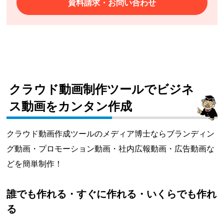
資料請求・お問い合わせ
クラウド動画制作ツールでビジネ
ス動画をカンタン作成
クラウド動画作成ツールのメディア博士ならブランディン
グ動画・プロモーション動画・社内広報動画・広告動画な
どを簡単制作！
誰でも作れる・すぐに作れる・いくらでも作れ
る