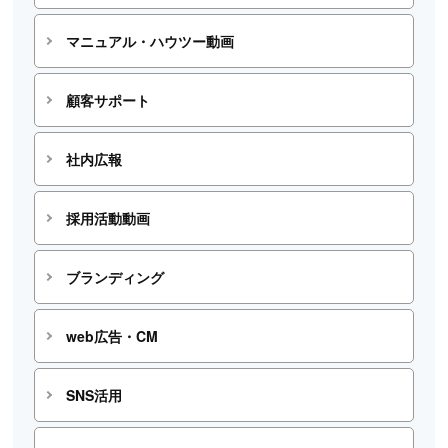
マニュアル・ハウツー動画
顧客サポート
社内広報
採用活動動画
ブランディング
web広告・CM
SNS活用