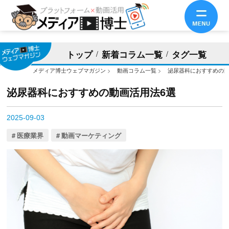
トップ
新着コラム一覧
タグ一覧
メディア博士ウェブマガジン
>
動画コラム一覧
>
泌尿器科におすすめの動
泌尿器科におすすめの動画活用法6選
2025-09-03
医療業界
動画マーケティング