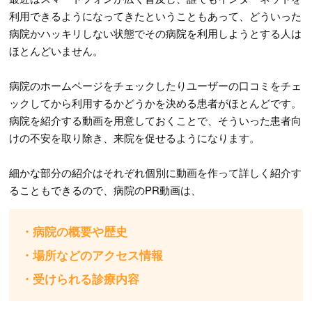
利用できるようになってきたということもあって、どういった
病院かハッキリしない状態でその病院を利用しようとする人は
ほとんどいません。
病院のホームページをチェックしたりユーザーの口コミをチェ
ックしてから利用するかどうかを決める患者がほとんどです。
病院を紹介する動画を用意しておくことで、そういった患者向
けの不安を取り除き、来院を促せるようになります。
細かな部分の紹介はそれぞれ個別に動画を作って詳しく紹介す
ることもできるので、病院のPR動画は、
・病院の概要や歴史
・場所などのアクセス情報
・受けられる診療内容