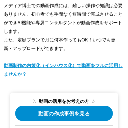
メディア博士での動画作成には、難しい操作や知識は必要
ありません。初心者でも手間なく短時間で完成させること
ができAI機能や専属コンサルタントが動画作成をサポート
します。
また、定額プランで月に何本作ってもOK！いつでも更
新・アップロードができます。
動画制作の内製化（インハウス化）で動画をフルに活用し
ませんか？
動画の活用をお考えの方
動画の作成事例を見る