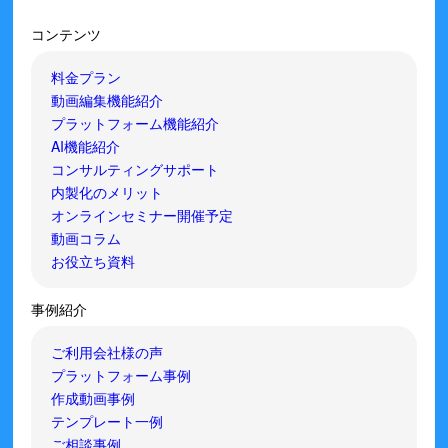
コンテンツ
料金プラン
動画編集機能紹介
プラットフォーム機能紹介
AI機能紹介
コンサルティングサポート
内製化のメリット
オンラインセミナー開催予定
動画コラム
お役立ち資料
事例紹介
ご利用会社様の声
プラットフォーム事例
作成動画事例
テンプレート一例
ご相談事例