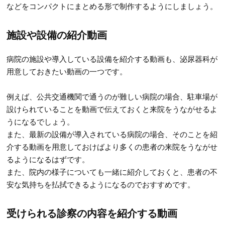
などをコンパクトにまとめる形で制作するようにしましょう。
施設や設備の紹介動画
病院の施設や導入している設備を紹介する動画も、泌尿器科が
用意しておきたい動画の一つです。
例えば、公共交通機関で通うのが難しい病院の場合、駐車場が
設けられていることを動画で伝えておくと来院をうながせるよ
うになるでしょう。
また、最新の設備が導入されている病院の場合、そのことを紹
介する動画を用意しておけばより多くの患者の来院をうながせ
るようになるはずです。
また、院内の様子についても一緒に紹介しておくと、患者の不
安な気持ちを払拭できるようになるのでおすすめです。
受けられる診察の内容を紹介する動画