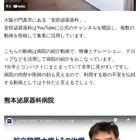
大阪の門真市にある「安田泌尿器科」。
安田泌尿器科はYouTubeに公式のチャンネルを開設し、複数の
動画を投稿して集客に活用しています。
こちらの動画は病院の紹介動画で、映像とナレーション、テロ
ップなどを活用して病院の紹介をおこなっています。
1分半とコンパクトにまとまっていて非常に見やすいですし、
病院の内部や医師の顔も見えるので、利用する前の不安を払拭
する動画としては十分だと言えるでしょう。
熊本泌尿器科病院