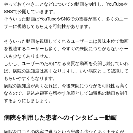
やっておくべきことなどについての動画を制作し、YouTubeや
SNSで公開していきます。
そういった動画はYouTubeやSNSでの需要が高く、多くのユー
ザーに視聴してもらえる可能性があります。
そういった動画を視聴してくれるユーザーには興味本位で動画
を視聴するユーザーも多く、今すぐの来院につながらないケー
スも少なくありません。
しかし、ユーザーのためになる良質な動画を公開し続けていれ
ば、病院の認知度は高くなりますし、いい病院として認識して
もらいやすくもなります。
病院の認知度が高くなれば、今後来院につながる可能性も高く
なるので、見込み顧客を増やす施策として知識系の動画も制作
するようにしましょう。
病院を利用した患者へのインタビュー動画
病院を口コミの内容で選ぶという患者も少なくありませんが、