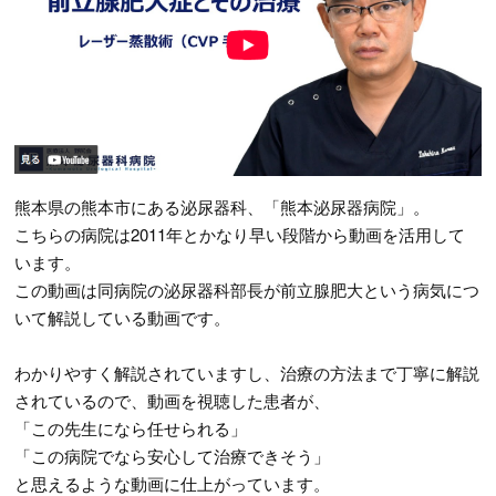
熊本県の熊本市にある泌尿器科、「熊本泌尿器病院」。
こちらの病院は2011年とかなり早い段階から動画を活用して
います。
この動画は同病院の泌尿器科部長が前立腺肥大という病気につ
いて解説している動画です。
わかりやすく解説されていますし、治療の方法まで丁寧に解説
されているので、動画を視聴した患者が、
「この先生になら任せられる」
「この病院でなら安心して治療できそう」
と思えるような動画に仕上がっています。