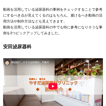
動画を活用している泌尿器科の事例をチェックすることで参考
にするべき点が見えてくるのはもちろん、避けるべき動画の活
用方法や制作方法なども見えてきます。
動画を活用している泌尿器科の中でも特に参考になりそうな事
例を3つピックアップしてみました。
安田泌尿器科