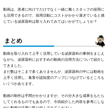
動画は、患者に向けてだけでなく一緒に働くスタッフの採用に
も活用できるので、採用活動にコストがかかり過ぎていると感
じている泌尿器科は取り入れてみてはいかがでしょうか？
まとめ
動画を取り入れて上手く活用している泌尿器科の事例をまじえ
ながら、泌尿器科におすすめの動画の活用方法について紹介し
てきました。
まだ数はそこまで多くありませんが、泌尿器科の中には動画を
上手く活用し、集客や認知度のアップにつなげているところも
いくつかあります。
動画の制作は手間がかかりますが、その分大きな成果をもたら
してくれるものでもあるので、今回紹介した内容を参考にしな
がら動画の活用に取り組んでみてください。