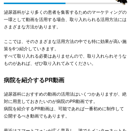
泌尿器科がより多くの患者を集客するためのマーケティングの
一環として動画を活用する場合、取り入れられる活用方法には
さまざまな方法があります。
ここでは、そのさまざまな活用方法の中でも特に効果が高い施
策を6つ紹介していきます。
すべて取り入れる必要はありませんので、取り入れられそうな
ものがあれば、ぜひ取り入れてみてください。
病院を紹介するPR動画
泌尿器科におすすめの動画の活用法はいくつかありますが、絶
対に用意しておきたいのが病院のPR動画です。
病院を紹介するPR動画は、可能であれば一番初めに制作して
公開するべき動画でもあります。
最近はスマートフォンが広く普及し、誰でもインターネットを