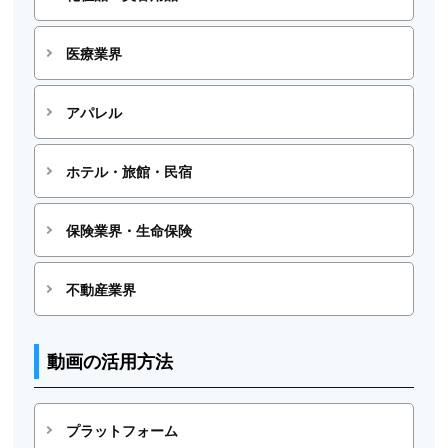
医療業界
アパレル
ホテル・旅館・民宿
保険業界・生命保険
不動産業界
動画の活用方法
プラットフォーム