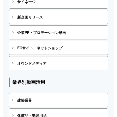
サイネージ
新企画リリース
企業PR・プロモーション動画
ECサイト・ネットショップ
オウンドメディア
業界別動画活用
建築業界
化粧品・美容用品