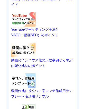
イド
YouTubeマーケティング手法と
VSEO（動画SEO）のポイント
動画のインハウス化の失敗事例から学ぶ
内製化成功のポイント
動画作成に役立つ！字コンテ作成用テン
プレート＆活用サンプル