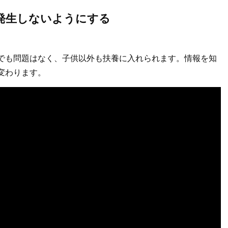
発生しないようにする
でも問題はなく、子供以外も扶養に入れられます。情報を知
変わります。