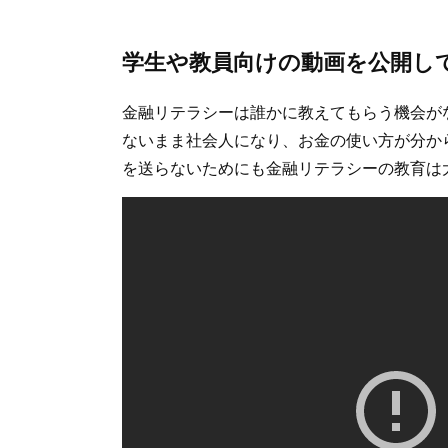
学生や教員向けの動画を公開し
金融リテラシーは誰かに教えてもらう機会が
ないまま社会人になり、お金の使い方が分か
を送らないためにも金融リテラシーの教育は