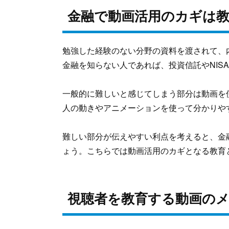
金融で動画活用のカギは
勉強した経験のない分野の資料を渡されて、
金融を知らない人であれば、投資信託やNIS
一般的に難しいと感じてしまう部分は動画を
人の動きやアニメーションを使って分かりや
難しい部分が伝えやすい利点を考えると、金
ょう。こちらでは動画活用のカギとなる教育
視聴者を教育する動画の