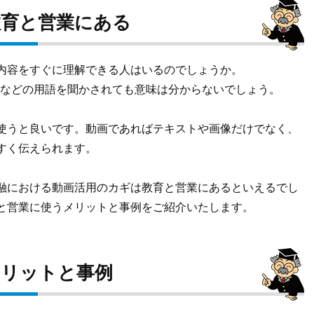
教育と営業にある
内容をすぐに理解できる人はいるのでしょうか。
Aなどの用語を聞かされても意味は分からないでしょう。
使うと良いです。動画であればテキストや画像だけでなく、
すく伝えられます。
融における動画活用のカギは教育と営業にあるといえるでし
と営業に使うメリットと事例をご紹介いたします。
メリットと事例