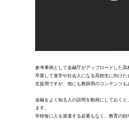
参考事例として金融庁がアップロードした高
卒業して進学や社会人になる高校生に向けた
生徒用ですが、他にも教師用のコンテンツも
金融をよく知る人の説明を動画にしておくと
ます。
学校毎に人を派遣する必要もなく、教育の効