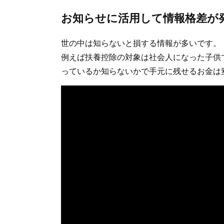
お知らせに活用して情報格差が
世の中は知らないと損する情報が多いです。
例えば扶養控除の対象は社会人になった子供
っているか知らないかで手元に残せるお金は