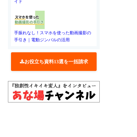
イド
手振れなし！スマホを使った動画撮影の
手引き｜電動ジンバルの活用
お役立ち資料13選を一括請求