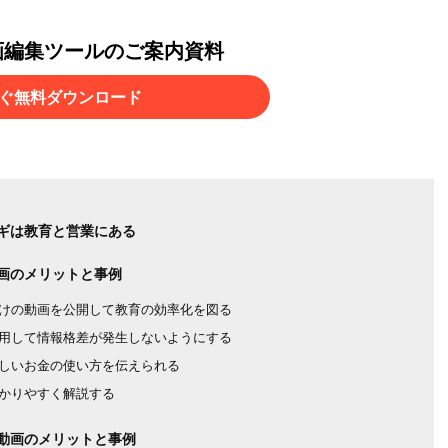
画編集ツールのご案内資料
ぐ無料ダウンロード
ギは教育と営業にある
画のメリットと事例
けの動画を公開して教育の効率化を図る
用して情報格差が発生しないようにする
しいお金の使い方を伝えられる
かりやすく解説する
動画のメリットと事例