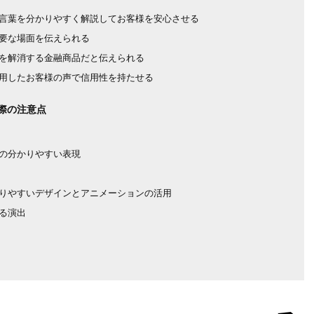
言葉を分かりやすく解説してお客様を安心させる
要な場面を伝えられる
を解消する金融商品だと伝えられる
用したお客様の声で信用性を持たせる
際の注意点
の分かりやすい表現
りやすいデザインとアニメーションの活用
る演出