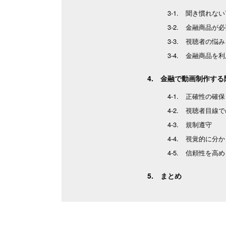
聞き慣れない
金融商品が必
視聴者の悩み
金融商品を利
金融で動画制作する
正確性の確保
視聴者目線で
規制遵守
視覚的に分か
信頼性を高め
まとめ