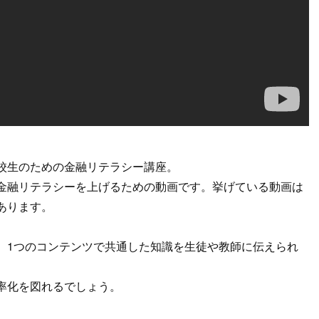
校生のための金融リテラシー講座。
金融リテラシーを上げるための動画です。挙げている動画は
あります。
、1つのコンテンツで共通した知識を生徒や教師に伝えられ
率化を図れるでしょう。