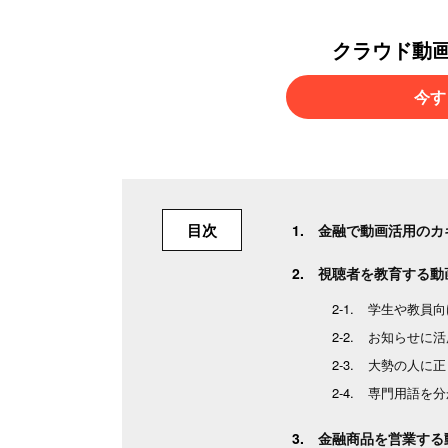
クラウド動
今す
目次
金融で動画活用のカ
視聴者を教育する動
学生や教員向
お知らせに活
大勢の人に正
専門用語を分
金融商品を営業する