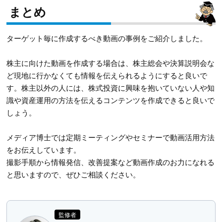
まとめ
ターゲット毎に作成するべき動画の事例をご紹介しました。
株主に向けた動画を作成する場合は、株主総会や決算説明会な
ど現地に行かなくても情報を伝えられるようにすると良いで
す。株主以外の人には、株式投資に興味を抱いていない人や知
識や資産運用の方法を伝えるコンテンツを作成できると良いで
しょう。
メディア博士では定期ミーティングやセミナーで動画活用方法
をお伝えしています。
撮影手順から情報発信、改善提案など動画作成のお力になれる
と思いますので、ぜひご相談ください。
監修者