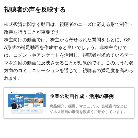
視聴者の声を反映する
株式投資に関する動画は、視聴者のニーズに応える形で制作・
改善を行うことが重要です。
株主向けの動画では、株主から寄せられた質問をもとに、Q&
A形式の補足動画を作成すると良いでしょう。非株主向けで
は、コメントやアンケートを活用し、視聴者が求めているテー
マを次回の動画に反映させることが効果的です。このような双
方向のコミュニケーションを通じて、視聴者の満足度を高めら
れます。
企業の動画作成・活用の事例
商品紹介、採用、マニュアル、会社案内などビ
ジネス動画の事例を数多くご紹介しています。