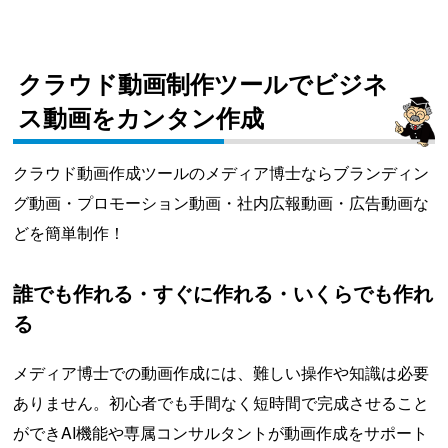
クラウド動画制作ツールでビジネ
ス動画をカンタン作成
クラウド動画作成ツールのメディア博士ならブランディン
グ動画・プロモーション動画・社内広報動画・広告動画な
どを簡単制作！
誰でも作れる・すぐに作れる・いくらでも作れ
る
メディア博士での動画作成には、難しい操作や知識は必要
ありません。初心者でも手間なく短時間で完成させること
ができAI機能や専属コンサルタントが動画作成をサポート