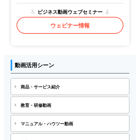
ビジネス動画ウェブセミナー
ウェビナー情報
動画活用シーン
商品・サービス紹介
教育・研修動画
マニュアル・ハウツー動画