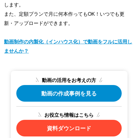
します。
また、定額プランで月に何本作ってもOK！いつでも更
新・アップロードができます。
動画制作の内製化（インハウス化）で動画をフルに活用し
ませんか？
動画の活用をお考えの方
動画の作成事例を見る
お役立ち情報はこちら
資料ダウンロード