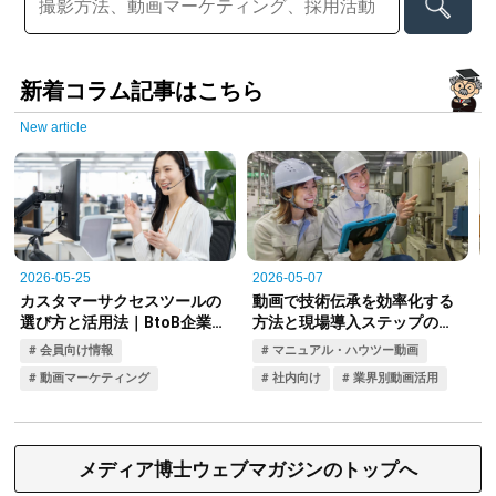
新着コラム記事はこちら
New article
メディア博士ウェブマガジンのトップへ