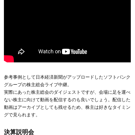
参考事例として日本経済新聞がアップロードしたソフトバンク
グループの株主総会ライブ中継。
実際にあった株主総会のダイジェストですが、会場に足を運べ
ない株主に向けて動画を配信するのも良いでしょう。配信した
動画はアーカイブとしても残せるため、株主は好きなタイミン
グで見られます。
決算説明会