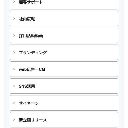
顧客サポート
社内広報
採用活動動画
ブランディング
web広告・CM
SNS活用
サイネージ
新企画リリース