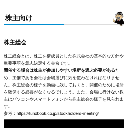
株主向け
株主総会
株主総会とは、株主を構成員とした株式会社の基本的な方針や
重要事項を意志決定する会合です。
開催する場合は株主が参加しやすい場所を選ぶ必要がある
た
め、主催である会社は会場選びに気を使わなければなりませ
ん。株主総会の様子を動画に残しておくと、開催のために場所
を確保する必要がなくなるでしょう。また、会場に行けない株
主はパソコンやスマートフォンから株主総会の様子を見られま
す。
参考：https://fundbook.co.jp/stockholders-meeting/