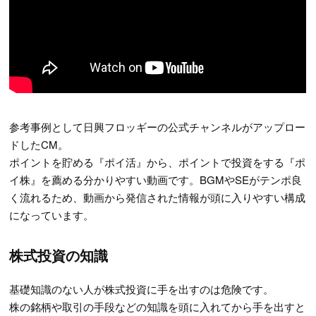
参考事例として日興フロッギーの公式チャンネルがアップロー
ドしたCM。
ポイントを貯める『ポイ活』から、ポイントで投資をする『ポ
イ株』を薦める分かりやすい動画です。BGMやSEがテンポ良
く流れるため、動画から発信された情報が頭に入りやすい構成
になっています。
株式投資の知識
基礎知識のない人が株式投資に手を出すのは危険です。
株の銘柄や取引の手段などの知識を頭に入れてから手を出すと