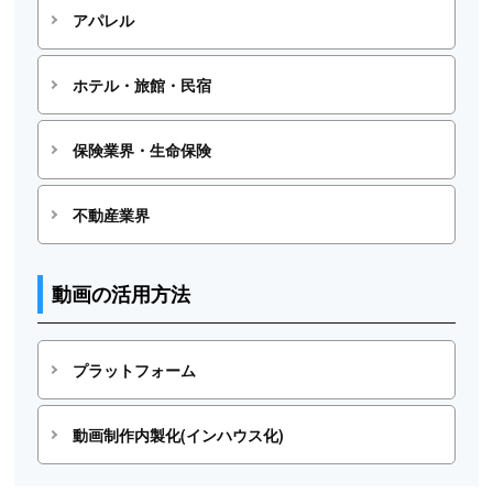
アパレル
ホテル・旅館・民宿
保険業界・生命保険
不動産業界
動画の活用方法
プラットフォーム
動画制作内製化(インハウス化)