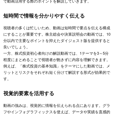
で動画活用する際のポイントを解説していきます。
短時間で情報を分かりやすく伝える
視聴者の多くは忙しいため、動画は短時間で要点を伝える構成
にすることが重要です。株主総会や決算説明会の動画では、10
分以内で主要なポイントを抑えたダイジェスト版を提供すると
良いでしょう。
一方、株式投資初心者向けの解説動画では、1テーマを3～5分
程度にまとめることで視聴者が飽きずに内容を理解できます。
例えば、「株式投資の基本知識」をテーマにした動画では、メ
リットとリスクをそれぞれ短く分けて解説する形式が効果的で
す。
視覚的要素を活用する
動画の強みは、視覚的に情報を伝えられる点にあります。グラ
フやインフォグラフィックスを使えば、データや実績を直感的