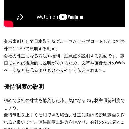
参考事例として日本取引所グループがアップロードした会社の
株主について説明する動画。
会社の株主になる方法や権利、注意点を説明する動画です。動
画であれば視覚的に説明ができるため、文章や画像だけのWeb
ページなどを見るよりも分かりやすく伝えられます。
優待制度の説明
初めて会社の株式を購入した時、気になるのは株主優待制度で
しょう。
優待制度を上手く活用できる場合、株主に向けて説明動画を作
れると良いです。優待制度に魅力を抱かせ、会社の株式購入に
つながるかもしれません。