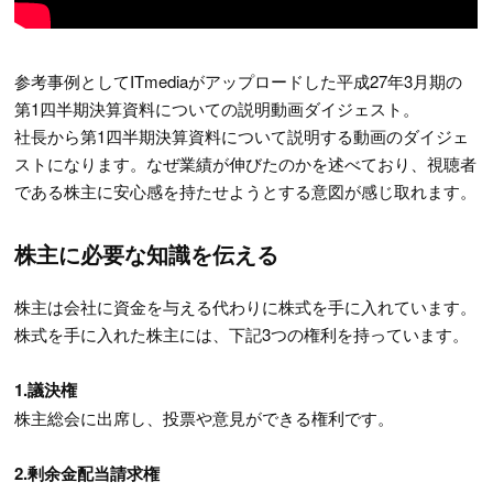
参考事例としてITmediaがアップロードした平成27年3月期の
第1四半期決算資料についての説明動画ダイジェスト。
社長から第1四半期決算資料について説明する動画のダイジェ
ストになります。なぜ業績が伸びたのかを述べており、視聴者
である株主に安心感を持たせようとする意図が感じ取れます。
株主に必要な知識を伝える
株主は会社に資金を与える代わりに株式を手に入れています。
株式を手に入れた株主には、下記3つの権利を持っています。
1.議決権
株主総会に出席し、投票や意見ができる権利です。
2.剰余金配当請求権