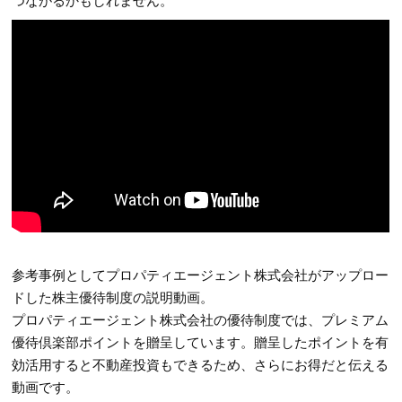
参考事例としてプロパティエージェント株式会社がアップロー
ドした株主優待制度の説明動画。
プロパティエージェント株式会社の優待制度では、プレミアム
優待倶楽部ポイントを贈呈しています。贈呈したポイントを有
効活用すると不動産投資もできるため、さらにお得だと伝える
動画です。