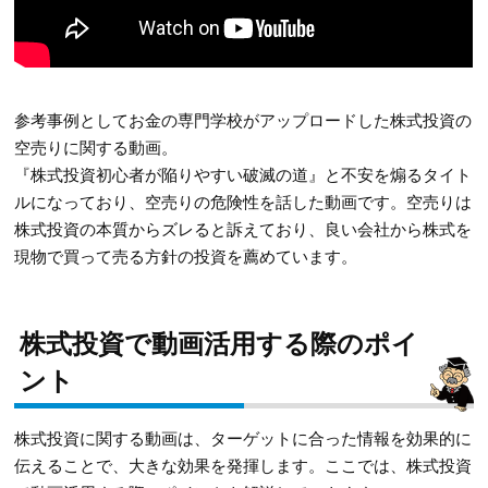
参考事例としてお金の専門学校がアップロードした株式投資の
空売りに関する動画。
『株式投資初心者が陥りやすい破滅の道』と不安を煽るタイト
ルになっており、空売りの危険性を話した動画です。空売りは
株式投資の本質からズレると訴えており、良い会社から株式を
現物で買って売る方針の投資を薦めています。
株式投資で動画活用する際のポイ
ント
株式投資に関する動画は、ターゲットに合った情報を効果的に
伝えることで、大きな効果を発揮します。ここでは、株式投資