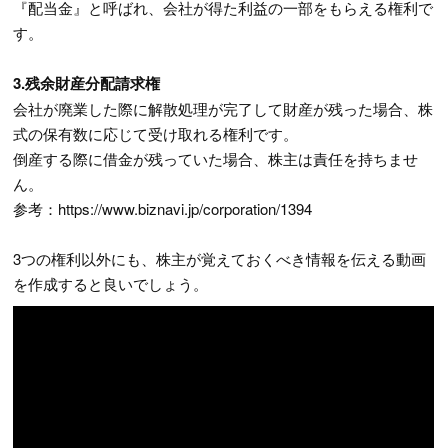
『配当金』と呼ばれ、会社が得た利益の一部をもらえる権利で
す。
3.残余財産分配請求権
会社が廃業した際に解散処理が完了して財産が残った場合、株
式の保有数に応じて受け取れる権利です。
倒産する際に借金が残っていた場合、株主は責任を持ちませ
ん。
参考：https://www.biznavi.jp/corporation/1394
3つの権利以外にも、株主が覚えておくべき情報を伝える動画
を作成すると良いでしょう。