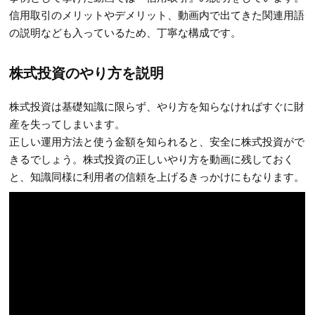
信用取引のメリットやデメリット、動画内で出てきた関連用語
の説明なども入っているため、丁寧な構成です。
株式投資のやり方を説明
株式投資は基礎知識に限らず、やり方を知らなければすぐに財
産を失ってしまいます。
正しい運用方法と使う金額を知られると、安全に株式投資がで
きるでしょう。株式投資の正しいやり方を動画に残しておく
と、知識同様に利用者の信頼を上げるきっかけにもなります。