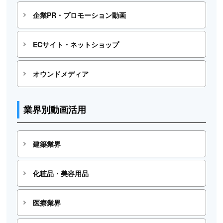
企業PR・プロモーション動画
ECサイト・ネットショップ
オウンドメディア
業界別動画活用
建築業界
化粧品・美容用品
医療業界