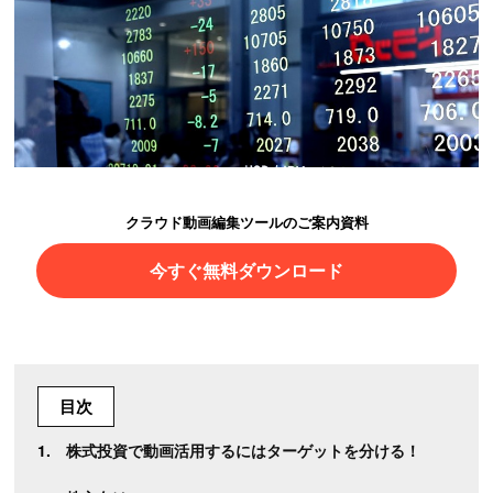
クラウド動画編集ツールのご案内資料
今すぐ無料ダウンロード
目次
株式投資で動画活用するにはターゲットを分ける！