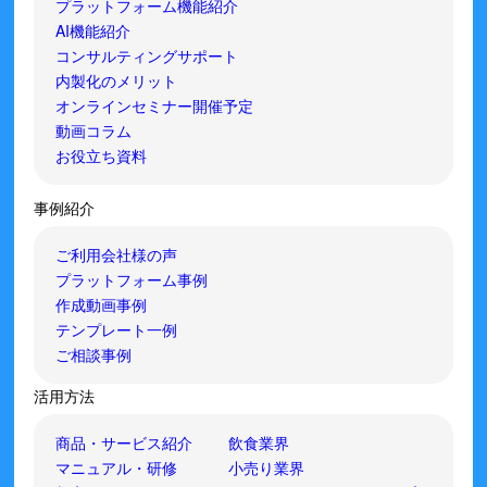
プラットフォーム機能紹介
AI機能紹介
コンサルティングサポート
内製化のメリット
オンラインセミナー開催予定
動画コラム
お役立ち資料
事例紹介
ご利用会社様の声
プラットフォーム事例
作成動画事例
テンプレート一例
ご相談事例
活用方法
商品・サービス紹介
飲食業界
マニュアル・研修
小売り業界