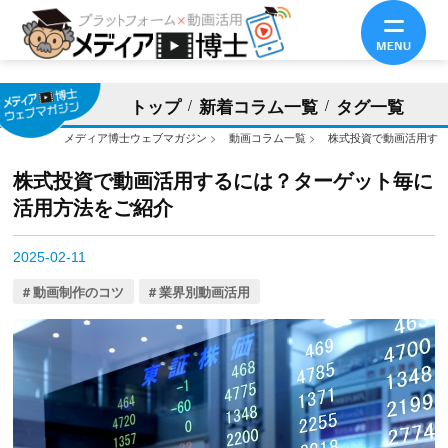
トップ
新着コラム一覧
タグ一覧
メディア博士ウェブマガジン
>
動画コラム一覧
>
株式投資で動画活用す
株式投資で動画活用するには？ターゲット毎に
活用方法をご紹介
2025-02-11
動画制作のコツ
業界別動画活用