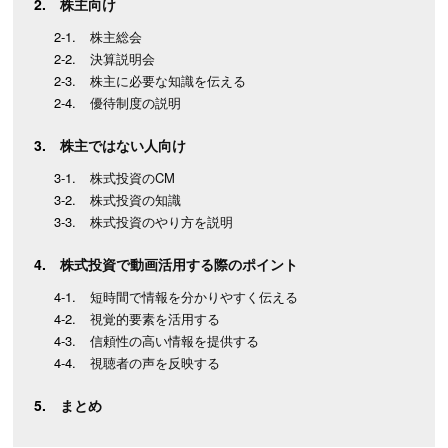
株主向け
株主総会
決算説明会
株主に必要な知識を伝える
優待制度の説明
株主ではない人向け
株式投資のCM
株式投資の知識
株式投資のやり方を説明
株式投資で動画活用する際のポイント
短時間で情報を分かりやすく伝える
視覚的要素を活用する
信頼性の高い情報を提供する
視聴者の声を反映する
まとめ