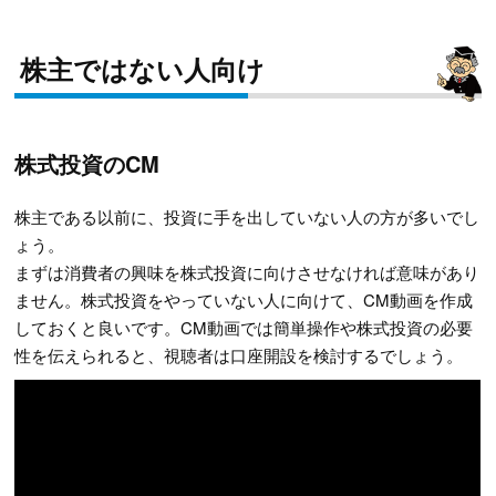
株主ではない人向け
株式投資のCM
株主である以前に、投資に手を出していない人の方が多いでし
ょう。
まずは消費者の興味を株式投資に向けさせなければ意味があり
ません。株式投資をやっていない人に向けて、CM動画を作成
しておくと良いです。CM動画では簡単操作や株式投資の必要
性を伝えられると、視聴者は口座開設を検討するでしょう。