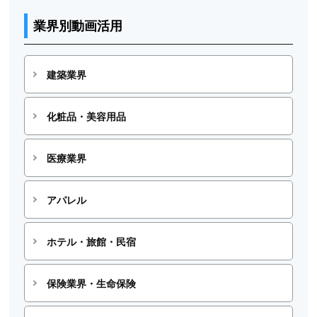
業界別動画活用
建築業界
化粧品・美容用品
医療業界
アパレル
ホテル・旅館・民宿
保険業界・生命保険