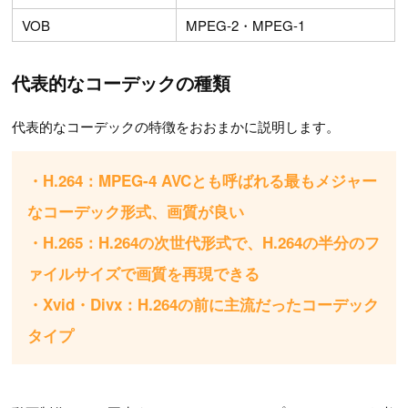
VOB
MPEG-2・MPEG-1
代表的なコーデックの種類
代表的なコーデックの特徴をおおまかに説明します。
・H.264：MPEG-4 AVCとも呼ばれる最もメジャー
なコーデック形式、画質が良い
・H.265：H.264の次世代形式で、H.264の半分のフ
ァイルサイズで画質を再現できる
・Xvid・Divx：H.264の前に主流だったコーデック
タイプ