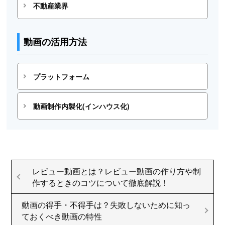
不動産業界
動画の活用方法
プラットフォーム
動画制作内製化(インハウス化)
レビュー動画とは？レビュー動画の作り方や制
作するときのコツについて徹底解説！
動画の得手・不得手は？失敗しないために知っ
ておくべき動画の特性