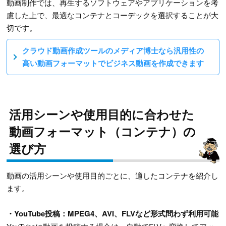
動画制作では、再生するソフトウェアやアプリケーションを考
慮した上で、最適なコンテナとコーデックを選択することが大
切です。
クラウド動画作成ツールのメディア博士なら汎用性の
高い動画フォーマットでビジネス動画を作成できます
活用シーンや使用目的に合わせた
動画フォーマット（コンテナ）の
選び方
動画の活用シーンや使用目的ごとに、適したコンテナを紹介し
ます。
・YouTube投稿：MPEG4、AVI、FLVなど形式問わず利用可能