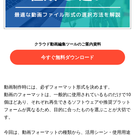
クラウド動画編集ツールのご案内資料
今すぐ無料ダウンロード
動画制作時には、必ずフォーマット形式を決めます。
動画のフォーマットは、一般的に使用されているものだけで10
個ほどあり、それぞれ再生できるソフトウェアや推奨プラット
フォームが異なるため、目的に合ったものを選ぶことが大切で
す。
今回は、動画フォーマットの種類から、活用シーン・使用用途