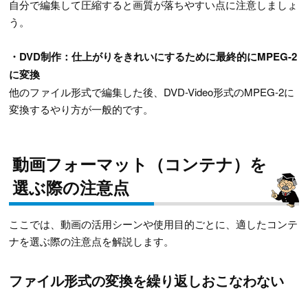
自分で編集して圧縮すると画質が落ちやすい点に注意しましょ
う。
・DVD制作：仕上がりをきれいにするために最終的にMPEG-2
に変換
他のファイル形式で編集した後、DVD-Video形式のMPEG-2に
変換するやり方が一般的です。
動画フォーマット（コンテナ）を
選ぶ際の注意点
ここでは、動画の活用シーンや使用目的ごとに、適したコンテ
ナを選ぶ際の注意点を解説します。
ファイル形式の変換を繰り返しおこなわない