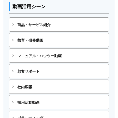
動画活用シーン
商品・サービス紹介
教育・研修動画
マニュアル・ハウツー動画
顧客サポート
社内広報
採用活動動画
ブランディング