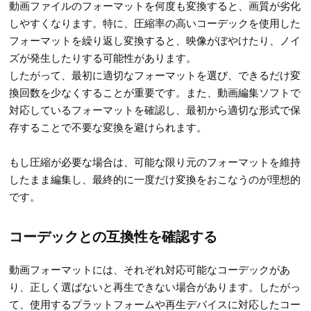
動画ファイルのフォーマットを何度も変換すると、画質が劣化
しやすくなります。特に、圧縮率の高いコーデックを使用した
フォーマットを繰り返し変換すると、映像がぼやけたり、ノイ
ズが発生したりする可能性があります。
したがって、最初に適切なフォーマットを選び、できるだけ変
換回数を少なくすることが重要です。また、動画編集ソフトで
対応しているフォーマットを確認し、最初から適切な形式で保
存することで不要な変換を避けられます。
もし圧縮が必要な場合は、可能な限り元のフォーマットを維持
したまま編集し、最終的に一度だけ変換をおこなうのが理想的
です。
コーデックとの互換性を確認する
動画フォーマットには、それぞれ対応可能なコーデックがあ
り、正しく選ばないと再生できない場合があります。したがっ
て、使用するプラットフォームや再生デバイスに対応したコー