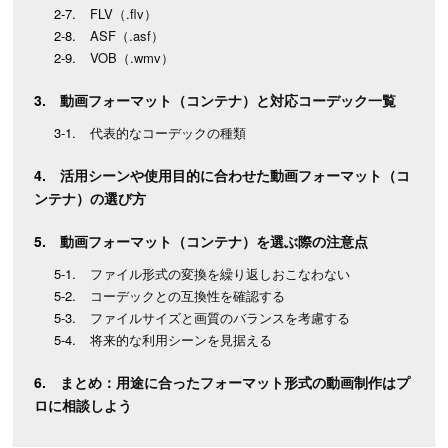
FLV（.flv）
ASF（.asf）
VOB（.wmv）
動画フォーマット（コンテナ）と対応コーデック一覧
代表的なコーデックの種類
活用シーンや使用目的に合わせた動画フォーマット（コ
ンテナ）の選び方
動画フォーマット（コンテナ）を選ぶ際の注意点
ファイル形式の変換を繰り返しおこなわない
コーデックとの互換性を確認する
ファイルサイズと画質のバランスを考慮する
将来的な利用シーンを見据える
まとめ：用途に合ったフォーマット形式の動画制作はプ
ロに相談しよう