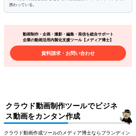
携わっている。
動画制作・企画・撮影・編集・発信を総合サポート
企業の動画活用内製化支援ツール【メディア博士】
資料請求・お問い合わせ
クラウド動画制作ツールでビジネ
ス動画をカンタン作成
クラウド動画作成ツールのメディア博士ならブランディン