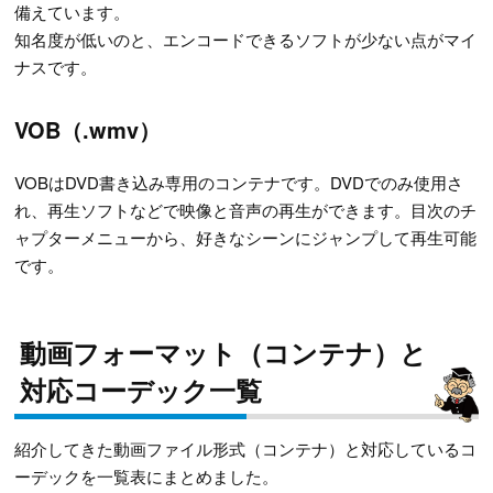
備えています。
知名度が低いのと、エンコードできるソフトが少ない点がマイ
ナスです。
VOB（.wmv）
VOBはDVD書き込み専用のコンテナです。DVDでのみ使用さ
れ、再生ソフトなどで映像と音声の再生ができます。目次のチ
ャプターメニューから、好きなシーンにジャンプして再生可能
です。
動画フォーマット（コンテナ）と
対応コーデック一覧
紹介してきた動画ファイル形式（コンテナ）と対応しているコ
ーデックを一覧表にまとめました。