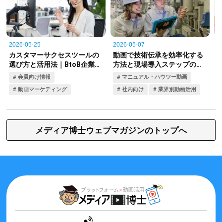
メディア博士ウェブマガジンのトップへ