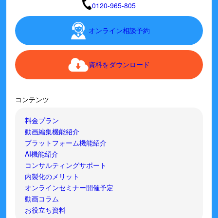
0120-965-805
オンライン相談予約
資料をダウンロード
コンテンツ
料金プラン
動画編集機能紹介
プラットフォーム機能紹介
AI機能紹介
コンサルティングサポート
内製化のメリット
オンラインセミナー開催予定
動画コラム
お役立ち資料