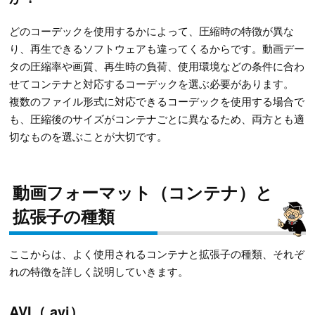
どのコーデックを使用するかによって、圧縮時の特徴が異な
り、再生できるソフトウェアも違ってくるからです。動画デー
タの圧縮率や画質、再生時の負荷、使用環境などの条件に合わ
せてコンテナと対応するコーデックを選ぶ必要があります。
複数のファイル形式に対応できるコーデックを使用する場合で
も、圧縮後のサイズがコンテナごとに異なるため、両方とも適
切なものを選ぶことが大切です。
動画フォーマット（コンテナ）と
拡張子の種類
ここからは、よく使用されるコンテナと拡張子の種類、それぞ
れの特徴を詳しく説明していきます。
AVI（.avi）