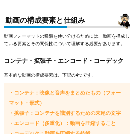
動画の構成要素と仕組み
動画フォーマットの種類を使い分けるためには、動画を構成し
ている要素とその関係性について理解する必要があります。
コンテナ・拡張子・エンコード・コーデック
基本的な動画の構成要素は、下記の4つです。
・コンテナ：映像と音声をまとめたもの（フォー
マット・形式）
・拡張子：コンテナを識別するための末尾の文字
・エンコード（多重化）：動画を圧縮すること
・コーデック：動画を圧縮する技術