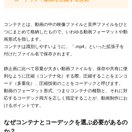
コンテナとは、動画の中の映像ファイルと音声ファイルをひと
つにまとめて格納したもので、いわゆる動画フォーマットや動
画形式を指します。
コンテナは識別しやすいように、「.mp4」といった拡張子を
付けたファイル名で保存されます。
静止画に比べて容量が大きい動画ファイルを、保存や共有に便
利なように圧縮（コンテナ化）する際、圧縮することをエンコ
ード（多重化）、圧縮技術のことをコーデックと呼びます。
動画のフォーマット形式、つまりコンテナの種類と、それに対
応するコーデック両方を正しく指定することが、動画制作にお
けるポイントです。
なぜコンテナとコーデックを選ぶ必要があるの
か？