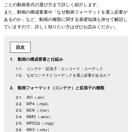
ごとの動画形式の選び方まで詳しく紹介します。
また、動画の構成要素や「なぜ動画フォーマットを選ぶ必要が
あるのか」など、動画の種類に関する基礎知識も併せて解説し
ていますので、詳しく知りたい方はぜひお読みください。
目次
動画の構成要素と仕組み
コンテナ・拡張子・エンコード・コーデック
なぜコンテナとコーデックを選ぶ必要があるか？
動画フォーマット（コンテナ）と拡張子の種類
AVI（.avi）
MP4（.mp4）
MOV（.mov）
WMV（.wmv）
MPEG2（.mpg）
MKV（.mkv）