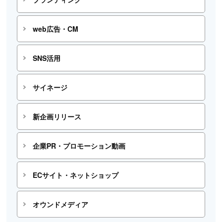
web広告・CM
SNS活用
サイネージ
新企画リリース
企業PR・プロモーション動画
ECサイト・ネットショップ
オウンドメディア