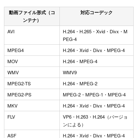
動画ファイル形式（コ
対応コーデック
ンテナ）
AVI
H.264・H.265・Xvid・Divx・M
PEG-4
MPEG4
H.264・Xvid・Divx・MPEG-4
MOV
H.264・MPEG-4
WMV
WMV9
MPEG2-TS
H.264・MPEG-2
MPEG2-PS
MPEG-2・MPEG-1・MPEG-4
MKV
H.264・Xvid・Divx・MPEG-4
FLV
VP6・H.263・H.264（バージョ
ンによる）
ASF
H.264・Xvid・Divx・MPEG-4