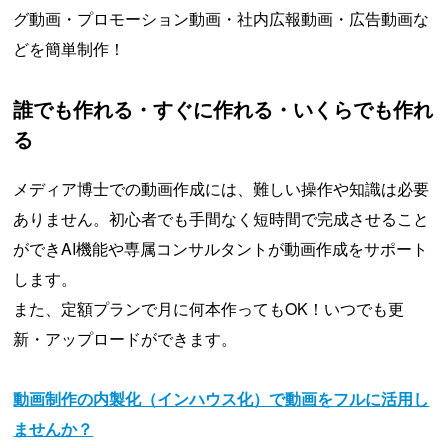
グ動画・プロモーション動画・社内広報動画・広告動画な
どを簡単制作！
誰でも作れる・すぐに作れる・いくらでも作れ
る
メディア博士での動画作成には、難しい操作や知識は必要
ありません。初心者でも手間なく短時間で完成させること
ができAI機能や専属コンサルタントが動画作成をサポート
します。
また、定額プランで月に何本作ってもOK！いつでも更
新・アップロードができます。
動画制作の内製化（インハウス化）で動画をフルに活用し
ませんか？