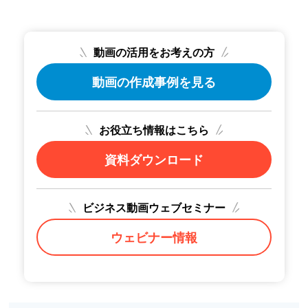
動画の活用をお考えの方
動画の作成事例を見る
お役立ち情報はこちら
資料ダウンロード
ビジネス動画ウェブセミナー
ウェビナー情報