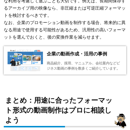
な利用を考慮して選ぶことも大切です。例えば、長期間保存す
るアーカイブ用の映像なら、非圧縮または可逆圧縮フォーマッ
トを検討するべきです。
なお、企業のプロモーション動画を制作する場合、将来的に異
なる用途で使用する可能性があるため、汎用性の高いフォーマ
ットを選んでおくと、後の変換作業を減らせます。
企業の動画作成・活用の事例
商品紹介、採用、マニュアル、会社案内などビ
ジネス動画の事例を数多くご紹介しています。
まとめ：用途に合ったフォーマッ
ト形式の動画制作はプロに相談し
よう