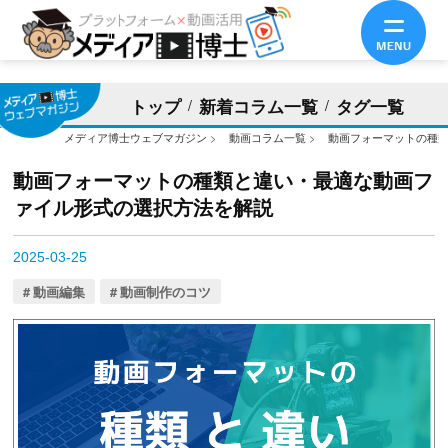
トップ
新着コラム一覧
タグ一覧
メディア博士ウェブマガジン
>
動画コラム一覧
>
動画フォーマットの種
動画フォーマットの種類と違い・最適な動画フ
ァイル形式の選択方法を解説
2025-03-25
動画編集
動画制作のコツ