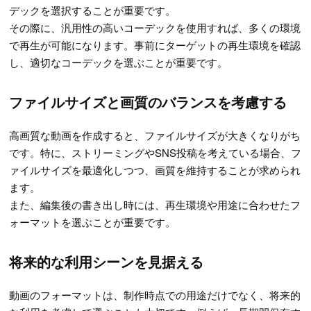
デックを選択することが重要です。
その際に、汎用性の高いコーデックを使用すれば、多くの環境
で再生が可能になります。事前にターゲットの再生環境を確認
し、適切なコーデックを選ぶことが重要です。
ファイルサイズと画質のバランスを考慮する
高画質な動画を作成すると、ファイルサイズが大きくなりがち
です。特に、ストリーミングやSNS投稿を考えている場合、フ
ァイルサイズを最適化しつつ、画質を維持することが求められ
ます。
また、編集後の書き出し時には、再生環境や用途に合わせたフ
ォーマットを選ぶことが重要です。
将来的な利用シーンを見据える
動画のフォーマットは、制作時点での用途だけでなく、将来的